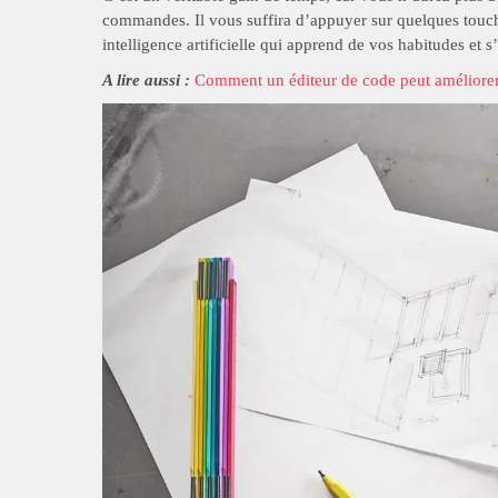
commandes. Il vous suffira d’appuyer sur quelques touche
intelligence artificielle qui apprend de vos habitudes et s’
A lire aussi :
Comment un éditeur de code peut améliorer 