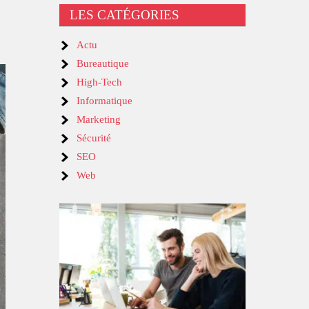
LES CATÉGORIES
Actu
Bureautique
High-Tech
Informatique
Marketing
Sécurité
SEO
Web