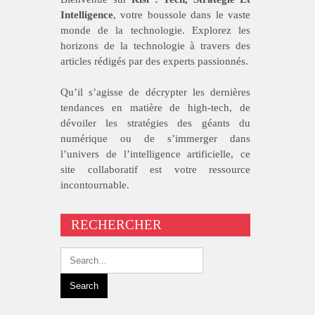
Intelligence
, votre boussole dans le vaste
monde de la technologie. Explorez les
horizons de la technologie à travers des
articles rédigés par des experts passionnés.
Qu’il s’agisse de décrypter les dernières
tendances en matière de high-tech, de
dévoiler les stratégies des géants du
numérique ou de s’immerger dans
l’univers de l’intelligence artificielle, ce
site collaboratif est votre ressource
incontournable.
RECHERCHER