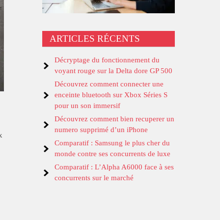
ARTICLES RÉCENTS
Décryptage du fonctionnement du
voyant rouge sur la Delta dore GP 500
Découvrez comment connecter une
enceinte bluetooth sur Xbox Séries S
pour un son immersif
Découvrez comment bien recuperer un
numero supprimé d’un iPhone
x
Comparatif : Samsung le plus cher du
monde contre ses concurrents de luxe
Comparatif : L’Alpha A6000 face à ses
concurrents sur le marché