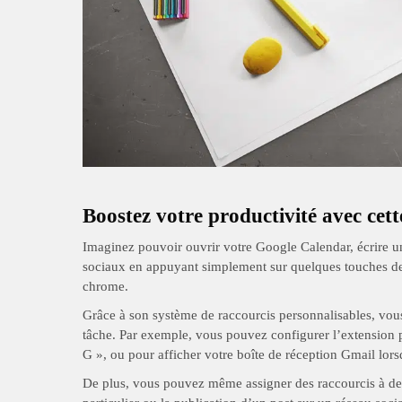
Boostez votre productivité avec cet
Imaginez pouvoir ouvrir votre Google Calendar, écrire un
sociaux en appuyant simplement sur quelques touches de 
chrome.
Grâce à son système de raccourcis personnalisables, vou
tâche. Par exemple, vous pouvez configurer l’extension 
G », ou pour afficher votre boîte de réception Gmail lor
De plus, vous pouvez même assigner des raccourcis à de