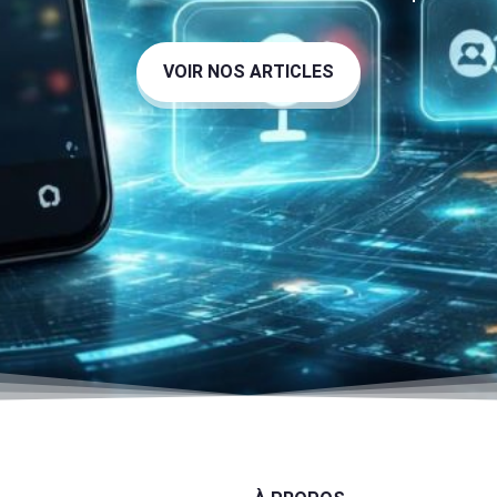
VOIR NOS ARTICLES