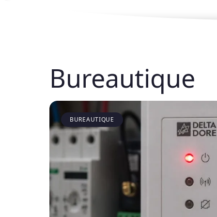
Bureautique
BUREAUTIQUE