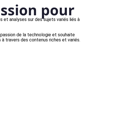
ssion pour
s et analyses sur des sujets variés liés à
 passion de la technologie et souhaite
à travers des contenus riches et variés.