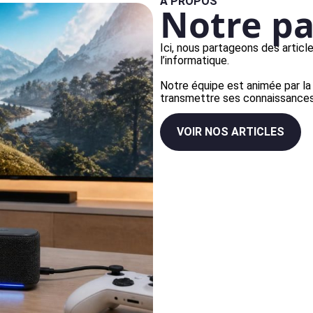
À PROPOS
Notre pa
Ici, nous partageons des article
l’informatique.
Notre équipe est animée par la
transmettre ses connaissances 
VOIR NOS ARTICLES