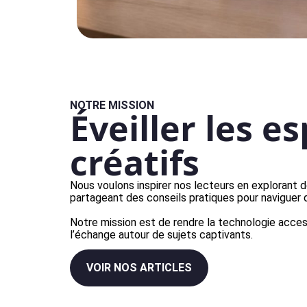
NOTRE MISSION
Éveiller les es
créatifs
Nous voulons inspirer nos lecteurs en explorant 
partageant des conseils pratiques pour naviguer
Notre mission est de rendre la technologie access
l’échange autour de sujets captivants.
VOIR NOS ARTICLES