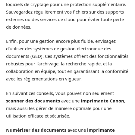
logiciels de cryptage pour une protection supplémentaire.
Sauvegardez régulièrement vos fichiers sur des supports
externes ou des services de cloud pour éviter toute perte
de données.
Enfin, pour une gestion encore plus fluide, envisagez
d’utiliser des systèmes de gestion électronique des
documents (GED). Ces systèmes offrent des fonctionnalités
robustes pour l’archivage, la recherche rapide, et la
collaboration en équipe, tout en garantissant la conformité
avec les réglementations en vigueur.
En suivant ces conseils, vous pouvez non seulement
scanner des documents
avec une
imprimante Canon
,
mais aussi les gérer de manière optimale pour une
utilisation efficace et sécurisée.
Numériser des documents
avec une
imprimante