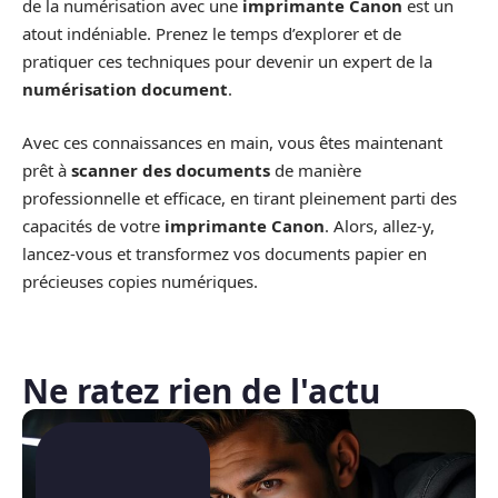
de la numérisation avec une
imprimante Canon
est un
atout indéniable. Prenez le temps d’explorer et de
pratiquer ces techniques pour devenir un expert de la
numérisation document
.
Avec ces connaissances en main, vous êtes maintenant
prêt à
scanner des documents
de manière
professionnelle et efficace, en tirant pleinement parti des
capacités de votre
imprimante Canon
. Alors, allez-y,
lancez-vous et transformez vos documents papier en
précieuses copies numériques.
Ne ratez rien de l'actu