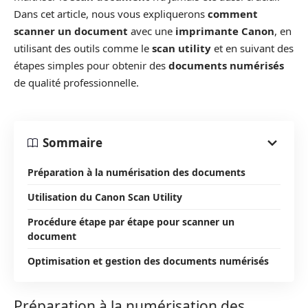
Dans cet article, nous vous expliquerons
comment
scanner un document
avec une
imprimante Canon
, en
utilisant des outils comme le
scan utility
et en suivant des
étapes simples pour obtenir des
documents numérisés
de qualité professionnelle.
Sommaire
Préparation à la numérisation des documents
Utilisation du Canon Scan Utility
Procédure étape par étape pour scanner un
document
Optimisation et gestion des documents numérisés
Préparation à la numérisation des