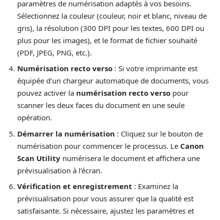
paramètres de numérisation adaptés à vos besoins.
Sélectionnez la couleur (couleur, noir et blanc, niveau de
gris), la résolution (300 DPI pour les textes, 600 DPI ou
plus pour les images), et le format de fichier souhaité
(PDF, JPEG, PNG, etc.).
Numérisation recto verso
: Si votre imprimante est
équipée d’un chargeur automatique de documents, vous
pouvez activer la
numérisation recto verso
pour
scanner les deux faces du document en une seule
opération.
Démarrer la numérisation
: Cliquez sur le bouton de
numérisation pour commencer le processus. Le
Canon
Scan Utility
numérisera le document et affichera une
prévisualisation à l’écran.
Vérification et enregistrement
: Examinez la
prévisualisation pour vous assurer que la qualité est
satisfaisante. Si nécessaire, ajustez les paramètres et