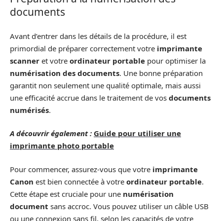
documents
Avant d’entrer dans les détails de la procédure, il est
primordial de préparer correctement votre
imprimante
scanner
et votre
ordinateur portable
pour optimiser la
numérisation des documents
. Une bonne préparation
garantit non seulement une qualité optimale, mais aussi
une efficacité accrue dans le traitement de vos
documents
numérisés
.
A découvrir également :
Guide pour utiliser une
imprimante photo portable
Pour commencer, assurez-vous que votre
imprimante
Canon
est bien connectée à votre
ordinateur portable
.
Cette étape est cruciale pour une
numérisation
document
sans accroc. Vous pouvez utiliser un câble USB
ou une connexion sans fil, selon les capacités de votre