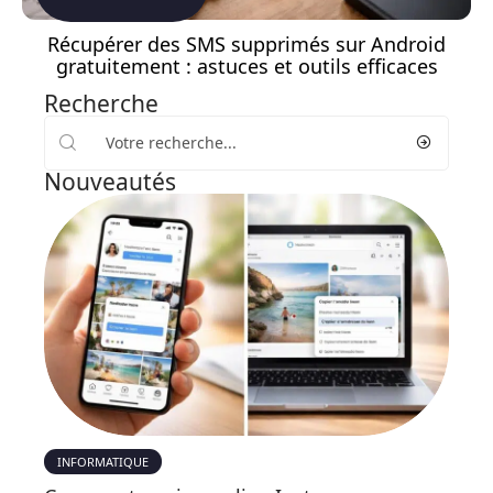
Récupérer des SMS supprimés sur Android
gratuitement : astuces et outils efficaces
Recherche
Nouveautés
INFORMATIQUE