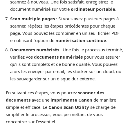
scannez à nouveau. Une fois satisfait, enregistrez le
document numérisé sur votre
ordinateur portable
.
Scan multiple pages
: Si vous avez plusieurs pages à
scanner, répétez les étapes précédentes pour chaque
page. Vous pouvez les combiner en un seul fichier PDF
en utilisant l’option de
numérisation continue
.
Documents numérisés
: Une fois le processus terminé,
vérifiez vos
documents numérisés
pour vous assurer
qu’ils sont complets et de bonne qualité. Vous pouvez
alors les envoyer par email, les stocker sur un cloud, ou
les sauvegarder sur un disque dur externe.
En suivant ces étapes, vous pourrez
scanner des
documents
avec une
imprimante Canon
de manière
simple et efficace. Le
Canon Scan Utility
se charge de
simplifier le processus, vous permettant de vous
concentrer sur l’essentiel.