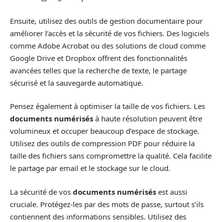
Ensuite, utilisez des outils de gestion documentaire pour
améliorer l’accès et la sécurité de vos fichiers. Des logiciels
comme Adobe Acrobat ou des solutions de cloud comme
Google Drive et Dropbox offrent des fonctionnalités
avancées telles que la recherche de texte, le partage
sécurisé et la sauvegarde automatique.
Pensez également à optimiser la taille de vos fichiers. Les
documents numérisés
à haute résolution peuvent être
volumineux et occuper beaucoup d’espace de stockage.
Utilisez des outils de compression PDF pour réduire la
taille des fichiers sans compromettre la qualité. Cela facilite
le partage par email et le stockage sur le cloud.
La sécurité de vos
documents numérisés
est aussi
cruciale. Protégez-les par des mots de passe, surtout s’ils
contiennent des informations sensibles. Utilisez des