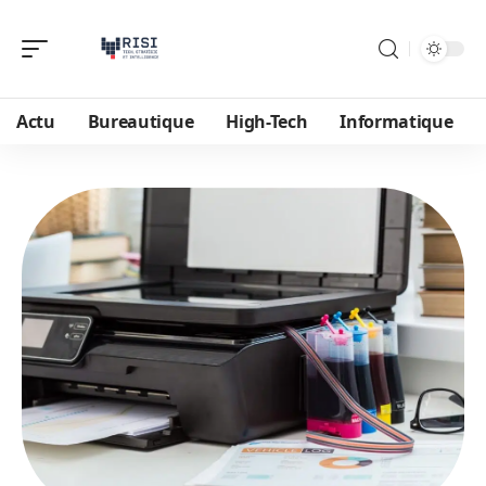
Actu
Bureautique
High-Tech
Informatique