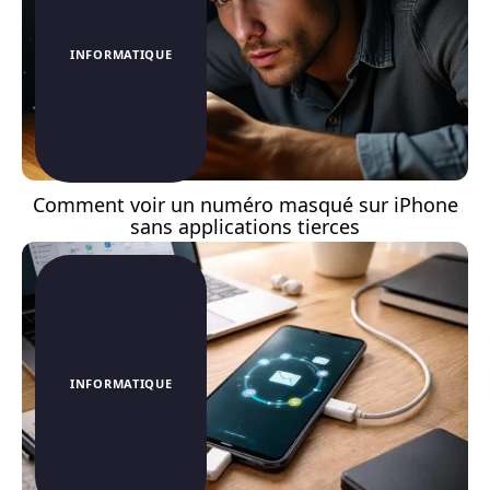
INFORMATIQUE
Comment voir un numéro masqué sur iPhone
sans applications tierces
INFORMATIQUE