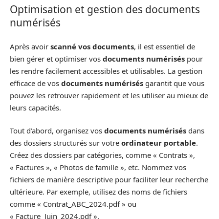
Optimisation et gestion des documents
numérisés
Après avoir
scanné vos documents
, il est essentiel de
bien gérer et optimiser vos
documents numérisés
pour
les rendre facilement accessibles et utilisables. La gestion
efficace de vos
documents numérisés
garantit que vous
pouvez les retrouver rapidement et les utiliser au mieux de
leurs capacités.
Tout d’abord, organisez vos
documents numérisés
dans
des dossiers structurés sur votre
ordinateur portable
.
Créez des dossiers par catégories, comme « Contrats »,
« Factures », « Photos de famille », etc. Nommez vos
fichiers de manière descriptive pour faciliter leur recherche
ultérieure. Par exemple, utilisez des noms de fichiers
comme « Contrat_ABC_2024.pdf » ou
« Facture_Juin_2024.pdf ».