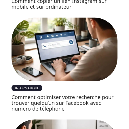
Comment copier un lien Instagram sur
mobile et sur ordinateur
INFORMATIQUE
Comment optimiser votre recherche pour
trouver quelqu’un sur Facebook avec
numero de téléphone