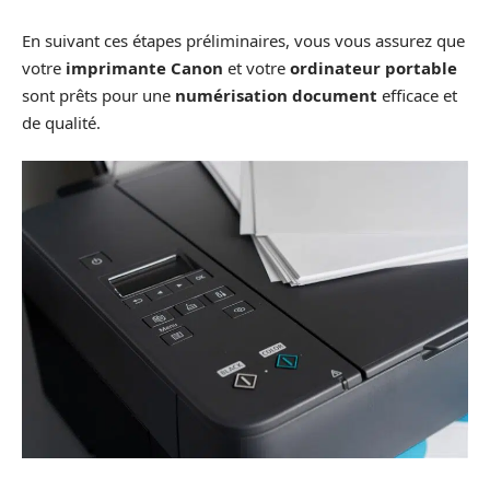
En suivant ces étapes préliminaires, vous vous assurez que
votre
imprimante Canon
et votre
ordinateur portable
sont prêts pour une
numérisation document
efficace et
de qualité.