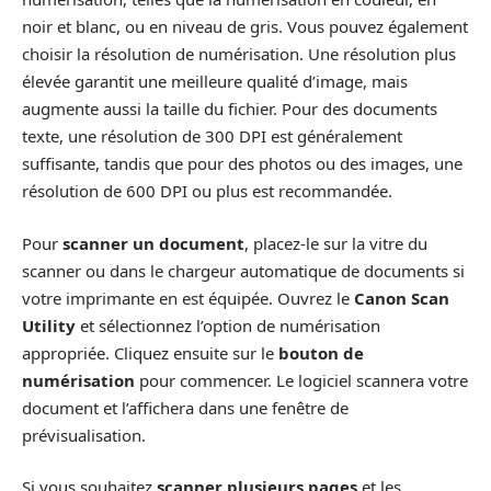
noir et blanc, ou en niveau de gris. Vous pouvez également
choisir la résolution de numérisation. Une résolution plus
élevée garantit une meilleure qualité d’image, mais
augmente aussi la taille du fichier. Pour des documents
texte, une résolution de 300 DPI est généralement
suffisante, tandis que pour des photos ou des images, une
résolution de 600 DPI ou plus est recommandée.
Pour
scanner un document
, placez-le sur la vitre du
scanner ou dans le chargeur automatique de documents si
votre imprimante en est équipée. Ouvrez le
Canon Scan
Utility
et sélectionnez l’option de numérisation
appropriée. Cliquez ensuite sur le
bouton de
numérisation
pour commencer. Le logiciel scannera votre
document et l’affichera dans une fenêtre de
prévisualisation.
Si vous souhaitez
scanner plusieurs pages
et les