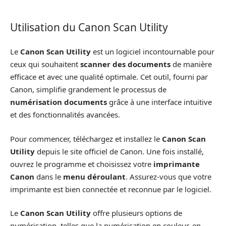
Utilisation du Canon Scan Utility
Le
Canon Scan Utility
est un logiciel incontournable pour
ceux qui souhaitent
scanner des documents
de manière
efficace et avec une qualité optimale. Cet outil, fourni par
Canon, simplifie grandement le processus de
numérisation documents
grâce à une interface intuitive
et des fonctionnalités avancées.
Pour commencer, téléchargez et installez le
Canon Scan
Utility
depuis le site officiel de Canon. Une fois installé,
ouvrez le programme et choisissez votre
imprimante
Canon
dans le
menu déroulant
. Assurez-vous que votre
imprimante est bien connectée et reconnue par le logiciel.
Le
Canon Scan Utility
offre plusieurs options de
numérisation, telles que la numérisation en couleur, en