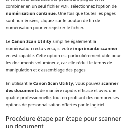
combiner en un seul fichier PDF, sélectionnez l’option de
numérisation continue
. Une fois que toutes les pages
sont numérisées, cliquez sur le bouton de fin de
numérisation pour enregistrer le fichier.
Le
Canon Scan Utility
simplifie également la
numérisation recto verso, si votre
imprimante scanner
en est capable. Cette option est particulièrement utile pour
les documents volumineux, car elle réduit le temps de
manipulation et d’assemblage des pages.
En utilisant le
Canon Scan Utility
, vous pouvez
scanner
des documents
de manière rapide, efficace et avec une
qualité professionnelle, tout en profitant des nombreuses
options de personnalisation offertes par le logiciel.
Procédure étape par étape pour scanner
un document