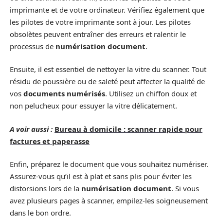
imprimante et de votre ordinateur. Vérifiez également que
les pilotes de votre imprimante sont à jour. Les pilotes
obsolètes peuvent entraîner des erreurs et ralentir le
processus de
numérisation document
.
Ensuite, il est essentiel de nettoyer la vitre du scanner. Tout
résidu de poussière ou de saleté peut affecter la qualité de
vos
documents numérisés
. Utilisez un chiffon doux et
non pelucheux pour essuyer la vitre délicatement.
A voir aussi :
Bureau à domicile : scanner rapide pour
factures et paperasse
Enfin, préparez le document que vous souhaitez numériser.
Assurez-vous qu’il est à plat et sans plis pour éviter les
distorsions lors de la
numérisation document
. Si vous
avez plusieurs pages à scanner, empilez-les soigneusement
dans le bon ordre.