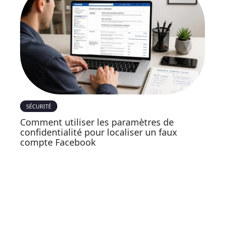
SÉCURITÉ
Comment utiliser les paramètres de
confidentialité pour localiser un faux
compte Facebook