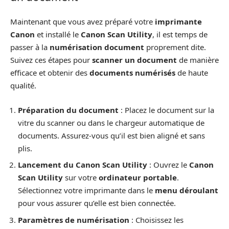
Maintenant que vous avez préparé votre
imprimante
Canon
et installé le
Canon Scan Utility
, il est temps de
passer à la
numérisation document
proprement dite.
Suivez ces étapes pour
scanner un document
de manière
efficace et obtenir des
documents numérisés
de haute
qualité.
Préparation du document
: Placez le document sur la
vitre du scanner ou dans le chargeur automatique de
documents. Assurez-vous qu’il est bien aligné et sans
plis.
Lancement du Canon Scan Utility
: Ouvrez le
Canon
Scan Utility
sur votre
ordinateur portable
.
Sélectionnez votre imprimante dans le
menu déroulant
pour vous assurer qu’elle est bien connectée.
Paramètres de numérisation
: Choisissez les