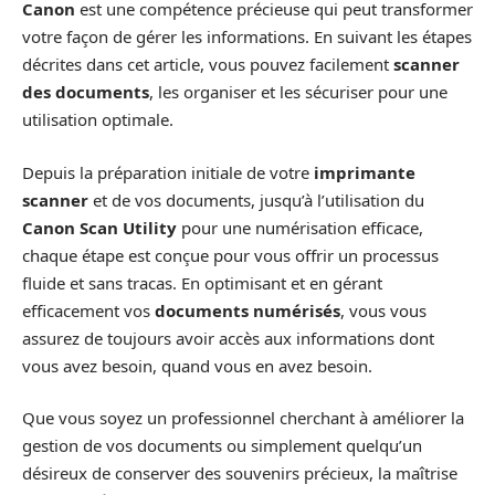
Canon
est une compétence précieuse qui peut transformer
votre façon de gérer les informations. En suivant les étapes
décrites dans cet article, vous pouvez facilement
scanner
des documents
, les organiser et les sécuriser pour une
utilisation optimale.
Depuis la préparation initiale de votre
imprimante
scanner
et de vos documents, jusqu’à l’utilisation du
Canon Scan Utility
pour une numérisation efficace,
chaque étape est conçue pour vous offrir un processus
fluide et sans tracas. En optimisant et en gérant
efficacement vos
documents numérisés
, vous vous
assurez de toujours avoir accès aux informations dont
vous avez besoin, quand vous en avez besoin.
Que vous soyez un professionnel cherchant à améliorer la
gestion de vos documents ou simplement quelqu’un
désireux de conserver des souvenirs précieux, la maîtrise