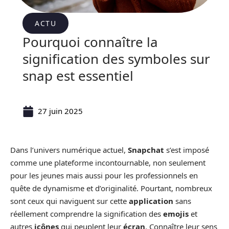
ACTU
Pourquoi connaître la
signification des symboles sur
snap est essentiel
27 juin 2025
Dans l’univers numérique actuel,
Snapchat
s’est imposé
comme une plateforme incontournable, non seulement
pour les jeunes mais aussi pour les professionnels en
quête de dynamisme et d’originalité. Pourtant, nombreux
sont ceux qui naviguent sur cette
application
sans
réellement comprendre la signification des
emojis
et
autres
icônes
qui peuplent leur
écran
. Connaître leur sens