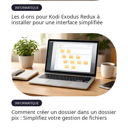
INFORMATIQUE
Les d-ons pour Kodi Exodus Redux à
installer pour une interface simplifiée
INFORMATIQUE
Comment créer un dossier dans un dossier
pix : Simplifiez votre gestion de fichiers