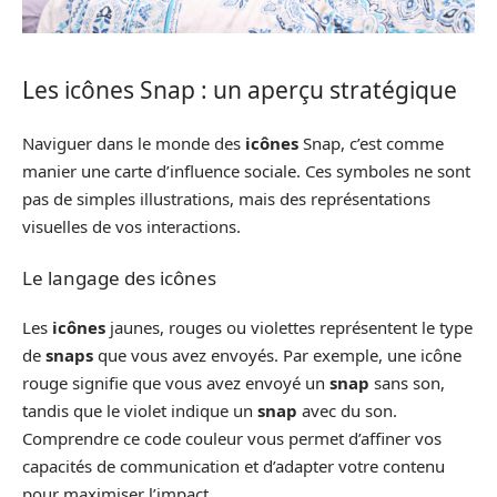
Les icônes Snap : un aperçu stratégique
Naviguer dans le monde des
icônes
Snap, c’est comme
manier une carte d’influence sociale. Ces symboles ne sont
pas de simples illustrations, mais des représentations
visuelles de vos interactions.
Le langage des icônes
Les
icônes
jaunes, rouges ou violettes représentent le type
de
snaps
que vous avez envoyés. Par exemple, une icône
rouge signifie que vous avez envoyé un
snap
sans son,
tandis que le violet indique un
snap
avec du son.
Comprendre ce code couleur vous permet d’affiner vos
capacités de communication et d’adapter votre contenu
pour maximiser l’impact.