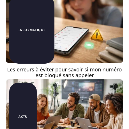
INFORMATIQUE
Les erreurs à éviter pour savoir si mon numéro
est bloqué sans appeler
ACTU