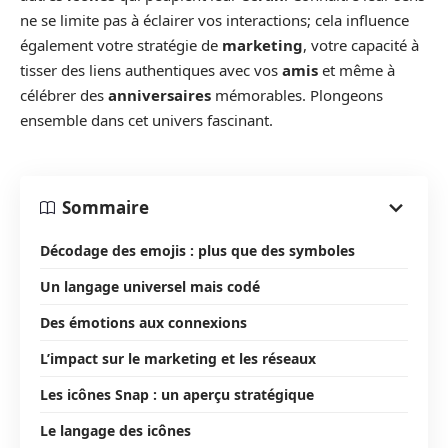
ne se limite pas à éclairer vos interactions; cela influence
également votre stratégie de
marketing
, votre capacité à
tisser des liens authentiques avec vos
amis
et même à
célébrer des
anniversaires
mémorables. Plongeons
ensemble dans cet univers fascinant.
Sommaire
Décodage des emojis : plus que des symboles
Un langage universel mais codé
Des émotions aux connexions
L’impact sur le marketing et les réseaux
Les icônes Snap : un aperçu stratégique
Le langage des icônes