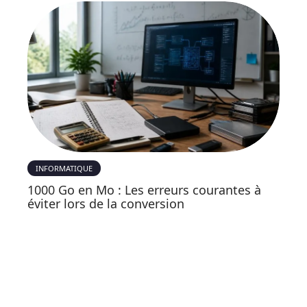
INFORMATIQUE
1000 Go en Mo : Les erreurs courantes à
éviter lors de la conversion