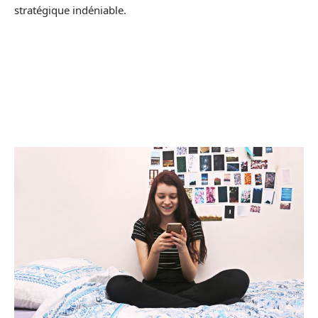
stratégique indéniable.