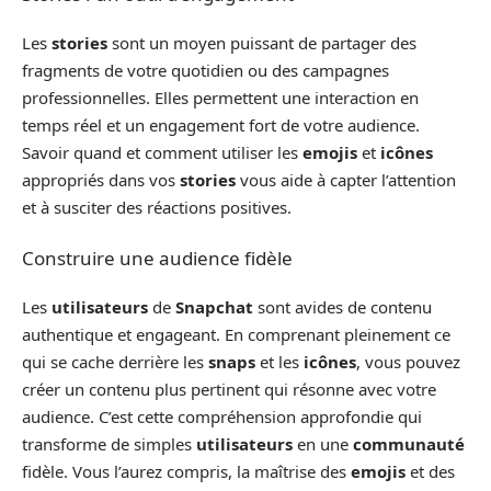
Les
stories
sont un moyen puissant de partager des
fragments de votre quotidien ou des campagnes
professionnelles. Elles permettent une interaction en
temps réel et un engagement fort de votre audience.
Savoir quand et comment utiliser les
emojis
et
icônes
appropriés dans vos
stories
vous aide à capter l’attention
et à susciter des réactions positives.
Construire une audience fidèle
Les
utilisateurs
de
Snapchat
sont avides de contenu
authentique et engageant. En comprenant pleinement ce
qui se cache derrière les
snaps
et les
icônes
, vous pouvez
créer un contenu plus pertinent qui résonne avec votre
audience. C’est cette compréhension approfondie qui
transforme de simples
utilisateurs
en une
communauté
fidèle. Vous l’aurez compris, la maîtrise des
emojis
et des