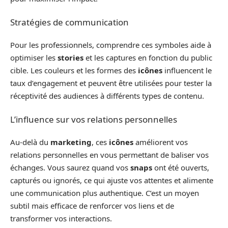
Stratégies de communication
Pour les professionnels, comprendre ces symboles aide à
optimiser les
stories
et les captures en fonction du public
cible. Les couleurs et les formes des
icônes
influencent le
taux d’engagement et peuvent être utilisées pour tester la
réceptivité des audiences à différents types de contenu.
L’influence sur vos relations personnelles
Au-delà du
marketing
, ces
icônes
améliorent vos
relations personnelles en vous permettant de baliser vos
échanges. Vous saurez quand vos
snaps
ont été ouverts,
capturés ou ignorés, ce qui ajuste vos attentes et alimente
une communication plus authentique. C’est un moyen
subtil mais efficace de renforcer vos liens et de
transformer vos interactions.