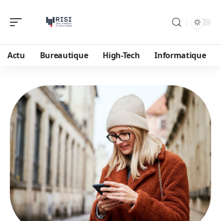
Actu
Bureautique
High-Tech
Informatique