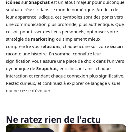
icônes
sur
Snapchat
est un atout majeur pour quiconque
souhaite réussir dans ce monde numérique. Au-delà de
leur apparence ludique, ces symboles sont des ponts vers
une communication plus profonde, plus authentique. Que
ce soit pour tisser des liens personnels, optimiser votre
stratégie de
marketing
ou simplement mieux
comprendre vos
relations
, chaque icône sur votre
écran
raconte une histoire. En somme, connaître leur
signification vous assure une place de choix dans l’univers
dynamique de
Snapchat
, enrichissant ainsi chaque
interaction et rendant chaque connexion plus significative.
Restez curieux, et continuez à explorer ce langage visuel
qui ne cesse d’évoluer.
Ne ratez rien de l'actu