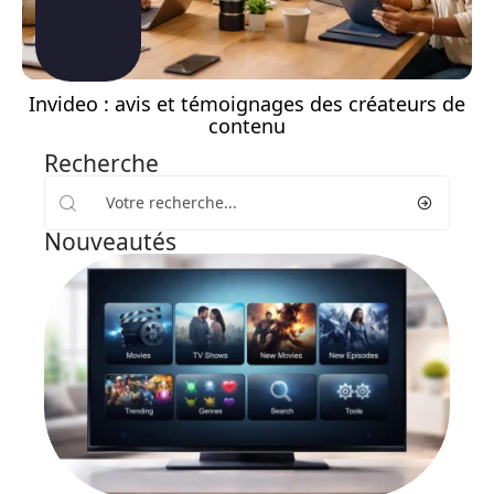
Invideo : avis et témoignages des créateurs de
contenu
Recherche
Nouveautés