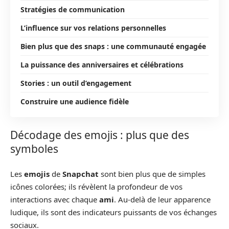
Stratégies de communication
L’influence sur vos relations personnelles
Bien plus que des snaps : une communauté engagée
La puissance des anniversaires et célébrations
Stories : un outil d’engagement
Construire une audience fidèle
Décodage des emojis : plus que des
symboles
Les
emojis
de
Snapchat
sont bien plus que de simples
icônes colorées; ils révèlent la profondeur de vos
interactions avec chaque
ami
. Au-delà de leur apparence
ludique, ils sont des indicateurs puissants de vos échanges
sociaux.