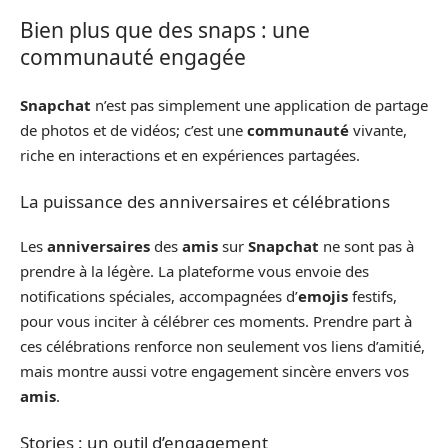
Bien plus que des snaps : une
communauté engagée
Snapchat
n’est pas simplement une application de partage
de photos et de vidéos; c’est une
communauté
vivante,
riche en interactions et en expériences partagées.
La puissance des anniversaires et célébrations
Les
anniversaires
des
amis
sur
Snapchat
ne sont pas à
prendre à la légère. La plateforme vous envoie des
notifications spéciales, accompagnées d’
emojis
festifs,
pour vous inciter à célébrer ces moments. Prendre part à
ces célébrations renforce non seulement vos liens d’amitié,
mais montre aussi votre engagement sincère envers vos
amis
.
Stories : un outil d’engagement