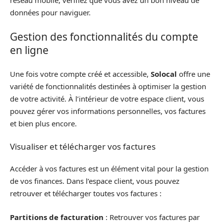
réseau mobile, vérifiez que vous avez un bon niveau de
données pour naviguer.
Gestion des fonctionnalités du compte
en ligne
Une fois votre compte créé et accessible,
Solocal
offre une
variété de fonctionnalités destinées à optimiser la gestion
de votre activité. À l’intérieur de votre espace client, vous
pouvez gérer vos informations personnelles, vos factures
et bien plus encore.
Visualiser et télécharger vos factures
Accéder à vos factures est un élément vital pour la gestion
de vos finances. Dans l’espace client, vous pouvez
retrouver et télécharger toutes vos factures :
Partitions de facturation
: Retrouver vos factures par