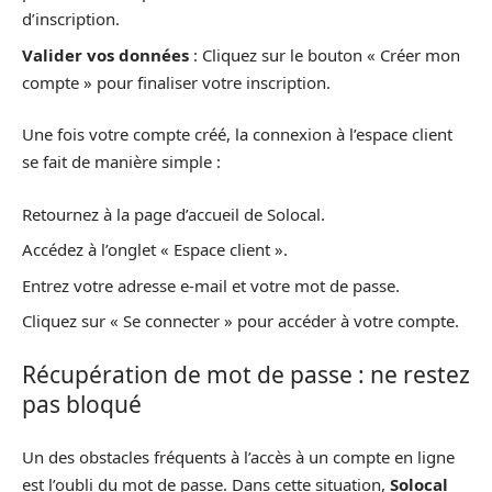
d’inscription.
Valider vos données
: Cliquez sur le bouton « Créer mon
compte » pour finaliser votre inscription.
Une fois votre compte créé, la connexion à l’espace client
se fait de manière simple :
Retournez à la page d’accueil de Solocal.
Accédez à l’onglet « Espace client ».
Entrez votre adresse e-mail et votre mot de passe.
Cliquez sur « Se connecter » pour accéder à votre compte.
Récupération de mot de passe : ne restez
pas bloqué
Un des obstacles fréquents à l’accès à un compte en ligne
est l’oubli du mot de passe. Dans cette situation,
Solocal