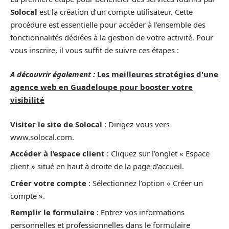
Solocal
est la création d’un compte utilisateur. Cette
procédure est essentielle pour accéder à l’ensemble des
fonctionnalités dédiées à la gestion de votre activité. Pour
vous inscrire, il vous suffit de suivre ces étapes :
A découvrir également :
Les meilleures stratégies d'une
agence web en Guadeloupe pour booster votre
visibilité
Visiter le site de Solocal
: Dirigez-vous vers
www.solocal.com.
Accéder à l’espace client
: Cliquez sur l’onglet « Espace
client » situé en haut à droite de la page d’accueil.
Créer votre compte
: Sélectionnez l’option « Créer un
compte ».
Remplir le formulaire
: Entrez vos informations
personnelles et professionnelles dans le formulaire