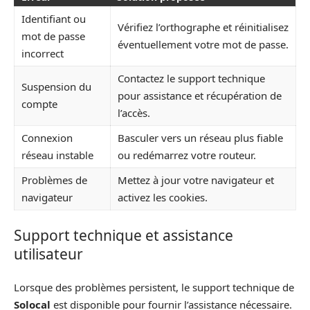
Identifiant ou
Vérifiez l’orthographe et réinitialisez
mot de passe
éventuellement votre mot de passe.
incorrect
Contactez le support technique
Suspension du
pour assistance et récupération de
compte
l’accès.
Connexion
Basculer vers un réseau plus fiable
réseau instable
ou redémarrez votre routeur.
Problèmes de
Mettez à jour votre navigateur et
navigateur
activez les cookies.
Support technique et assistance
utilisateur
Lorsque des problèmes persistent, le support technique de
Solocal
est disponible pour fournir l’assistance nécessaire.