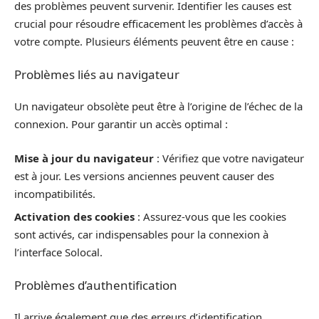
des problèmes peuvent survenir. Identifier les causes est
crucial pour résoudre efficacement les problèmes d’accès à
votre compte. Plusieurs éléments peuvent être en cause :
Problèmes liés au navigateur
Un navigateur obsolète peut être à l’origine de l’échec de la
connexion. Pour garantir un accès optimal :
Mise à jour du navigateur
: Vérifiez que votre navigateur
est à jour. Les versions anciennes peuvent causer des
incompatibilités.
Activation des cookies
: Assurez-vous que les cookies
sont activés, car indispensables pour la connexion à
l’interface Solocal.
Problèmes d’authentification
Il arrive également que des erreurs d’identification