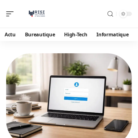
Actu
Bureautique
High-Tech
Informatique