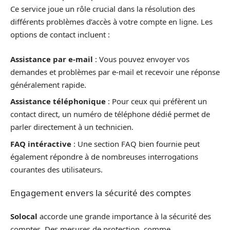
Ce service joue un rôle crucial dans la résolution des
différents problèmes d’accès à votre compte en ligne. Les
options de contact incluent :
Assistance par e-mail
: Vous pouvez envoyer vos
demandes et problèmes par e-mail et recevoir une réponse
généralement rapide.
Assistance téléphonique
: Pour ceux qui préfèrent un
contact direct, un numéro de téléphone dédié permet de
parler directement à un technicien.
FAQ intéractive
: Une section FAQ bien fournie peut
également répondre à de nombreuses interrogations
courantes des utilisateurs.
Engagement envers la sécurité des comptes
Solocal
accorde une grande importance à la sécurité des
comptes. Des mesures de protection, comme