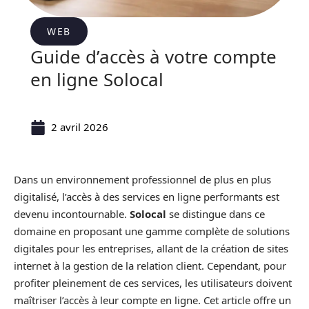
WEB
Guide d’accès à votre compte
en ligne Solocal
2 avril 2026
Dans un environnement professionnel de plus en plus
digitalisé, l’accès à des services en ligne performants est
devenu incontournable.
Solocal
se distingue dans ce
domaine en proposant une gamme complète de solutions
digitales pour les entreprises, allant de la création de sites
internet à la gestion de la relation client. Cependant, pour
profiter pleinement de ces services, les utilisateurs doivent
maîtriser l’accès à leur compte en ligne. Cet article offre un