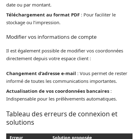
date ou par montant.
Téléchargement au format PDF
: Pour faciliter le
stockage ou l’impression.
Modifier vos informations de compte
Il est également possible de modifier vos coordonnées
directement depuis votre espace client :
Changement d’adresse e-mail
: Vous permet de rester
informé de toutes les communications importantes.
Actualisation de vos coordonnées bancaires
:
Indispensable pour les prélèvements automatiques.
Tableau des erreurs de connexion et
solutions
Erreur
Solution proposée