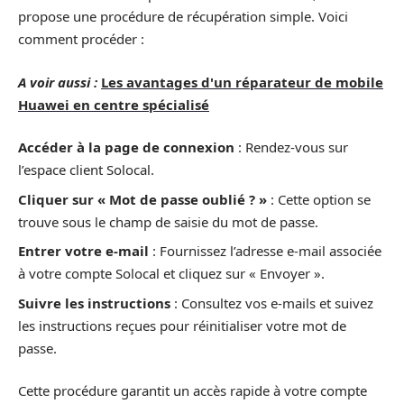
propose une procédure de récupération simple. Voici
comment procéder :
A voir aussi :
Les avantages d'un réparateur de mobile
Huawei en centre spécialisé
Accéder à la page de connexion
: Rendez-vous sur
l’espace client Solocal.
Cliquer sur « Mot de passe oublié ? »
: Cette option se
trouve sous le champ de saisie du mot de passe.
Entrer votre e-mail
: Fournissez l’adresse e-mail associée
à votre compte Solocal et cliquez sur « Envoyer ».
Suivre les instructions
: Consultez vos e-mails et suivez
les instructions reçues pour réinitialiser votre mot de
passe.
Cette procédure garantit un accès rapide à votre compte