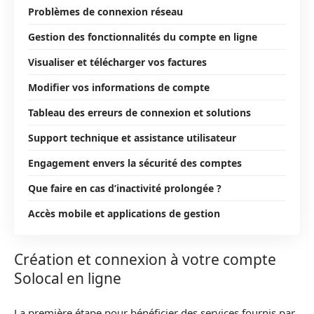
Problèmes de connexion réseau
Gestion des fonctionnalités du compte en ligne
Visualiser et télécharger vos factures
Modifier vos informations de compte
Tableau des erreurs de connexion et solutions
Support technique et assistance utilisateur
Engagement envers la sécurité des comptes
Que faire en cas d’inactivité prolongée ?
Accès mobile et applications de gestion
Création et connexion à votre compte
Solocal en ligne
La première étape pour bénéficier des services fournis par