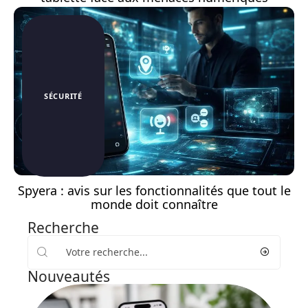
SÉCURITÉ
Spyera : avis sur les fonctionnalités que tout le
monde doit connaître
Recherche
Nouveautés