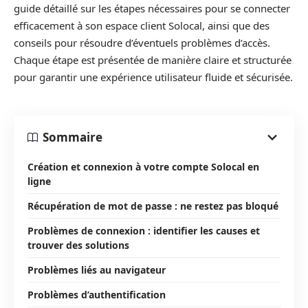
guide détaillé sur les étapes nécessaires pour se connecter
efficacement à son espace client Solocal, ainsi que des
conseils pour résoudre d’éventuels problèmes d’accès.
Chaque étape est présentée de manière claire et structurée
pour garantir une expérience utilisateur fluide et sécurisée.
Sommaire
Création et connexion à votre compte Solocal en
ligne
Récupération de mot de passe : ne restez pas bloqué
Problèmes de connexion : identifier les causes et
trouver des solutions
Problèmes liés au navigateur
Problèmes d’authentification