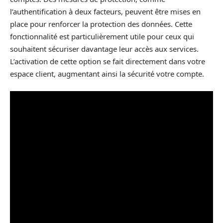
l’authentification à deux facteurs, peuvent être mises en
place pour renforcer la protection des données. Cette
fonctionnalité est particulièrement utile pour ceux qui
souhaitent sécuriser davantage leur accès aux services.
L’activation de cette option se fait directement dans votre
espace client, augmentant ainsi la sécurité votre compte.