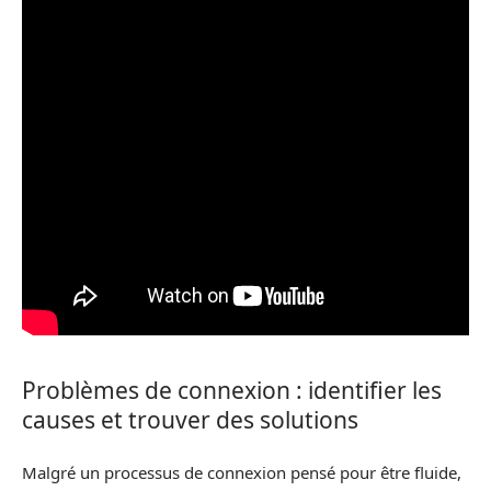
Problèmes de connexion : identifier les
causes et trouver des solutions
Malgré un processus de connexion pensé pour être fluide,