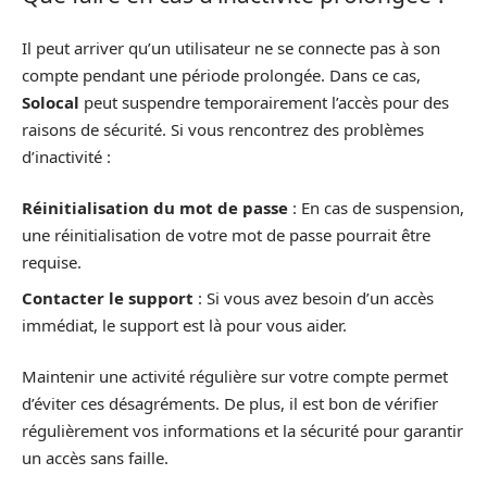
Il peut arriver qu’un utilisateur ne se connecte pas à son
compte pendant une période prolongée. Dans ce cas,
Solocal
peut suspendre temporairement l’accès pour des
raisons de sécurité. Si vous rencontrez des problèmes
d’inactivité :
Réinitialisation du mot de passe
: En cas de suspension,
une réinitialisation de votre mot de passe pourrait être
requise.
Contacter le support
: Si vous avez besoin d’un accès
immédiat, le support est là pour vous aider.
Maintenir une activité régulière sur votre compte permet
d’éviter ces désagréments. De plus, il est bon de vérifier
régulièrement vos informations et la sécurité pour garantir
un accès sans faille.