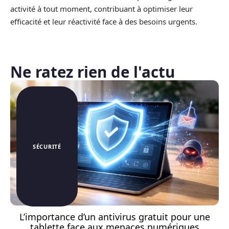
activité à tout moment, contribuant à optimiser leur
efficacité et leur réactivité face à des besoins urgents.
Ne ratez rien de l'actu
SÉCURITÉ
L’importance d’un antivirus gratuit pour une
tablette face aux menaces numériques