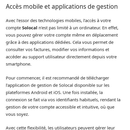
Accès mobile et applications de gestion
Avec l’essor des technologies mobiles, l’accès à votre
compte
Solocal
n’est pas limité à un ordinateur. En effet,
vous pouvez gérer votre compte même en déplacement
grâce à des applications dédiées. Cela vous permet de
consulter vos factures, modifier vos informations et
accéder au support utilisateur directement depuis votre
smartphone.
Pour commencer, il est recommandé de télécharger
l’application de gestion de Solocal disponible sur les
plateformes Android et iOS. Une fois installée, la
connexion se fait via vos identifiants habituels, rendant la
gestion de votre compte accessible et intuitive, où que
vous soyez.
Avec cette flexibilité, les utilisateurs peuvent gérer leur