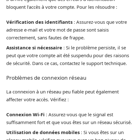
bloquent l’accès à votre compte. Pour les résoudre :
Vérification des identifiants
: Assurez-vous que votre
adresse e-mail et votre mot de passe sont saisis
correctement, sans fautes de frappe.
Assistance si nécessaire
: Si le problème persiste, il se
peut que votre compte ait été suspendu pour des raisons
de sécurité. Dans ce cas, contactez le support technique.
Problèmes de connexion réseau
La connexion à un réseau peu fiable peut également
affecter votre accès. Vérifiez :
Connexion Wi-Fi
: Assurez-vous que le signal est
suffisamment fort et que vous êtes sur un réseau sécurisé.
Utilisation de données mobiles
: Si vous êtes sur un