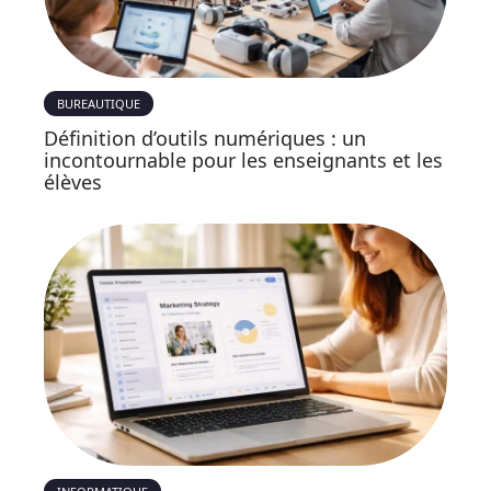
BUREAUTIQUE
Définition d’outils numériques : un
incontournable pour les enseignants et les
élèves