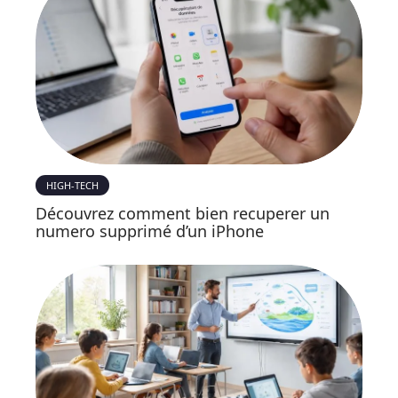
HIGH-TECH
Découvrez comment bien recuperer un
numero supprimé d’un iPhone