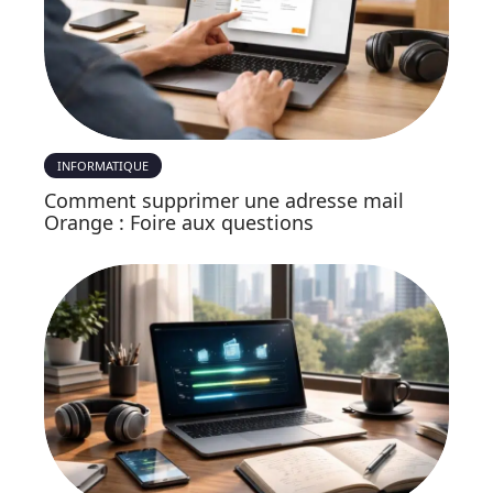
INFORMATIQUE
Comment supprimer une adresse mail
Orange : Foire aux questions