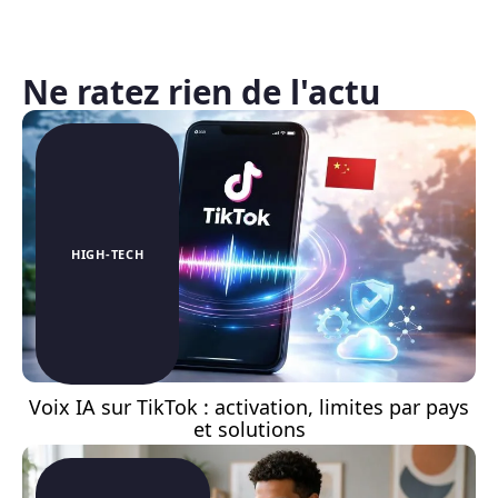
Ne ratez rien de l'actu
HIGH-TECH
Voix IA sur TikTok : activation, limites par pays
et solutions