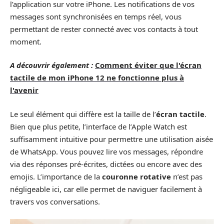
l’application sur votre iPhone. Les notifications de vos
messages sont synchronisées en temps réel, vous
permettant de rester connecté avec vos contacts à tout
moment.
A découvrir également :
Comment éviter que l'écran
tactile de mon iPhone 12 ne fonctionne plus à
l'avenir
Le seul élément qui diffère est la taille de l’
écran tactile
.
Bien que plus petite, l’interface de l’Apple Watch est
suffisamment intuitive pour permettre une utilisation aisée
de WhatsApp. Vous pouvez lire vos messages, répondre
via des réponses pré-écrites, dictées ou encore avec des
emojis. L’importance de la
couronne rotative
n’est pas
négligeable ici, car elle permet de naviguer facilement à
travers vos conversations.