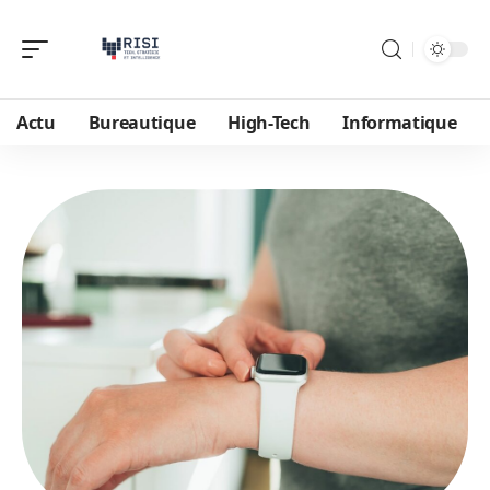
Actu
Bureautique
High-Tech
Informatique