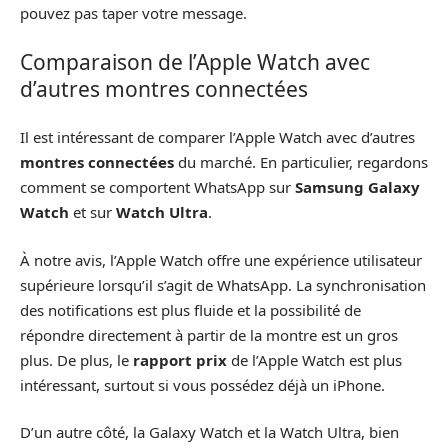
pouvez pas taper votre message.
Comparaison de l’Apple Watch avec
d’autres montres connectées
Il est intéressant de comparer l’Apple Watch avec d’autres
montres connectées
du marché. En particulier, regardons
comment se comportent WhatsApp sur
Samsung Galaxy
Watch
et sur
Watch Ultra
.
À notre avis, l’Apple Watch offre une expérience utilisateur
supérieure lorsqu’il s’agit de WhatsApp. La synchronisation
des notifications est plus fluide et la possibilité de
répondre directement à partir de la montre est un gros
plus. De plus, le
rapport prix
de l’Apple Watch est plus
intéressant, surtout si vous possédez déjà un iPhone.
D’un autre côté, la Galaxy Watch et la Watch Ultra, bien