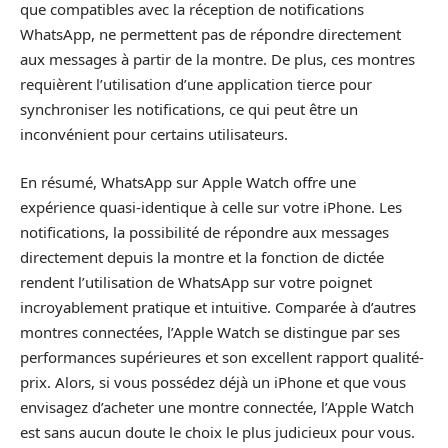
que compatibles avec la réception de notifications
WhatsApp, ne permettent pas de répondre directement
aux messages à partir de la montre. De plus, ces montres
requièrent l’utilisation d’une application tierce pour
synchroniser les notifications, ce qui peut être un
inconvénient pour certains utilisateurs.
En résumé, WhatsApp sur Apple Watch offre une
expérience quasi-identique à celle sur votre iPhone. Les
notifications, la possibilité de répondre aux messages
directement depuis la montre et la fonction de dictée
rendent l’utilisation de WhatsApp sur votre poignet
incroyablement pratique et intuitive. Comparée à d’autres
montres connectées, l’Apple Watch se distingue par ses
performances supérieures et son excellent rapport qualité-
prix. Alors, si vous possédez déjà un iPhone et que vous
envisagez d’acheter une montre connectée, l’Apple Watch
est sans aucun doute le choix le plus judicieux pour vous.