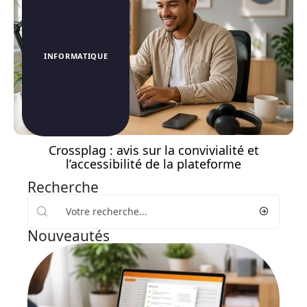
INFORMATIQUE
Crossplag : avis sur la convivialité et
l’accessibilité de la plateforme
Recherche
Nouveautés