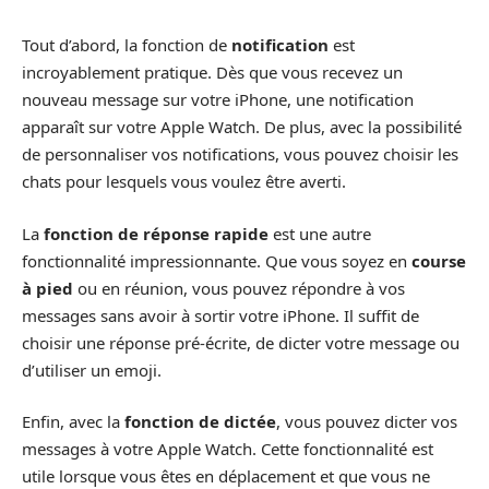
Tout d’abord, la fonction de
notification
est
incroyablement pratique. Dès que vous recevez un
nouveau message sur votre iPhone, une notification
apparaît sur votre Apple Watch. De plus, avec la possibilité
de personnaliser vos notifications, vous pouvez choisir les
chats pour lesquels vous voulez être averti.
La
fonction de réponse rapide
est une autre
fonctionnalité impressionnante. Que vous soyez en
course
à pied
ou en réunion, vous pouvez répondre à vos
messages sans avoir à sortir votre iPhone. Il suffit de
choisir une réponse pré-écrite, de dicter votre message ou
d’utiliser un emoji.
Enfin, avec la
fonction de dictée
, vous pouvez dicter vos
messages à votre Apple Watch. Cette fonctionnalité est
utile lorsque vous êtes en déplacement et que vous ne