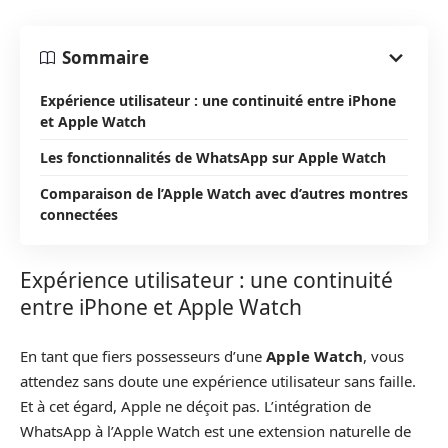
Sommaire
Expérience utilisateur : une continuité entre iPhone
et Apple Watch
Les fonctionnalités de WhatsApp sur Apple Watch
Comparaison de l’Apple Watch avec d’autres montres
connectées
Expérience utilisateur : une continuité
entre iPhone et Apple Watch
En tant que fiers possesseurs d’une
Apple Watch
, vous
attendez sans doute une expérience utilisateur sans faille.
Et à cet égard, Apple ne déçoit pas. L’intégration de
WhatsApp à l’Apple Watch est une extension naturelle de