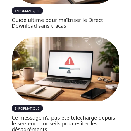
INFORMATIQUE
Guide ultime pour maîtriser le Direct
Download sans tracas
INFORMATIQUE
Ce message n’a pas été téléchargé depuis
le serveur : conseils pour éviter les
désagréments