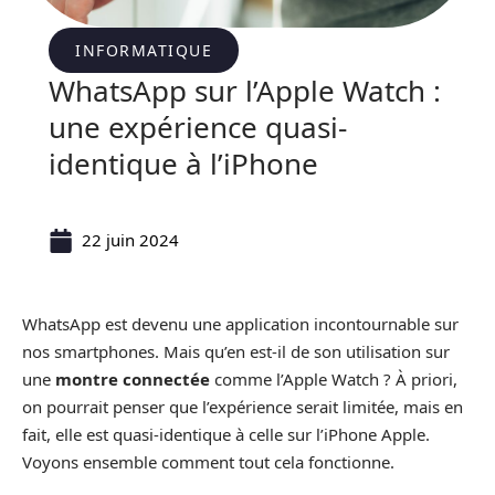
INFORMATIQUE
WhatsApp sur l’Apple Watch :
une expérience quasi-
identique à l’iPhone
22 juin 2024
WhatsApp est devenu une application incontournable sur
nos smartphones. Mais qu’en est-il de son utilisation sur
une
montre connectée
comme l’Apple Watch ? À priori,
on pourrait penser que l’expérience serait limitée, mais en
fait, elle est quasi-identique à celle sur l’iPhone Apple.
Voyons ensemble comment tout cela fonctionne.