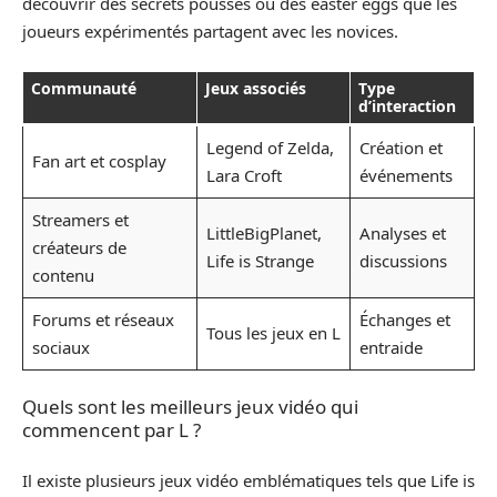
découvrir des secrets poussés ou des easter eggs que les
joueurs expérimentés partagent avec les novices.
Communauté
Jeux associés
Type
d’interaction
Legend of Zelda,
Création et
Fan art et cosplay
Lara Croft
événements
Streamers et
LittleBigPlanet,
Analyses et
créateurs de
Life is Strange
discussions
contenu
Forums et réseaux
Échanges et
Tous les jeux en L
sociaux
entraide
Quels sont les meilleurs jeux vidéo qui
commencent par L ?
Il existe plusieurs jeux vidéo emblématiques tels que Life is