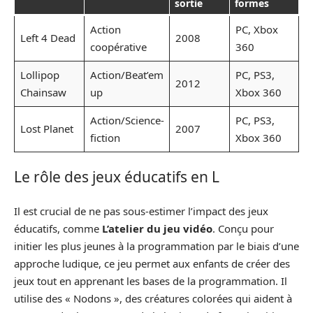
sortie
formes
Action
PC, Xbox
Left 4 Dead
2008
coopérative
360
Lollipop
Action/Beat’em
PC, PS3,
2012
Chainsaw
up
Xbox 360
Action/Science-
PC, PS3,
Lost Planet
2007
fiction
Xbox 360
Le rôle des jeux éducatifs en L
Il est crucial de ne pas sous-estimer l’impact des jeux
éducatifs, comme
L’atelier du jeu vidéo
. Conçu pour
initier les plus jeunes à la programmation par le biais d’une
approche ludique, ce jeu permet aux enfants de créer des
jeux tout en apprenant les bases de la programmation. Il
utilise des « Nodons », des créatures colorées qui aident à