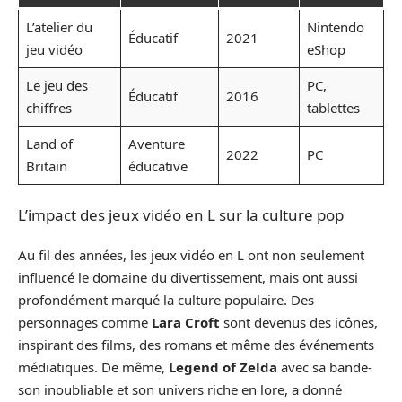
L’atelier du
Nintendo
Éducatif
2021
jeu vidéo
eShop
Le jeu des
PC,
Éducatif
2016
chiffres
tablettes
Land of
Aventure
2022
PC
Britain
éducative
L’impact des jeux vidéo en L sur la culture pop
Au fil des années, les jeux vidéo en L ont non seulement
influencé le domaine du divertissement, mais ont aussi
profondément marqué la culture populaire. Des
personnages comme
Lara Croft
sont devenus des icônes,
inspirant des films, des romans et même des événements
médiatiques. De même,
Legend of Zelda
avec sa bande-
son inoubliable et son univers riche en lore, a donné