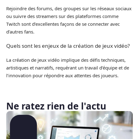
Rejoindre des forums, des groupes sur les réseaux sociaux
ou suivre des streamers sur des plateformes comme
Twitch sont d’excellentes façons de se connecter avec
d’autres fans.
Quels sont les enjeux de la création de jeux vidéo?
La création de jeux vidéo implique des défis techniques,
artistiques et narratifs, requérant un travail d’équipe et de
l’innovation pour répondre aux attentes des joueurs.
Ne ratez rien de l'actu