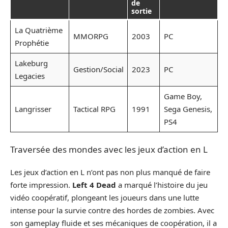
de
sortie
La Quatrième
MMORPG
2003
PC
Prophétie
Lakeburg
Gestion/Social
2023
PC
Legacies
Game Boy,
Langrisser
Tactical RPG
1991
Sega Genesis,
PS4
Traversée des mondes avec les jeux d’action en L
Les jeux d’action en L n’ont pas non plus manqué de faire
forte impression.
Left 4 Dead
a marqué l’histoire du jeu
vidéo coopératif, plongeant les joueurs dans une lutte
intense pour la survie contre des hordes de zombies. Avec
son gameplay fluide et ses mécaniques de coopération, il a