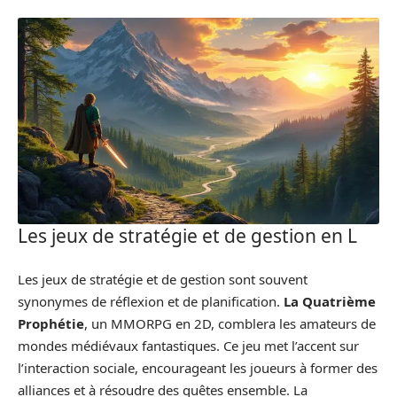
Les jeux de stratégie et de gestion en L
Les jeux de stratégie et de gestion sont souvent
synonymes de réflexion et de planification.
La Quatrième
Prophétie
, un MMORPG en 2D, comblera les amateurs de
mondes médiévaux fantastiques. Ce jeu met l’accent sur
l’interaction sociale, encourageant les joueurs à former des
alliances et à résoudre des quêtes ensemble. La