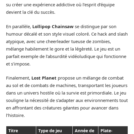
su créer une expérience addictive où l’esprit d’équipe
devient la clé du succès.
En parallèle,
Lollipop Chainsaw
se distingue par son
humour décalé et son style visuel coloré. Ce hack and slash
atypique, avec une cheerleader tueuse de zombies,
mélange habilement le gore et la légèreté. Le jeu est un
parfait exemple de l’absurdité vidéoludique qui fonctionne
et s’impose.
Finalement,
Lost Planet
propose un mélange de combat
au sol et de combats de machines, transportant les joueurs
dans un univers hostile où la survie est primordiale. Le jeu
souligne la nécessité de s’adapter aux environnements tout
en affrontant des créatures géantes pour avancer dans
l’histoire.
Titre
Type de jeu
Année de
Plate-