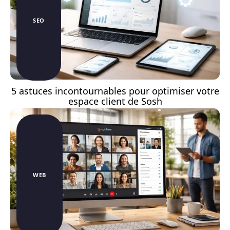
SEO
5 astuces incontournables pour optimiser votre
espace client de Sosh
WEB