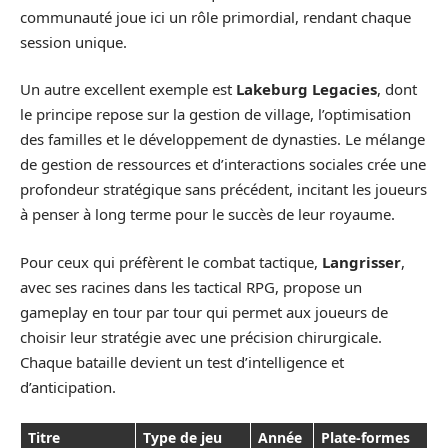
communauté joue ici un rôle primordial, rendant chaque
session unique.
Un autre excellent exemple est
Lakeburg Legacies
, dont
le principe repose sur la gestion de village, l’optimisation
des familles et le développement de dynasties. Le mélange
de gestion de ressources et d’interactions sociales crée une
profondeur stratégique sans précédent, incitant les joueurs
à penser à long terme pour le succès de leur royaume.
Pour ceux qui préfèrent le combat tactique,
Langrisser
,
avec ses racines dans les tactical RPG, propose un
gameplay en tour par tour qui permet aux joueurs de
choisir leur stratégie avec une précision chirurgicale.
Chaque bataille devient un test d’intelligence et
d’anticipation.
Titre
Type de jeu
Année
Plate-formes