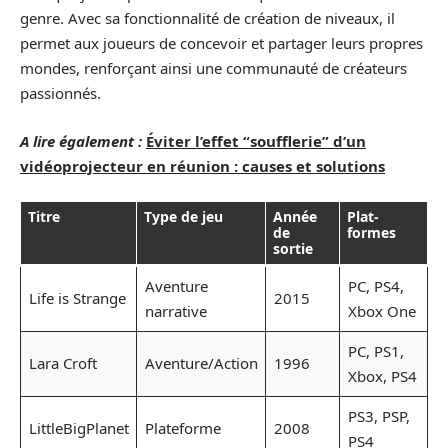
genre. Avec sa fonctionnalité de création de niveaux, il
permet aux joueurs de concevoir et partager leurs propres
mondes, renforçant ainsi une communauté de créateurs
passionnés.
A lire également :
Éviter l’effet “soufflerie” d’un
vidéoprojecteur en réunion : causes et solutions
Titre
Type de jeu
Année
Plat-
de
formes
sortie
Aventure
PC, PS4,
Life is Strange
2015
narrative
Xbox One
PC, PS1,
Lara Croft
Aventure/Action
1996
Xbox, PS4
PS3, PSP,
LittleBigPlanet
Plateforme
2008
PS4