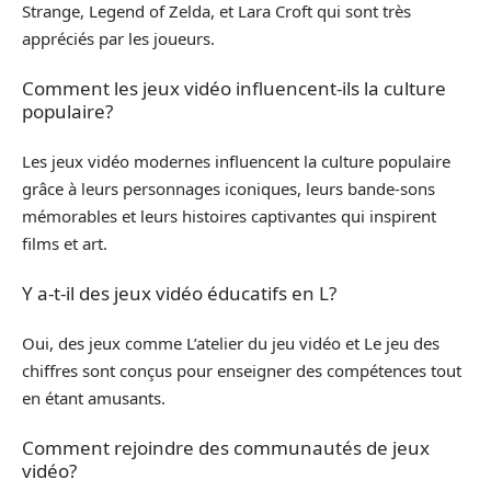
Strange, Legend of Zelda, et Lara Croft qui sont très
appréciés par les joueurs.
Comment les jeux vidéo influencent-ils la culture
populaire?
Les jeux vidéo modernes influencent la culture populaire
grâce à leurs personnages iconiques, leurs bande-sons
mémorables et leurs histoires captivantes qui inspirent
films et art.
Y a-t-il des jeux vidéo éducatifs en L?
Oui, des jeux comme L’atelier du jeu vidéo et Le jeu des
chiffres sont conçus pour enseigner des compétences tout
en étant amusants.
Comment rejoindre des communautés de jeux
vidéo?