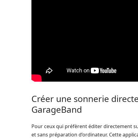
Créer une sonnerie direct
GarageBand
Pour ceux qui préfèrent éditer directement s
et sans préparation d’ordinateur. Cette appli