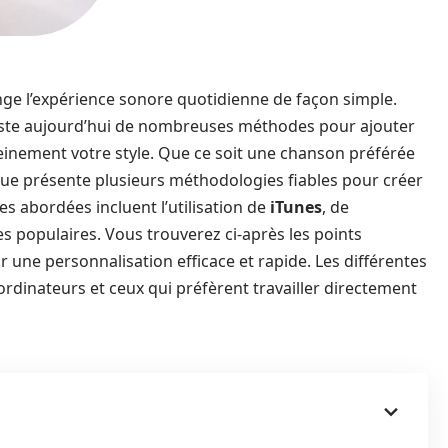
ge l’expérience sonore quotidienne de façon simple.
existe aujourd’hui de nombreuses méthodes pour ajouter
einement votre style. Que ce soit une chanson préférée
que présente plusieurs méthodologies fiables pour créer
es abordées incluent l’utilisation de
iTunes
, de
ces populaires. Vous trouverez ci-après les points
ur une personnalisation efficace et rapide. Les différentes
ordinateurs et ceux qui préfèrent travailler directement