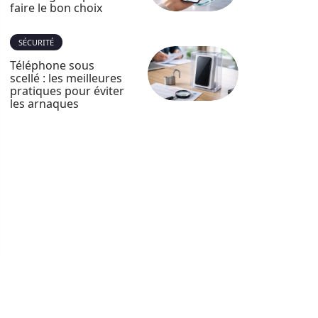
faire le bon choix
SÉCURITÉ
Téléphone sous
scellé : les meilleures
pratiques pour éviter
les arnaques