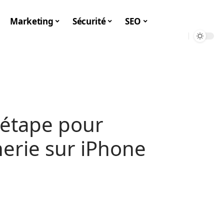
Marketing
Sécurité
SEO
 étape pour
erie sur iPhone