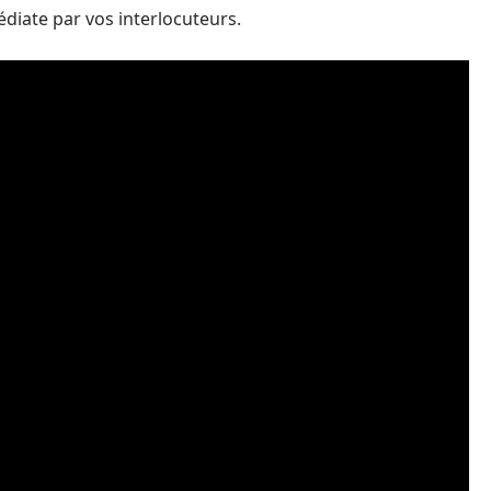
édiate par vos interlocuteurs.