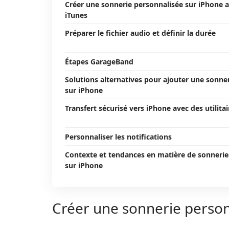
Créer une sonnerie personnalisée sur iPhone 
iTunes
Préparer le fichier audio et définir la durée
Étapes GarageBand
Solutions alternatives pour ajouter une sonne
sur iPhone
Transfert sécurisé vers iPhone avec des utilitai
Personnaliser les notifications
Contexte et tendances en matière de sonnerie
sur iPhone
Créer une sonnerie person