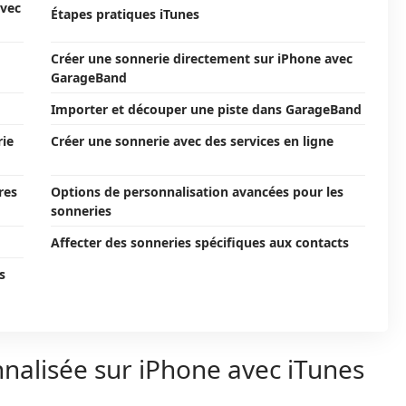
avec
Étapes pratiques iTunes
Créer une sonnerie directement sur iPhone avec
GarageBand
Importer et découper une piste dans GarageBand
rie
Créer une sonnerie avec des services en ligne
res
Options de personnalisation avancées pour les
sonneries
Affecter des sonneries spécifiques aux contacts
s
nalisée sur iPhone avec iTunes