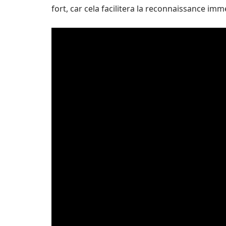
fort, car cela facilitera la reconnaissance imm