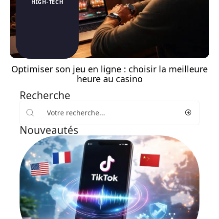
HIGH-TECH
Optimiser son jeu en ligne : choisir la meilleure
heure au casino
Recherche
Nouveautés