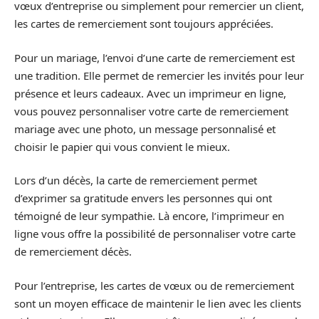
vœux d’entreprise ou simplement pour remercier un client,
les cartes de remerciement sont toujours appréciées.
Pour un mariage, l’envoi d’une carte de remerciement est
une tradition. Elle permet de remercier les invités pour leur
présence et leurs cadeaux. Avec un imprimeur en ligne,
vous pouvez personnaliser votre carte de remerciement
mariage avec une photo, un message personnalisé et
choisir le papier qui vous convient le mieux.
Lors d’un décès, la carte de remerciement permet
d’exprimer sa gratitude envers les personnes qui ont
témoigné de leur sympathie. Là encore, l’imprimeur en
ligne vous offre la possibilité de personnaliser votre carte
de remerciement décès.
Pour l’entreprise, les cartes de vœux ou de remerciement
sont un moyen efficace de maintenir le lien avec les clients