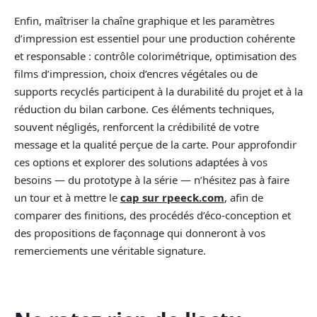
Enfin, maîtriser la chaîne graphique et les paramètres
d’impression est essentiel pour une production cohérente
et responsable : contrôle colorimétrique, optimisation des
films d’impression, choix d’encres végétales ou de
supports recyclés participent à la durabilité du projet et à la
réduction du bilan carbone. Ces éléments techniques,
souvent négligés, renforcent la crédibilité de votre
message et la qualité perçue de la carte. Pour approfondir
ces options et explorer des solutions adaptées à vos
besoins — du prototype à la série — n’hésitez pas à faire
un tour et à mettre le
cap sur rpeeck.com
, afin de
comparer des finitions, des procédés d’éco-conception et
des propositions de façonnage qui donneront à vos
remerciements une véritable signature.