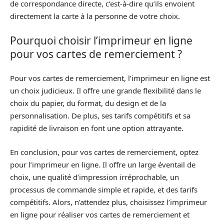
de correspondance directe, c’est-à-dire qu’ils envoient
directement la carte à la personne de votre choix.
Pourquoi choisir l’imprimeur en ligne
pour vos cartes de remerciement ?
Pour vos cartes de remerciement, l’imprimeur en ligne est
un choix judicieux. Il offre une grande flexibilité dans le
choix du papier, du format, du design et de la
personnalisation. De plus, ses tarifs compétitifs et sa
rapidité de livraison en font une option attrayante.
En conclusion, pour vos cartes de remerciement, optez
pour l’imprimeur en ligne. Il offre un large éventail de
choix, une qualité d’impression irréprochable, un
processus de commande simple et rapide, et des tarifs
compétitifs. Alors, n’attendez plus, choisissez l’imprimeur
en ligne pour réaliser vos cartes de remerciement et