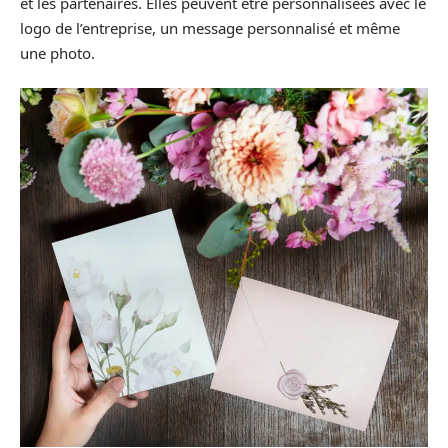
et les partenaires. Elles peuvent être personnalisées avec le
logo de l’entreprise, un message personnalisé et même
une photo.