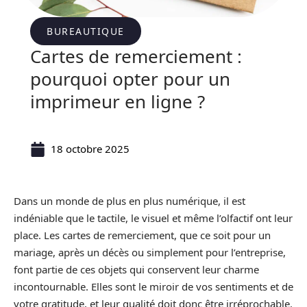
BUREAUTIQUE
Cartes de remerciement :
pourquoi opter pour un
imprimeur en ligne ?
18 octobre 2025
Dans un monde de plus en plus numérique, il est
indéniable que le tactile, le visuel et même l’olfactif ont leur
place. Les cartes de remerciement, que ce soit pour un
mariage, après un décès ou simplement pour l’entreprise,
font partie de ces objets qui conservent leur charme
incontournable. Elles sont le miroir de vos sentiments et de
votre gratitude, et leur qualité doit donc être irréprochable.