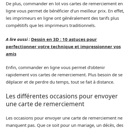
De plus, commander en lot vos cartes de remerciement en
ligne vous permet de bénéficier d’un meilleur prix. En effet,
les imprimeurs en ligne ont généralement des tarifs plus
compétitifs que les imprimeurs traditionnels.
A lire aussi :
Dessin en 3D : 10 astuces pour
perfectionner votre technique et impressionner vos
amis
Enfin, commander en ligne vous permet d’obtenir
rapidement vos cartes de remerciement. Plus besoin de se
déplacer et de perdre du temps, tout se fait à distance.
Les différentes occasions pour envoyer
une carte de remerciement
Les occasions pour envoyer une carte de remerciement ne
manquent pas. Que ce soit pour un mariage, un décès, des