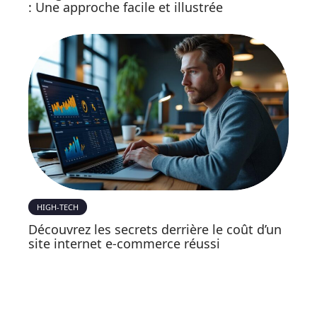
: Une approche facile et illustrée
HIGH-TECH
Découvrez les secrets derrière le coût d’un
site internet e-commerce réussi