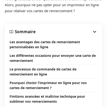
Alors, pourquoi ne pas opter pour un imprimeur en ligne
pour réaliser vos cartes de remerciement ?
Sommaire
Les avantages des cartes de remerciement
personnalisées en ligne
Les différentes occasions pour envoyer une carte de
remerciement
Le processus de commande de cartes de
remerciement en ligne
Pourquoi choisir l’imprimeur en ligne pour vos
cartes de remerciement ?
Finitions avancées et maîtrise technique pour
sublimer vos remerciements