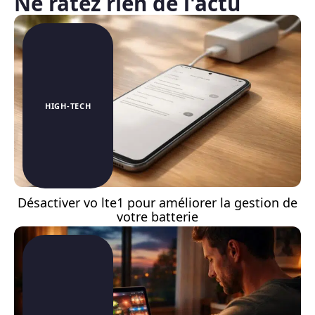
Ne ratez rien de l'actu
HIGH-TECH
Désactiver vo lte1 pour améliorer la gestion de
votre batterie