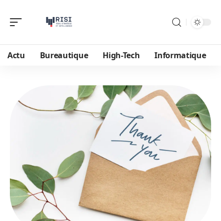
Actu
Bureautique
High-Tech
Informatique