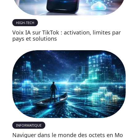
HIGH-TECH
Voix IA sur TikTok : activation, limites par
pays et solutions
INFORMATIQUE
Naviguer dans le monde des octets en Mo