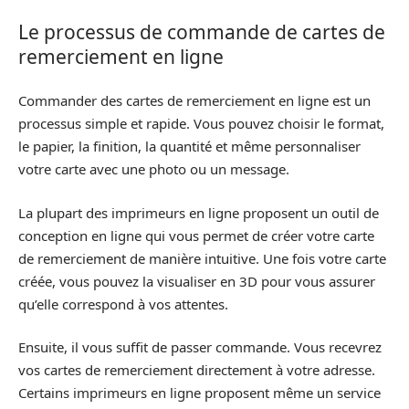
Le processus de commande de cartes de
remerciement en ligne
Commander des cartes de remerciement en ligne est un
processus simple et rapide. Vous pouvez choisir le format,
le papier, la finition, la quantité et même personnaliser
votre carte avec une photo ou un message.
La plupart des imprimeurs en ligne proposent un outil de
conception en ligne qui vous permet de créer votre carte
de remerciement de manière intuitive. Une fois votre carte
créée, vous pouvez la visualiser en 3D pour vous assurer
qu’elle correspond à vos attentes.
Ensuite, il vous suffit de passer commande. Vous recevrez
vos cartes de remerciement directement à votre adresse.
Certains imprimeurs en ligne proposent même un service