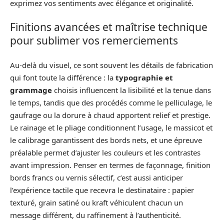
exprimez vos sentiments avec élégance et originalité.
Finitions avancées et maîtrise technique
pour sublimer vos remerciements
Au-delà du visuel, ce sont souvent les détails de fabrication
qui font toute la différence : la
typographie et
grammage
choisis influencent la lisibilité et la tenue dans
le temps, tandis que des procédés comme le pelliculage, le
gaufrage ou la dorure à chaud apportent relief et prestige.
Le rainage et le pliage conditionnent l’usage, le massicot et
le calibrage garantissent des bords nets, et une épreuve
préalable permet d’ajuster les couleurs et les contrastes
avant impression. Penser en termes de façonnage, finition
bords francs ou vernis sélectif, c’est aussi anticiper
l’expérience tactile que recevra le destinataire : papier
texturé, grain satiné ou kraft véhiculent chacun un
message différent, du raffinement à l’authenticité.