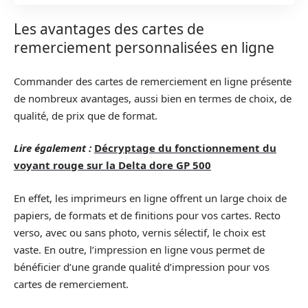
Les avantages des cartes de
remerciement personnalisées en ligne
Commander des cartes de remerciement en ligne présente
de nombreux avantages, aussi bien en termes de choix, de
qualité, de prix que de format.
Lire également :
Décryptage du fonctionnement du
voyant rouge sur la Delta dore GP 500
En effet, les imprimeurs en ligne offrent un large choix de
papiers, de formats et de finitions pour vos cartes. Recto
verso, avec ou sans photo, vernis sélectif, le choix est
vaste. En outre, l’impression en ligne vous permet de
bénéficier d’une grande qualité d’impression pour vos
cartes de remerciement.