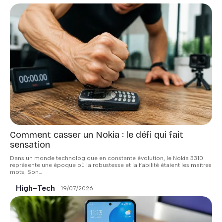
Comment casser un Nokia : le défi qui fait
sensation
Dans un monde technologique en constante évolution, le Nokia 3310
représente une époque où la robustesse et la fiabilité étaient les maîtres
mots. Son
…
High-Tech
19/07/2026