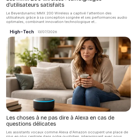
d’utilisateurs satisfaits
Le Beyerdynamic MMX 200 Wireless a captivé l'attention des
utilisateurs grâce à sa conception soignée et ses performances audio
optimales, combinant innovation technologique et
…
High-Tech
13/07/2026
Les choses à ne pas dire à Alexa en cas de
questions délicates
Les assistants vocaux comme Alexa d'Amazon occupent une place de
plus en plus centrale dans notre quotidien, interagissant avec nous