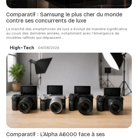
Comparatif : Samsung le plus cher du monde
contre ses concurrents de luxe
Le marché des smartphones de luxe a évolué de manière significative
au cours des dernières années, notamment avec l'émergence de
modèles raffinés qui dépassent
…
High-Tech
04/08/2026
Comparatif : L’Alpha A6000 face à ses