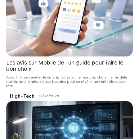
Les avis sur Mobile de : un guide pour faire le
bon choix
Avec l'infinie variété de smartphones sur le marché, choisir le modèle
qui répond le mieux à ses besoins peut se révéler un véritable casse-
tête.
…
High-Tech
27/06/2026