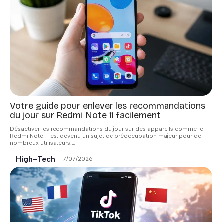
Votre guide pour enlever les recommandations
du jour sur Redmi Note 11 facilement
Désactiver les recommandations du jour sur des appareils comme le
Redmi Note 11 est devenu un sujet de préoccupation majeur pour de
nombreux utilisateurs.
…
High-Tech
17/07/2026