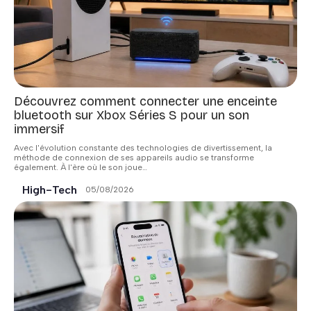
Découvrez comment connecter une enceinte
bluetooth sur Xbox Séries S pour un son
immersif
Avec l'évolution constante des technologies de divertissement, la
méthode de connexion de ses appareils audio se transforme
également. À l'ère où le son joue
…
High-Tech
05/08/2026