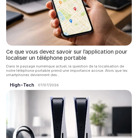
Ce que vous devez savoir sur l’application pour
localiser un téléphone portable
Dans le paysage numérique actuel, la question de la localisation de
notre téléphone portable prend une importance accrue. Alors que les
smartphones deviennent des
…
High-Tech
07/07/2026