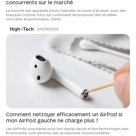
concurrents sur le marché
Le marché des appareils photo hybrides ne cesse d'évoluer, avec des
marques comme Sony qui continuent de proposer des modèles
innovants et performants. Parmi
…
High-Tech
04/08/2026
Comment nettoyer efficacement un AirPod si
mon AirPod gauche ne charge plus ?
Les AirPods, populaires pour leur design épuré et leur technologie sans
fil innovante, sont devenus des accessoires incontournables.