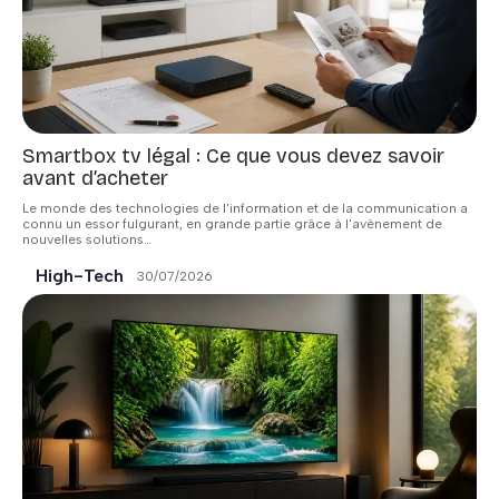
Smartbox tv légal : Ce que vous devez savoir
avant d’acheter
Le monde des technologies de l'information et de la communication a
connu un essor fulgurant, en grande partie grâce à l'avènement de
nouvelles solutions
…
High-Tech
30/07/2026