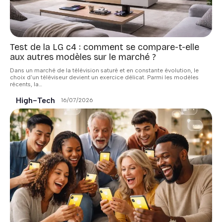
Test de la LG c4 : comment se compare-t-elle
aux autres modèles sur le marché ?
Dans un marché de la télévision saturé et en constante évolution, le
choix d'un téléviseur devient un exercice délicat. Parmi les modèles
récents, la
…
High-Tech
16/07/2026