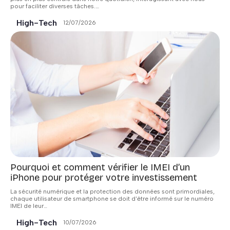
pour faciliter diverses tâches.
…
High-Tech
12/07/2026
Pourquoi et comment vérifier le IMEI d’un
iPhone pour protéger votre investissement
La sécurité numérique et la protection des données sont primordiales,
chaque utilisateur de smartphone se doit d'être informé sur le numéro
IMEI de leur
…
High-Tech
10/07/2026