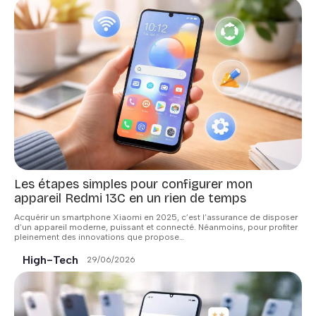
Les étapes simples pour configurer mon
appareil Redmi 13C en un rien de temps
Acquérir un smartphone Xiaomi en 2025, c’est l’assurance de disposer
d’un appareil moderne, puissant et connecté. Néanmoins, pour profiter
pleinement des innovations que propose
…
High-Tech
29/06/2026