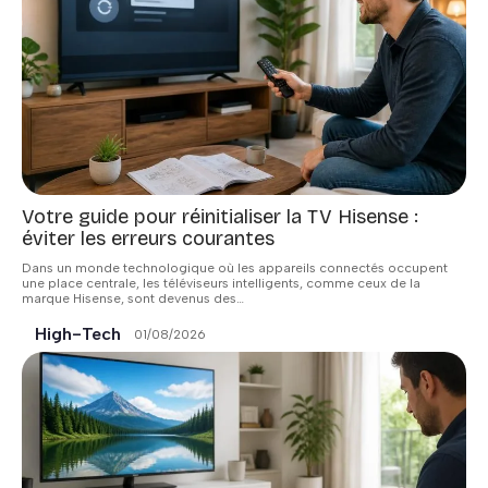
Votre guide pour réinitialiser la TV Hisense :
éviter les erreurs courantes
Dans un monde technologique où les appareils connectés occupent
une place centrale, les téléviseurs intelligents, comme ceux de la
marque Hisense, sont devenus des
…
High-Tech
01/08/2026