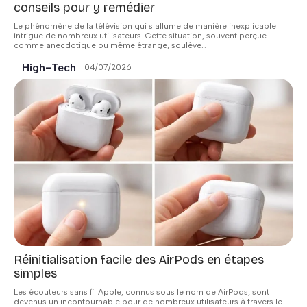
conseils pour y remédier
Le phénomène de la télévision qui s'allume de manière inexplicable
intrigue de nombreux utilisateurs. Cette situation, souvent perçue
comme anecdotique ou même étrange, soulève
…
High-Tech
04/07/2026
Réinitialisation facile des AirPods en étapes
simples
Les écouteurs sans fil Apple, connus sous le nom de AirPods, sont
devenus un incontournable pour de nombreux utilisateurs à travers le