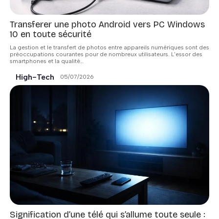
Transferer une photo Android vers PC Windows
10 en toute sécurité
La gestion et le transfert de photos entre appareils numériques sont des
préoccupations courantes pour de nombreux utilisateurs. L'essor des
smartphones et la qualité
…
High-Tech
05/07/2026
Signification d’une télé qui s’allume toute seule :