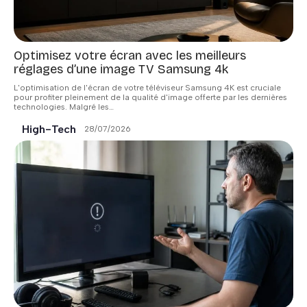
Optimisez votre écran avec les meilleurs
réglages d’une image TV Samsung 4k
L'optimisation de l'écran de votre téléviseur Samsung 4K est cruciale
pour profiter pleinement de la qualité d'image offerte par les dernières
technologies. Malgré les
…
High-Tech
28/07/2026