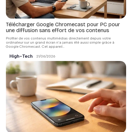
Télécharger Google Chromecast pour PC pour
une diffusion sans effort de vos contenus
Profiter de vos contenus multimédias directement depuis votre
ordinateur sur un grand écran n'a jamais été aussi simple grâce à
Google Chromecast. Cet appareil
…
High-Tech
21/06/2026