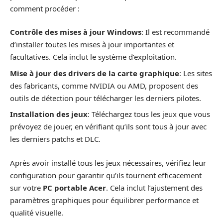
comment procéder :
Contrôle des mises à jour Windows
: Il est recommandé
d’installer toutes les mises à jour importantes et
facultatives. Cela inclut le système d’exploitation.
Mise à jour des drivers de la carte graphique
: Les sites
des fabricants, comme NVIDIA ou AMD, proposent des
outils de détection pour télécharger les derniers pilotes.
Installation des jeux
: Téléchargez tous les jeux que vous
prévoyez de jouer, en vérifiant qu’ils sont tous à jour avec
les derniers patchs et DLC.
Après avoir installé tous les jeux nécessaires, vérifiez leur
configuration pour garantir qu’ils tournent efficacement
sur votre
PC portable Acer
. Cela inclut l’ajustement des
paramètres graphiques pour équilibrer performance et
qualité visuelle.