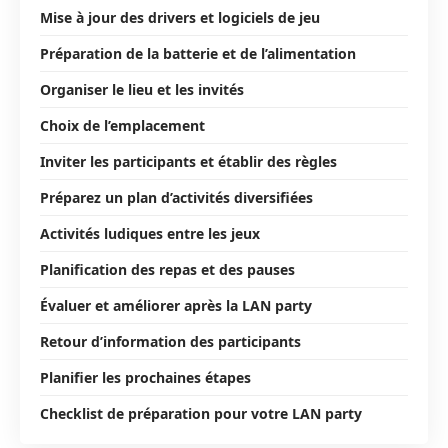
Mise à jour des drivers et logiciels de jeu
Préparation de la batterie et de l’alimentation
Organiser le lieu et les invités
Choix de l’emplacement
Inviter les participants et établir des règles
Préparez un plan d’activités diversifiées
Activités ludiques entre les jeux
Planification des repas et des pauses
Évaluer et améliorer après la LAN party
Retour d’information des participants
Planifier les prochaines étapes
Checklist de préparation pour votre LAN party