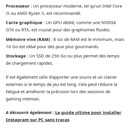
Processeur
: Un processeur moderne, tel qu’un Intel Core
i5 ou AMD Ryzen 5, est recommandé.
Carte graphique
: Un GPU dédié, comme une NVIDIA
GTX ou RTX, est crucial pour des graphismes fluides.
Mémoire vive (RAM)
: 8 Go de RAM est le minimum, mais
16 Go est idéal pour des jeux plus gourmands.
Stockage
: Un SSD de 256 Go ou plus permet des temps
de chargement rapides.
Il est également utile d’apporter une souris et un clavier
externes si le temps de jeu est long. Cela peut réduire la
fatigue et améliorer la précision lors des sessions de
gaming intenses.
A découvrir également :
Le guide ultime pour installer
Instagram sur PC sans tracas