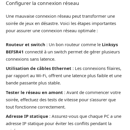
Configurer la connexion réseau
Une mauvaise connexion réseau peut transformer une
soirée de jeux en désastre. Voici les étapes importantes
pour assurer une connexion réseau optimale :
Routeur et switch
: Un bon routeur comme le
Linksys
BEFSR41
connecté à un switch permet de gérer plusieurs
connexions sans latence.
Utilisation de câbles Ethernet
: Les connexions filaires,
par rapport au Wi-Fi, offrent une latence plus faible et une
bande passante plus stable.
Tester le réseau en amont
: Avant de commencer votre
soirée, effectuez des tests de vitesse pour s’assurer que
tout fonctionne correctement.
Adresse IP statique
: Assurez-vous que chaque PC a une
adresse IP statique pour éviter les conflits pendant la