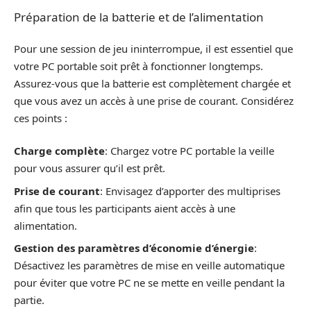
Préparation de la batterie et de l’alimentation
Pour une session de jeu ininterrompue, il est essentiel que
votre PC portable soit prêt à fonctionner longtemps.
Assurez-vous que la batterie est complètement chargée et
que vous avez un accès à une prise de courant. Considérez
ces points :
Charge complète
: Chargez votre PC portable la veille
pour vous assurer qu’il est prêt.
Prise de courant
: Envisagez d’apporter des multiprises
afin que tous les participants aient accès à une
alimentation.
Gestion des paramètres d’économie d’énergie
:
Désactivez les paramètres de mise en veille automatique
pour éviter que votre PC ne se mette en veille pendant la
partie.