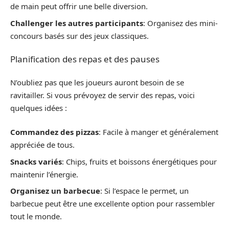
de main peut offrir une belle diversion.
Challenger les autres participants
: Organisez des mini-
concours basés sur des jeux classiques.
Planification des repas et des pauses
N’oubliez pas que les joueurs auront besoin de se
ravitailler. Si vous prévoyez de servir des repas, voici
quelques idées :
Commandez des pizzas
: Facile à manger et généralement
appréciée de tous.
Snacks variés
: Chips, fruits et boissons énergétiques pour
maintenir l’énergie.
Organisez un barbecue
: Si l’espace le permet, un
barbecue peut être une excellente option pour rassembler
tout le monde.