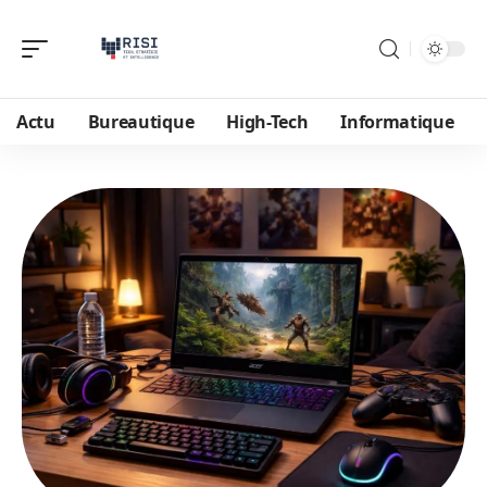
Actu
Bureautique
High-Tech
Informatique