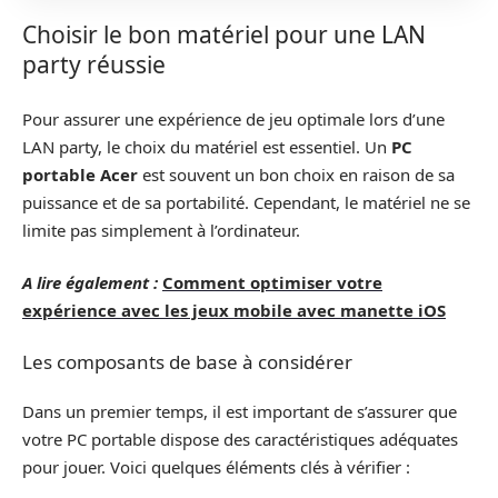
Choisir le bon matériel pour une LAN
party réussie
Pour assurer une expérience de jeu optimale lors d’une
LAN party, le choix du matériel est essentiel. Un
PC
portable Acer
est souvent un bon choix en raison de sa
puissance et de sa portabilité. Cependant, le matériel ne se
limite pas simplement à l’ordinateur.
A lire également :
Comment optimiser votre
expérience avec les jeux mobile avec manette iOS
Les composants de base à considérer
Dans un premier temps, il est important de s’assurer que
votre PC portable dispose des caractéristiques adéquates
pour jouer. Voici quelques éléments clés à vérifier :