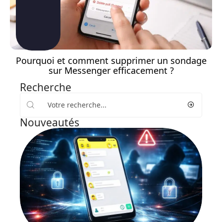
Pourquoi et comment supprimer un sondage
sur Messenger efficacement ?
Recherche
Nouveautés