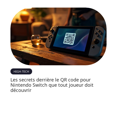
HIGH-TECH
Les secrets derrière le QR code pour
Nintendo Switch que tout joueur doit
découvrir