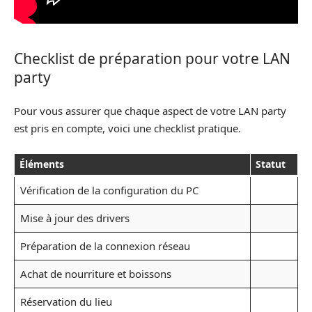
Checklist de préparation pour votre LAN
party
Pour vous assurer que chaque aspect de votre LAN party
est pris en compte, voici une checklist pratique.
Éléments
Statut
Vérification de la configuration du PC
Mise à jour des drivers
Préparation de la connexion réseau
Achat de nourriture et boissons
Réservation du lieu