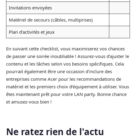
Invitations envoyées
Matériel de secours (câbles, multiprises)
Plan d’activités et jeux
En suivant cette checklist, vous maximiserez vos chances
de passer une soirée inoubliable ! Assurez-vous d’ajuster le
contenu et les tâches selon vos besoins spécifiques. Cela
pourrait également être une occasion d’inclure des
entreprises comme Acer pour les recommandations de
matériel et les premiers choix d’équipement à utiliser. Vous
êtes maintenant prêt pour votre LAN party. Bonne chance
et amusez-vous bien !
Ne ratez rien de l'actu