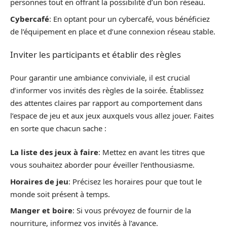
personnes tout en offrant la possibilité d’un bon réseau.
Cybercafé
: En optant pour un cybercafé, vous bénéficiez
de l’équipement en place et d’une connexion réseau stable.
Inviter les participants et établir des règles
Pour garantir une ambiance conviviale, il est crucial
d’informer vos invités des règles de la soirée. Établissez
des attentes claires par rapport au comportement dans
l’espace de jeu et aux jeux auxquels vous allez jouer. Faites
en sorte que chacun sache :
La liste des jeux à faire
: Mettez en avant les titres que
vous souhaitez aborder pour éveiller l’enthousiasme.
Horaires de jeu
: Précisez les horaires pour que tout le
monde soit présent à temps.
Manger et boire
: Si vous prévoyez de fournir de la
nourriture, informez vos invités à l’avance.