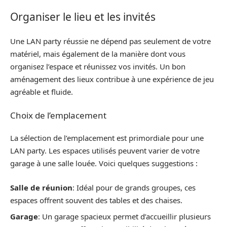
Organiser le lieu et les invités
Une LAN party réussie ne dépend pas seulement de votre
matériel, mais également de la manière dont vous
organisez l’espace et réunissez vos invités. Un bon
aménagement des lieux contribue à une expérience de jeu
agréable et fluide.
Choix de l’emplacement
La sélection de l’emplacement est primordiale pour une
LAN party. Les espaces utilisés peuvent varier de votre
garage à une salle louée. Voici quelques suggestions :
Salle de réunion
: Idéal pour de grands groupes, ces
espaces offrent souvent des tables et des chaises.
Garage
: Un garage spacieux permet d’accueillir plusieurs