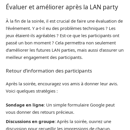
Évaluer et améliorer après la LAN party
À la fin de la soirée, il est crucial de faire une évaluation de
l’événement. Y a-t-il eu des problèmes techniques ? Les
jeux étaient-ils agréables ? Est-ce que les participants ont
passé un bon moment ? Cela permettra non seulement
d’améliorer les futures LAN parties, mais aussi d’assurer un
meilleur engagement des participants.
Retour d’information des participants
Après la soirée, encouragez vos amis à donner leur avis.
Voici quelques stratégies :
Sondage en ligne
: Un simple formulaire Google peut
vous donner des retours précieux.
Discussions en groupe
: Après la soirée, ouvrez une
discussion pour recueillir les impressions de chacun.