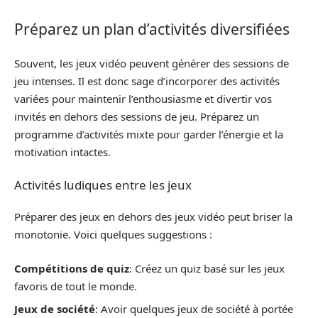
Préparez un plan d’activités diversifiées
Souvent, les jeux vidéo peuvent générer des sessions de
jeu intenses. Il est donc sage d’incorporer des activités
variées pour maintenir l’enthousiasme et divertir vos
invités en dehors des sessions de jeu. Préparez un
programme d’activités mixte pour garder l’énergie et la
motivation intactes.
Activités ludiques entre les jeux
Préparer des jeux en dehors des jeux vidéo peut briser la
monotonie. Voici quelques suggestions :
Compétitions de quiz
: Créez un quiz basé sur les jeux
favoris de tout le monde.
Jeux de société
: Avoir quelques jeux de société à portée