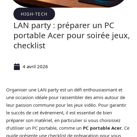
HIGH-TECH
LAN party : préparer un PC
portable Acer pour soirée jeux,
checklist
4 avril 2026
Organiser une LAN party est un défi enthousiasmant et
une occasion idéale pour rassembler des amis autour de
leur passion commune pour les jeux vidéo. Pour garantir
le succès de cet événement, il est essentiel de bien
préparer son matériel, en particulier si vous choisissez
d’utiliser un PC portable, comme un
PC portable Acer
. Ce
guide présente une checklist de préparation pour vous