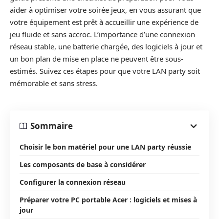
aider à optimiser votre soirée jeux, en vous assurant que
votre équipement est prêt à accueillir une expérience de
jeu fluide et sans accroc. L’importance d’une connexion
réseau stable, une batterie chargée, des logiciels à jour et
un bon plan de mise en place ne peuvent être sous-
estimés. Suivez ces étapes pour que votre LAN party soit
mémorable et sans stress.
Sommaire
Choisir le bon matériel pour une LAN party réussie
Les composants de base à considérer
Configurer la connexion réseau
Préparer votre PC portable Acer : logiciels et mises à
jour