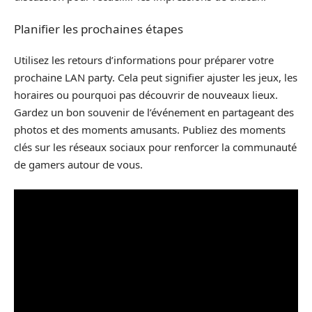
Planifier les prochaines étapes
Utilisez les retours d’informations pour préparer votre
prochaine LAN party. Cela peut signifier ajuster les jeux, les
horaires ou pourquoi pas découvrir de nouveaux lieux.
Gardez un bon souvenir de l’événement en partageant des
photos et des moments amusants. Publiez des moments
clés sur les réseaux sociaux pour renforcer la communauté
de gamers autour de vous.