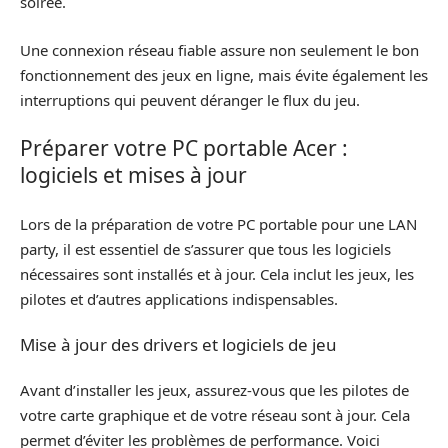
soirée.
Une connexion réseau fiable assure non seulement le bon
fonctionnement des jeux en ligne, mais évite également les
interruptions qui peuvent déranger le flux du jeu.
Préparer votre PC portable Acer :
logiciels et mises à jour
Lors de la préparation de votre PC portable pour une LAN
party, il est essentiel de s’assurer que tous les logiciels
nécessaires sont installés et à jour. Cela inclut les jeux, les
pilotes et d’autres applications indispensables.
Mise à jour des drivers et logiciels de jeu
Avant d’installer les jeux, assurez-vous que les pilotes de
votre carte graphique et de votre réseau sont à jour. Cela
permet d’éviter les problèmes de performance. Voici