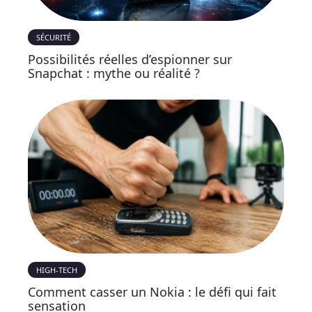
SÉCURITÉ
Possibilités réelles d’espionner sur
Snapchat : mythe ou réalité ?
HIGH-TECH
Comment casser un Nokia : le défi qui fait
sensation