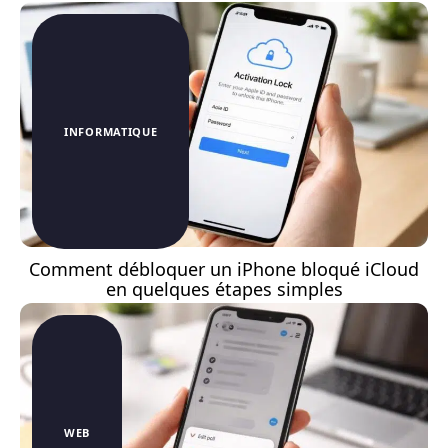
INFORMATIQUE
Comment débloquer un iPhone bloqué iCloud
en quelques étapes simples
WEB