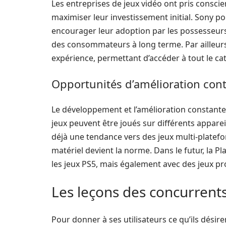
Les entreprises de jeux vidéo ont pris conscie
maximiser leur investissement initial. Sony po
encourager leur adoption par les possesseurs 
des consommateurs à long terme. Par ailleurs
expérience, permettant d’accéder à tout le ca
Opportunités d’amélioration con
Le développement et l’amélioration constante 
jeux peuvent être joués sur différents apparei
déjà une tendance vers des jeux multi-platefo
matériel devient la norme. Dans le futur, la 
les jeux PS5, mais également avec des jeux p
Les leçons des concurrent
Pour donner à ses utilisateurs ce qu’ils désir