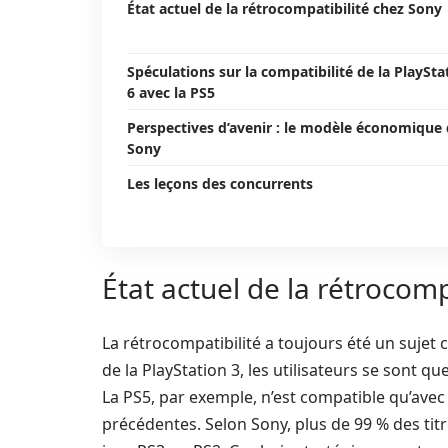
État actuel de la rétrocompatibilité chez Sony
Spéculations sur la compatibilité de la PlaySta
6 avec la PS5
Perspectives d’avenir : le modèle économique
Sony
Les leçons des concurrents
État actuel de la rétrocomp
La rétrocompatibilité a toujours été un sujet 
de la PlayStation 3, les utilisateurs se sont qu
La PS5, par exemple, n’est compatible qu’avec 
précédentes. Selon Sony, plus de 99 % des titr