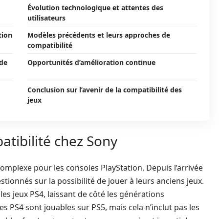
Évolution technologique et attentes des
utilisateurs
tion
Modèles précédents et leurs approches de
compatibilité
 de
Opportunités d’amélioration continue
Conclusion sur l’avenir de la compatibilité des
jeux
atibilité chez Sony
complexe pour les consoles PlayStation. Depuis l’arrivée
estionnés sur la possibilité de jouer à leurs anciens jeux.
les jeux PS4, laissant de côté les générations
es PS4 sont jouables sur PS5, mais cela n’inclut pas les