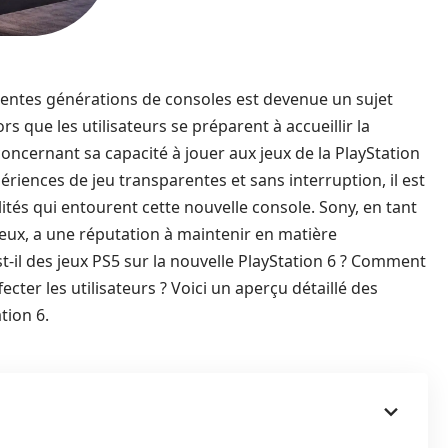
férentes générations de consoles est devenue un sujet
 que les utilisateurs se préparent à accueillir la
ncernant sa capacité à jouer aux jeux de la PlayStation
iences de jeu transparentes et sans interruption, il est
lités qui entourent cette nouvelle console. Sony, en tant
eux, a une réputation à maintenir en matière
st-il des jeux PS5 sur la nouvelle PlayStation 6 ? Comment
ecter les utilisateurs ? Voici un aperçu détaillé des
tion 6.