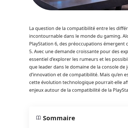
La question de la compatibilité entre les dif
incontournable dans le monde du gaming. Alors
PlayStation 6, des préoccupations émergent co
5. Avec une demande croissante pour des expér
essentiel d’explorer les rumeurs et les possibi
que leader dans le domaine de la console de j
d’innovation et de compatibilité. Mais qu’en e
cette évolution technologique pourrait-elle aff
enjeux autour de la compatibilité de la PlaySta
Sommaire