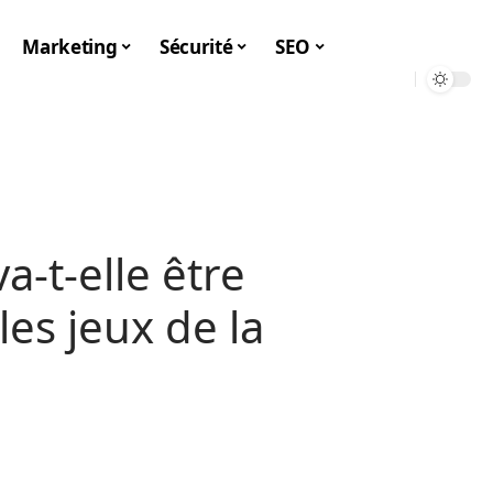
Marketing
Sécurité
SEO
a-t-elle être
es jeux de la