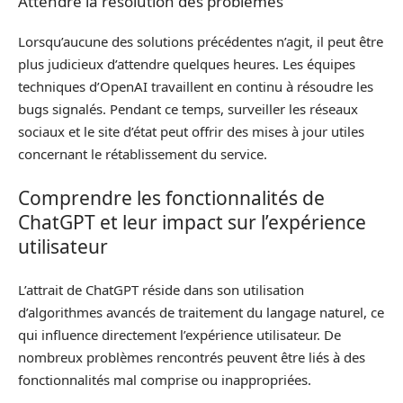
Attendre la résolution des problèmes
Lorsqu’aucune des solutions précédentes n’agit, il peut être
plus judicieux d’attendre quelques heures. Les équipes
techniques d’OpenAI travaillent en continu à résoudre les
bugs signalés. Pendant ce temps, surveiller les réseaux
sociaux et le site d’état peut offrir des mises à jour utiles
concernant le rétablissement du service.
Comprendre les fonctionnalités de
ChatGPT et leur impact sur l’expérience
utilisateur
L’attrait de ChatGPT réside dans son utilisation
d’algorithmes avancés de traitement du langage naturel, ce
qui influence directement l’expérience utilisateur. De
nombreux problèmes rencontrés peuvent être liés à des
fonctionnalités mal comprise ou inappropriées.