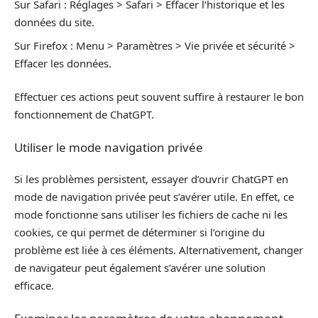
Sur Safari : Réglages > Safari > Effacer l’historique et les
données du site.
Sur Firefox : Menu > Paramètres > Vie privée et sécurité >
Effacer les données.
Effectuer ces actions peut souvent suffire à restaurer le bon
fonctionnement de ChatGPT.
Utiliser le mode navigation privée
Si les problèmes persistent, essayer d’ouvrir ChatGPT en
mode de navigation privée peut s’avérer utile. En effet, ce
mode fonctionne sans utiliser les fichiers de cache ni les
cookies, ce qui permet de déterminer si l’origine du
problème est liée à ces éléments. Alternativement, changer
de navigateur peut également s’avérer une solution
efficace.