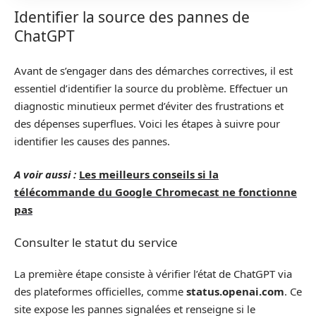
Identifier la source des pannes de
ChatGPT
Avant de s’engager dans des démarches correctives, il est
essentiel d’identifier la source du problème. Effectuer un
diagnostic minutieux permet d’éviter des frustrations et
des dépenses superflues. Voici les étapes à suivre pour
identifier les causes des pannes.
A voir aussi :
Les meilleurs conseils si la
télécommande du Google Chromecast ne fonctionne
pas
Consulter le statut du service
La première étape consiste à vérifier l’état de ChatGPT via
des plateformes officielles, comme
status.openai.com
. Ce
site expose les pannes signalées et renseigne si le