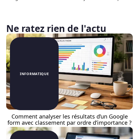
Ne ratez rien de l'actu
INFORMATIQUE
Comment analyser les résultats d’un Google
form avec classement par ordre d’importance ?