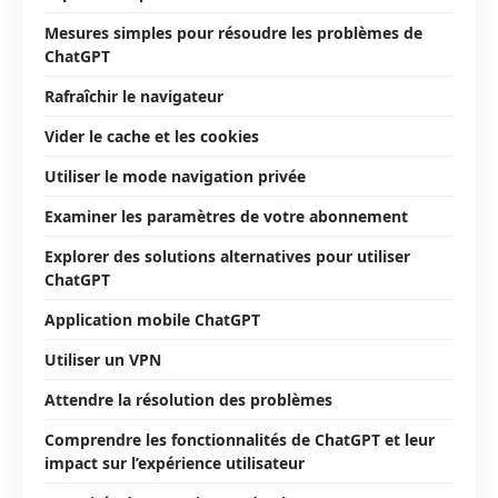
Mesures simples pour résoudre les problèmes de
ChatGPT
Rafraîchir le navigateur
Vider le cache et les cookies
Utiliser le mode navigation privée
Examiner les paramètres de votre abonnement
Explorer des solutions alternatives pour utiliser
ChatGPT
Application mobile ChatGPT
Utiliser un VPN
Attendre la résolution des problèmes
Comprendre les fonctionnalités de ChatGPT et leur
impact sur l’expérience utilisateur