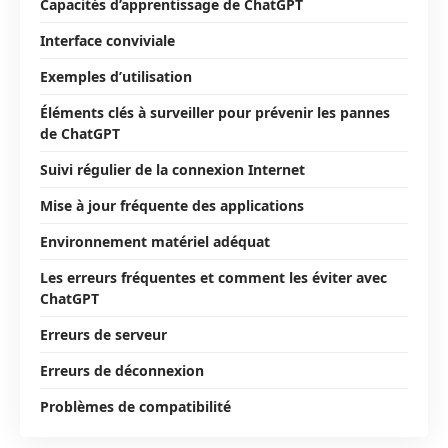
Capacités d’apprentissage de ChatGPT
Interface conviviale
Exemples d’utilisation
Éléments clés à surveiller pour prévenir les pannes
de ChatGPT
Suivi régulier de la connexion Internet
Mise à jour fréquente des applications
Environnement matériel adéquat
Les erreurs fréquentes et comment les éviter avec
ChatGPT
Erreurs de serveur
Erreurs de déconnexion
Problèmes de compatibilité