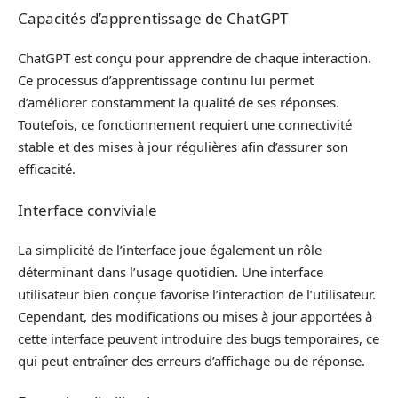
Capacités d’apprentissage de ChatGPT
ChatGPT est conçu pour apprendre de chaque interaction.
Ce processus d’apprentissage continu lui permet
d’améliorer constamment la qualité de ses réponses.
Toutefois, ce fonctionnement requiert une connectivité
stable et des mises à jour régulières afin d’assurer son
efficacité.
Interface conviviale
La simplicité de l’interface joue également un rôle
déterminant dans l’usage quotidien. Une interface
utilisateur bien conçue favorise l’interaction de l’utilisateur.
Cependant, des modifications ou mises à jour apportées à
cette interface peuvent introduire des bugs temporaires, ce
qui peut entraîner des erreurs d’affichage ou de réponse.