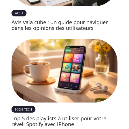
ACTU
Avis vaia cube : un guide pour naviguer
dans les opinions des utilisateurs
HIGH-TECH
Top 5 des playlists à utiliser pour votre
réveil Spotify avec iPhone