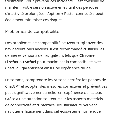
frustration. Pour prévenir ces incidents, il est conseillé de
maintenir votre session active en évitant des périodes
d’inactivité prolongées. L’option « Rester connecté » peut
également minimiser ces risques.
Problèmes de compatibilité
Des problèmes de compatibilité peuvent surgir avec des
navigateurs plus anciens. Il est recommandé d’utiliser les
dernières versions de navigateurs tels que
Chrome
,
Firefox
ou
Safari
pour maximiser la compatibilité avec
ChatGPT, garantissant ainsi une expérience fluide.
En somme, comprendre les raisons derrière les pannes de
ChatGPT et adopter des mesures correctives et préventives
peut significativement améliorer l’expérience utilisateur.
Grâce à une attention soutenue sur les aspects matériels,
de connectivité et d’interface, les utilisateurs peuvent
naviguer efficacement dans cet écosystème numérique.