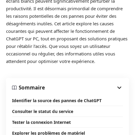
écrans blancs peuvent significativement perturber la
productivité. Il est désormais primordial de comprendre
les raisons potentielles de ces pannes pour éviter des
désagréments inutiles. Cet article explore les causes
courantes qui peuvent affecter le fonctionnement de
ChatGPT sur PC, tout en proposant des solutions pratiques
pour rétablir l’accès. Que vous soyez un utilisateur
occasionnel ou régulier, des informations utiles vous
attendent pour optimiser votre expérience.
Sommaire
Identifier la source des pannes de ChatGPT
Consulter le statut du service
Tester la connexion Internet
Explorer les problèmes de matériel