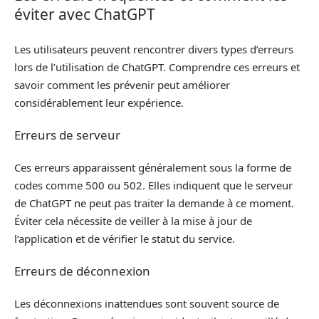
éviter avec ChatGPT
Les utilisateurs peuvent rencontrer divers types d’erreurs
lors de l’utilisation de ChatGPT. Comprendre ces erreurs et
savoir comment les prévenir peut améliorer
considérablement leur expérience.
Erreurs de serveur
Ces erreurs apparaissent généralement sous la forme de
codes comme 500 ou 502. Elles indiquent que le serveur
de ChatGPT ne peut pas traiter la demande à ce moment.
Éviter cela nécessite de veiller à la mise à jour de
l’application et de vérifier le statut du service.
Erreurs de déconnexion
Les déconnexions inattendues sont souvent source de