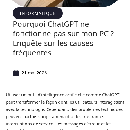
INFORMATIQUE
Pourquoi ChatGPT ne
fonctionne pas sur mon PC ?
Enquête sur les causes
fréquentes
21 mai 2026
Utiliser un outil d’intelligence artificielle comme ChatGPT
peut transformer la façon dont les utilisateurs interagissent
avec la technologie. Cependant, des problèmes techniques
peuvent parfois surgir, amenant à des frustrantes
interruptions de service. Les messages d’erreur et les