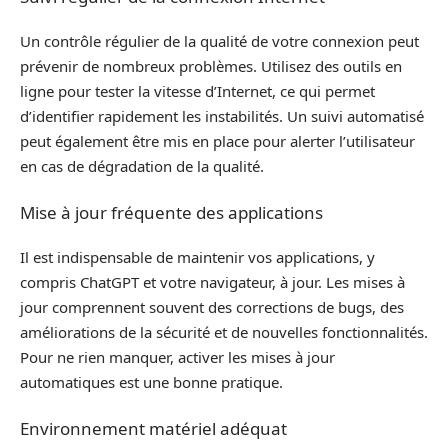
Un contrôle régulier de la qualité de votre connexion peut
prévenir de nombreux problèmes. Utilisez des outils en
ligne pour tester la vitesse d’Internet, ce qui permet
d’identifier rapidement les instabilités. Un suivi automatisé
peut également être mis en place pour alerter l’utilisateur
en cas de dégradation de la qualité.
Mise à jour fréquente des applications
Il est indispensable de maintenir vos applications, y
compris ChatGPT et votre navigateur, à jour. Les mises à
jour comprennent souvent des corrections de bugs, des
améliorations de la sécurité et de nouvelles fonctionnalités.
Pour ne rien manquer, activer les mises à jour
automatiques est une bonne pratique.
Environnement matériel adéquat