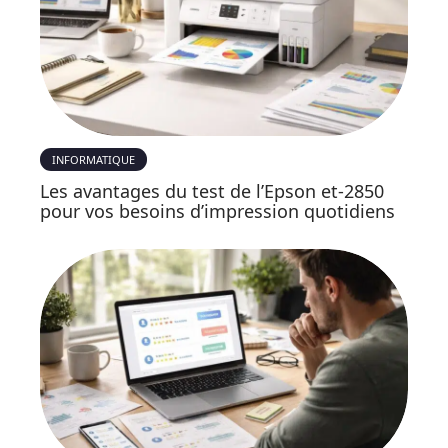
INFORMATIQUE
Les avantages du test de l’Epson et-2850
pour vos besoins d’impression quotidiens