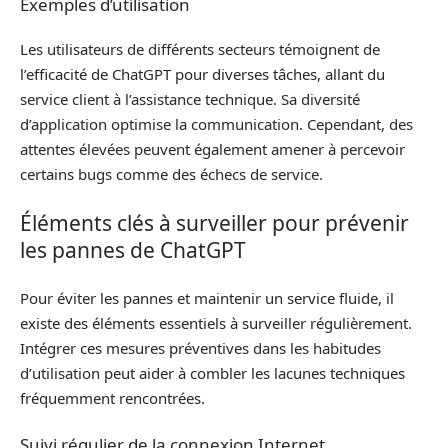
Exemples d’utilisation
Les utilisateurs de différents secteurs témoignent de
l’efficacité de ChatGPT pour diverses tâches, allant du
service client à l’assistance technique. Sa diversité
d’application optimise la communication. Cependant, des
attentes élevées peuvent également amener à percevoir
certains bugs comme des échecs de service.
Éléments clés à surveiller pour prévenir
les pannes de ChatGPT
Pour éviter les pannes et maintenir un service fluide, il
existe des éléments essentiels à surveiller régulièrement.
Intégrer ces mesures préventives dans les habitudes
d’utilisation peut aider à combler les lacunes techniques
fréquemment rencontrées.
Suivi régulier de la connexion Internet