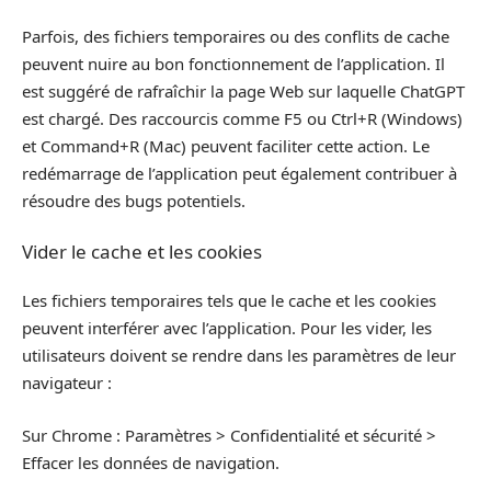
Parfois, des fichiers temporaires ou des conflits de cache
peuvent nuire au bon fonctionnement de l’application. Il
est suggéré de rafraîchir la page Web sur laquelle ChatGPT
est chargé. Des raccourcis comme F5 ou Ctrl+R (Windows)
et Command+R (Mac) peuvent faciliter cette action. Le
redémarrage de l’application peut également contribuer à
résoudre des bugs potentiels.
Vider le cache et les cookies
Les fichiers temporaires tels que le cache et les cookies
peuvent interférer avec l’application. Pour les vider, les
utilisateurs doivent se rendre dans les paramètres de leur
navigateur :
Sur Chrome : Paramètres > Confidentialité et sécurité >
Effacer les données de navigation.