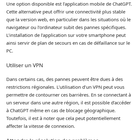
Une option disponible est l’application mobile de ChatGPT.
Cette alternative peut offrir une connectivité plus stable
que la version web, en particulier dans les situations où le
navigateur ou l’ordinateur subit des pannes spécifiques.
L’installation de l’application sur votre smartphone peut
ainsi servir de plan de secours en cas de défaillance sur le
PC.
Utiliser un VPN
Dans certains cas, des pannes peuvent être dues à des
restrictions régionales. L’utilisation d’un VPN peut vous
permettre de contourner ces barrières. En se connectant à
un serveur dans une autre région, il est possible d’accéder
à ChatGPT même en cas de blocage géographique.
Toutefois, il est à noter que cela peut potentiellement
affecter la vitesse de connexion.