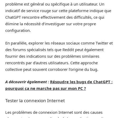
problème est général ou spécifique à un utilisateur. Un
indicatif de service rouge sur cette plateforme indique que
ChatGPT rencontre effectivement des difficultés, ce qui
élimine la nécessité d’investiguer sur votre propre
configuration.
En parallèle, explorer les réseaux sociaux comme Twitter et
des forums spécialisés tels que Reddit peut également
fournir des indications sur des problèmes similaires
rencontrés par d’autres utilisateurs. Cette approche
collective peut souvent corroborer l’origine du bug.
A découvrir également :
Résoudre les bugs de ChatGPT :
pourquoi ça ne marche pas sur mon PC ?
Tester la connexion Internet
Les problèmes de connexion Internet sont des causes