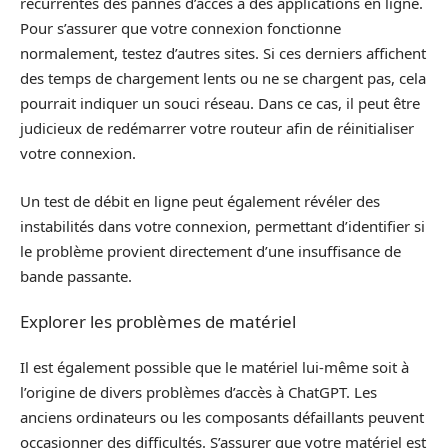
récurrentes des pannes d’accès à des applications en ligne.
Pour s’assurer que votre connexion fonctionne
normalement, testez d’autres sites. Si ces derniers affichent
des temps de chargement lents ou ne se chargent pas, cela
pourrait indiquer un souci réseau. Dans ce cas, il peut être
judicieux de redémarrer votre routeur afin de réinitialiser
votre connexion.
Un test de débit en ligne peut également révéler des
instabilités dans votre connexion, permettant d’identifier si
le problème provient directement d’une insuffisance de
bande passante.
Explorer les problèmes de matériel
Il est également possible que le matériel lui-même soit à
l’origine de divers problèmes d’accès à ChatGPT. Les
anciens ordinateurs ou les composants défaillants peuvent
occasionner des difficultés. S’assurer que votre matériel est