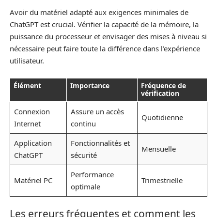
Avoir du matériel adapté aux exigences minimales de
ChatGPT est crucial. Vérifier la capacité de la mémoire, la
puissance du processeur et envisager des mises à niveau si
nécessaire peut faire toute la différence dans l’expérience
utilisateur.
Élément
Importance
Fréquence de
vérification
Connexion
Assure un accès
Quotidienne
Internet
continu
Application
Fonctionnalités et
Mensuelle
ChatGPT
sécurité
Performance
Matériel PC
Trimestrielle
optimale
Les erreurs fréquentes et comment les