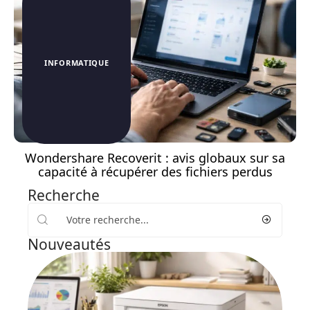
INFORMATIQUE
Wondershare Recoverit : avis globaux sur sa
capacité à récupérer des fichiers perdus
Recherche
Nouveautés