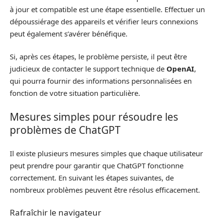
à jour et compatible est une étape essentielle. Effectuer un
dépoussiérage des appareils et vérifier leurs connexions
peut également s’avérer bénéfique.
Si, après ces étapes, le problème persiste, il peut être
judicieux de contacter le support technique de
OpenAI
,
qui pourra fournir des informations personnalisées en
fonction de votre situation particulière.
Mesures simples pour résoudre les
problèmes de ChatGPT
Il existe plusieurs mesures simples que chaque utilisateur
peut prendre pour garantir que ChatGPT fonctionne
correctement. En suivant les étapes suivantes, de
nombreux problèmes peuvent être résolus efficacement.
Rafraîchir le navigateur