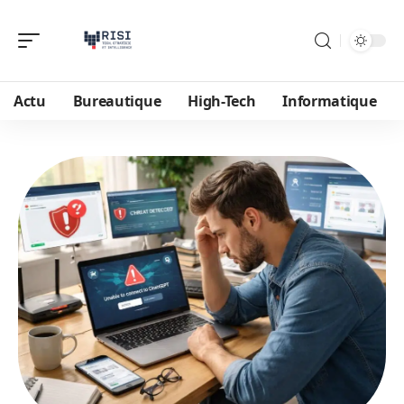
Actu
Bureautique
High-Tech
Informatique