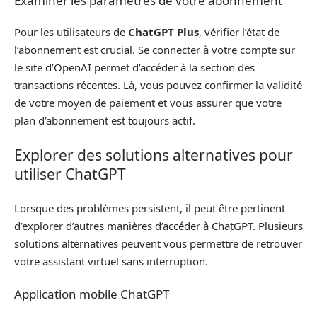
Examiner les paramètres de votre abonnement
Pour les utilisateurs de
ChatGPT Plus
, vérifier l’état de
l’abonnement est crucial. Se connecter à votre compte sur
le site d’OpenAI permet d’accéder à la section des
transactions récentes. Là, vous pouvez confirmer la validité
de votre moyen de paiement et vous assurer que votre
plan d’abonnement est toujours actif.
Explorer des solutions alternatives pour
utiliser ChatGPT
Lorsque des problèmes persistent, il peut être pertinent
d’explorer d’autres manières d’accéder à ChatGPT. Plusieurs
solutions alternatives peuvent vous permettre de retrouver
votre assistant virtuel sans interruption.
Application mobile ChatGPT