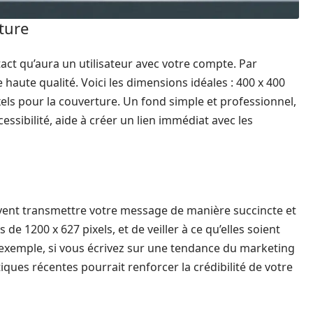
rture
act qu’aura un utilisateur avec votre compte. Par
 haute qualité. Voici les dimensions idéales : 400 x 400
ixels pour la couverture. Un fond simple et professionnel,
essibilité, aide à créer un lien immédiat avec les
oivent transmettre votre message de manière succincte et
de 1200 x 627 pixels, et de veiller à ce qu’elles soient
 exemple, si vous écrivez sur une tendance du marketing
iques récentes pourrait renforcer la crédibilité de votre