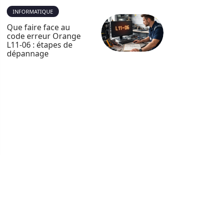
INFORMATIQUE
Que faire face au
code erreur Orange
L11-06 : étapes de
dépannage