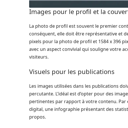
Images pour le profil et la couve
La photo de profil est souvent le premier cont
conséquent, elle doit être représentative et de
pixels pour la photo de profil et 1584 x 396 p
avec un aspect convivial qui souligne votre acc
visiteurs.
Visuels pour les publications
Les images utilisées dans les publications d
percutante. L’idéal est d’opter pour des images 
pertinentes par rapport à votre contenu. Par
digital, une infographie présentant des statist
propos.