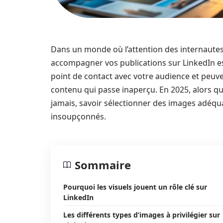
Dans un monde où l’attention des internautes e
accompagner vos publications sur LinkedIn es
point de contact avec votre audience et peuve
contenu qui passe inaperçu. En 2025, alors que
jamais, savoir sélectionner des images adéq
insoupçonnés.
Sommaire
Pourquoi les visuels jouent un rôle clé sur
LinkedIn
Les différents types d’images à privilégier sur