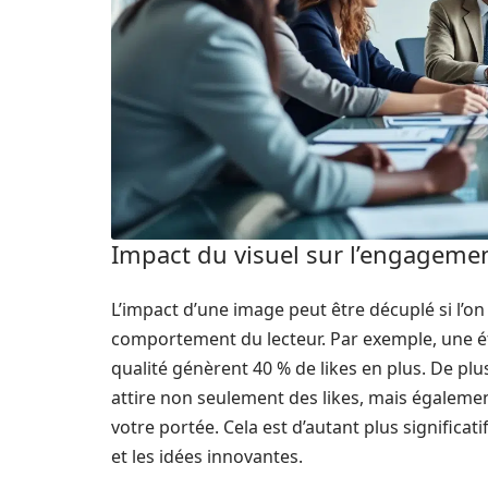
Impact du visuel sur l’engageme
L’impact d’une image peut être décuplé si l’
comportement du lecteur. Par exemple, une é
qualité génèrent 40 % de likes en plus. De plus
attire non seulement des likes, mais égalem
votre portée. Cela est d’autant plus significa
et les idées innovantes.