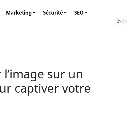
Marketing
Sécurité
SEO
 l’image sur un
ur captiver votre