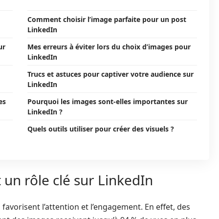
Comment choisir l’image parfaite pour un post
LinkedIn
ur
Mes erreurs à éviter lors du choix d’images pour
LinkedIn
Trucs et astuces pour captiver votre audience sur
LinkedIn
es
Pourquoi les images sont-elles importantes sur
LinkedIn ?
Quels outils utiliser pour créer des visuels ?
 un rôle clé sur LinkedIn
s favorisent l’attention et l’engagement. En effet, des