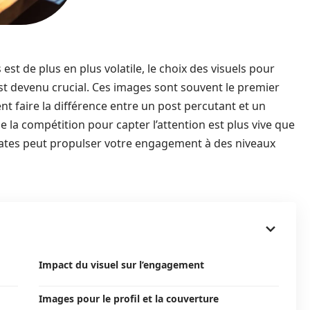
st de plus en plus volatile, le choix des visuels pour
t devenu crucial. Ces images sont souvent le premier
nt faire la différence entre un post percutant et un
 la compétition pour capter l’attention est plus vive que
uates peut propulser votre engagement à des niveaux
Impact du visuel sur l’engagement
Images pour le profil et la couverture