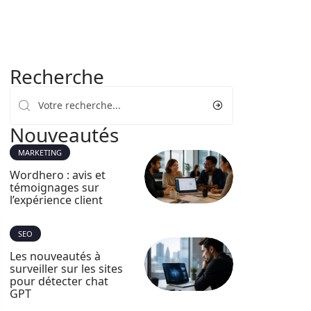
Recherche
Nouveautés
MARKETING
Wordhero : avis et
témoignages sur
l’expérience client
SEO
Les nouveautés à
surveiller sur les sites
pour détecter chat
GPT