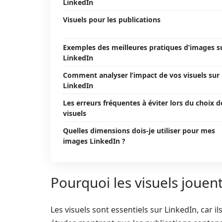
LinkedIn
Visuels pour les publications
Exemples des meilleures pratiques d’images s
LinkedIn
Comment analyser l’impact de vos visuels sur
LinkedIn
Les erreurs fréquentes à éviter lors du choix d
visuels
Quelles dimensions dois-je utiliser pour mes
images LinkedIn ?
Pourquoi les visuels jouent
Les visuels sont essentiels sur LinkedIn, car il