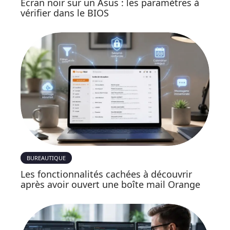
Écran noir sur un Asus : les paramètres à
vérifier dans le BIOS
BUREAUTIQUE
Les fonctionnalités cachées à découvrir
après avoir ouvert une boîte mail Orange