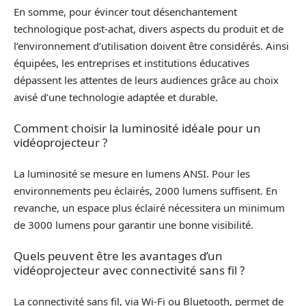
En somme, pour évincer tout désenchantement
technologique post-achat, divers aspects du produit et de
l’environnement d’utilisation doivent être considérés. Ainsi
équipées, les entreprises et institutions éducatives
dépassent les attentes de leurs audiences grâce au choix
avisé d’une technologie adaptée et durable.
Comment choisir la luminosité idéale pour un
vidéoprojecteur ?
La luminosité se mesure en lumens ANSI. Pour les
environnements peu éclairés, 2000 lumens suffisent. En
revanche, un espace plus éclairé nécessitera un minimum
de 3000 lumens pour garantir une bonne visibilité.
Quels peuvent être les avantages d’un
vidéoprojecteur avec connectivité sans fil ?
La connectivité sans fil, via Wi-Fi ou Bluetooth, permet de