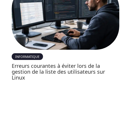
INFORMATIQUE
Erreurs courantes à éviter lors de la
gestion de la liste des utilisateurs sur
Linux