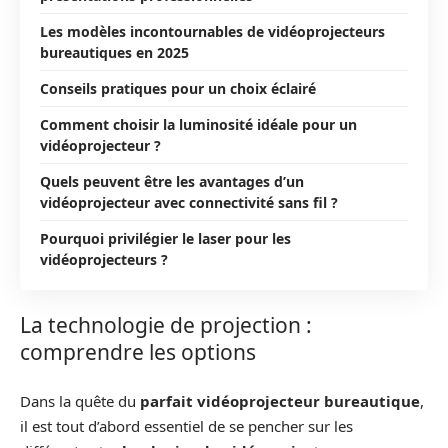
Les modèles incontournables de vidéoprojecteurs
bureautiques en 2025
Conseils pratiques pour un choix éclairé
Comment choisir la luminosité idéale pour un
vidéoprojecteur ?
Quels peuvent être les avantages d’un
vidéoprojecteur avec connectivité sans fil ?
Pourquoi privilégier le laser pour les
vidéoprojecteurs ?
La technologie de projection :
comprendre les options
Dans la quête du
parfait vidéoprojecteur bureautique
,
il est tout d’abord essentiel de se pencher sur les