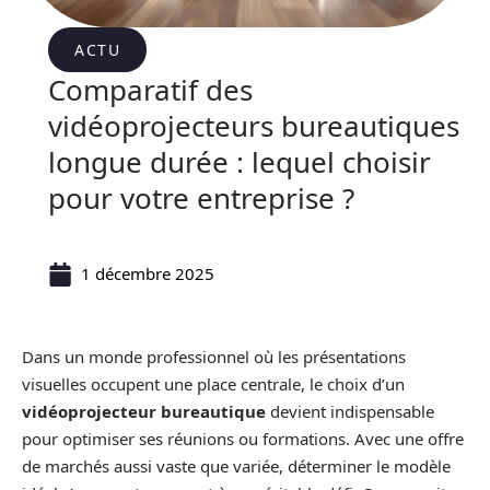
ACTU
Comparatif des
vidéoprojecteurs bureautiques
longue durée : lequel choisir
pour votre entreprise ?
1 décembre 2025
Dans un monde professionnel où les présentations
visuelles occupent une place centrale, le choix d’un
vidéoprojecteur bureautique
devient indispensable
pour optimiser ses réunions ou formations. Avec une offre
de marchés aussi vaste que variée, déterminer le modèle