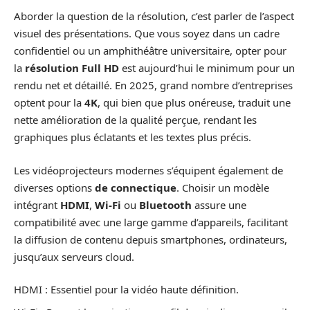
Aborder la question de la résolution, c’est parler de l’aspect
visuel des présentations. Que vous soyez dans un cadre
confidentiel ou un amphithéâtre universitaire, opter pour
la
résolution Full HD
est aujourd’hui le minimum pour un
rendu net et détaillé. En 2025, grand nombre d’entreprises
optent pour la
4K
, qui bien que plus onéreuse, traduit une
nette amélioration de la qualité perçue, rendant les
graphiques plus éclatants et les textes plus précis.
Les vidéoprojecteurs modernes s’équipent également de
diverses options
de connectique
. Choisir un modèle
intégrant
HDMI
,
Wi-Fi
ou
Bluetooth
assure une
compatibilité avec une large gamme d’appareils, facilitant
la diffusion de contenu depuis smartphones, ordinateurs,
jusqu’aux serveurs cloud.
HDMI : Essentiel pour la vidéo haute définition.