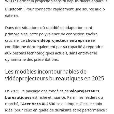
Wi-Fi : Permet la projection sans fil depuis divers appareils.
Bluetooth : Pour connecter rapidement une source audio
externe.
Dans des situations où rapidité et adaptation sont
primordiales, cette polyvalence de connexion s’avère
cruciale. Le
choix vidéoprojecteur entreprise
se
conditionne donc également par sa capacité à répondre
aux besoins technologiques actuels, sans entraver le
dynamisme des présentations.
Les modèles incontournables de
vidéoprojecteurs bureautiques en 2025
En 2025, le paysage des modèles de
véoprojecteurs
bureautiques
est riche et nuancé. Parmi les leaders du
marché, l’
Acer Vero XL2530
se distingue. C’est le choix
idéal pour ceux en quête de durabilité et de performance :