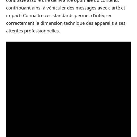
contraste assure une délivrance optimale du contenu,
contribuant ainsi à véhiculer des messages avec clarté et
impact. Connaître ces standards permet d’intégrer
correctement la dimension technique des appareils à ses
attentes professionnelles.