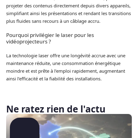
projeter des contenus directement depuis divers appareils,
simplifiant ainsi les présentations et rendant les transitions
plus fluides sans recours à un câblage accru.
Pourquoi privilégier le laser pour les
vidéoprojecteurs ?
La technologie laser offre une longévité accrue avec une
maintenance réduite, une consommation énergétique
moindre et est prête à l’emploi rapidement, augmentant
ainsi l’efficacité et la fiabilité des installations.
Ne ratez rien de l'actu