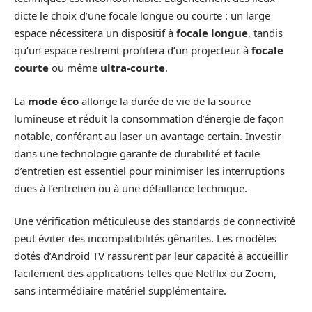
dicte le choix d’une focale longue ou courte : un large
espace nécessitera un dispositif à
focale longue
, tandis
qu’un espace restreint profitera d’un projecteur à
focale
courte
ou même
ultra-courte
.
La
mode éco
allonge la durée de vie de la source
lumineuse et réduit la consommation d’énergie de façon
notable, conférant au laser un avantage certain. Investir
dans une technologie garante de durabilité et facile
d’entretien est essentiel pour minimiser les interruptions
dues à l’entretien ou à une défaillance technique.
Une vérification méticuleuse des standards de connectivité
peut éviter des incompatibilités gênantes. Les modèles
dotés d’Android TV rassurent par leur capacité à accueillir
facilement des applications telles que Netflix ou Zoom,
sans intermédiaire matériel supplémentaire.