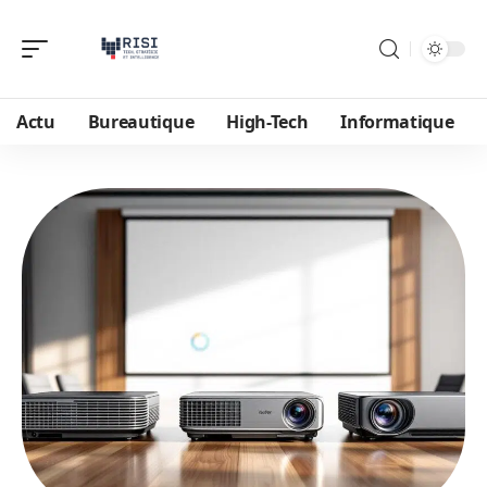
Actu
Bureautique
High-Tech
Informatique