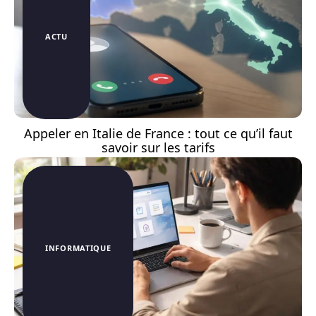
ACTU
Appeler en Italie de France : tout ce qu’il faut
savoir sur les tarifs
INFORMATIQUE