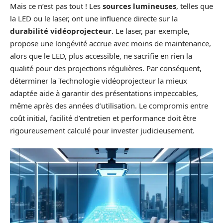
Mais ce n’est pas tout ! Les
sources lumineuses
, telles que
la LED ou le laser, ont une influence directe sur la
durabilité vidéoprojecteur
. Le laser, par exemple,
propose une longévité accrue avec moins de maintenance,
alors que le LED, plus accessible, ne sacrifie en rien la
qualité pour des projections régulières. Par conséquent,
déterminer la Technologie vidéoprojecteur la mieux
adaptée aide à garantir des présentations impeccables,
même après des années d’utilisation. Le compromis entre
coût initial, facilité d’entretien et performance doit être
rigoureusement calculé pour invester judicieusement.