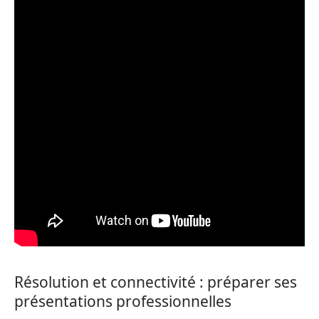
Résolution et connectivité : préparer ses
présentations professionnelles