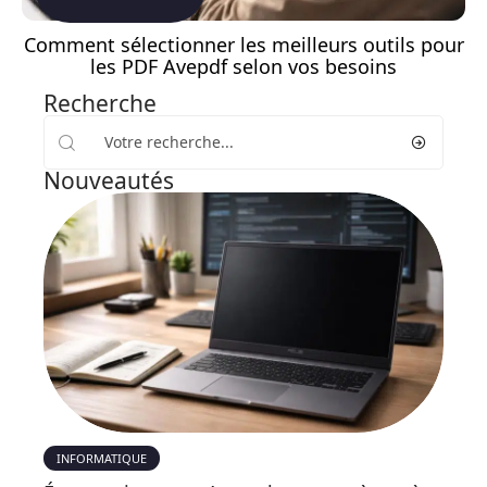
Comment sélectionner les meilleurs outils pour
les PDF Avepdf selon vos besoins
Recherche
Nouveautés
INFORMATIQUE