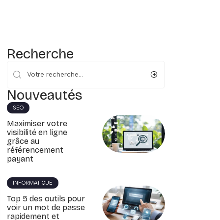
Recherche
Nouveautés
SEO
Maximiser votre
visibilité en ligne
grâce au
référencement
payant
INFORMATIQUE
Top 5 des outils pour
voir un mot de passe
rapidement et