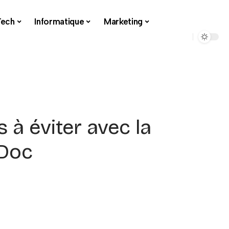
Tech
Informatique
Marketing
 à éviter avec la
 Doc