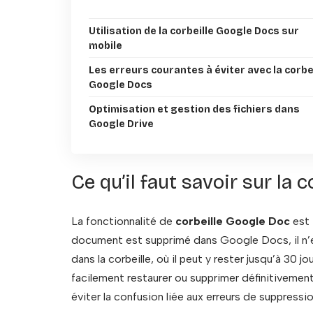
Utilisation de la corbeille Google Docs sur
mobile
Les erreurs courantes à éviter avec la corbe
Google Docs
Optimisation et gestion des fichiers dans
Google Drive
Ce qu’il faut savoir sur la 
La fonctionnalité de
corbeille Google Doc
est 
document est supprimé dans Google Docs, il n’est
dans la corbeille, où il peut y rester jusqu’à 30 j
facilement restaurer ou supprimer définitivement 
éviter la confusion liée aux erreurs de suppressi