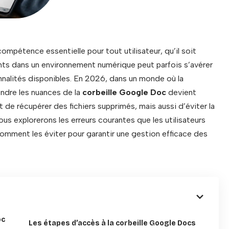
mpétence essentielle pour tout utilisateur, qu’il soit
ts dans un environnement numérique peut parfois s’avérer
nalités disponibles. En 2026, dans un monde où la
ndre les nuances de la
corbeille Google Doc
devient
de récupérer des fichiers supprimés, mais aussi d’éviter la
ous explorerons les erreurs courantes que les utilisateurs
mment les éviter pour garantir une gestion efficace des
oc
Les étapes d’accès à la corbeille Google Docs