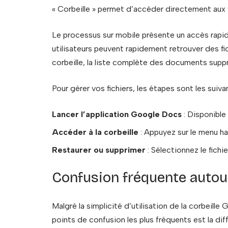
« Corbeille » permet d’accéder directement aux 
Le processus sur mobile présente un accès rapide
utilisateurs peuvent rapidement retrouver des fi
corbeille, la liste complète des documents suppri
Pour gérer vos fichiers, les étapes sont les suiva
Lancer l’application Google Docs
: Disponible
Accéder à la corbeille
: Appuyez sur le menu ham
Restaurer ou supprimer
: Sélectionnez le fichie
Confusion fréquente autour
Malgré la simplicité d’utilisation de la corbeil
points de confusion les plus fréquents est la di