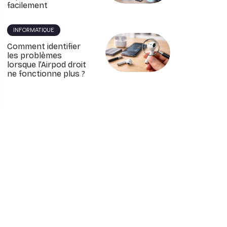
facilement
INFORMATIQUE
Comment identifier
les problèmes
lorsque l’Airpod droit
ne fonctionne plus ?