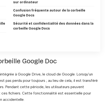
sur ordinateur
Confusion fréquente autour de la corbeille
Google Docs
ille
Sécurité et confidentialité des données dans la
corbeille Google Docs
corbeille Google Doc
intégrée à Google Drive, le cloud de Google. Lorsqu’un
 pas perdu pour toujours ; au lieu de cela, il est transféré
ours. Pendant cette période, les utilisateurs peuvent
ces fichiers. Cette fonctionnalité est essentielle pour
on accidentelle.