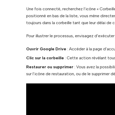
Une fois connecté, recherchez l’icône « Corbeill
positionné en bas de la liste, vous mène directe
toujours dans la corbeille tant que leur délai de 
Pour illustrer le processus, envisagez d’exécuter 
Ouvrir Google Drive
: Accéder à la page d’accu
Clic sur la corbeille
: Cette action révélant tous
Restaurer ou supprimer
: Vous avez la possibil
sur l’icône de restauration, ou de le supprimer dé