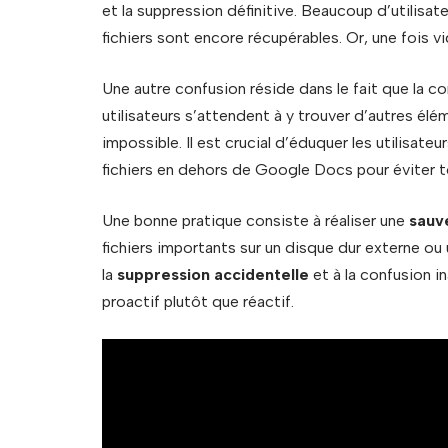
et la suppression définitive. Beaucoup d’utilisate
fichiers sont encore récupérables. Or, une fois vi
Une autre confusion réside dans le fait que la co
utilisateurs s’attendent à y trouver d’autres é
impossible. Il est crucial d’éduquer les utilisate
fichiers en dehors de Google Docs pour éviter t
Une bonne pratique consiste à réaliser une
sauv
fichiers importants sur un disque dur externe ou 
la
suppression accidentelle
et à la confusion i
proactif plutôt que réactif.