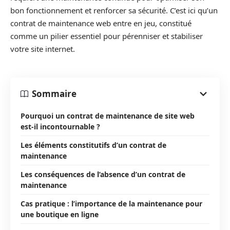
bon fonctionnement et renforcer sa sécurité. C’est ici qu’un
contrat de maintenance web entre en jeu, constitué
comme un pilier essentiel pour pérenniser et stabiliser
votre site internet.
Sommaire
Pourquoi un contrat de maintenance de site web
est-il incontournable ?
Les éléments constitutifs d’un contrat de
maintenance
Les conséquences de l’absence d’un contrat de
maintenance
Cas pratique : l’importance de la maintenance pour
une boutique en ligne