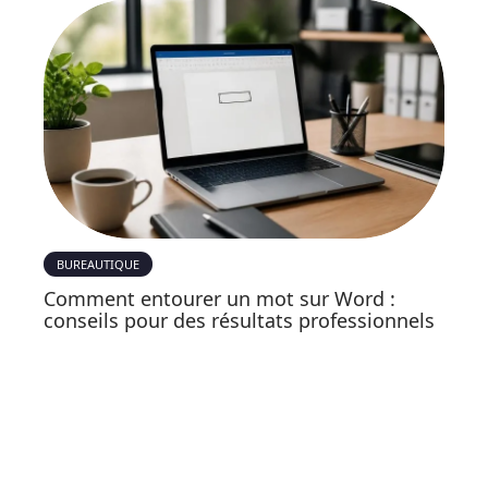
BUREAUTIQUE
Comment entourer un mot sur Word :
conseils pour des résultats professionnels