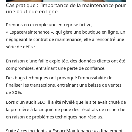
Cas pratique : l’importance de la maintenance pour
une boutique en ligne
Prenons en exemple une entreprise fictive,
« EspaceMaintenance », qui gère une boutique en ligne. En
négligeant le contrat de maintenance, elle a rencontré une
série de défis :
En raison d’une faille exploitée, des données clients ont été
compromises, entraînant une perte de confiance.
Des bugs techniques ont provoqué l’impossibilité de
finaliser les transactions, entraînant une baisse de ventes
de 30%.
Lors d’un audit SEO, il a été révélé que le site avait chuté de
la première à la cinquième page des résultats de recherche
en raison de problèmes techniques non résolus.
Suite à ces incidents, « EspaceMaintenance » a finalement