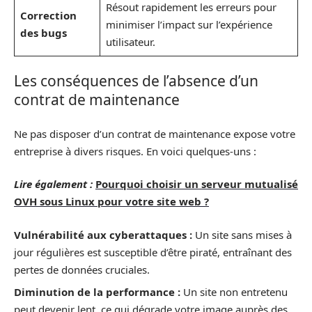
Résout rapidement les erreurs pour
Correction
minimiser l’impact sur l’expérience
des bugs
utilisateur.
Les conséquences de l’absence d’un
contrat de maintenance
Ne pas disposer d’un contrat de maintenance expose votre
entreprise à divers risques. En voici quelques-uns :
Lire également :
Pourquoi choisir un serveur mutualisé
OVH sous Linux pour votre site web ?
Vulnérabilité aux cyberattaques :
Un site sans mises à
jour régulières est susceptible d’être piraté, entraînant des
pertes de données cruciales.
Diminution de la performance :
Un site non entretenu
peut devenir lent, ce qui dégrade votre image auprès des