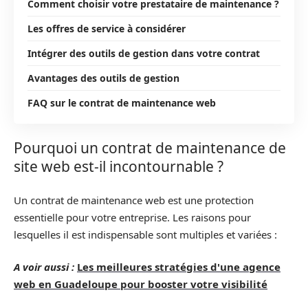
Comment choisir votre prestataire de maintenance ?
Les offres de service à considérer
Intégrer des outils de gestion dans votre contrat
Avantages des outils de gestion
FAQ sur le contrat de maintenance web
Pourquoi un contrat de maintenance de
site web est-il incontournable ?
Un contrat de maintenance web est une protection
essentielle pour votre entreprise. Les raisons pour
lesquelles il est indispensable sont multiples et variées :
A voir aussi :
Les meilleures stratégies d'une agence
web en Guadeloupe pour booster votre visibilité