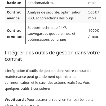
basique
hebdomadaires.
mois
Contrat
Analyse de sécurité, optimisation
500€ /
avancé
SEO, et corrections des bugs.
mois
Support technique 24/7,
Contrat
1000€
sauvegardes quotidiennes, et
premium
/ mois
optimisations continues.
Intégrer des outils de gestion dans votre
contrat
L’intégration d’outils de gestion dans votre contrat de
maintenance peut grandement optimiser la
communication et le suivi des actions réalisées. Voici
quelques outils à considérer :
WebGuard :
Pour assurer un suivi en temps réel de la
sécurité de votre site.