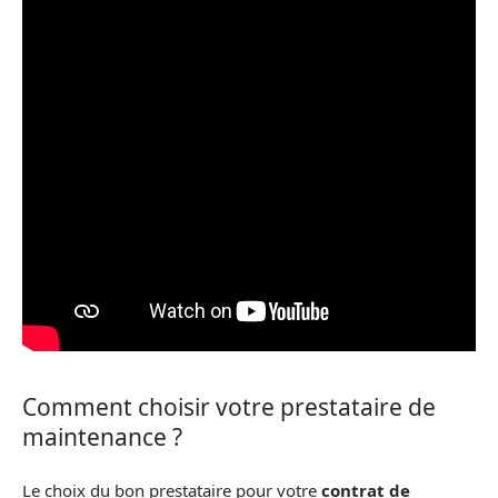
Comment choisir votre prestataire de
maintenance ?
Le choix du bon prestataire pour votre
contrat de