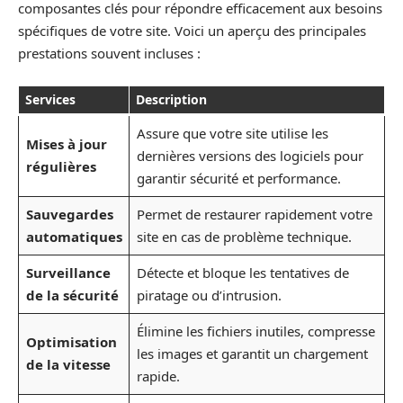
composantes clés pour répondre efficacement aux besoins
spécifiques de votre site. Voici un aperçu des principales
prestations souvent incluses :
Services
Description
Assure que votre site utilise les
Mises à jour
dernières versions des logiciels pour
régulières
garantir sécurité et performance.
Sauvegardes
Permet de restaurer rapidement votre
automatiques
site en cas de problème technique.
Surveillance
Détecte et bloque les tentatives de
de la sécurité
piratage ou d’intrusion.
Élimine les fichiers inutiles, compresse
Optimisation
les images et garantit un chargement
de la vitesse
rapide.