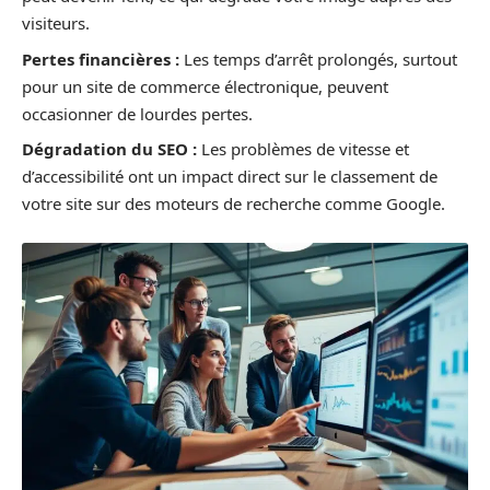
visiteurs.
Pertes financières :
Les temps d’arrêt prolongés, surtout
pour un site de commerce électronique, peuvent
occasionner de lourdes pertes.
Dégradation du SEO :
Les problèmes de vitesse et
d’accessibilité ont un impact direct sur le classement de
votre site sur des moteurs de recherche comme Google.