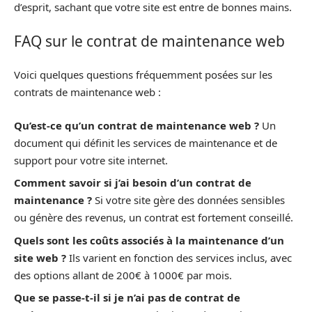
d’esprit, sachant que votre site est entre de bonnes mains.
FAQ sur le contrat de maintenance web
Voici quelques questions fréquemment posées sur les
contrats de maintenance web :
Qu’est-ce qu’un contrat de maintenance web ?
Un
document qui définit les services de maintenance et de
support pour votre site internet.
Comment savoir si j’ai besoin d’un contrat de
maintenance ?
Si votre site gère des données sensibles
ou génère des revenus, un contrat est fortement conseillé.
Quels sont les coûts associés à la maintenance d’un
site web ?
Ils varient en fonction des services inclus, avec
des options allant de 200€ à 1000€ par mois.
Que se passe-t-il si je n’ai pas de contrat de