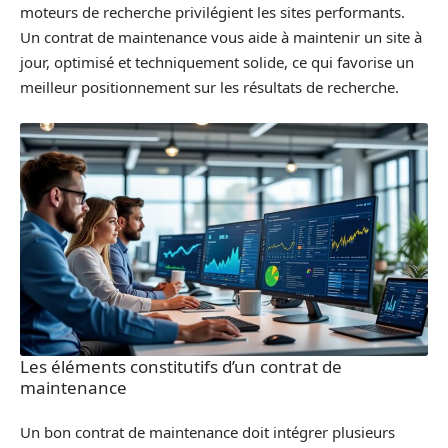
moteurs de recherche privilégient les sites performants.
Un contrat de maintenance vous aide à maintenir un site à
jour, optimisé et techniquement solide, ce qui favorise un
meilleur positionnement sur les résultats de recherche.
Les éléments constitutifs d’un contrat de
maintenance
Un bon contrat de maintenance doit intégrer plusieurs