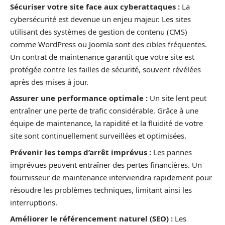
Sécuriser votre site face aux cyberattaques :
La
cybersécurité est devenue un enjeu majeur. Les sites
utilisant des systèmes de gestion de contenu (CMS)
comme WordPress ou Joomla sont des cibles fréquentes.
Un contrat de maintenance garantit que votre site est
protégée contre les failles de sécurité, souvent révélées
après des mises à jour.
Assurer une performance optimale :
Un site lent peut
entraîner une perte de trafic considérable. Grâce à une
équipe de maintenance, la rapidité et la fluidité de votre
site sont continuellement surveillées et optimisées.
Prévenir les temps d’arrêt imprévus :
Les pannes
imprévues peuvent entraîner des pertes financières. Un
fournisseur de maintenance interviendra rapidement pour
résoudre les problèmes techniques, limitant ainsi les
interruptions.
Améliorer le référencement naturel (SEO) :
Les