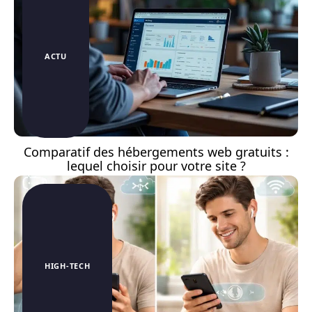
ACTU
Comparatif des hébergements web gratuits :
lequel choisir pour votre site ?
HIGH-TECH