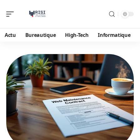
Actu
Bureautique
High-Tech
Informatique