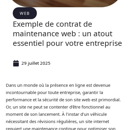
WEB
Exemple de contrat de
maintenance web : un atout
essentiel pour votre entreprise
29 juillet 2025
Dans un monde où la présence en ligne est devenue
incontournable pour toute entreprise, garantir la
performance et la sécurité de son site web est primordial.
Or, un site ne peut se contenter d’être fonctionnel au
moment de son lancement. À l’instar d’un véhicule
nécessitant des révisions régulières, un site internet
requiert une maintenance continue pour optimiser son