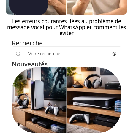
Les erreurs courantes liées au problème de
message vocal pour WhatsApp et comment les
éviter
Recherche
Nouveautés