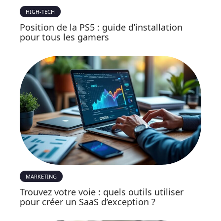
HIGH-TECH
Position de la PS5 : guide d’installation
pour tous les gamers
MARKETING
Trouvez votre voie : quels outils utiliser
pour créer un SaaS d’exception ?