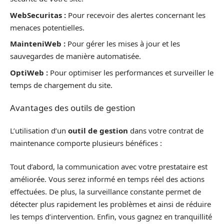
WebSecuritas :
Pour recevoir des alertes concernant les
menaces potentielles.
MainteniWeb :
Pour gérer les mises à jour et les
sauvegardes de manière automatisée.
OptiWeb :
Pour optimiser les performances et surveiller le
temps de chargement du site.
Avantages des outils de gestion
L’utilisation d’un
outil de gestion
dans votre contrat de
maintenance comporte plusieurs bénéfices :
Tout d’abord, la communication avec votre prestataire est
améliorée. Vous serez informé en temps réel des actions
effectuées. De plus, la surveillance constante permet de
détecter plus rapidement les problèmes et ainsi de réduire
les temps d’intervention. Enfin, vous gagnez en tranquillité