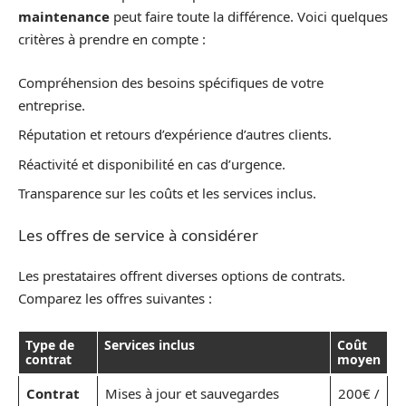
maintenance
peut faire toute la différence. Voici quelques
critères à prendre en compte :
Compréhension des besoins spécifiques de votre
entreprise.
Réputation et retours d’expérience d’autres clients.
Réactivité et disponibilité en cas d’urgence.
Transparence sur les coûts et les services inclus.
Les offres de service à considérer
Les prestataires offrent diverses options de contrats.
Comparez les offres suivantes :
Type de
Services inclus
Coût
contrat
moyen
Contrat
Mises à jour et sauvegardes
200€ /