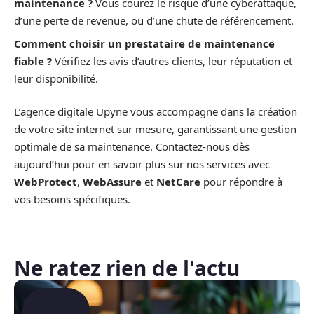
maintenance ?
Vous courez le risque d’une cyberattaque,
d’une perte de revenue, ou d’une chute de référencement.
Comment choisir un prestataire de maintenance
fiable ?
Vérifiez les avis d’autres clients, leur réputation et
leur disponibilité.
L’agence digitale Upyne vous accompagne dans la création
de votre site internet sur mesure, garantissant une gestion
optimale de sa maintenance. Contactez-nous dès
aujourd’hui pour en savoir plus sur nos services avec
WebProtect
,
WebAssure
et
NetCare
pour répondre à
vos besoins spécifiques.
Ne ratez rien de l'actu