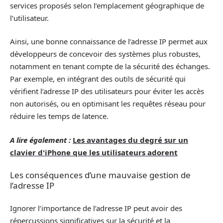
services proposés selon l’emplacement géographique de
l’utilisateur.
Ainsi, une bonne connaissance de l’adresse IP permet aux
développeurs de concevoir des systèmes plus robustes,
notamment en tenant compte de la sécurité des échanges.
Par exemple, en intégrant des outils de sécurité qui
vérifient l’adresse IP des utilisateurs pour éviter les accès
non autorisés, ou en optimisant les requêtes réseau pour
réduire les temps de latence.
A lire également :
Les avantages du degré sur un
clavier d'iPhone que les utilisateurs adorent
Les conséquences d’une mauvaise gestion de
l’adresse IP
Ignorer l’importance de l’adresse IP peut avoir des
répercussions significatives sur la sécurité et la