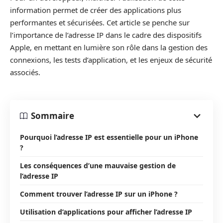
information permet de créer des applications plus
performantes et sécurisées. Cet article se penche sur
l’importance de l’adresse IP dans le cadre des dispositifs
Apple, en mettant en lumière son rôle dans la gestion des
connexions, les tests d’application, et les enjeux de sécurité
associés.
Sommaire
Pourquoi l’adresse IP est essentielle pour un iPhone
?
Les conséquences d’une mauvaise gestion de
l’adresse IP
Comment trouver l’adresse IP sur un iPhone ?
Utilisation d’applications pour afficher l’adresse IP