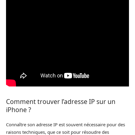
Comment trouver l’adresse IP sur un
iPhone ?
Connaître son adresse IP est souvent nécessaire pour des
raisons techniques, que ce soit pour résoudre des