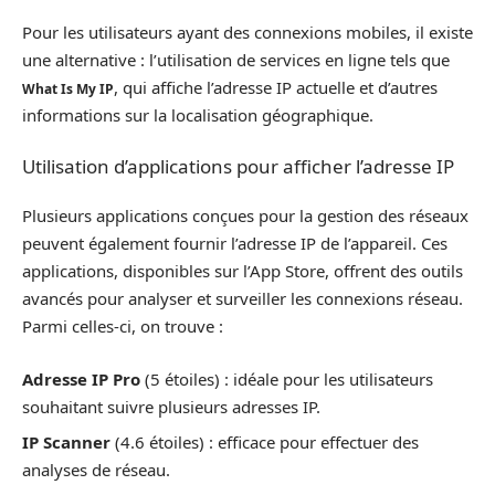
Pour les utilisateurs ayant des connexions mobiles, il existe
une alternative : l’utilisation de services en ligne tels que
, qui affiche l’adresse IP actuelle et d’autres
What Is My IP
informations sur la localisation géographique.
Utilisation d’applications pour afficher l’adresse IP
Plusieurs applications conçues pour la gestion des réseaux
peuvent également fournir l’adresse IP de l’appareil. Ces
applications, disponibles sur l’App Store, offrent des outils
avancés pour analyser et surveiller les connexions réseau.
Parmi celles-ci, on trouve :
Adresse IP Pro
(5 étoiles) : idéale pour les utilisateurs
souhaitant suivre plusieurs adresses IP.
IP Scanner
(4.6 étoiles) : efficace pour effectuer des
analyses de réseau.