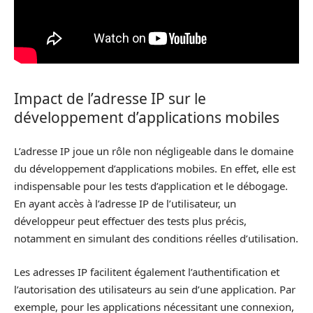
Impact de l’adresse IP sur le
développement d’applications mobiles
L’adresse IP joue un rôle non négligeable dans le domaine
du développement d’applications mobiles. En effet, elle est
indispensable pour les tests d’application et le débogage.
En ayant accès à l’adresse IP de l’utilisateur, un
développeur peut effectuer des tests plus précis,
notamment en simulant des conditions réelles d’utilisation.
Les adresses IP facilitent également l’authentification et
l’autorisation des utilisateurs au sein d’une application. Par
exemple, pour les applications nécessitant une connexion,