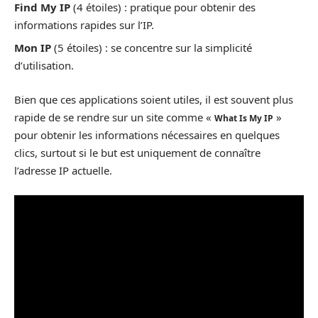
Find My IP
(4 étoiles) : pratique pour obtenir des
informations rapides sur l’IP.
Mon IP
(5 étoiles) : se concentre sur la simplicité
d’utilisation.
Bien que ces applications soient utiles, il est souvent plus
rapide de se rendre sur un site comme «
»
What Is My IP
pour obtenir les informations nécessaires en quelques
clics, surtout si le but est uniquement de connaître
l’adresse IP actuelle.