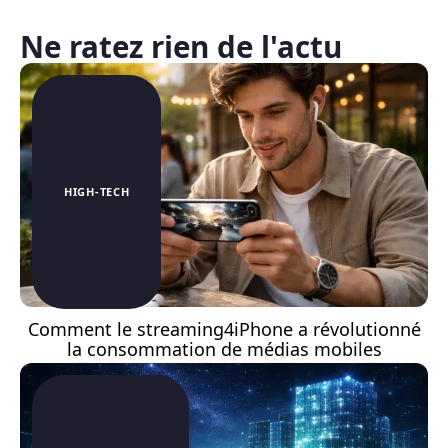
Ne ratez rien de l'actu
HIGH-TECH
Comment le streaming4iPhone a révolutionné
la consommation de médias mobiles