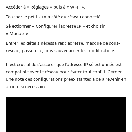
Accéder à « Réglages » puis à « Wi-Fi ».
Toucher le petit « i » à côté du réseau connecté.
Sélectionner « Configurer l’adresse IP » et choisir
« Manuel ».
Entrer les détails nécessaires : adresse, masque de sous-
réseau, passerelle, puis sauvegarder les modifications.
Il est crucial de s’assurer que l’adresse IP sélectionnée est
compatible avec le réseau pour éviter tout conflit. Garder
une note des configurations préexistantes aide à revenir en
arrière si nécessaire.