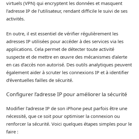
virtuels (VPN) qui encryptent les données et masquent
l’adresse IP de l’utilisateur, rendant difficile le suivi de ses
activités.
En outre, il est essentiel de vérifier régulièrement les
adresses IP utilisées pour accéder à des services via les
applications. Cela permet de détecter toute activité
suspecte et de mettre en œuvre des mécanismes d’alerte
en cas d’accès non autorisé. Des outils analytiques peuvent
également aider à scruter les connexions IP et à identifier
d’éventuelles failles de sécurité.
Configurer l’adresse IP pour améliorer la sécurité
Modifier l’adresse IP de son iPhone peut parfois être une
nécessité, que ce soit pour optimiser la connexion ou
renforcer la sécurité. Voici quelques étapes simples pour le
faire :