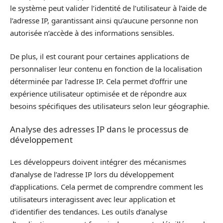
le système peut valider l’identité de l’utilisateur à l’aide de
l’adresse IP, garantissant ainsi qu’aucune personne non
autorisée n’accède à des informations sensibles.
De plus, il est courant pour certaines applications de
personnaliser leur contenu en fonction de la localisation
déterminée par l’adresse IP. Cela permet d’offrir une
expérience utilisateur optimisée et de répondre aux
besoins spécifiques des utilisateurs selon leur géographie.
Analyse des adresses IP dans le processus de
développement
Les développeurs doivent intégrer des mécanismes
d’analyse de l’adresse IP lors du développement
d’applications. Cela permet de comprendre comment les
utilisateurs interagissent avec leur application et
d’identifier des tendances. Les outils d’analyse