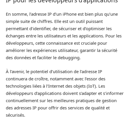
En somme, l’adresse IP d’un iPhone est bien plus qu’une
simple suite de chiffres. Elle est un outil puissant
permettant d’identifier, de sécuriser et d’optimiser les
échanges entre les utilisateurs et les applications. Pour les
développeurs, cette connaissance est cruciale pour
améliorer les expériences utilisateur, garantir la sécurité
des données et faciliter le debugging.
À l’avenir, le potentiel d’utilisation de l’adresse IP
continuera de croître, notamment avec l’essor des
technologies liées à l’Internet des objets (IoT). Les
développeurs d’applications doivent s’adapter et s’informer
continuellement sur les meilleures pratiques de gestion
des adresses IP pour offrir des services de qualité et
sécurisés.