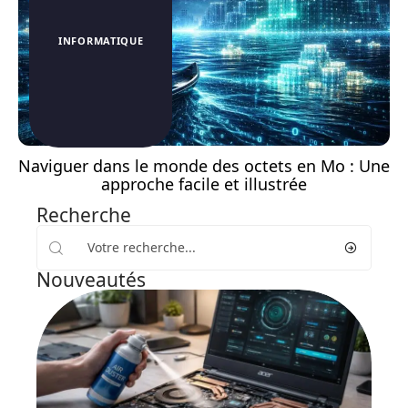
INFORMATIQUE
Naviguer dans le monde des octets en Mo : Une
approche facile et illustrée
Recherche
Nouveautés