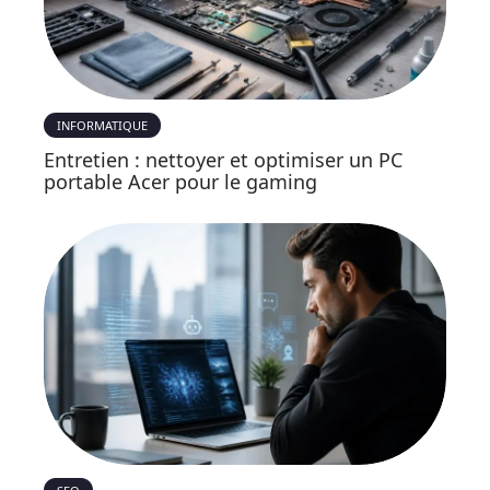
INFORMATIQUE
Entretien : nettoyer et optimiser un PC
portable Acer pour le gaming