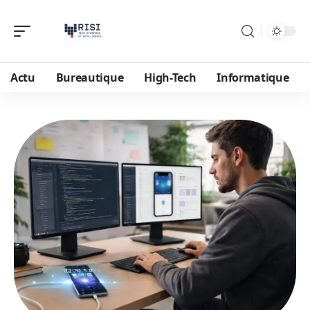
Actu
Bureautique
High-Tech
Informatique