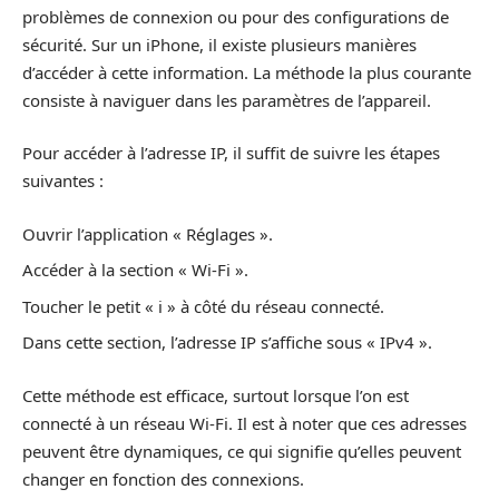
problèmes de connexion ou pour des configurations de
sécurité. Sur un iPhone, il existe plusieurs manières
d’accéder à cette information. La méthode la plus courante
consiste à naviguer dans les paramètres de l’appareil.
Pour accéder à l’adresse IP, il suffit de suivre les étapes
suivantes :
Ouvrir l’application « Réglages ».
Accéder à la section « Wi-Fi ».
Toucher le petit « i » à côté du réseau connecté.
Dans cette section, l’adresse IP s’affiche sous « IPv4 ».
Cette méthode est efficace, surtout lorsque l’on est
connecté à un réseau Wi-Fi. Il est à noter que ces adresses
peuvent être dynamiques, ce qui signifie qu’elles peuvent
changer en fonction des connexions.