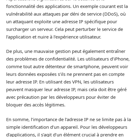
fonctionnalité des applications. Un exemple courant est la
vulnérabilité aux attaques par déni de service (DDoS), où
un attaquant exploite une adresse IP spécifique pour
surcharger un serveur. Cela peut perturber le service de
l’application et nuire à l’expérience utilisateur.
De plus, une mauvaise gestion peut également entraîner
des problèmes de confidentialité. Les utilisateurs d’iPhone,
comme tout autre détenteur de smartphone, peuvent voir
leurs données exposées s’ils ne prennent pas en compte
leur adresse IP. En utilisant des VPN, les utilisateurs
peuvent masquer leur adresse IP, mais cela doit être géré
avec précaution par les développeurs pour éviter de
bloquer des accès légitimes.
En somme, l’importance de l’adresse IP ne se limite pas à la
simple identification d’un appareil. Pour les développeurs
d’applications, il s’agit d’un élément crucial à prendre en