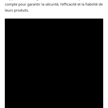
compte pour garantir la sécurité, l’efficacité et la fiabilité de
leurs produits.