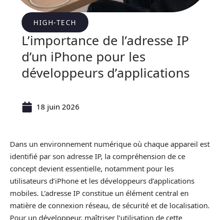
HIGH-TECH
L’importance de l’adresse IP
d’un iPhone pour les
développeurs d’applications
18 juin 2026
Dans un environnement numérique où chaque appareil est
identifié par son adresse IP, la compréhension de ce
concept devient essentielle, notamment pour les
utilisateurs d’iPhone et les développeurs d’applications
mobiles. L’adresse IP constitue un élément central en
matière de connexion réseau, de sécurité et de localisation.
Pour un développeur, maîtriser l’utilisation de cette