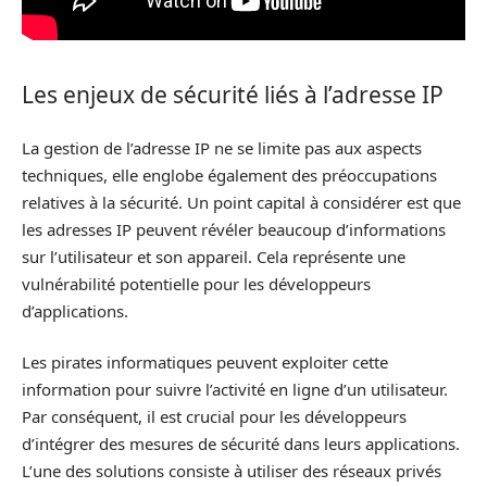
Les enjeux de sécurité liés à l’adresse IP
La gestion de l’adresse IP ne se limite pas aux aspects
techniques, elle englobe également des préoccupations
relatives à la sécurité. Un point capital à considérer est que
les adresses IP peuvent révéler beaucoup d’informations
sur l’utilisateur et son appareil. Cela représente une
vulnérabilité potentielle pour les développeurs
d’applications.
Les pirates informatiques peuvent exploiter cette
information pour suivre l’activité en ligne d’un utilisateur.
Par conséquent, il est crucial pour les développeurs
d’intégrer des mesures de sécurité dans leurs applications.
L’une des solutions consiste à utiliser des réseaux privés