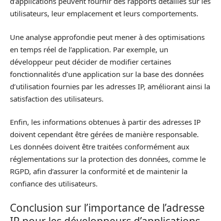
d’applications peuvent fournir des rapports détaillés sur les
utilisateurs, leur emplacement et leurs comportements.
Une analyse approfondie peut mener à des optimisations
en temps réel de l’application. Par exemple, un
développeur peut décider de modifier certaines
fonctionnalités d’une application sur la base des données
d’utilisation fournies par les adresses IP, améliorant ainsi la
satisfaction des utilisateurs.
Enfin, les informations obtenues à partir des adresses IP
doivent cependant être gérées de manière responsable.
Les données doivent être traitées conformément aux
réglementations sur la protection des données, comme le
RGPD, afin d’assurer la conformité et de maintenir la
confiance des utilisateurs.
Conclusion sur l’importance de l’adresse
IP pour les développeurs d’applications