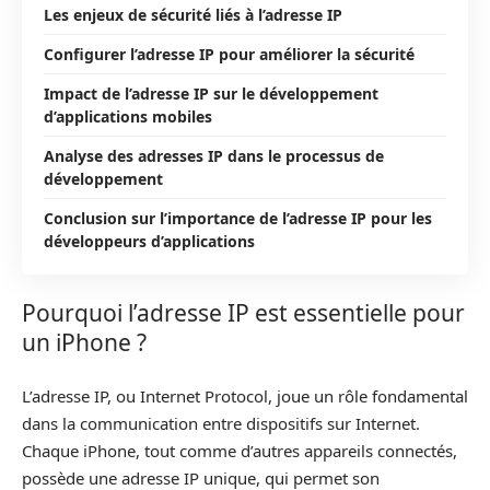
Les enjeux de sécurité liés à l’adresse IP
Configurer l’adresse IP pour améliorer la sécurité
Impact de l’adresse IP sur le développement
d’applications mobiles
Analyse des adresses IP dans le processus de
développement
Conclusion sur l’importance de l’adresse IP pour les
développeurs d’applications
Pourquoi l’adresse IP est essentielle pour
un iPhone ?
L’adresse IP, ou Internet Protocol, joue un rôle fondamental
dans la communication entre dispositifs sur Internet.
Chaque iPhone, tout comme d’autres appareils connectés,
possède une adresse IP unique, qui permet son