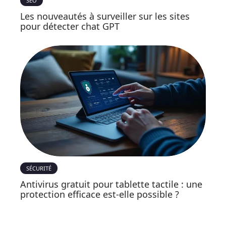
SEO
Les nouveautés à surveiller sur les sites
pour détecter chat GPT
SÉCURITÉ
Antivirus gratuit pour tablette tactile : une
protection efficace est-elle possible ?