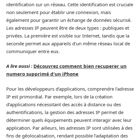
identification sur un réseau. Cette identification est cruciale
non seulement pour établir une connexion, mais
également pour garantir un échange de données sécurisé.
Les adresses IP peuvent être de deux types : publiques et
privées. La première est visible sur Internet, tandis que la
seconde permet aux appareils d’un même réseau local de
communiquer entre eux.
A lire aussi :
Découvrez comment bien recuperer un
numero supprimé d'un iPhone
Pour les développeurs d’applications, comprendre l’adresse
IP est primordial. Par exemple, lors de la création
d’applications nécessitant des accès à distance ou des
authentifications, la gestion des adresses IP permet de
déterminer quels équipements peuvent interagir avec leur
application. Par ailleurs, les adresses IP sont utilisées à des
fins de géolocalisation, rendant possible l’adaptation des