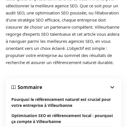
sélectionner la meilleure agence SEO. Que ce soit pour un
audit SEO, une optimisation SEO poussée, ou l’élaboration
d’une stratégie SEO efficace, chaque entreprise doit
s’assurer de choisir un partenaire compétent. Villeurbanne
regorge d’experts SEO talentueux et cet article vous aidera
à naviguer parmi les meilleures agences SEO, en vous
orientant vers un choix éclairé. L’objectif est simple :
propulser votre entreprise au sommet des résultats de
recherche et assurer un référencement naturel durable.
Sommaire
Pourquoi le référencement naturel est crucial pour
votre entreprise à Villeurbanne
Optimisation SEO et référencement local : pourquoi
ça compte à Villeurbanne