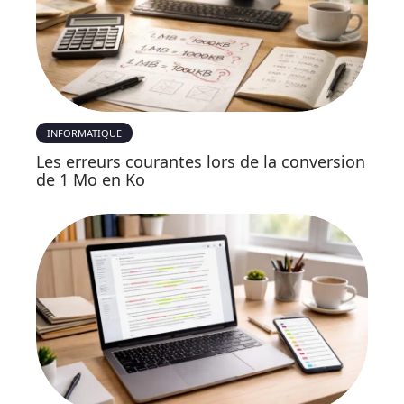
INFORMATIQUE
Les erreurs courantes lors de la conversion
de 1 Mo en Ko