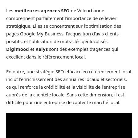
Les
meilleures agences SEO
de Villeurbanne
comprennent parfaitement l’importance de ce levier
stratégique. Elles se concentrent sur l’optimisation des
pages Google My Business, l’acquisition d’avis clients
positifs, et l’utilisation de mots-clés géolocalisés.
Digimood
et
Kalys
sont des exemples d’agences qui
excellent dans le référencement local.
En outre, une stratégie SEO efficace en référencement local
inclut l’enrichissement des annuaires locaux et sectoriels,
ce qui renforce la crédibilité et la visibilité de l’entreprise
auprès de la clientèle locale. Sans cette dimension, il est
difficile pour une entreprise de capter le marché local.