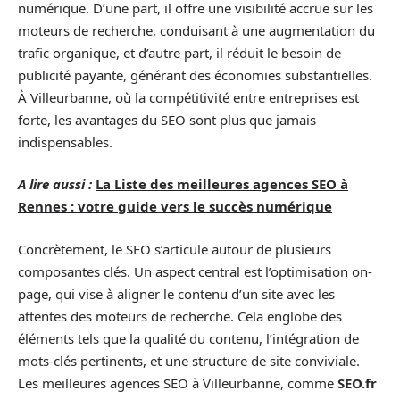
numérique. D’une part, il offre une visibilité accrue sur les
moteurs de recherche, conduisant à une augmentation du
trafic organique, et d’autre part, il réduit le besoin de
publicité payante, générant des économies substantielles.
À Villeurbanne, où la compétitivité entre entreprises est
forte, les avantages du SEO sont plus que jamais
indispensables.
A lire aussi :
La Liste des meilleures agences SEO à
Rennes : votre guide vers le succès numérique
Concrètement, le SEO s’articule autour de plusieurs
composantes clés. Un aspect central est l’optimisation on-
page, qui vise à aligner le contenu d’un site avec les
attentes des moteurs de recherche. Cela englobe des
éléments tels que la qualité du contenu, l’intégration de
mots-clés pertinents, et une structure de site conviviale.
Les meilleures agences SEO à Villeurbanne, comme
SEO.fr