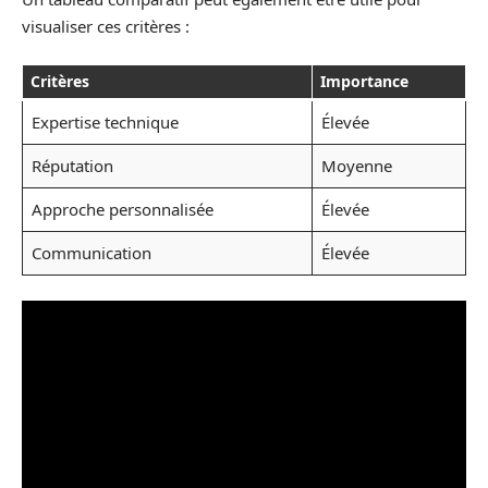
visualiser ces critères :
Critères
Importance
Expertise technique
Élevée
Réputation
Moyenne
Approche personnalisée
Élevée
Communication
Élevée