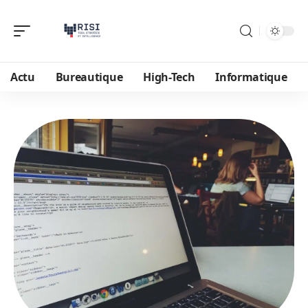
Actu
Bureautique
High-Tech
Informatique