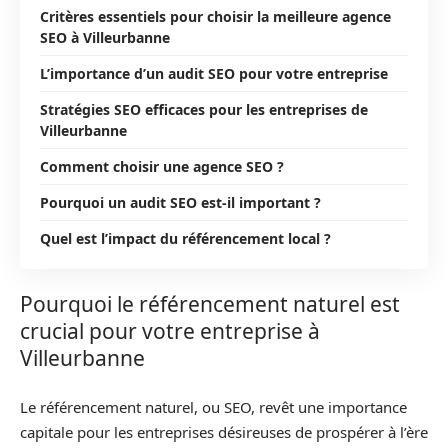
Critères essentiels pour choisir la meilleure agence
SEO à Villeurbanne
L’importance d’un audit SEO pour votre entreprise
Stratégies SEO efficaces pour les entreprises de
Villeurbanne
Comment choisir une agence SEO ?
Pourquoi un audit SEO est-il important ?
Quel est l’impact du référencement local ?
Pourquoi le référencement naturel est
crucial pour votre entreprise à
Villeurbanne
Le référencement naturel, ou SEO, revêt une importance
capitale pour les entreprises désireuses de prospérer à l’ère