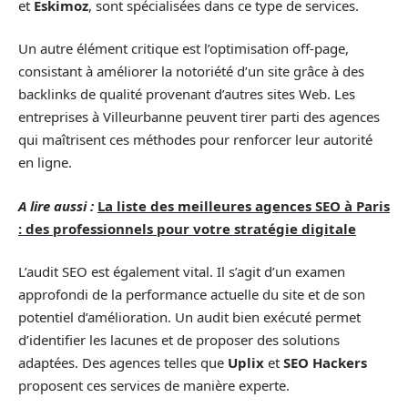
et
Eskimoz
, sont spécialisées dans ce type de services.
Un autre élément critique est l’optimisation off-page,
consistant à améliorer la notoriété d’un site grâce à des
backlinks de qualité provenant d’autres sites Web. Les
entreprises à Villeurbanne peuvent tirer parti des agences
qui maîtrisent ces méthodes pour renforcer leur autorité
en ligne.
A lire aussi :
La liste des meilleures agences SEO à Paris
: des professionnels pour votre stratégie digitale
L’audit SEO est également vital. Il s’agit d’un examen
approfondi de la performance actuelle du site et de son
potentiel d’amélioration. Un audit bien exécuté permet
d’identifier les lacunes et de proposer des solutions
adaptées. Des agences telles que
Uplix
et
SEO Hackers
proposent ces services de manière experte.