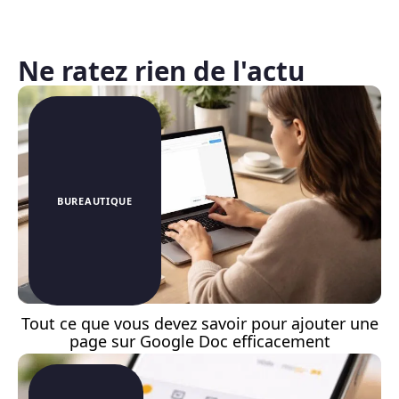
Ne ratez rien de l'actu
BUREAUTIQUE
Tout ce que vous devez savoir pour ajouter une
page sur Google Doc efficacement