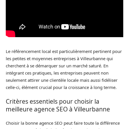
Le référencement local est particulièrement pertinent pour
les petites et moyennes entreprises à Villeurbanne qui
cherchent à se démarquer sur un marché saturé. En
intégrant ces pratiques, les entreprises peuvent non
seulement attirer une clientèle locale mais aussi fidéliser
celle-ci, élément crucial pour la croissance à long terme.
Critères essentiels pour choisir la
meilleure agence SEO à Villeurbanne
Choisir la bonne agence SEO peut faire toute la différence