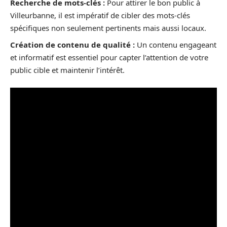
Recherche de mots-clés :
Pour attirer le bon public à
Villeurbanne, il est impératif de cibler des mots-clés
spécifiques non seulement pertinents mais aussi locaux.
Création de contenu de qualité :
Un contenu engageant
et informatif est essentiel pour capter l’attention de votre
public cible et maintenir l’intérêt.