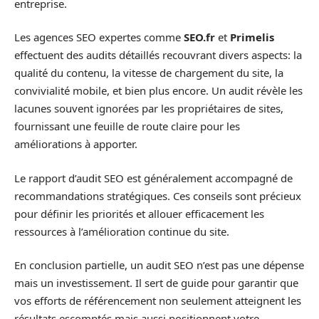
entreprise.
Les agences SEO expertes comme
SEO.fr
et
Primelis
effectuent des audits détaillés recouvrant divers aspects: la
qualité du contenu, la vitesse de chargement du site, la
convivialité mobile, et bien plus encore. Un audit révèle les
lacunes souvent ignorées par les propriétaires de sites,
fournissant une feuille de route claire pour les
améliorations à apporter.
Le rapport d’audit SEO est généralement accompagné de
recommandations stratégiques. Ces conseils sont précieux
pour définir les priorités et allouer efficacement les
ressources à l’amélioration continue du site.
En conclusion partielle, un audit SEO n’est pas une dépense
mais un investissement. Il sert de guide pour garantir que
vos efforts de référencement non seulement atteignent les
résultats escomptés mais aussi positionnent votre