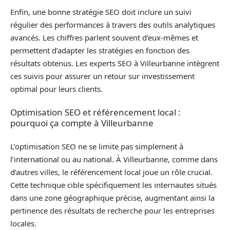
Enfin, une bonne stratégie SEO doit inclure un suivi
régulier des performances à travers des outils analytiques
avancés. Les chiffres parlent souvent d’eux-mêmes et
permettent d’adapter les stratégies en fonction des
résultats obtenus. Les experts SEO à Villeurbanne intègrent
ces suivis pour assurer un retour sur investissement
optimal pour leurs clients.
Optimisation SEO et référencement local :
pourquoi ça compte à Villeurbanne
L’optimisation SEO ne se limite pas simplement à
l’international ou au national. À Villeurbanne, comme dans
d’autres villes, le référencement local joue un rôle crucial.
Cette technique cible spécifiquement les internautes situés
dans une zone géographique précise, augmentant ainsi la
pertinence des résultats de recherche pour les entreprises
locales.