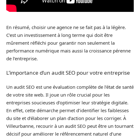
En résumé, choisir une agence ne se fait pas à la légère.
C’est un investissement à long terme qui doit être
mûrement réfléchi pour garantir non seulement la
performance numérique mais aussi la croissance pérenne
de l’entreprise.
L’importance d’un audit SEO pour votre entreprise
Un audit SEO est une évaluation complète de l’état de santé
de votre site web. Il joue un rôle crucial pour les
entreprises soucieuses d’optimiser leur stratégie digitale.
En effet, cette démarche permet d’identifier les faiblesses
du site et d’élaborer un plan d’action pour les corriger. À
Villeurbanne, recourir à un audit SEO peut être un tournant
décisif pour améliorer le référencement naturel d’une