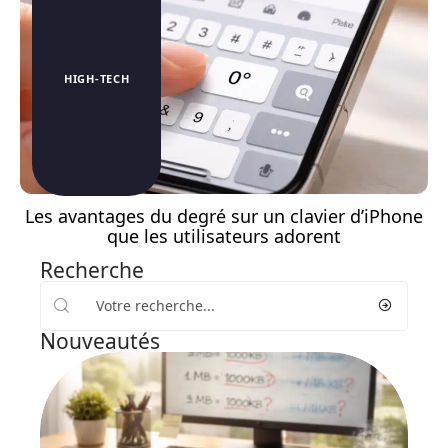
HIGH-TECH
Les avantages du degré sur un clavier d’iPhone
que les utilisateurs adorent
Recherche
Nouveautés