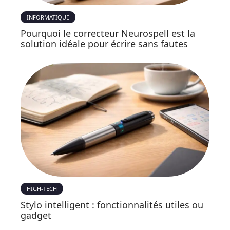
INFORMATIQUE
Pourquoi le correcteur Neurospell est la
solution idéale pour écrire sans fautes
HIGH-TECH
Stylo intelligent : fonctionnalités utiles ou
gadget