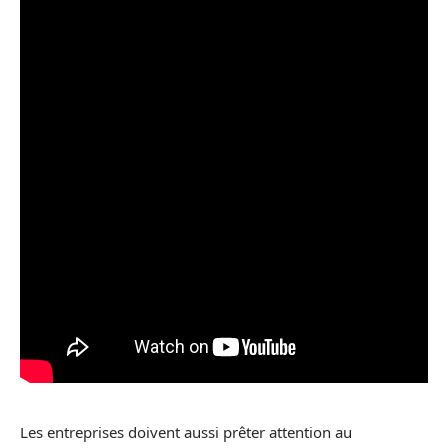
Les entreprises doivent aussi prêter attention au