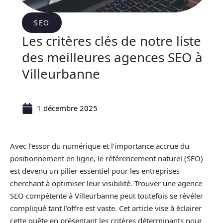
SEO
Les critères clés de notre liste
des meilleures agences SEO à
Villeurbanne
1 décembre 2025
Avec l’essor du numérique et l’importance accrue du
positionnement en ligne, le référencement naturel (SEO)
est devenu un pilier essentiel pour les entreprises
cherchant à optimiser leur visibilité. Trouver une agence
SEO compétente à Villeurbanne peut toutefois se révéler
compliqué tant l’offre est vaste. Cet article vise à éclairer
cette quête en présentant les critères déterminants pour