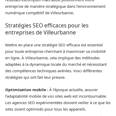
entreprise de manière stratégique dans l’environnement
numérique compétitif de Villeurbanne.
Stratégies SEO efficaces pour les
entreprises de Villeurbanne
Mettre en place une stratégie SEO efficace est essentiel
pour toute entreprise cherchant à maximiser sa visibilité
en ligne. À Villeurbanne, cela implique des méthodes
adaptées à la dynamique locale du marché et nécessitant
des compétences techniques avérées. Voici différentes
stratégies qui ont fait leur preuve.
Optimisation mobile :
À l’époque actuelle, assurer
l’adaptabilité mobile de vos sites web est incontournable.
Les agences SEO expérimentées doivent veiller à ce que les
sites soient optimisés pour tous les appareils.