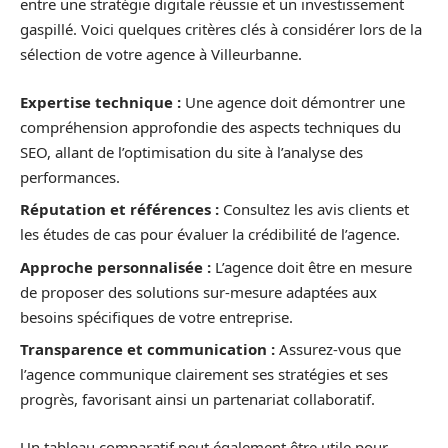
entre une stratégie digitale réussie et un investissement
gaspillé. Voici quelques critères clés à considérer lors de la
sélection de votre agence à Villeurbanne.
Expertise technique :
Une agence doit démontrer une
compréhension approfondie des aspects techniques du
SEO, allant de l’optimisation du site à l’analyse des
performances.
Réputation et références :
Consultez les avis clients et
les études de cas pour évaluer la crédibilité de l’agence.
Approche personnalisée :
L’agence doit être en mesure
de proposer des solutions sur-mesure adaptées aux
besoins spécifiques de votre entreprise.
Transparence et communication :
Assurez-vous que
l’agence communique clairement ses stratégies et ses
progrès, favorisant ainsi un partenariat collaboratif.
Un tableau comparatif peut également être utile pour