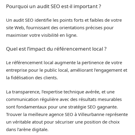
Pourquoi un audit SEO est-il important ?
Un audit SEO identifie les points forts et faibles de votre
site Web, fournissant des orientations précises pour
maximiser votre visibilité en ligne.
Quel est l’impact du référencement local ?
Le référencement local augmente la pertinence de votre
entreprise pour le public local, améliorant l’engagement et
la fidélisation des clients.
La transparence, l’expertise technique avérée, et une
communication régulière avec des résultats mesurables
sont fondamentaux pour une stratégie SEO gagnante.
Trouver la meilleure agence SEO à Villeurbanne représente
un véritable atout pour sécuriser une position de choix
dans l’arène digitale.