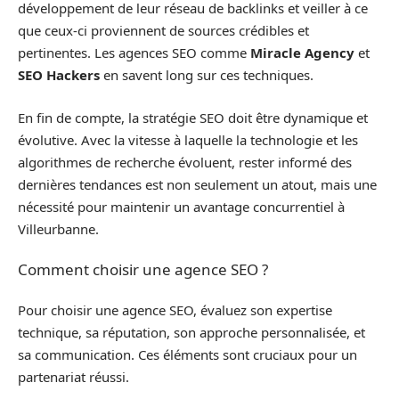
développement de leur réseau de backlinks et veiller à ce
que ceux-ci proviennent de sources crédibles et
pertinentes. Les agences SEO comme
Miracle Agency
et
SEO Hackers
en savent long sur ces techniques.
En fin de compte, la stratégie SEO doit être dynamique et
évolutive. Avec la vitesse à laquelle la technologie et les
algorithmes de recherche évoluent, rester informé des
dernières tendances est non seulement un atout, mais une
nécessité pour maintenir un avantage concurrentiel à
Villeurbanne.
Comment choisir une agence SEO ?
Pour choisir une agence SEO, évaluez son expertise
technique, sa réputation, son approche personnalisée, et
sa communication. Ces éléments sont cruciaux pour un
partenariat réussi.