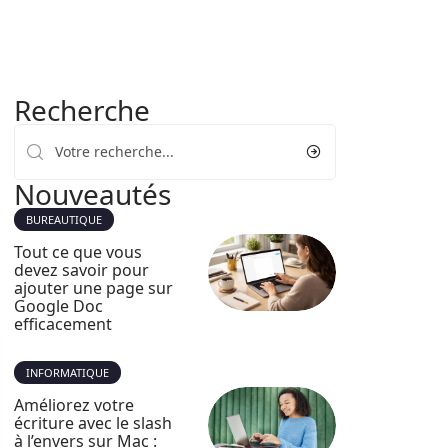
Recherche
Nouveautés
BUREAUTIQUE
Tout ce que vous
devez savoir pour
ajouter une page sur
Google Doc
efficacement
INFORMATIQUE
Améliorez votre
écriture avec le slash
à l’envers sur Mac :