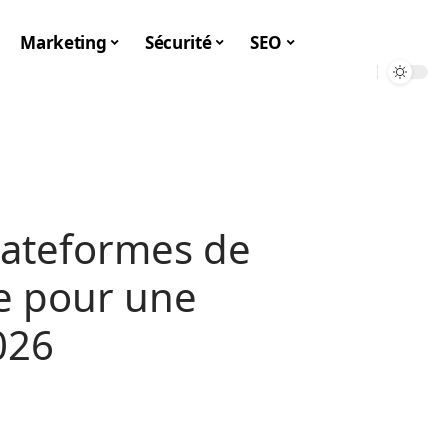
Marketing
Sécurité
SEO
lateformes de
ne pour une
026