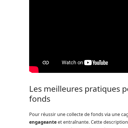
Les meilleures pratiques p
fonds
Pour réussir une collecte de fonds via une cag
engageante
et entraînante. Cette description