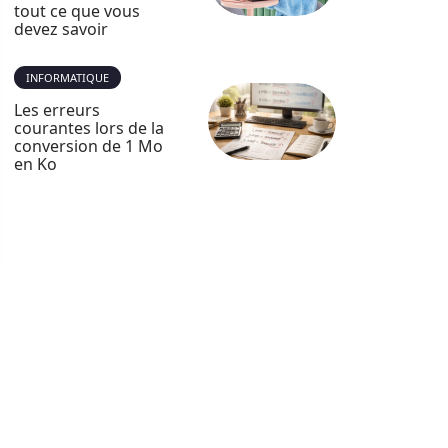
tout ce que vous
devez savoir
INFORMATIQUE
Les erreurs
courantes lors de la
conversion de 1 Mo
en Ko