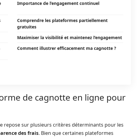
e
Importance de l’engagement continuel
s
Comprendre les plateformes partiellement
gratuites
Maximiser la visibilité et maintenez l’engagement
n
Comment illustrer efficacement ma cagnotte ?
orme de cagnotte en ligne pour
e repose sur plusieurs critères déterminants pour les
arence des frais
. Bien que certaines plateformes