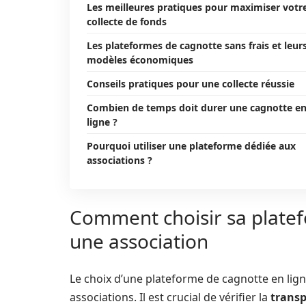
Les meilleures pratiques pour maximiser votr
collecte de fonds
Les plateformes de cagnotte sans frais et leur
modèles économiques
Conseils pratiques pour une collecte réussie
Combien de temps doit durer une cagnotte e
ligne ?
Pourquoi utiliser une plateforme dédiée aux
associations ?
Comment choisir sa platef
une association
Le choix d’une plateforme de cagnotte en lign
associations. Il est crucial de vérifier la
transp