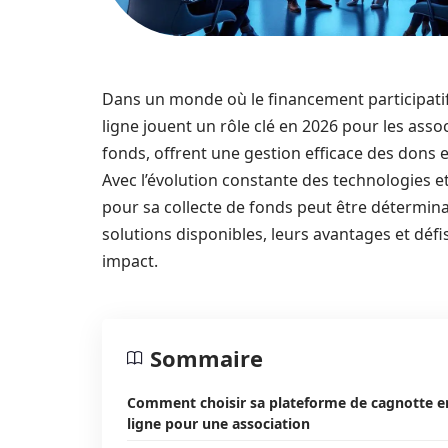
Dans un monde où le financement participatif
ligne jouent un rôle clé en 2026 pour les assoc
fonds, offrent une gestion efficace des dons 
Avec l’évolution constante des technologies et l
pour sa collecte de fonds peut être détermin
solutions disponibles, leurs avantages et défi
impact.
Sommaire
Comment choisir sa plateforme de cagnotte e
ligne pour une association