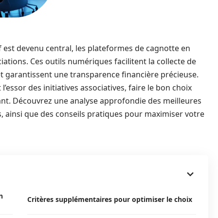
 est devenu central, les plateformes de cagnotte en
iations. Ces outils numériques facilitent la collecte de
et garantissent une transparence financière précieuse.
’essor des initiatives associatives, faire le bon choix
ant. Découvrez une analyse approfondie des meilleures
s, ainsi que des conseils pratiques pour maximiser votre
n
Critères supplémentaires pour optimiser le choix