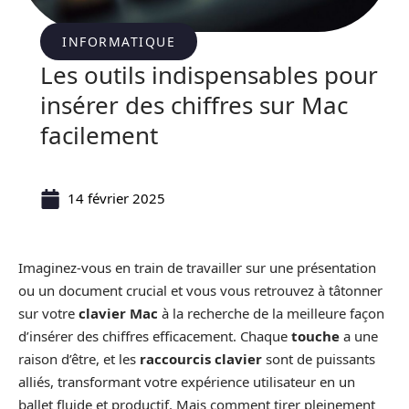
INFORMATIQUE
Les outils indispensables pour
insérer des chiffres sur Mac
facilement
14 février 2025
Imaginez-vous en train de travailler sur une présentation
ou un document crucial et vous vous retrouvez à tâtonner
sur votre
clavier Mac
à la recherche de la meilleure façon
d’insérer des chiffres efficacement. Chaque
touche
a une
raison d’être, et les
raccourcis clavier
sont de puissants
alliés, transformant votre expérience utilisateur en un
ballet fluide et productif. Mais comment tirer pleinement