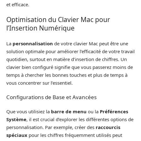
et efficace.
Optimisation du Clavier Mac pour
l’Insertion Numérique
La
personnalisation
de votre clavier Mac peut être une
solution optimale pour améliorer l’efficacité de votre travail
quotidien, surtout en matière d’insertion de chiffres. Un
clavier bien configuré signifie que vous passerez moins de
temps à chercher les bonnes touches et plus de temps à
vous concentrer sur l’essentiel.
Configurations de Base et Avancées
Que vous utilisiez la
barre de menu
ou la
Préférences
Système
, il est crucial d’explorer les différentes options de
personnalisation. Par exemple, créer des
raccourcis
spéciaux
pour les chiffres fréquemment utilisés peut