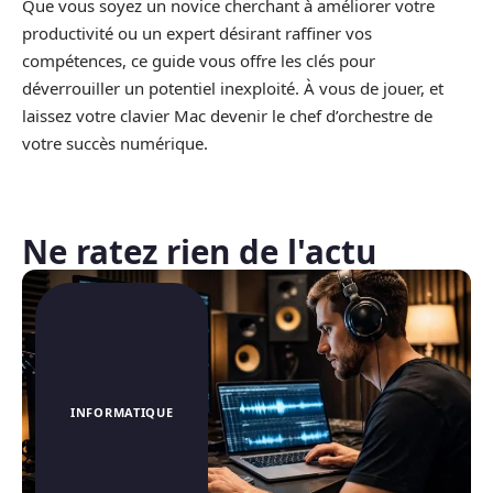
Que vous soyez un novice cherchant à améliorer votre
productivité ou un expert désirant raffiner vos
compétences, ce guide vous offre les clés pour
déverrouiller un potentiel inexploité. À vous de jouer, et
laissez votre clavier Mac devenir le chef d’orchestre de
votre succès numérique.
Ne ratez rien de l'actu
INFORMATIQUE