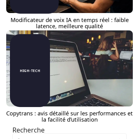
Modificateur de voix IA en temps réel : faible
latence, meilleure qualité
HIGH-TECH
Copytrans : avis détaillé sur les performances et
la facilité d’utilisation
Recherche