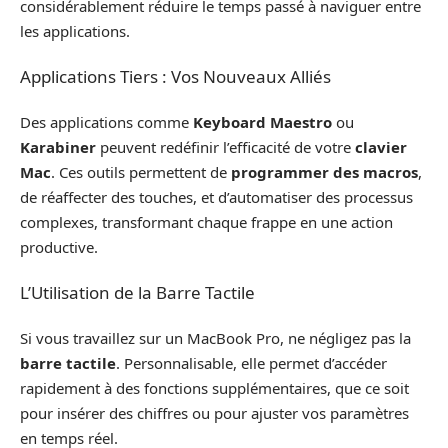
considérablement réduire le temps passé à naviguer entre
les applications.
Applications Tiers : Vos Nouveaux Alliés
Des applications comme
Keyboard Maestro
ou
Karabiner
peuvent redéfinir l’efficacité de votre
clavier
Mac
. Ces outils permettent de
programmer des macros
,
de réaffecter des touches, et d’automatiser des processus
complexes, transformant chaque frappe en une action
productive.
L’Utilisation de la Barre Tactile
Si vous travaillez sur un MacBook Pro, ne négligez pas la
barre tactile
. Personnalisable, elle permet d’accéder
rapidement à des fonctions supplémentaires, que ce soit
pour insérer des chiffres ou pour ajuster vos paramètres
en temps réel.