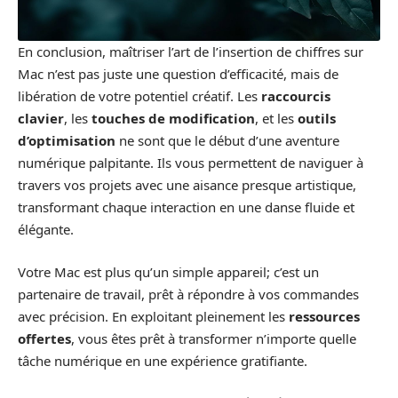
En conclusion, maîtriser l’art de l’insertion de chiffres sur
Mac n’est pas juste une question d’efficacité, mais de
libération de votre potentiel créatif. Les
raccourcis
clavier
, les
touches de modification
, et les
outils
d’optimisation
ne sont que le début d’une aventure
numérique palpitante. Ils vous permettent de naviguer à
travers vos projets avec une aisance presque artistique,
transformant chaque interaction en une danse fluide et
élégante.
Votre Mac est plus qu’un simple appareil; c’est un
partenaire de travail, prêt à répondre à vos commandes
avec précision. En exploitant pleinement les
ressources
offertes
, vous êtes prêt à transformer n’importe quelle
tâche numérique en une expérience gratifiante.