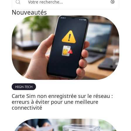
Nouveautés
HIGH-TECH
Carte Sim non enregistrée sur le réseau :
erreurs à éviter pour une meilleure
connectivité