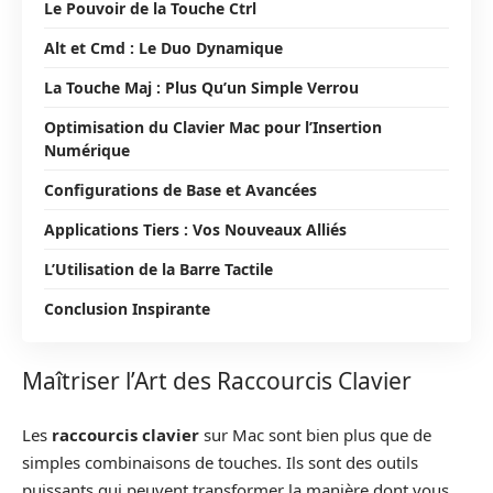
Le Pouvoir de la Touche Ctrl
Alt et Cmd : Le Duo Dynamique
La Touche Maj : Plus Qu’un Simple Verrou
Optimisation du Clavier Mac pour l’Insertion
Numérique
Configurations de Base et Avancées
Applications Tiers : Vos Nouveaux Alliés
L’Utilisation de la Barre Tactile
Conclusion Inspirante
Maîtriser l’Art des Raccourcis Clavier
Les
raccourcis clavier
sur Mac sont bien plus que de
simples combinaisons de touches. Ils sont des outils
puissants qui peuvent transformer la manière dont vous