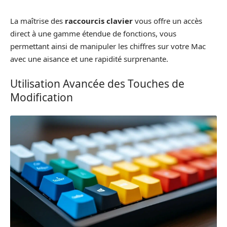
La maîtrise des
raccourcis clavier
vous offre un accès
direct à une gamme étendue de fonctions, vous
permettant ainsi de manipuler les chiffres sur votre Mac
avec une aisance et une rapidité surprenante.
Utilisation Avancée des Touches de
Modification