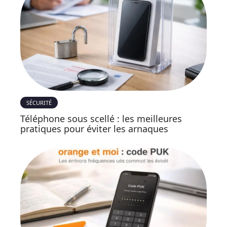
SÉCURITÉ
Téléphone sous scellé : les meilleures
pratiques pour éviter les arnaques