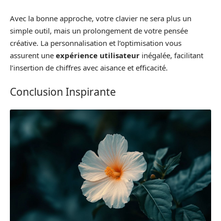
Avec la bonne approche, votre clavier ne sera plus un
simple outil, mais un prolongement de votre pensée
créative. La personnalisation et l’optimisation vous
assurent une
expérience utilisateur
inégalée, facilitant
l’insertion de chiffres avec aisance et efficacité.
Conclusion Inspirante