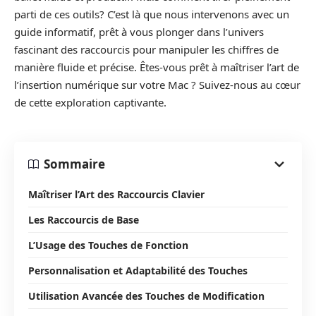
parti de ces outils? C’est là que nous intervenons avec un
guide informatif, prêt à vous plonger dans l’univers
fascinant des raccourcis pour manipuler les chiffres de
manière fluide et précise. Êtes-vous prêt à maîtriser l’art de
l’insertion numérique sur votre Mac ? Suivez-nous au cœur
de cette exploration captivante.
Sommaire
Maîtriser l’Art des Raccourcis Clavier
Les Raccourcis de Base
L’Usage des Touches de Fonction
Personnalisation et Adaptabilité des Touches
Utilisation Avancée des Touches de Modification