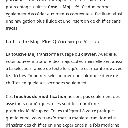
pourcentage, utilisez
Cmd + Maj + %
. Ce duo permet
également d’accéder aux menus contextuels, facilitant ainsi
une navigation plus fluide et une insertion de chiffres sans
tracas.
La Touche Maj : Plus Qu’un Simple Verrou
La
touche Maj
transforme l’usage du
clavier
. Avec elle,
vous pouvez introduire des majuscules, mais elle sert aussi
à la sélection rapide de texte lorsqu’elle est maintenue avec
les flèches. Imaginez sélectionner une colonne entière de
chiffres en quelques secondes seulement.
Ces
touches de modification
ne sont pas seulement des
assistants numériques, elles sont le cœur d’une
productivité décuplée. En les intégrant à votre pratique
quotidienne, vous transformez la manière traditionnelle
d’insérer des chiffres en une expérience à la fois moderne