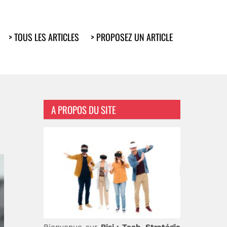
> TOUS LES ARTICLES
> PROPOSEZ UN ARTICLE
A PROPOS DU SITE
Bienvenue sur
Risi : Tech, Stratégie