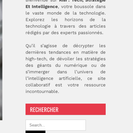
Et Intelligence
, votre boussole dans
le vaste monde de la technologie.
Explorez les horizons de la
technologie à travers des articles
rédigés par des experts passionnés.
Qu’il s’agisse de décrypter les
dernières tendances en matière de
high-tech, de dévoiler les stratégies
des géants du numérique ou de
s’immerger dans l’univers de
l’intelligence artificielle, ce site
collaboratif est votre ressource
incontournable.
RECHERCHER