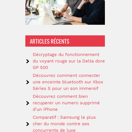
e
ARTICLES RÉCENTS
Décryptage du fonctionnement
du voyant rouge sur la Delta dore
GP 500
Découvrez comment connecter
une enceinte bluetooth sur Xbox
Séries S pour un son immersif
Découvrez comment bien
recuperer un numero supprimé
d’un iPhone
Comparatif : Samsung le plus
cher du monde contre ses
concurrents de luxe