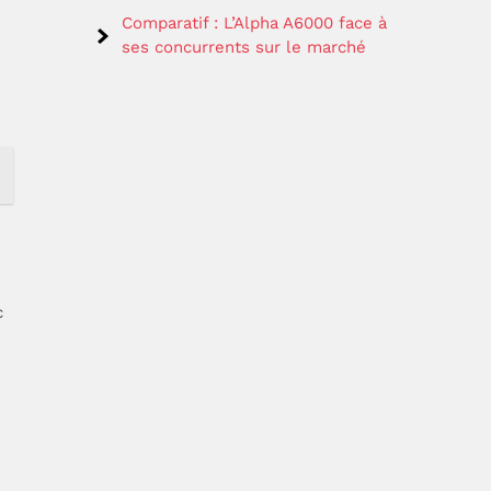
Comparatif : L’Alpha A6000 face à
ses concurrents sur le marché
c