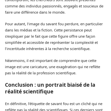
comme des individus passionnés, engagés et soucieux de
faire une différence dans le monde.
Pour autant, l’image du savant fou perdure, en particulier
dans les médias et la fiction. Cette persistance peut
s’expliquer par le fait que cette figure offre une façon
simplifiée et accessible de représenter la complexité et
l’incertitude inhérentes à la recherche scientifique.
Néanmoins, il est important de comprendre que cette
image est une caricature, une exagération qui ne reflète
pas la réalité de la profession scientifique.
Conclusion : un portrait biaisé de la
réalité scientifique
En définitive, l’étiquette de savant fou est un cliché qui ne
reflète pas la réalité des scientifiques. Si ces derniers sont