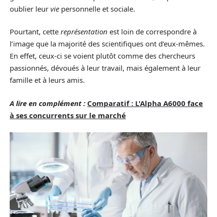
oublier leur
vie
personnelle et sociale.
Pourtant, cette
représentation
est loin de correspondre à
l’image que la majorité des scientifiques ont d’eux-mêmes.
En effet, ceux-ci se voient plutôt comme des chercheurs
passionnés, dévoués à leur travail, mais également à leur
famille et à leurs amis.
A lire en complément :
Comparatif : L'Alpha A6000 face
à ses concurrents sur le marché