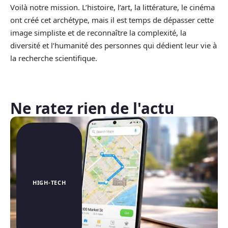
Voilà notre mission. L’histoire, l’art, la littérature, le cinéma
ont créé cet archétype, mais il est temps de dépasser cette
image simpliste et de reconnaître la complexité, la
diversité et l’humanité des personnes qui dédient leur vie à
la recherche scientifique.
Ne ratez rien de l'actu
HIGH-TECH