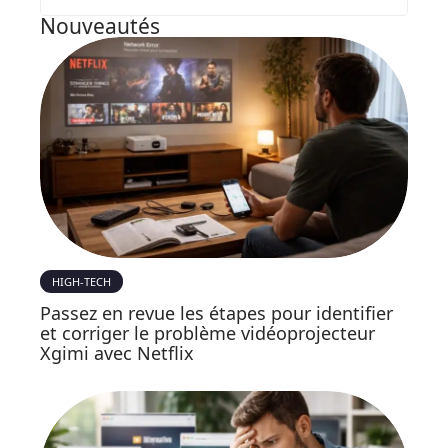
Nouveautés
HIGH-TECH
Passez en revue les étapes pour identifier
et corriger le problème vidéoprojecteur
Xgimi avec Netflix