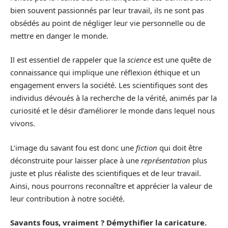
bien souvent passionnés par leur travail, ils ne sont pas
obsédés au point de négliger leur vie personnelle ou de
mettre en danger le monde.
Il est essentiel de rappeler que la
science
est une quête de
connaissance qui implique une réflexion éthique et un
engagement envers la société. Les scientifiques sont des
individus dévoués à la recherche de la vérité, animés par la
curiosité et le désir d’améliorer le monde dans lequel nous
vivons.
L’image du savant fou est donc une
fiction
qui doit être
déconstruite pour laisser place à une
représentation
plus
juste et plus réaliste des scientifiques et de leur travail.
Ainsi, nous pourrons reconnaître et apprécier la valeur de
leur contribution à notre société.
Savants fous, vraiment ? Démythifier la caricature.