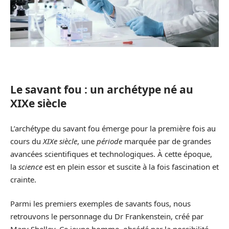
Le savant fou : un archétype né au
XIXe siècle
L’archétype du savant fou émerge pour la première fois au
cours du
XIXe siècle
, une
période
marquée par de grandes
avancées scientifiques et technologiques. À cette époque,
la
science
est en plein essor et suscite à la fois fascination et
crainte.
Parmi les premiers exemples de savants fous, nous
retrouvons le personnage du Dr Frankenstein, créé par