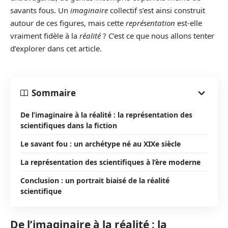
savants fous. Un
imaginaire
collectif s’est ainsi construit
autour de ces figures, mais cette
représentation
est-elle
vraiment fidèle à la
réalité
? C’est ce que nous allons tenter
d’explorer dans cet article.
Sommaire
De l’imaginaire à la réalité : la représentation des
scientifiques dans la fiction
Le savant fou : un archétype né au XIXe siècle
La représentation des scientifiques à l’ère moderne
Conclusion : un portrait biaisé de la réalité
scientifique
De l’imaginaire à la réalité : la