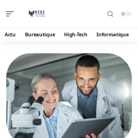
Actu
Bureautique
High-Tech
Informatique