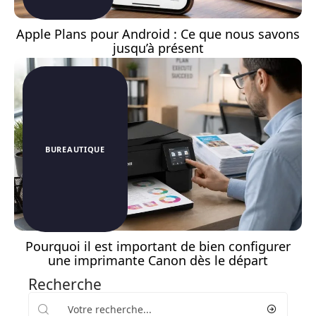
Apple Plans pour Android : Ce que nous savons
jusqu’à présent
BUREAUTIQUE
Pourquoi il est important de bien configurer
une imprimante Canon dès le départ
Recherche