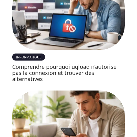
INFORMATIQUE
Comprendre pourquoi uqload n’autorise
pas la connexion et trouver des
alternatives