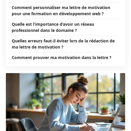
Comment personnaliser ma lettre de motivation
pour une formation en développement web ?
Quelle est l’importance d’avoir un réseau
professionnel dans le domaine ?
Quelles erreurs faut-il éviter lors de la rédaction de
ma lettre de motivation ?
Comment prouver ma motivation dans la lettre ?