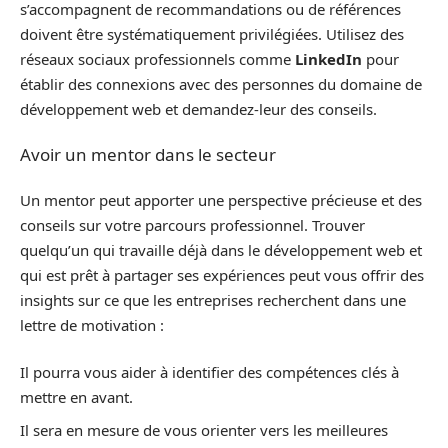
s’accompagnent de recommandations ou de références
doivent être systématiquement privilégiées. Utilisez des
réseaux sociaux professionnels comme
LinkedIn
pour
établir des connexions avec des personnes du domaine de
développement web et demandez-leur des conseils.
Avoir un mentor dans le secteur
Un mentor peut apporter une perspective précieuse et des
conseils sur votre parcours professionnel. Trouver
quelqu’un qui travaille déjà dans le développement web et
qui est prêt à partager ses expériences peut vous offrir des
insights sur ce que les entreprises recherchent dans une
lettre de motivation :
Il pourra vous aider à identifier des compétences clés à
mettre en avant.
Il sera en mesure de vous orienter vers les meilleures