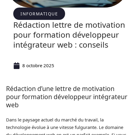
INFORMATIQUE
Rédaction lettre de motivation
pour formation développeur
intégrateur web : conseils
8 octobre 2025
Rédaction d’une lettre de motivation
pour formation développeur intégrateur
web
Dans le paysage actuel du marché du travail, la
technologie évolue à une vitesse fulgurante. Le domaine
du développement web en est un parfait exemple. Si vous