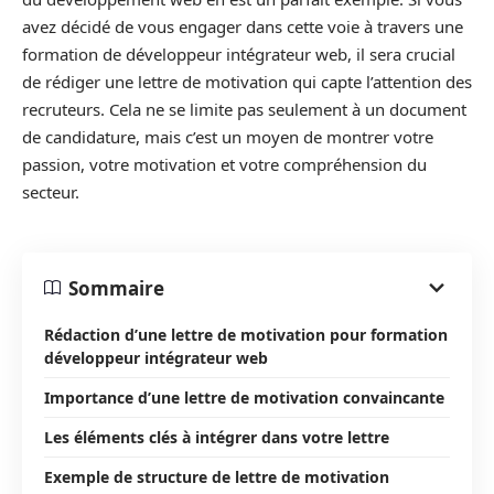
avez décidé de vous engager dans cette voie à travers une
formation de développeur intégrateur web, il sera crucial
de rédiger une lettre de motivation qui capte l’attention des
recruteurs. Cela ne se limite pas seulement à un document
de candidature, mais c’est un moyen de montrer votre
passion, votre motivation et votre compréhension du
secteur.
Sommaire
Rédaction d’une lettre de motivation pour formation
développeur intégrateur web
Importance d’une lettre de motivation convaincante
Les éléments clés à intégrer dans votre lettre
Exemple de structure de lettre de motivation