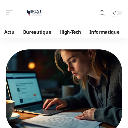
Actu
Bureautique
High-Tech
Informatique