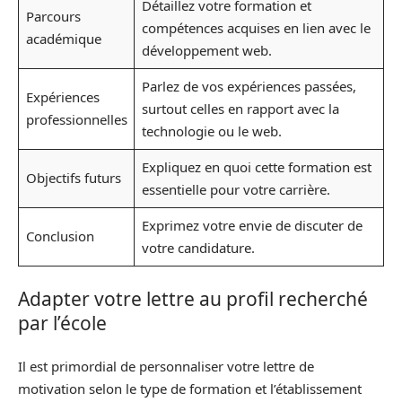
Détaillez votre formation et
Parcours
compétences acquises en lien avec le
académique
développement web.
Parlez de vos expériences passées,
Expériences
surtout celles en rapport avec la
professionnelles
technologie ou le web.
Expliquez en quoi cette formation est
Objectifs futurs
essentielle pour votre carrière.
Exprimez votre envie de discuter de
Conclusion
votre candidature.
Adapter votre lettre au profil recherché
par l’école
Il est primordial de personnaliser votre lettre de
motivation selon le type de formation et l’établissement