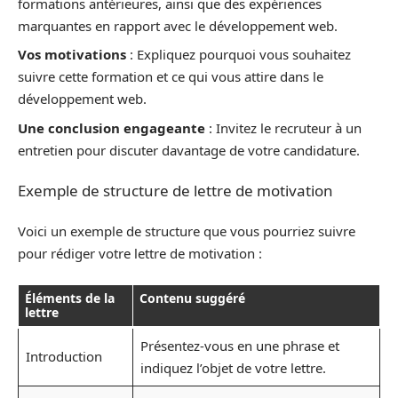
formations antérieures, ainsi que des expériences
marquantes en rapport avec le développement web.
Vos motivations
: Expliquez pourquoi vous souhaitez
suivre cette formation et ce qui vous attire dans le
développement web.
Une conclusion engageante
: Invitez le recruteur à un
entretien pour discuter davantage de votre candidature.
Exemple de structure de lettre de motivation
Voici un exemple de structure que vous pourriez suivre
pour rédiger votre lettre de motivation :
Éléments de la
Contenu suggéré
lettre
Présentez-vous en une phrase et
Introduction
indiquez l’objet de votre lettre.