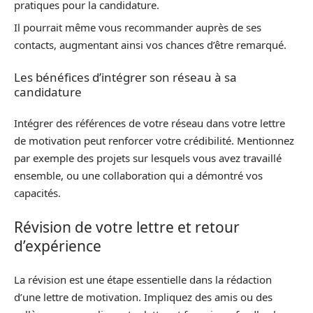
pratiques pour la candidature.
Il pourrait même vous recommander auprès de ses
contacts, augmentant ainsi vos chances d’être remarqué.
Les bénéfices d’intégrer son réseau à sa
candidature
Intégrer des références de votre réseau dans votre lettre
de motivation peut renforcer votre crédibilité. Mentionnez
par exemple des projets sur lesquels vous avez travaillé
ensemble, ou une collaboration qui a démontré vos
capacités.
Révision de votre lettre et retour
d’expérience
La révision est une étape essentielle dans la rédaction
d’une lettre de motivation. Impliquez des amis ou des