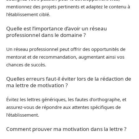
mentionnez des projets pertinents et adaptez le contenu à
l’établissement ciblé.
Quelle est l’importance d’avoir un réseau
professionnel dans le domaine ?
Un réseau professionnel peut offrir des opportunités de
mentorat et de recommandation, augmentant ainsi vos
chances de succès.
Quelles erreurs faut-il éviter lors de la rédaction de
ma lettre de motivation ?
Évitez les lettres génériques, les fautes d’orthographe, et
assurez-vous de répondre aux attentes spécifiques de
l’établissement.
Comment prouver ma motivation dans la lettre ?