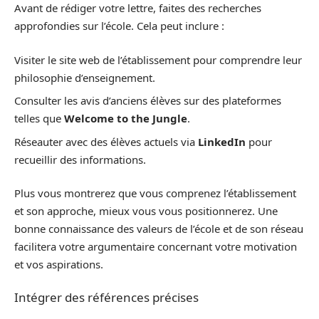
Avant de rédiger votre lettre, faites des recherches
approfondies sur l’école. Cela peut inclure :
Visiter le site web de l’établissement pour comprendre leur
philosophie d’enseignement.
Consulter les avis d’anciens élèves sur des plateformes
telles que
Welcome to the Jungle
.
Réseauter avec des élèves actuels via
LinkedIn
pour
recueillir des informations.
Plus vous montrerez que vous comprenez l’établissement
et son approche, mieux vous vous positionnerez. Une
bonne connaissance des valeurs de l’école et de son réseau
facilitera votre argumentaire concernant votre motivation
et vos aspirations.
Intégrer des références précises