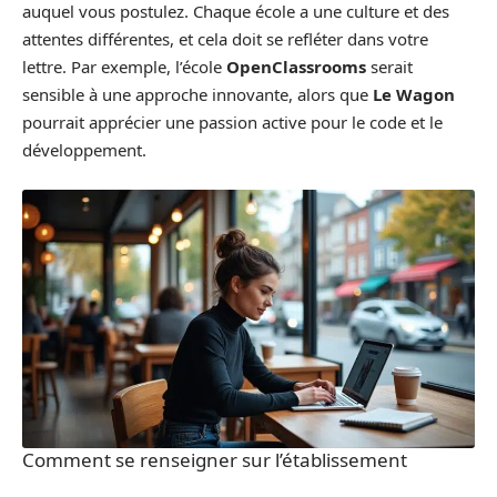
auquel vous postulez. Chaque école a une culture et des
attentes différentes, et cela doit se refléter dans votre
lettre. Par exemple, l’école
OpenClassrooms
serait
sensible à une approche innovante, alors que
Le Wagon
pourrait apprécier une passion active pour le code et le
développement.
Comment se renseigner sur l’établissement