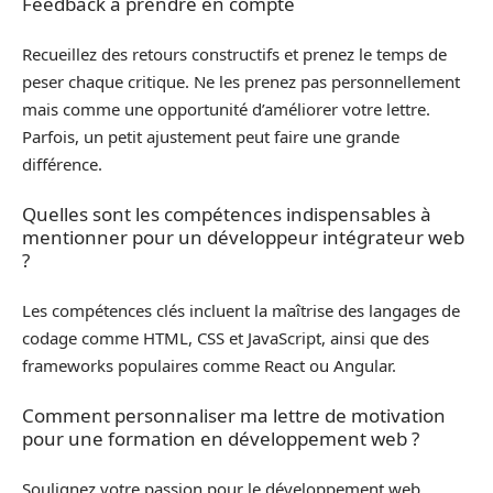
Feedback à prendre en compte
Recueillez des retours constructifs et prenez le temps de
peser chaque critique. Ne les prenez pas personnellement
mais comme une opportunité d’améliorer votre lettre.
Parfois, un petit ajustement peut faire une grande
différence.
Quelles sont les compétences indispensables à
mentionner pour un développeur intégrateur web
?
Les compétences clés incluent la maîtrise des langages de
codage comme HTML, CSS et JavaScript, ainsi que des
frameworks populaires comme React ou Angular.
Comment personnaliser ma lettre de motivation
pour une formation en développement web ?
Soulignez votre passion pour le développement web,