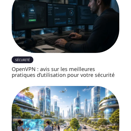
SÉCURITÉ
OpenVPN : avis sur les meilleures
pratiques d’utilisation pour votre sécurité