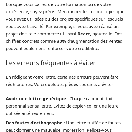
Lorsque vous parlez de votre formation ou de votre
expérience, soyez précis. Mentionnez les technologies que
vous avez utilisées ou des projets spécifiques sur lesquels
vous avez travaillé. Par exemple, si vous avez réalisé un
projet de site e-commerce utilisant
React
, ajoutez-le. Des
chiffres concrets comme
30%
d’augmentation des ventes
peuvent également renforcer votre crédibilité.
Les erreurs fréquentes à éviter
En rédigeant votre lettre, certaines erreurs peuvent être
rédhibitoires. Voici quelques pièges courants à éviter :
Avoir une lettre générique
: Chaque candidat doit
personnaliser sa lettre. Évitez de copier-coller une lettre
utilisée antérieurement.
Des fautes d’orthographe
: Une lettre truffée de fautes
peut donner une mauvaise impression. Relisez-vous