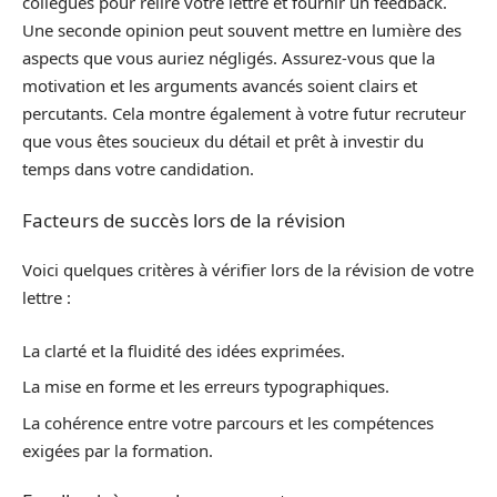
collègues pour relire votre lettre et fournir un feedback.
Une seconde opinion peut souvent mettre en lumière des
aspects que vous auriez négligés. Assurez-vous que la
motivation et les arguments avancés soient clairs et
percutants. Cela montre également à votre futur recruteur
que vous êtes soucieux du détail et prêt à investir du
temps dans votre candidation.
Facteurs de succès lors de la révision
Voici quelques critères à vérifier lors de la révision de votre
lettre :
La clarté et la fluidité des idées exprimées.
La mise en forme et les erreurs typographiques.
La cohérence entre votre parcours et les compétences
exigées par la formation.