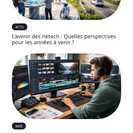
ACTU
L’avenir des netech : Quelles perspectives
pour les années à venir ?
WEB