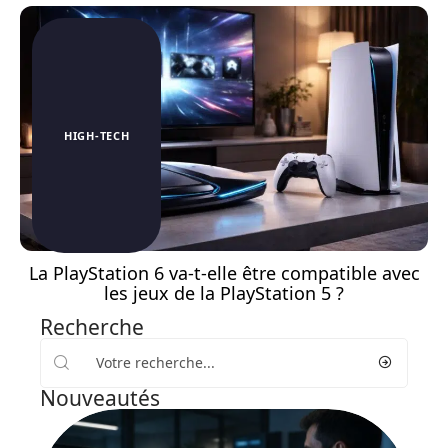
HIGH-TECH
La PlayStation 6 va-t-elle être compatible avec
les jeux de la PlayStation 5 ?
Recherche
Nouveautés