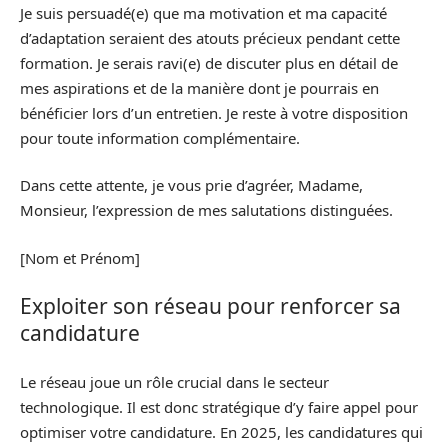
Je suis persuadé(e) que ma motivation et ma capacité
d’adaptation seraient des atouts précieux pendant cette
formation. Je serais ravi(e) de discuter plus en détail de
mes aspirations et de la manière dont je pourrais en
bénéficier lors d’un entretien. Je reste à votre disposition
pour toute information complémentaire.
Dans cette attente, je vous prie d’agréer, Madame,
Monsieur, l’expression de mes salutations distinguées.
[Nom et Prénom]
Exploiter son réseau pour renforcer sa
candidature
Le réseau joue un rôle crucial dans le secteur
technologique. Il est donc stratégique d’y faire appel pour
optimiser votre candidature. En 2025, les candidatures qui