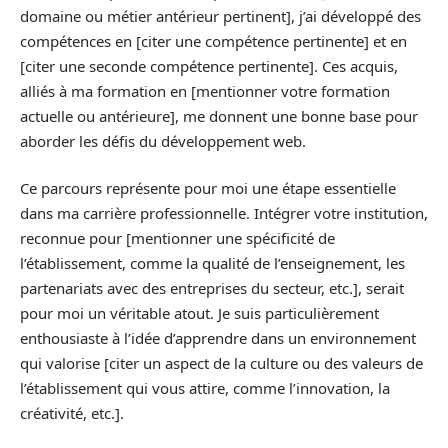
domaine ou métier antérieur pertinent], j’ai développé des
compétences en [citer une compétence pertinente] et en
[citer une seconde compétence pertinente]. Ces acquis,
alliés à ma formation en [mentionner votre formation
actuelle ou antérieure], me donnent une bonne base pour
aborder les défis du développement web.
Ce parcours représente pour moi une étape essentielle
dans ma carrière professionnelle. Intégrer votre institution,
reconnue pour [mentionner une spécificité de
l’établissement, comme la qualité de l’enseignement, les
partenariats avec des entreprises du secteur, etc.], serait
pour moi un véritable atout. Je suis particulièrement
enthousiaste à l’idée d’apprendre dans un environnement
qui valorise [citer un aspect de la culture ou des valeurs de
l’établissement qui vous attire, comme l’innovation, la
créativité, etc.].