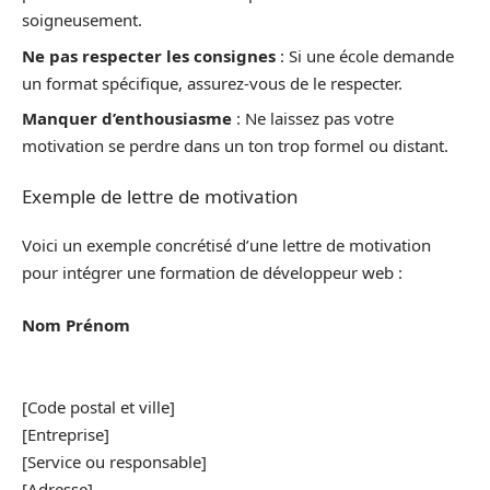
soigneusement.
Ne pas respecter les consignes
: Si une école demande
un format spécifique, assurez-vous de le respecter.
Manquer d’enthousiasme
: Ne laissez pas votre
motivation se perdre dans un ton trop formel ou distant.
Exemple de lettre de motivation
Voici un exemple concrétisé d’une lettre de motivation
pour intégrer une formation de développeur web :
Nom Prénom
[Code postal et ville]
[Entreprise]
[Service ou responsable]
[Adresse]