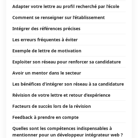
Adapter votre lettre au profil recherché par l’école
Comment se renseigner sur l’établissement
Intégrer des références précises
Les erreurs fréquentes à éviter
Exemple de lettre de motivation
Exploiter son réseau pour renforcer sa candidature
Avoir un mentor dans le secteur
Les bénéfices d’intégrer son réseau à sa candidature
Révision de votre lettre et retour d’expérience
Facteurs de succès lors de la révision
Feedback à prendre en compte
Quelles sont les compétences indispensables à
mentionner pour un développeur intégrateur web ?