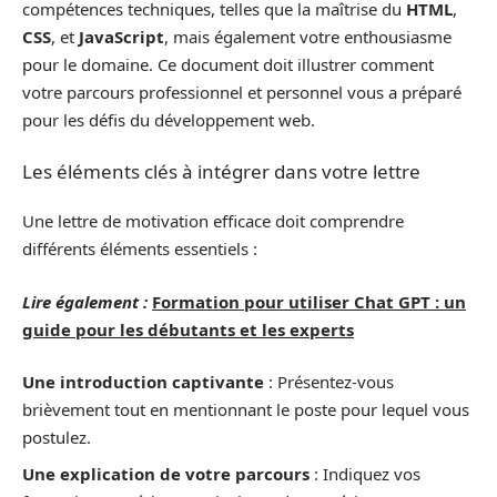
compétences techniques, telles que la maîtrise du
HTML
,
CSS
, et
JavaScript
, mais également votre enthousiasme
pour le domaine. Ce document doit illustrer comment
votre parcours professionnel et personnel vous a préparé
pour les défis du développement web.
Les éléments clés à intégrer dans votre lettre
Une lettre de motivation efficace doit comprendre
différents éléments essentiels :
Lire également :
Formation pour utiliser Chat GPT : un
guide pour les débutants et les experts
Une introduction captivante
: Présentez-vous
brièvement tout en mentionnant le poste pour lequel vous
postulez.
Une explication de votre parcours
: Indiquez vos