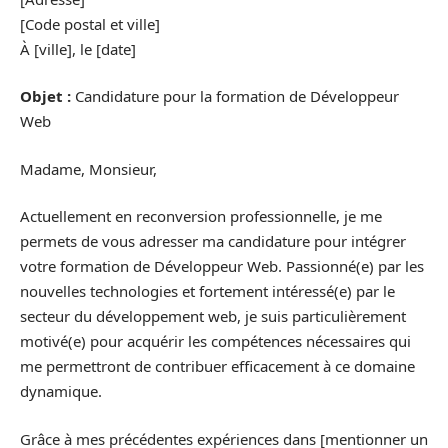
[Code postal et ville]
À [ville], le [date]
Objet :
Candidature pour la formation de Développeur
Web
Madame, Monsieur,
Actuellement en reconversion professionnelle, je me
permets de vous adresser ma candidature pour intégrer
votre formation de Développeur Web. Passionné(e) par les
nouvelles technologies et fortement intéressé(e) par le
secteur du développement web, je suis particulièrement
motivé(e) pour acquérir les compétences nécessaires qui
me permettront de contribuer efficacement à ce domaine
dynamique.
Grâce à mes précédentes expériences dans [mentionner un