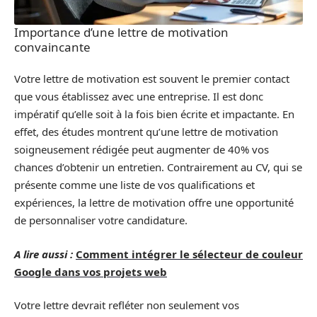
Importance d’une lettre de motivation
convaincante
Votre lettre de motivation est souvent le premier contact
que vous établissez avec une entreprise. Il est donc
impératif qu’elle soit à la fois bien écrite et impactante. En
effet, des études montrent qu’une lettre de motivation
soigneusement rédigée peut augmenter de 40% vos
chances d’obtenir un entretien. Contrairement au CV, qui se
présente comme une liste de vos qualifications et
expériences, la lettre de motivation offre une opportunité
de personnaliser votre candidature.
A lire aussi :
Comment intégrer le sélecteur de couleur
Google dans vos projets web
Votre lettre devrait refléter non seulement vos