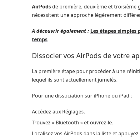
AirPods
de première, deuxième et troisième g
nécessitent une approche légèrement différen
A découvrir également :
Les étapes simples 
temps
Dissocier vos AirPods de votre ap
La première étape pour procéder à une réinitia
lequel ils sont actuellement jumelés.
Pour une dissociation sur iPhone ou iPad :
Accédez aux Réglages.
Trouvez « Bluetooth » et ouvrez-le.
Localisez vos AirPods dans la liste et appuyez su