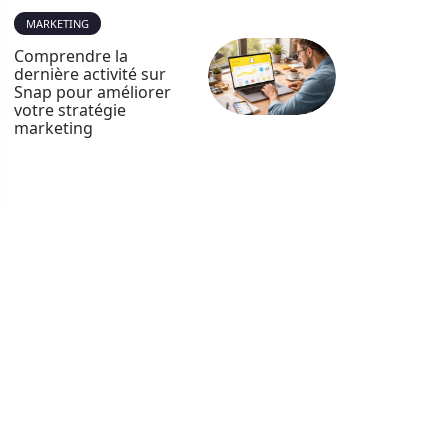
MARKETING
Comprendre la
dernière activité sur
Snap pour améliorer
votre stratégie
marketing