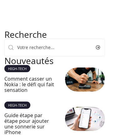
Recherche
Nouveautés
HIGH-TECH
Comment casser un
Nokia : le défi qui fait
sensation
HIGH-TECH
Guide étape par
étape pour ajouter
une sonnerie sur
iPhone