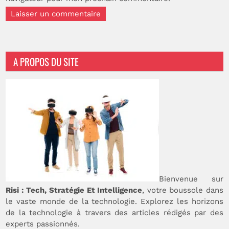
A PROPOS DU SITE
Bienvenue sur
Risi : Tech, Stratégie Et Intelligence
, votre boussole dans
le vaste monde de la technologie. Explorez les horizons
de la technologie à travers des articles rédigés par des
experts passionnés.