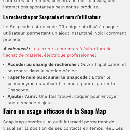
contextes comme des concerts ou des festivals, des
interactions spontanées peuvent se produire.
La recherche par Snapcode et nom d’utilisateur
Le Snapcode est un code QR unique attribué à chaque
utilisateur, permettant un ajout instantané. Voici comment
procéder :
A voir aussi :
Les erreurs courantes à éviter lors de
l'achat de matériel électrique professionnel
Accéder au champ de recherche :
Ouvrir l’application et
se rendre dans la section dédiée.
Taper le nom ou scanner le Snapcode :
Entrer le
pseudonyme ou utiliser la caméra pour capturer le
Snapcode.
Ajouter l’ami :
Une fois trouvé, cliquer pour envoyer
une demande d’ajout.
Faire un usage efficace de la Snap Map
Snap Map constitue un outil interactif permettant de
visualiser la position de ses contacts en temps réel. Les