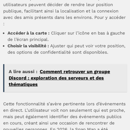
utilisateurs peuvent décider de rendre leur position
publique, facilitant ainsi la localisation et la connexion
avec des amis présents dans les environs. Pour y accéder
:
Accéder à la carte :
Cliquer sur l’icône en bas à gauche
de l’écran principal.
Choisir la visibilité :
Ajuster qui peut voir votre position,
des options de confidentialité sont disponibles.
A lire aussi :
Comment retrouver un groupe
Discord : exploration des serveurs et des
thématiques
Cette fonctionnalité s’avère pertinente lors d’événements
en direct. L’utilisateur voit non seulement qui est proche,
mais peut également identifier des événements publics
en cours, créant ainsi une occasion de rencontrer de
nouvelles personnes. En 2026, la Snap Map a été