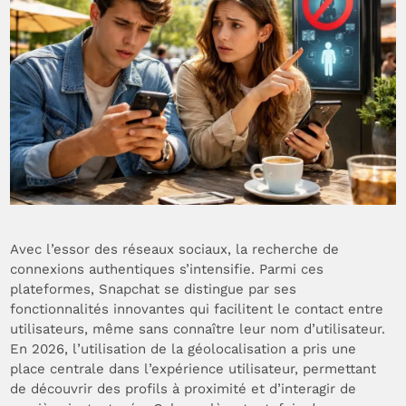
Avec l’essor des réseaux sociaux, la recherche de
connexions authentiques s’intensifie. Parmi ces
plateformes, Snapchat se distingue par ses
fonctionnalités innovantes qui facilitent le contact entre
utilisateurs, même sans connaître leur nom d’utilisateur.
En 2026, l’utilisation de la géolocalisation a pris une
place centrale dans l’expérience utilisateur, permettant
de découvrir des profils à proximité et d’interagir de