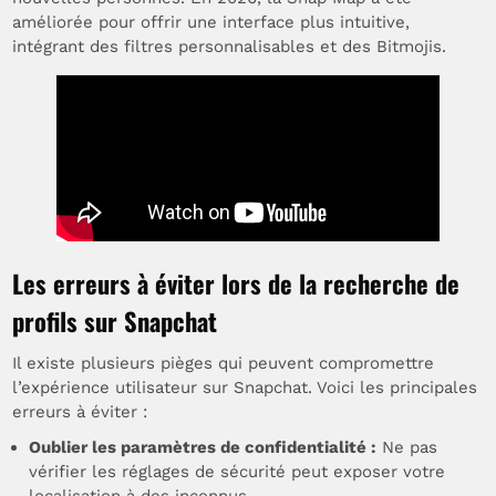
améliorée pour offrir une interface plus intuitive,
intégrant des filtres personnalisables et des Bitmojis.
Les erreurs à éviter lors de la recherche de
profils sur Snapchat
Il existe plusieurs pièges qui peuvent compromettre
l’expérience utilisateur sur Snapchat. Voici les principales
erreurs à éviter :
Oublier les paramètres de confidentialité :
Ne pas
vérifier les réglages de sécurité peut exposer votre