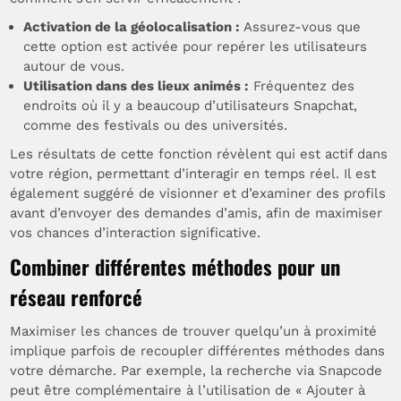
Activation de la géolocalisation :
Assurez-vous que
cette option est activée pour repérer les utilisateurs
autour de vous.
Utilisation dans des lieux animés :
Fréquentez des
endroits où il y a beaucoup d’utilisateurs Snapchat,
comme des festivals ou des universités.
Les résultats de cette fonction révèlent qui est actif dans
votre région, permettant d’interagir en temps réel. Il est
également suggéré de visionner et d’examiner des profils
avant d’envoyer des demandes d’amis, afin de maximiser
vos chances d’interaction significative.
Combiner différentes méthodes pour un
réseau renforcé
Maximiser les chances de trouver quelqu’un à proximité
implique parfois de recoupler différentes méthodes dans
votre démarche. Par exemple, la recherche via Snapcode
peut être complémentaire à l’utilisation de « Ajouter à