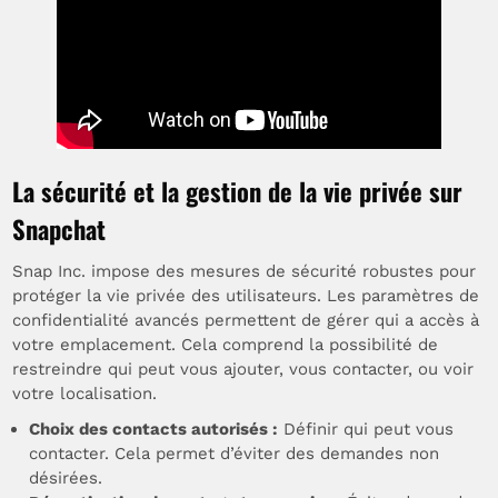
La sécurité et la gestion de la vie privée sur
Snapchat
Snap Inc. impose des mesures de sécurité robustes pour
protéger la vie privée des utilisateurs. Les paramètres de
confidentialité avancés permettent de gérer qui a accès à
votre emplacement. Cela comprend la possibilité de
restreindre qui peut vous ajouter, vous contacter, ou voir
votre localisation.
Choix des contacts autorisés :
Définir qui peut vous
contacter. Cela permet d’éviter des demandes non
désirées.