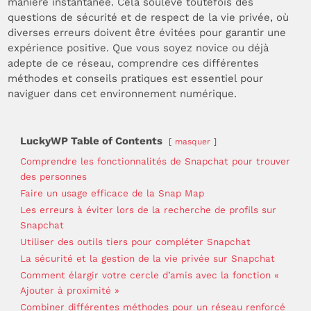
manière instantanée. Cela soulève toutefois des
questions de sécurité et de respect de la vie privée, où
diverses erreurs doivent être évitées pour garantir une
expérience positive. Que vous soyez novice ou déjà
adepte de ce réseau, comprendre ces différentes
méthodes et conseils pratiques est essentiel pour
naviguer dans cet environnement numérique.
LuckyWP Table of Contents
masquer
Comprendre les fonctionnalités de Snapchat pour trouver
des personnes
Faire un usage efficace de la Snap Map
Les erreurs à éviter lors de la recherche de profils sur
Snapchat
Utiliser des outils tiers pour compléter Snapchat
La sécurité et la gestion de la vie privée sur Snapchat
Comment élargir votre cercle d’amis avec la fonction «
Ajouter à proximité »
Combiner différentes méthodes pour un réseau renforcé