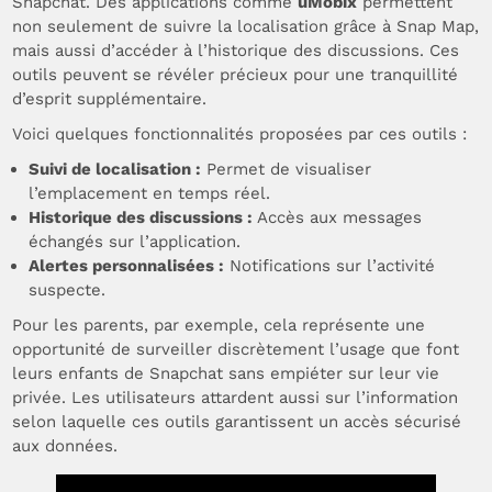
Snapchat. Des applications comme
uMobix
permettent
non seulement de suivre la localisation grâce à Snap Map,
mais aussi d’accéder à l’historique des discussions. Ces
outils peuvent se révéler précieux pour une tranquillité
d’esprit supplémentaire.
Voici quelques fonctionnalités proposées par ces outils :
Suivi de localisation :
Permet de visualiser
l’emplacement en temps réel.
Historique des discussions :
Accès aux messages
échangés sur l’application.
Alertes personnalisées :
Notifications sur l’activité
suspecte.
Pour les parents, par exemple, cela représente une
opportunité de surveiller discrètement l’usage que font
leurs enfants de Snapchat sans empiéter sur leur vie
privée. Les utilisateurs attardent aussi sur l’information
selon laquelle ces outils garantissent un accès sécurisé
aux données.