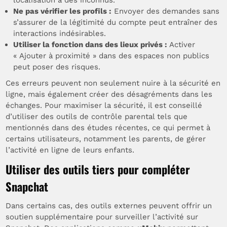
localisation à des inconnus.
Ne pas vérifier les profils :
Envoyer des demandes sans
s’assurer de la légitimité du compte peut entraîner des
interactions indésirables.
Utiliser la fonction dans des lieux privés :
Activer
« Ajouter à proximité » dans des espaces non publics
peut poser des risques.
Ces erreurs peuvent non seulement nuire à la sécurité en
ligne, mais également créer des désagréments dans les
échanges. Pour maximiser la sécurité, il est conseillé
d’utiliser des outils de contrôle parental tels que
mentionnés dans des études récentes, ce qui permet à
certains utilisateurs, notamment les parents, de gérer
l’activité en ligne de leurs enfants.
Utiliser des outils tiers pour compléter
Snapchat
Dans certains cas, des outils externes peuvent offrir un
soutien supplémentaire pour surveiller l’activité sur