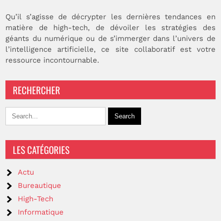
Qu’il s’agisse de décrypter les dernières tendances en
matière de high-tech, de dévoiler les stratégies des
géants du numérique ou de s’immerger dans l’univers de
l’intelligence artificielle, ce site collaboratif est votre
ressource incontournable.
RECHERCHER
LES CATÉGORIES
Actu
Bureautique
High-Tech
Informatique