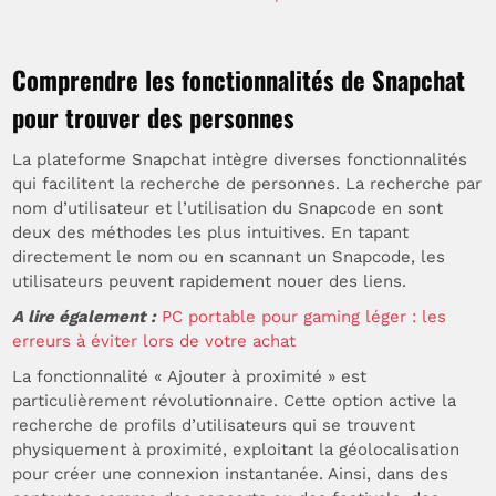
Comprendre les fonctionnalités de Snapchat
pour trouver des personnes
La plateforme Snapchat intègre diverses fonctionnalités
qui facilitent la recherche de personnes. La recherche par
nom d’utilisateur et l’utilisation du Snapcode en sont
deux des méthodes les plus intuitives. En tapant
directement le nom ou en scannant un Snapcode, les
utilisateurs peuvent rapidement nouer des liens.
A lire également :
PC portable pour gaming léger : les
erreurs à éviter lors de votre achat
La fonctionnalité « Ajouter à proximité » est
particulièrement révolutionnaire. Cette option active la
recherche de profils d’utilisateurs qui se trouvent
physiquement à proximité, exploitant la géolocalisation
pour créer une connexion instantanée. Ainsi, dans des