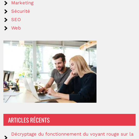
Marketing
Sécurité
SEO
Web
ARTICLES RÉCENTS
Décryptage du fonctionnement du voyant rouge sur la