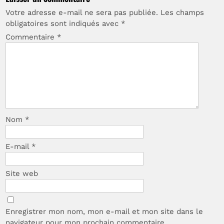
Votre adresse e-mail ne sera pas publiée.
Les champs
obligatoires sont indiqués avec
*
Commentaire
*
Nom
*
E-mail
*
Site web
Enregistrer mon nom, mon e-mail et mon site dans le
navigateur pour mon prochain commentaire.