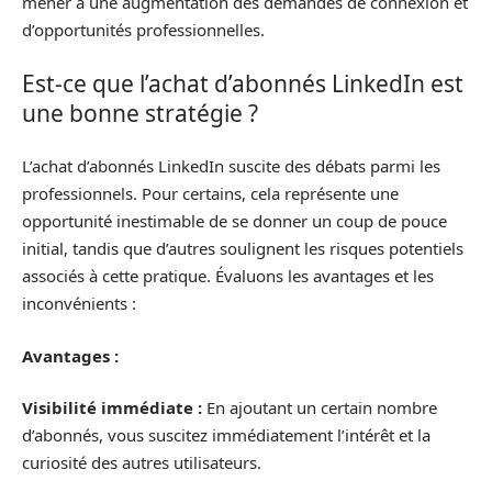
mener à une augmentation des demandes de connexion et
d’opportunités professionnelles.
Est-ce que l’achat d’abonnés LinkedIn est
une bonne stratégie ?
L’achat d’abonnés LinkedIn suscite des débats parmi les
professionnels. Pour certains, cela représente une
opportunité inestimable de se donner un coup de pouce
initial, tandis que d’autres soulignent les risques potentiels
associés à cette pratique. Évaluons les avantages et les
inconvénients :
Avantages :
Visibilité immédiate :
En ajoutant un certain nombre
d’abonnés, vous suscitez immédiatement l’intérêt et la
curiosité des autres utilisateurs.