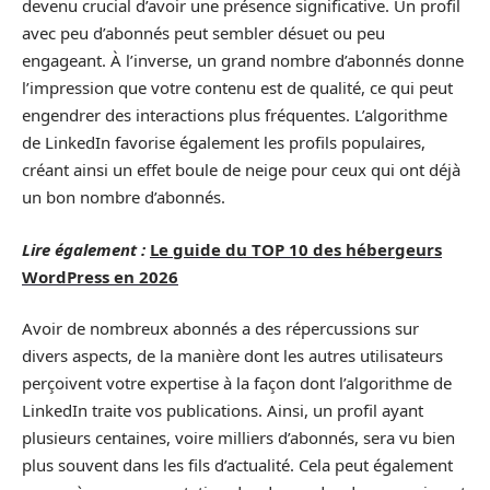
devenu crucial d’avoir une présence significative. Un profil
avec peu d’abonnés peut sembler désuet ou peu
engageant. À l’inverse, un grand nombre d’abonnés donne
l’impression que votre contenu est de qualité, ce qui peut
engendrer des interactions plus fréquentes. L’algorithme
de LinkedIn favorise également les profils populaires,
créant ainsi un effet boule de neige pour ceux qui ont déjà
un bon nombre d’abonnés.
Lire également :
Le guide du TOP 10 des hébergeurs
WordPress en 2026
Avoir de nombreux abonnés a des répercussions sur
divers aspects, de la manière dont les autres utilisateurs
perçoivent votre expertise à la façon dont l’algorithme de
LinkedIn traite vos publications. Ainsi, un profil ayant
plusieurs centaines, voire milliers d’abonnés, sera vu bien
plus souvent dans les fils d’actualité. Cela peut également