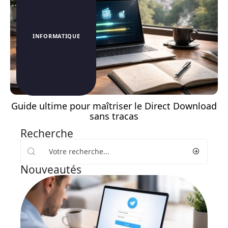
INFORMATIQUE
Guide ultime pour maîtriser le Direct Download
sans tracas
Recherche
Nouveautés