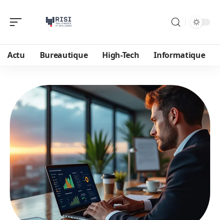
Actu
Bureautique
High-Tech
Informatique