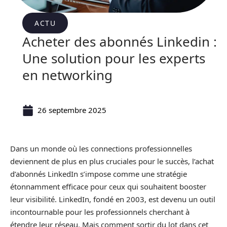
ACTU
Acheter des abonnés Linkedin :
Une solution pour les experts
en networking
26 septembre 2025
Dans un monde où les connections professionnelles
deviennent de plus en plus cruciales pour le succès, l’achat
d’abonnés LinkedIn s’impose comme une stratégie
étonnamment efficace pour ceux qui souhaitent booster
leur visibilité. LinkedIn, fondé en 2003, est devenu un outil
incontournable pour les professionnels cherchant à
étendre leur réseau. Mais comment sortir du lot dans cet