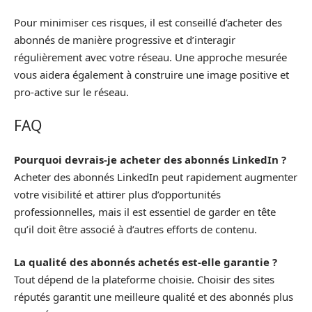
Pour minimiser ces risques, il est conseillé d’acheter des
abonnés de manière progressive et d’interagir
régulièrement avec votre réseau. Une approche mesurée
vous aidera également à construire une image positive et
pro-active sur le réseau.
FAQ
Pourquoi devrais-je acheter des abonnés LinkedIn ?
Acheter des abonnés LinkedIn peut rapidement augmenter
votre visibilité et attirer plus d’opportunités
professionnelles, mais il est essentiel de garder en tête
qu’il doit être associé à d’autres efforts de contenu.
La qualité des abonnés achetés est-elle garantie ?
Tout dépend de la plateforme choisie. Choisir des sites
réputés garantit une meilleure qualité et des abonnés plus