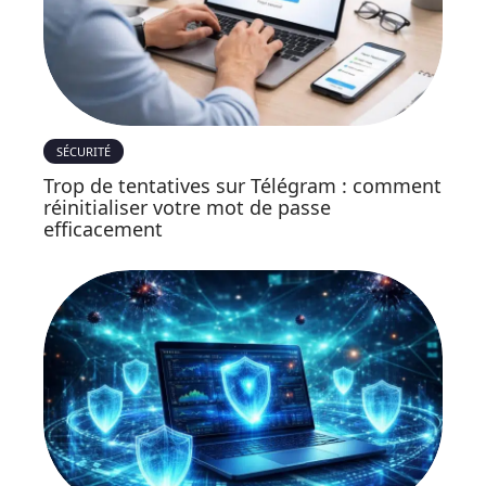
SÉCURITÉ
Trop de tentatives sur Télégram : comment
réinitialiser votre mot de passe
efficacement