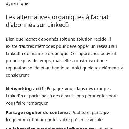
dynamique.
Les alternatives organiques à l’achat
d’abonnés sur LinkedIn
Bien que l’achat d’abonnés soit une solution rapide, il
existe d’autres méthodes pour développer un réseau sur
LinkedIn de manière organique. Ces approches peuvent
prendre plus de temps, mais elles construisent une
réputation solide et authentique. Voici quelques éléments à
considérer :
Networking actif :
Engagez-vous dans des groupes
LinkedIn et participez à des discussions pertinentes pour
vous faire remarquer.
Partage régulier de contenu :
Publiez et partagez
fréquemment pour garder votre présence visible.
Collaboration avec d’autres influenceurs :
En vous