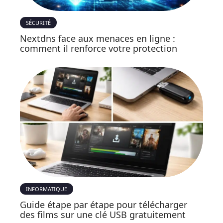
SÉCURITÉ
Nextdns face aux menaces en ligne :
comment il renforce votre protection
INFORMATIQUE
Guide étape par étape pour télécharger
des films sur une clé USB gratuitement