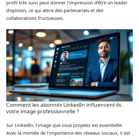
profil très suivi peut donner l’impression d’être un leader
d’opinion, ce qui attire des partenariats et des
collaborations fructueuses.
Comment les abonnés LinkedIn influencent-ils
votre image professionnelle ?
Sur LinkedIn, l’image que vous projetez est essentielle.
Avec la montée de l’importance des réseaux sociaux, il est