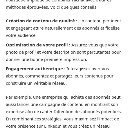
méthodes éprouvées. Voici quelques conseils :
Création de contenu de qualité :
Un contenu pertinent
et engageant attire naturellement des abonnés et fidélise
votre audience.
Optimisation de votre profil :
Assurez-vous que votre
photo de profil et votre description sont percutantes pour
donner une bonne première impression.
Engagement authentique :
Interagissez avec vos
abonnés, commentez et partagez leurs contenus pour
construire un véritable réseau.
Par exemple, une entreprise qui achète des abonnés peut
aussi lancer une campagne de contenu en montrant son
expertise afin de capter l’attention des abonnés potentiels.
En combinant ces stratégies, vous maximisez l’impact de
votre présence sur LinkedIn et vous créez un réseau