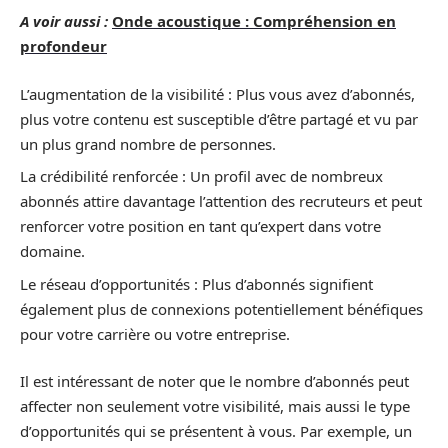
A voir aussi :
Onde acoustique : Compréhension en
profondeur
L’augmentation de la visibilité : Plus vous avez d’abonnés,
plus votre contenu est susceptible d’être partagé et vu par
un plus grand nombre de personnes.
La crédibilité renforcée : Un profil avec de nombreux
abonnés attire davantage l’attention des recruteurs et peut
renforcer votre position en tant qu’expert dans votre
domaine.
Le réseau d’opportunités : Plus d’abonnés signifient
également plus de connexions potentiellement bénéfiques
pour votre carrière ou votre entreprise.
Il est intéressant de noter que le nombre d’abonnés peut
affecter non seulement votre visibilité, mais aussi le type
d’opportunités qui se présentent à vous. Par exemple, un