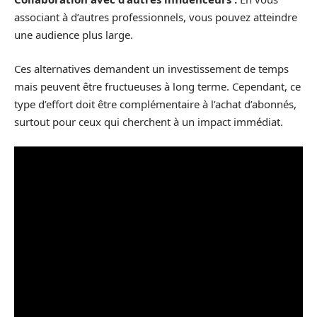
associant à d’autres professionnels, vous pouvez atteindre
une audience plus large.
Ces alternatives demandent un investissement de temps
mais peuvent être fructueuses à long terme. Cependant, ce
type d’effort doit être complémentaire à l’achat d’abonnés,
surtout pour ceux qui cherchent à un impact immédiat.