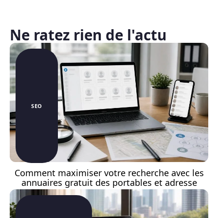
Ne ratez rien de l'actu
SEO
Comment maximiser votre recherche avec les
annuaires gratuit des portables et adresse