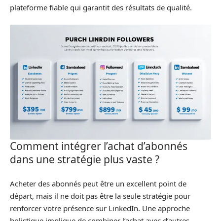
plateforme fiable qui garantit des résultats de qualité.
Comment intégrer l’achat d’abonnés
dans une stratégie plus vaste ?
Acheter des abonnés peut être un excellent point de
départ, mais il ne doit pas être la seule stratégie pour
renforcer votre présence sur LinkedIn. Une approche
holistique implique de combiner l’achat avec d’autres