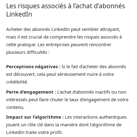
Les risques associés à l’achat d’abonnés
LinkedIn
Acheter des abonnés LinkedIn peut sembler attrayant,
mais il est crucial de comprendre les risques associés à
cette pratique. Les entreprises peuvent rencontrer
plusieurs difficultés :
Perceptions négatives :
Si le fait d’acheter des abonnés
est découvert, cela peut sérieusement nuire à votre
crédibilité.
Perte d’engagement :
L’achat d’abonnés inactifs ou non
intéressés peut faire chuter le taux d’engagement de votre
contenu.
Impact sur l’algorithme :
Les interactions authentiques
jouent un rôle clé dans la manière dont l’algorithme de
LinkedIn traite votre profil.