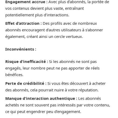
Engagement accrue :
Avec plus d’abonnés, la portée de
vos contenus devient plus vaste, entraînant
potentiellement plus d’interactions.
Effet d’attraction :
Des profils avec de nombreux
abonnés encouragent d’autres utilisateurs à s’abonner
également, créant ainsi un cercle vertueux.
Inconvénients :
Risque d’inefficacité :
Si les abonnés ne sont pas
engagés, leur nombre peut ne pas apporter de réels
bénéfices.
Perte de crédibilité :
Si vous êtes découvert à acheter
des abonnés, cela pourrait nuire à votre réputation.
Manque d’interaction authentique :
Les abonnés
achetés ne sont souvent pas intéressés par votre contenu,
ce qui peut engendrer peu d’engagement.