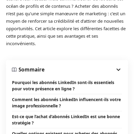
océan de profils et de contenus ? Acheter des abonnés
n’est pas qu’une simple manœuvre de marketing : c’est un
moyen de renforcer sa crédibilité et d’attirer de nouvelles
opportunités. Cet article explore les différentes facettes de
cette pratique, ainsi que ses avantages et ses
inconvénients.
Sommaire
Pourquoi les abonnés LinkedIn sont-ils essentiels
pour votre présence en ligne ?
Comment les abonnés LinkedIn influencent-ils votre
image professionnelle ?
Est-ce que l’achat d’abonnés LinkedIn est une bonne
stratégie ?
Quelles options existent pour acheter des abonnés