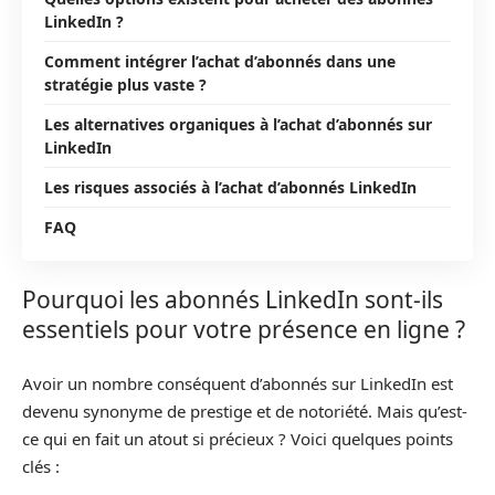
LinkedIn ?
Comment intégrer l’achat d’abonnés dans une
stratégie plus vaste ?
Les alternatives organiques à l’achat d’abonnés sur
LinkedIn
Les risques associés à l’achat d’abonnés LinkedIn
FAQ
Pourquoi les abonnés LinkedIn sont-ils
essentiels pour votre présence en ligne ?
Avoir un nombre conséquent d’abonnés sur LinkedIn est
devenu synonyme de prestige et de notoriété. Mais qu’est-
ce qui en fait un atout si précieux ? Voici quelques points
clés :