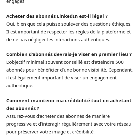
engagés.
Acheter des abonnés LinkedIn est-il légal ?
Oui, bien que cela puisse soulever des questions éthiques.
Il est important de respecter les règles de la plateforme et
de ne pas négliger les interactions authentiques.
Combien d’abonnés devrais-je viser en premier lieu ?
L’objectif minimal souvent conseillé est d’atteindre 500
abonnés pour bénéficier d’une bonne visibilité. Cependant,
il est également important de viser un engagement
authentique.
Comment maintenir ma crédibilité tout en achetant
des abonnés ?
Assurez-vous d’acheter des abonnés de manière
progressive et d’interagir régulièrement avec votre réseau
pour préserver votre image et crédibilité.