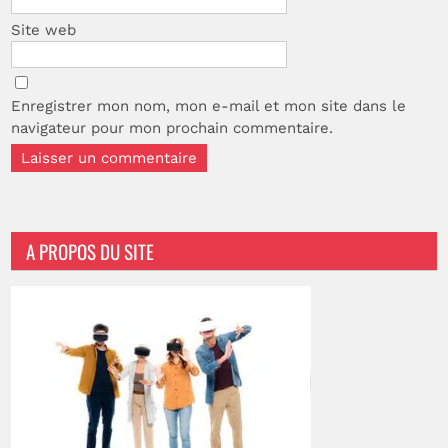
Site web
Enregistrer mon nom, mon e-mail et mon site dans le
navigateur pour mon prochain commentaire.
A PROPOS DU SITE