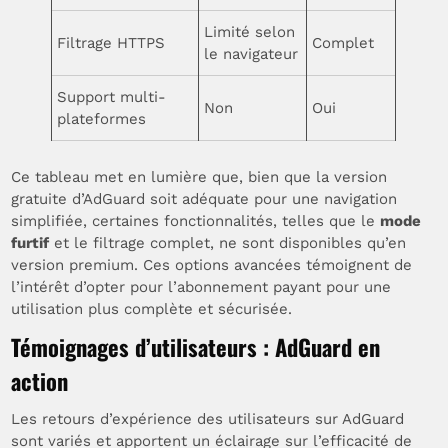
Limité selon
Filtrage HTTPS
Complet
le navigateur
Support multi-
Non
Oui
plateformes
Ce tableau met en lumière que, bien que la version
gratuite d’AdGuard soit adéquate pour une navigation
simplifiée, certaines fonctionnalités, telles que le
mode
furtif
et le filtrage complet, ne sont disponibles qu’en
version premium. Ces options avancées témoignent de
l’intérêt d’opter pour l’abonnement payant pour une
utilisation plus complète et sécurisée.
Témoignages d’utilisateurs : AdGuard en
action
Les retours d’expérience des utilisateurs sur AdGuard
sont variés et apportent un éclairage sur l’efficacité de