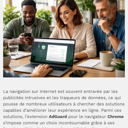
La navigation sur Internet est souvent entravée par les
publicités intrusives et les traqueurs de données, ce qui
pousse de nombreux utilisateurs à chercher des solutions
capables d’améliorer leur expérience en ligne. Parmi ces
solutions, l’extension
AdGuard
pour le navigateur
Chrome
s’impose comme un choix incontournable grâce à ses