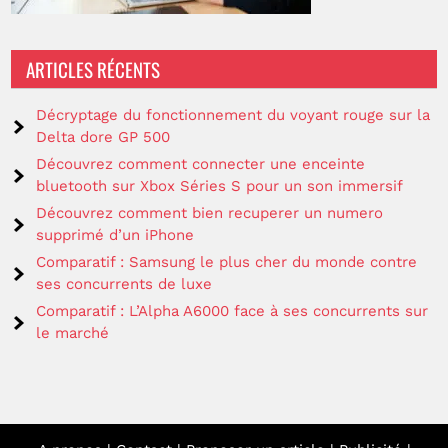
ARTICLES RÉCENTS
Décryptage du fonctionnement du voyant rouge sur la
Delta dore GP 500
Découvrez comment connecter une enceinte
bluetooth sur Xbox Séries S pour un son immersif
Découvrez comment bien recuperer un numero
supprimé d’un iPhone
Comparatif : Samsung le plus cher du monde contre
ses concurrents de luxe
Comparatif : L’Alpha A6000 face à ses concurrents sur
le marché