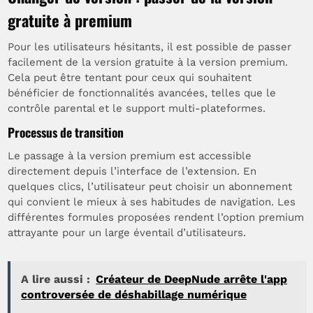
gratuite à premium
Pour les utilisateurs hésitants, il est possible de passer
facilement de la version gratuite à la version premium.
Cela peut être tentant pour ceux qui souhaitent
bénéficier de fonctionnalités avancées, telles que le
contrôle parental et le support multi-plateformes.
Processus de transition
Le passage à la version premium est accessible
directement depuis l’interface de l’extension. En
quelques clics, l’utilisateur peut choisir un abonnement
qui convient le mieux à ses habitudes de navigation. Les
différentes formules proposées rendent l’option premium
attrayante pour un large éventail d’utilisateurs.
A lire aussi :
Créateur de DeepNude arrête l'app
controversée de déshabillage numérique