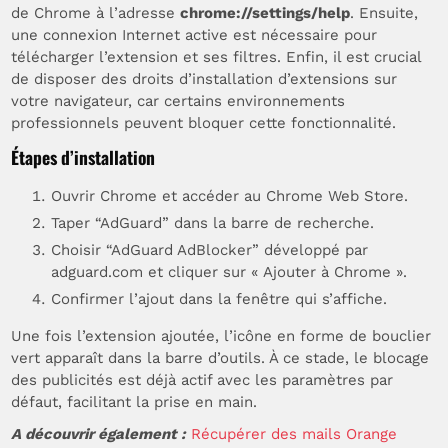
de Chrome à l’adresse
chrome://settings/help
. Ensuite,
une connexion Internet active est nécessaire pour
télécharger l’extension et ses filtres. Enfin, il est crucial
de disposer des droits d’installation d’extensions sur
votre navigateur, car certains environnements
professionnels peuvent bloquer cette fonctionnalité.
Étapes d’installation
Ouvrir Chrome et accéder au Chrome Web Store.
Taper “AdGuard” dans la barre de recherche.
Choisir “AdGuard AdBlocker” développé par
adguard.com et cliquer sur « Ajouter à Chrome ».
Confirmer l’ajout dans la fenêtre qui s’affiche.
Une fois l’extension ajoutée, l’icône en forme de bouclier
vert apparaît dans la barre d’outils. À ce stade, le blocage
des publicités est déjà actif avec les paramètres par
défaut, facilitant la prise en main.
A découvrir également :
Récupérer des mails Orange