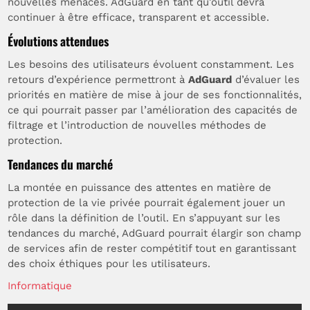
nouvelles menaces. AdGuard en tant qu’outil devra
continuer à être efficace, transparent et accessible.
Évolutions attendues
Les besoins des utilisateurs évoluent constamment. Les
retours d’expérience permettront à
AdGuard
d’évaluer les
priorités en matière de mise à jour de ses fonctionnalités,
ce qui pourrait passer par l’amélioration des capacités de
filtrage et l’introduction de nouvelles méthodes de
protection.
Tendances du marché
La montée en puissance des attentes en matière de
protection de la vie privée pourrait également jouer un
rôle dans la définition de l’outil. En s’appuyant sur les
tendances du marché, AdGuard pourrait élargir son champ
de services afin de rester compétitif tout en garantissant
des choix éthiques pour les utilisateurs.
Informatique