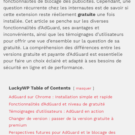
fonctionnalités de blocage des publicités. Cependant, une
question récurrente chez les internautes est de savoir si
cette extension reste réellement
gratuite
une fois
installée. Cet article se penche sur les diverses
fonctionnalités d’AdGuard, ses avantages et
inconvénients, ainsi que les témoignages d’utilisateurs
pour offrir une vue d’ensemble sur la question de sa
gratuité. La compréhension des différences entre les
versions gratuite et payante d’AdGuard est essentielle
pour faire un choix éclairé et adapté à ses besoins de
sécurité en ligne et de performance.
LuckyWP Table of Contents
masquer
AdGuard sur Chrome : Installation simple et rapide
Fonctionnalités d’AdGuard et niveau de gratuité
Témoignages d’utilisateurs : AdGuard en action
Changer de version : passer de la version gratuite à
premium
Perspectives futures pour AdGuard et le blocage des