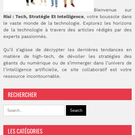
Bienvenue sur
Risi : Tech, Stratégie Et Intelligence
, votre boussole dans
le vaste monde de la technologie. Explorez les horizons
de la technologie à travers des articles rédigés par des
experts passionnés.
Qu’il s’agisse de décrypter les dernières tendances en
matière de high-tech, de dévoiler les stratégies des
géants du numérique ou de s’immerger dans l’univers de
l’intelligence artificielle, ce site collaboratif est votre
ressource incontournable.
RECHERCHER
LES CATÉGORIES