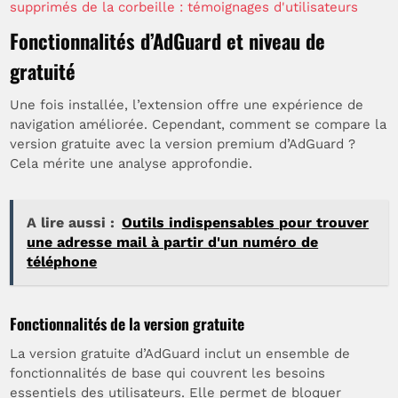
supprimés de la corbeille : témoignages d'utilisateurs
Fonctionnalités d’AdGuard et niveau de
gratuité
Une fois installée, l’extension offre une expérience de
navigation améliorée. Cependant, comment se compare la
version gratuite avec la version premium d’AdGuard ?
Cela mérite une analyse approfondie.
A lire aussi :
Outils indispensables pour trouver
une adresse mail à partir d'un numéro de
téléphone
Fonctionnalités de la version gratuite
La version gratuite d’AdGuard inclut un ensemble de
fonctionnalités de base qui couvrent les besoins
essentiels des utilisateurs. Elle permet de bloquer