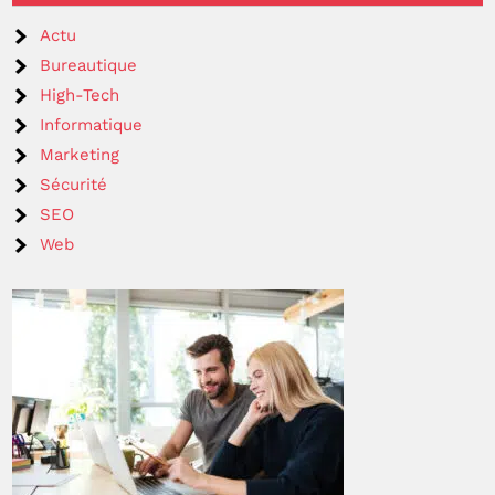
Actu
Bureautique
High-Tech
Informatique
Marketing
Sécurité
SEO
Web