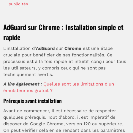
publicités
AdGuard sur Chrome : Installation simple et
rapide
L’installation d’
AdGuard
sur
Chrome
est une étape
cruciale pour bénéficier de ses fonctionnalités. Ce
processus est à la fois rapide et intuitif, conçu pour tous
les utilisateurs, y compris ceux qui ne sont pas
techniquement avertis.
A lire également :
Quelles sont les limitations d'un
émulateur ios gratuit ?
Prérequis avant installation
Avant de commencer, il est nécessaire de respecter
quelques prérequis. Tout d’abord, il est impératif de
disposer de Google Chrome, version 120 ou supérieure.
On peut vérifier cela en se rendant dans les paramètres