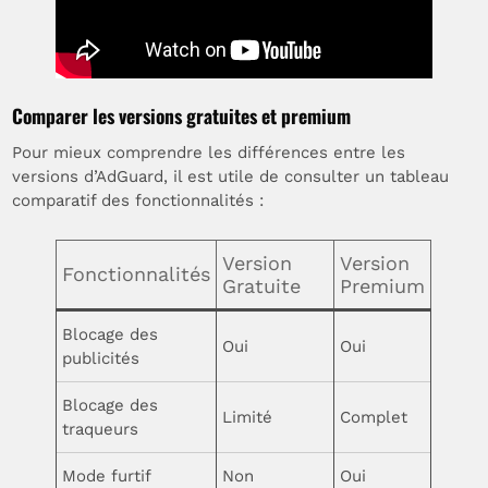
Comparer les versions gratuites et premium
Pour mieux comprendre les différences entre les
versions d’AdGuard, il est utile de consulter un tableau
comparatif des fonctionnalités :
Version
Version
Fonctionnalités
Gratuite
Premium
Blocage des
Oui
Oui
publicités
Blocage des
Limité
Complet
traqueurs
Mode furtif
Non
Oui