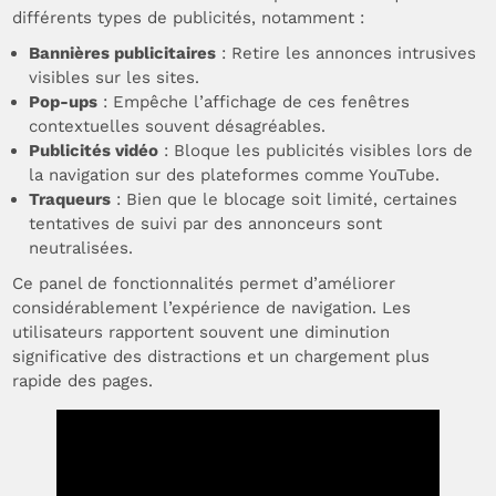
différents types de publicités, notamment :
Bannières publicitaires
: Retire les annonces intrusives
visibles sur les sites.
Pop-ups
: Empêche l’affichage de ces fenêtres
contextuelles souvent désagréables.
Publicités vidéo
: Bloque les publicités visibles lors de
la navigation sur des plateformes comme YouTube.
Traqueurs
: Bien que le blocage soit limité, certaines
tentatives de suivi par des annonceurs sont
neutralisées.
Ce panel de fonctionnalités permet d’améliorer
considérablement l’expérience de navigation. Les
utilisateurs rapportent souvent une diminution
significative des distractions et un chargement plus
rapide des pages.