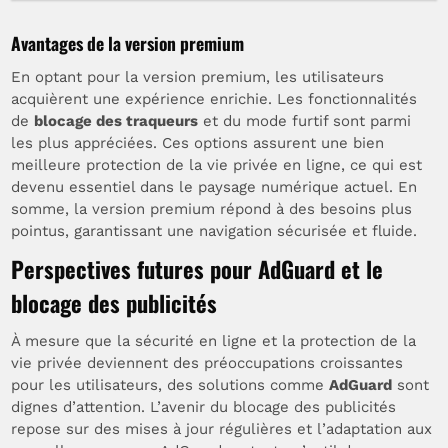
Avantages de la version premium
En optant pour la version premium, les utilisateurs
acquièrent une expérience enrichie. Les fonctionnalités
de
blocage des traqueurs
et du mode furtif sont parmi
les plus appréciées. Ces options assurent une bien
meilleure protection de la vie privée en ligne, ce qui est
devenu essentiel dans le paysage numérique actuel. En
somme, la version premium répond à des besoins plus
pointus, garantissant une navigation sécurisée et fluide.
Perspectives futures pour AdGuard et le
blocage des publicités
À mesure que la sécurité en ligne et la protection de la
vie privée deviennent des préoccupations croissantes
pour les utilisateurs, des solutions comme
AdGuard
sont
dignes d’attention. L’avenir du blocage des publicités
repose sur des mises à jour régulières et l’adaptation aux