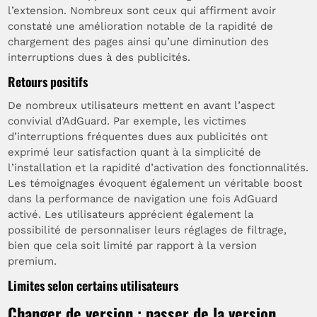
l’extension. Nombreux sont ceux qui affirment avoir
constaté une amélioration notable de la rapidité de
chargement des pages ainsi qu’une diminution des
interruptions dues à des publicités.
Retours positifs
De nombreux utilisateurs mettent en avant l’aspect
convivial d’AdGuard. Par exemple, les victimes
d’interruptions fréquentes dues aux publicités ont
exprimé leur satisfaction quant à la simplicité de
l’installation et la rapidité d’activation des fonctionnalités.
Les témoignages évoquent également un véritable boost
dans la performance de navigation une fois AdGuard
activé. Les utilisateurs apprécient également la
possibilité de personnaliser leurs réglages de filtrage,
bien que cela soit limité par rapport à la version
premium.
Limites selon certains utilisateurs
Changer de version : passer de la version