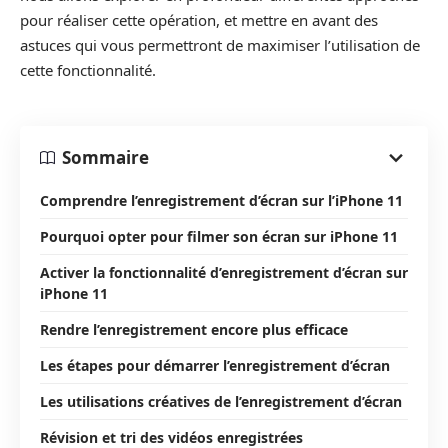
pour réaliser cette opération, et mettre en avant des
astuces qui vous permettront de maximiser l’utilisation de
cette fonctionnalité.
Sommaire
Comprendre l’enregistrement d’écran sur l’iPhone 11
Pourquoi opter pour filmer son écran sur iPhone 11
Activer la fonctionnalité d’enregistrement d’écran sur
iPhone 11
Rendre l’enregistrement encore plus efficace
Les étapes pour démarrer l’enregistrement d’écran
Les utilisations créatives de l’enregistrement d’écran
Révision et tri des vidéos enregistrées