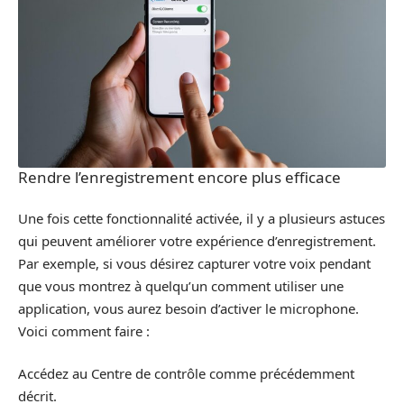
Rendre l’enregistrement encore plus efficace
Une fois cette fonctionnalité activée, il y a plusieurs astuces
qui peuvent améliorer votre expérience d’enregistrement.
Par exemple, si vous désirez capturer votre voix pendant
que vous montrez à quelqu’un comment utiliser une
application, vous aurez besoin d’activer le microphone.
Voici comment faire :
Accédez au Centre de contrôle comme précédemment
décrit.