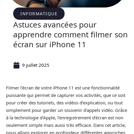
INFORMATIQUE
Astuces avancées pour
apprendre comment filmer son
écran sur iPhone 11
9 juillet 2025
Filmer l’écran de votre iPhone 11 est une fonctionnalité
puissante qui permet de capturer vos activités, que ce soit
pour créer des tutoriels, des vidéos d’explication, ou tout
simplement pour garder un souvenir d’appels vidéo. Grâce
à la technologie d’Apple, l’enregistrement d’écran est non
seulement simple mais aussi très efficace. Dans cet article,
nous allons explorer en profondeur différentes approches