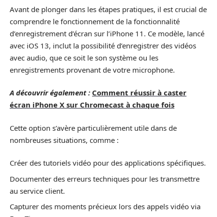
Avant de plonger dans les étapes pratiques, il est crucial de
comprendre le fonctionnement de la fonctionnalité
d’enregistrement d’écran sur l’iPhone 11. Ce modèle, lancé
avec iOS 13, inclut la possibilité d’enregistrer des vidéos
avec audio, que ce soit le son système ou les
enregistrements provenant de votre microphone.
A découvrir également :
Comment réussir à caster
écran iPhone X sur Chromecast à chaque fois
Cette option s’avère particulièrement utile dans de
nombreuses situations, comme :
Créer des tutoriels vidéo pour des applications spécifiques.
Documenter des erreurs techniques pour les transmettre
au service client.
Capturer des moments précieux lors des appels vidéo via