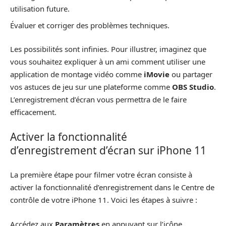
utilisation future.
Évaluer et corriger des problèmes techniques.
Les possibilités sont infinies. Pour illustrer, imaginez que
vous souhaitez expliquer à un ami comment utiliser une
application de montage vidéo comme
iMovie
ou partager
vos astuces de jeu sur une plateforme comme
OBS Studio
.
L’enregistrement d’écran vous permettra de le faire
efficacement.
Activer la fonctionnalité
d’enregistrement d’écran sur iPhone 11
La première étape pour filmer votre écran consiste à
activer la fonctionnalité d’enregistrement dans le Centre de
contrôle de votre iPhone 11. Voici les étapes à suivre :
Accédez aux
Paramètres
en appuyant sur l’icône