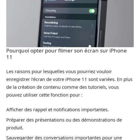
Pourquoi opter pour filmer son écran sur iPhone
11
Les raisons pour lesquelles vous pourriez vouloir
enregistrer l’écran de votre iPhone 11 sont variées. En plus
de la création de contenu comme des tutoriels, vous
pouvez utiliser cette fonction pour :
Afficher des rappel et notifications importantes.
Préparer des présentations ou des démonstrations de
produit.
Sauvegarder des conversations importantes pour une