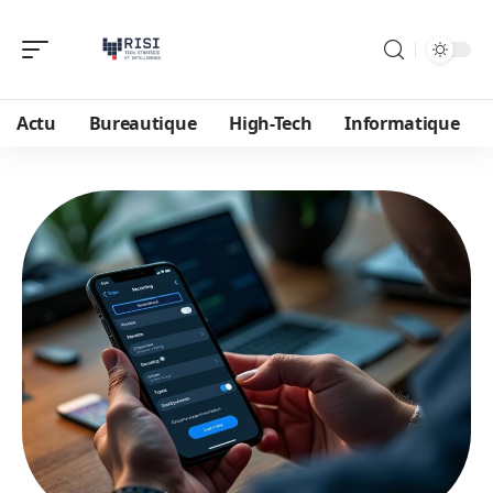
Actu
Bureautique
High-Tech
Informatique