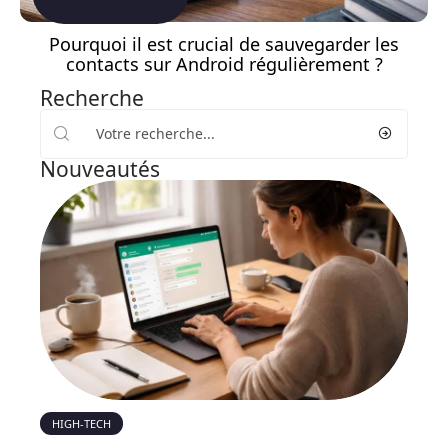
Pourquoi il est crucial de sauvegarder les
contacts sur Android régulièrement ?
Recherche
Nouveautés
HIGH-TECH