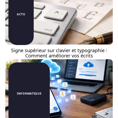
ACTU
Signe supérieur sur clavier et typographie :
Comment améliorer vos écrits
INFORMATIQUE