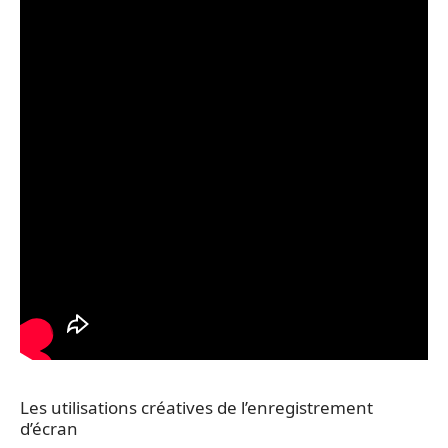
Les utilisations créatives de l’enregistrement
d’écran