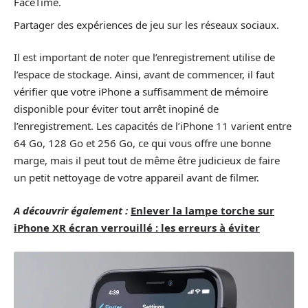
FaceTime.
Partager des expériences de jeu sur les réseaux sociaux.
Il est important de noter que l’enregistrement utilise de
l’espace de stockage. Ainsi, avant de commencer, il faut
vérifier que votre iPhone a suffisamment de mémoire
disponible pour éviter tout arrêt inopiné de
l’enregistrement. Les capacités de l’iPhone 11 varient entre
64 Go, 128 Go et 256 Go, ce qui vous offre une bonne
marge, mais il peut tout de même être judicieux de faire
un petit nettoyage de votre appareil avant de filmer.
A découvrir également :
Enlever la lampe torche sur
iPhone XR écran verrouillé : les erreurs à éviter