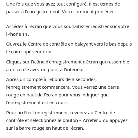
Une fois que vous avez tout configuré, il est temps de
passer à l’enregistrement. Voici comment procéder :
Accédez à l’écran que vous souhaitez enregistrer sur votre
iPhone 11.
Ouvrez le Centre de contrôle en balayant vers le bas depuis
le coin supérieur droit.
Cliquez sur l’icône d’enregistrement d’écran qui ressemble
à un cercle avec un point à l’intérieur.
Après un compte à rebours de 3 secondes,
l’enregistrement commencera. Vous verrez une barre
rouge en haut de l’écran pour vous indiquer que
l’enregistrement est en cours.
Pour arrêter l’enregistrement, revenez au Centre de
contrôle et sélectionnez le bouton « Arrêter » ou appuyez
sur la barre rouge en haut de l’écran.