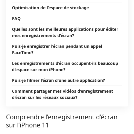
Optimisation de l’espace de stockage
FAQ
Quelles sont les meilleures applications pour éditer
mes enregistrements d’écran?
Puis-je enregistrer l’écran pendant un appel
FaceTime?
Les enregistrements d’écran occupent-ils beaucoup
d’espace sur mon iPhone?
Puis-je filmer l’écran d’une autre application?
Comment partager mes vidéos d’enregistrement
d’écran sur les réseaux sociaux?
Comprendre l’enregistrement d’écran
sur l’iPhone 11