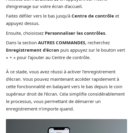
d’engrenage sur votre écran d’accueil.
Faites défiler vers le bas jusqu’à
Centre de contrôle
et
appuyez dessus.
Ensuite, choisissez
Personnaliser les contrôles
.
Dans la section
AUTRES COMMANDES
, recherchez
Enregistrement d’écran
puis appuyez sur le bouton vert
« + » pour l’ajouter au Centre de contrôle.
À ce stade, vous avez réussi à activer l’enregistrement
d’écran. Vous pouvez maintenant accéder rapidement à
cette fonctionnalité en balayant vers le bas depuis le coin
supérieur droit de l’écran. Cela simplifie considérablement
le processus, vous permettant de démarrer un
enregistrement n’importe quand.