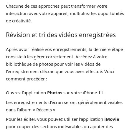
Chacune de ces approches peut transformer votre
interaction avec votre appareil, multipliez les opportunités
de créativité.
Révision et tri des vidéos enregistrées
Après avoir réalisé vos enregistrements, la dernière étape
consiste à les gérer correctement. Accédez à votre
bibliothèque de photos pour voir les vidéos de
l’enregistrement d’écran que vous avez effectué. Voici
comment procéder :
Ouvrez l’application
Photos
sur votre iPhone 11.
Les enregistrements d’écran seront généralement visibles
dans l’album « Récents ».
Pour les éditer, vous pouvez utiliser l’application
iMovie
pour couper des sections indésirables ou ajouter des