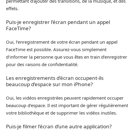
permettant d’ajouter des transitions, de la musique, et des
effets.
Puis-je enregistrer l’écran pendant un appel
FaceTime?
Oui, l’enregistrement de votre écran pendant un appel
FaceTime est possible. Assurez-vous simplement
d’informer la personne que vous êtes en train d’enregistrer
pour des raisons de confidentialité.
Les enregistrements d’écran occupent-ils
beaucoup d’espace sur mon iPhone?
Oui, les vidéos enregistrées peuvent rapidement occuper
beaucoup d’espace. Il est important de gérer régulièrement
votre bibliothèque et de supprimer les vidéos inutiles.
Puis-je filmer l’écran d’une autre application?