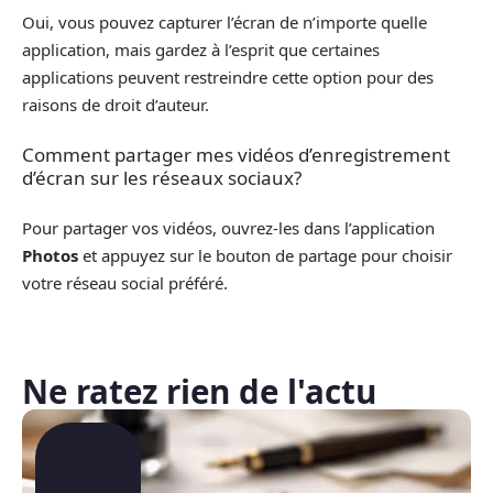
Oui, vous pouvez capturer l’écran de n’importe quelle
application, mais gardez à l’esprit que certaines
applications peuvent restreindre cette option pour des
raisons de droit d’auteur.
Comment partager mes vidéos d’enregistrement
d’écran sur les réseaux sociaux?
Pour partager vos vidéos, ouvrez-les dans l’application
Photos
et appuyez sur le bouton de partage pour choisir
votre réseau social préféré.
Ne ratez rien de l'actu