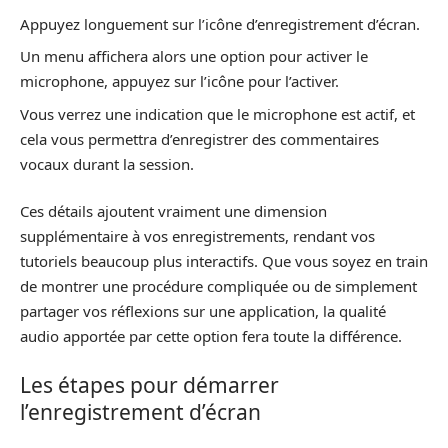
Appuyez longuement sur l’icône d’enregistrement d’écran.
Un menu affichera alors une option pour activer le
microphone, appuyez sur l’icône pour l’activer.
Vous verrez une indication que le microphone est actif, et
cela vous permettra d’enregistrer des commentaires
vocaux durant la session.
Ces détails ajoutent vraiment une dimension
supplémentaire à vos enregistrements, rendant vos
tutoriels beaucoup plus interactifs. Que vous soyez en train
de montrer une procédure compliquée ou de simplement
partager vos réflexions sur une application, la qualité
audio apportée par cette option fera toute la différence.
Les étapes pour démarrer
l’enregistrement d’écran