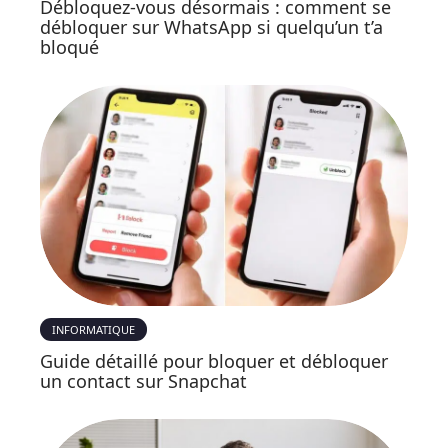
Débloquez-vous désormais : comment se
débloquer sur WhatsApp si quelqu’un t’a
bloqué
INFORMATIQUE
Guide détaillé pour bloquer et débloquer
un contact sur Snapchat