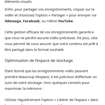
éléments visuels.
Enfin, pour partager vos enregistrements, cliquez sur la
vidéo et choisissez l’option « Partager » pour envoyer via
iMessage
,
Facebook
, ou même
YouTube
.
Cette gestion efficace de vos enregistrements garantira
que vous ne perdre aucune vidéo précieuse. De plus, cela
vous permet de vous assurer que votre contenu est prêt à
être partagé dans le format souhaité.
Optimisation de l’espace de stockage
Étant donné que les enregistrements vidéo peuvent
prendre beaucoup d’espace, il est judicieux d’effectuer un
suivi de votre stockage. Voici quelques conseils pour
maximiser la mémoire :
Utilisez régulièrement l’option « Libérer de l’espace » dans