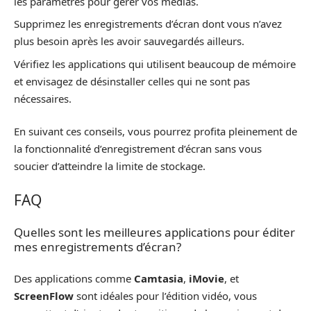
les paramètres pour gérer vos médias.
Supprimez les enregistrements d’écran dont vous n’avez
plus besoin après les avoir sauvegardés ailleurs.
Vérifiez les applications qui utilisent beaucoup de mémoire
et envisagez de désinstaller celles qui ne sont pas
nécessaires.
En suivant ces conseils, vous pourrez profita pleinement de
la fonctionnalité d’enregistrement d’écran sans vous
soucier d’atteindre la limite de stockage.
FAQ
Quelles sont les meilleures applications pour éditer
mes enregistrements d’écran?
Des applications comme
Camtasia
,
iMovie
, et
ScreenFlow
sont idéales pour l’édition vidéo, vous