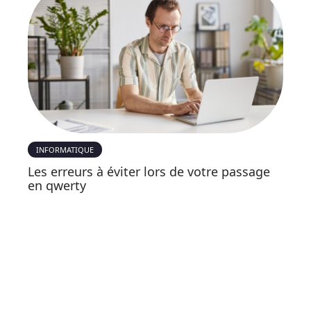
INFORMATIQUE
Les erreurs à éviter lors de votre passage
en qwerty