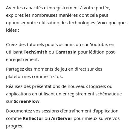
Avec les capacités d’enregistrement à votre portée,
explorez les nombreuses manières dont cela peut
optimiser votre utilisation des technologies. Voici quelques
idées :
Créez des tutoriels pour vos amis ou sur Youtube, en
utilisant
TechSmith
ou
Camtasia
pour lédition post-
enregistrement.
Partagez des moments de jeu en direct sur des
plateformes comme TikTok.
Réalisez des présentations de nouveaux logiciels ou
applications en utilisant un enregistrement schématique
sur
ScreenFlow
.
Documentez vos sessions d’entraînement d’application
comme
Reflector
ou
AirServer
pour mieux suivre vos
progrès.