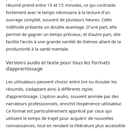
résumé prend entre 10 et 15 minutes, ce qui contraste
fortement avec le temps nécessaire à la lecture d’un
ouvrage complet, souvent de plusieurs heures. Cette
méthode présente un double avantage. D’une part, elle
permet de gagner un temps précieux, et d’autre part, elle
facilite l’accès à une grande variété de thèmes allant de la
productivité à la santé mentale.
Versions audio et texte pour tous les formats
d’apprentissage
Les utilisateurs peuvent choisir entre lire ou écouter les
résumés, s’adaptant ainsi à différents styles
d’apprentissage. L’option audio, souvent animée par des
narrateurs professionnels, enrichit l’expérience utilisateur.
Ce format est particulièrement apprécié par ceux qui
utilisent le temps de trajet pour acquérir de nouvelles
connaissances, tout en rendant la littérature plus accessible