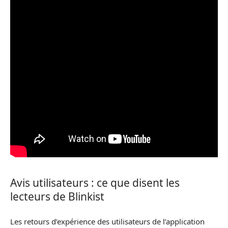
Avis utilisateurs : ce que disent les
lecteurs de Blinkist
Les retours d’expérience des utilisateurs de l’application