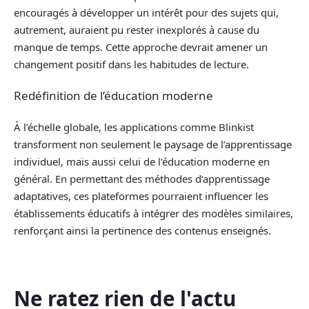
encouragés à développer un intérêt pour des sujets qui,
autrement, auraient pu rester inexplorés à cause du
manque de temps. Cette approche devrait amener un
changement positif dans les habitudes de lecture.
Redéfinition de l’éducation moderne
À l’échelle globale, les applications comme Blinkist
transforment non seulement le paysage de l’apprentissage
individuel, mais aussi celui de l’éducation moderne en
général. En permettant des méthodes d’apprentissage
adaptatives, ces plateformes pourraient influencer les
établissements éducatifs à intégrer des modèles similaires,
renforçant ainsi la pertinence des contenus enseignés.
Ne ratez rien de l'actu