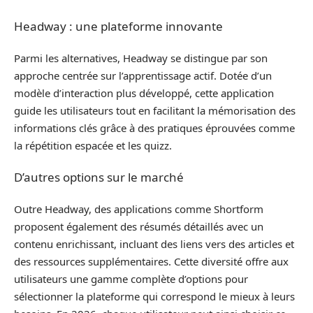
Headway : une plateforme innovante
Parmi les alternatives, Headway se distingue par son
approche centrée sur l’apprentissage actif. Dotée d’un
modèle d’interaction plus développé, cette application
guide les utilisateurs tout en facilitant la mémorisation des
informations clés grâce à des pratiques éprouvées comme
la répétition espacée et les quizz.
D’autres options sur le marché
Outre Headway, des applications comme Shortform
proposent également des résumés détaillés avec un
contenu enrichissant, incluant des liens vers des articles et
des ressources supplémentaires. Cette diversité offre aux
utilisateurs une gamme complète d’options pour
sélectionner la plateforme qui correspond le mieux à leurs