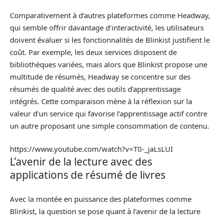
Comparativement à d’autres plateformes comme Headway,
qui semble offrir davantage d’interactivité, les utilisateurs
doivent évaluer si les fonctionnalités de Blinkist justifient le
coût. Par exemple, les deux services disposent de
bibliothèques variées, mais alors que Blinkist propose une
multitude de résumés, Headway se concentre sur des
résumés de qualité avec des outils d’apprentissage
intégrés. Cette comparaison mène à la réflexion sur la
valeur d’un service qui favorise l’apprentissage actif contre
un autre proposant une simple consommation de contenu.
https://www.youtube.com/watch?v=T0-_jaLsLUI
L’avenir de la lecture avec des
applications de résumé de livres
Avec la montée en puissance des plateformes comme
Blinkist, la question se pose quant à l’avenir de la lecture