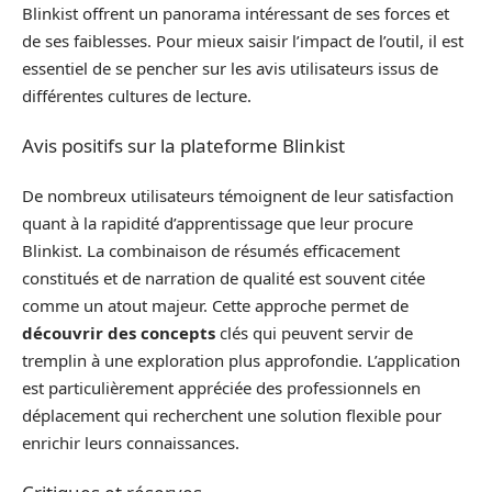
Blinkist offrent un panorama intéressant de ses forces et
de ses faiblesses. Pour mieux saisir l’impact de l’outil, il est
essentiel de se pencher sur les avis utilisateurs issus de
différentes cultures de lecture.
Avis positifs sur la plateforme Blinkist
De nombreux utilisateurs témoignent de leur satisfaction
quant à la rapidité d’apprentissage que leur procure
Blinkist. La combinaison de résumés efficacement
constitués et de narration de qualité est souvent citée
comme un atout majeur. Cette approche permet de
découvrir des concepts
clés qui peuvent servir de
tremplin à une exploration plus approfondie. L’application
est particulièrement appréciée des professionnels en
déplacement qui recherchent une solution flexible pour
enrichir leurs connaissances.