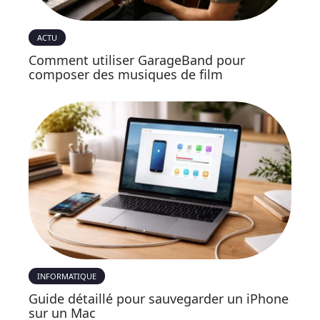
ACTU
Comment utiliser GarageBand pour
composer des musiques de film
INFORMATIQUE
Guide détaillé pour sauvegarder un iPhone
sur un Mac