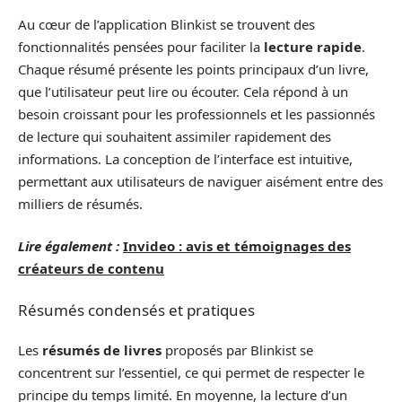
Au cœur de l’application Blinkist se trouvent des
fonctionnalités pensées pour faciliter la
lecture rapide
.
Chaque résumé présente les points principaux d’un livre,
que l’utilisateur peut lire ou écouter. Cela répond à un
besoin croissant pour les professionnels et les passionnés
de lecture qui souhaitent assimiler rapidement des
informations. La conception de l’interface est intuitive,
permettant aux utilisateurs de naviguer aisément entre des
milliers de résumés.
Lire également :
Invideo : avis et témoignages des
créateurs de contenu
Résumés condensés et pratiques
Les
résumés de livres
proposés par Blinkist se
concentrent sur l’essentiel, ce qui permet de respecter le
principe du temps limité. En moyenne, la lecture d’un