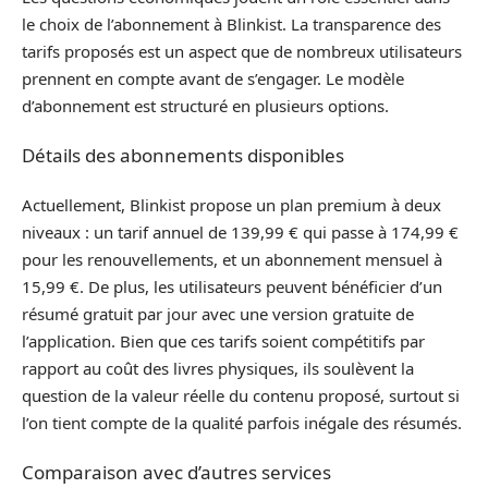
le choix de l’abonnement à Blinkist. La transparence des
tarifs proposés est un aspect que de nombreux utilisateurs
prennent en compte avant de s’engager. Le modèle
d’abonnement est structuré en plusieurs options.
Détails des abonnements disponibles
Actuellement, Blinkist propose un plan premium à deux
niveaux : un tarif annuel de 139,99 € qui passe à 174,99 €
pour les renouvellements, et un abonnement mensuel à
15,99 €. De plus, les utilisateurs peuvent bénéficier d’un
résumé gratuit par jour avec une version gratuite de
l’application. Bien que ces tarifs soient compétitifs par
rapport au coût des livres physiques, ils soulèvent la
question de la valeur réelle du contenu proposé, surtout si
l’on tient compte de la qualité parfois inégale des résumés.
Comparaison avec d’autres services