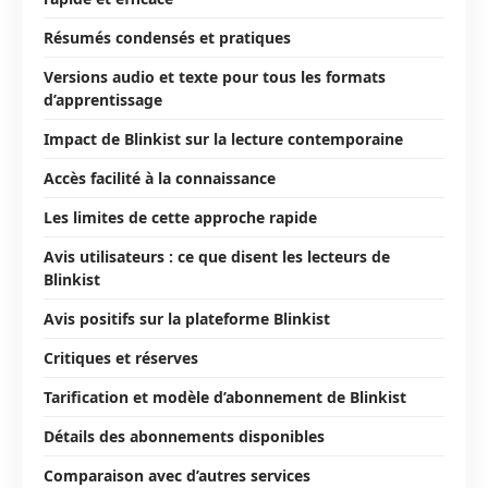
Résumés condensés et pratiques
Versions audio et texte pour tous les formats
d’apprentissage
Impact de Blinkist sur la lecture contemporaine
Accès facilité à la connaissance
Les limites de cette approche rapide
Avis utilisateurs : ce que disent les lecteurs de
Blinkist
Avis positifs sur la plateforme Blinkist
Critiques et réserves
Tarification et modèle d’abonnement de Blinkist
Détails des abonnements disponibles
Comparaison avec d’autres services