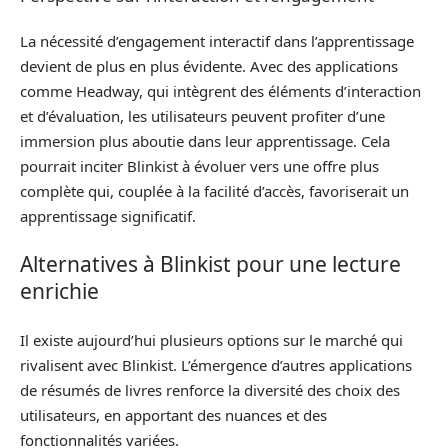
La nécessité d’engagement interactif dans l’apprentissage
devient de plus en plus évidente. Avec des applications
comme Headway, qui intègrent des éléments d’interaction
et d’évaluation, les utilisateurs peuvent profiter d’une
immersion plus aboutie dans leur apprentissage. Cela
pourrait inciter Blinkist à évoluer vers une offre plus
complète qui, couplée à la facilité d’accès, favoriserait un
apprentissage significatif.
Alternatives à Blinkist pour une lecture
enrichie
Il existe aujourd’hui plusieurs options sur le marché qui
rivalisent avec Blinkist. L’émergence d’autres applications
de résumés de livres renforce la diversité des choix des
utilisateurs, en apportant des nuances et des
fonctionnalités variées.