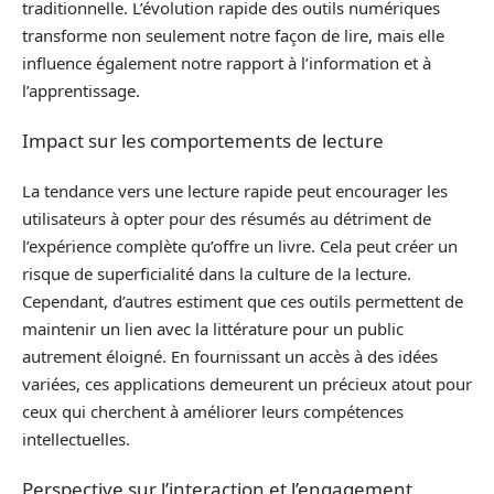
traditionnelle. L’évolution rapide des outils numériques
transforme non seulement notre façon de lire, mais elle
influence également notre rapport à l’information et à
l’apprentissage.
Impact sur les comportements de lecture
La tendance vers une lecture rapide peut encourager les
utilisateurs à opter pour des résumés au détriment de
l’expérience complète qu’offre un livre. Cela peut créer un
risque de superficialité dans la culture de la lecture.
Cependant, d’autres estiment que ces outils permettent de
maintenir un lien avec la littérature pour un public
autrement éloigné. En fournissant un accès à des idées
variées, ces applications demeurent un précieux atout pour
ceux qui cherchent à améliorer leurs compétences
intellectuelles.
Perspective sur l’interaction et l’engagement