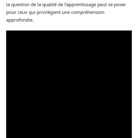
la question de la qualité de l’apprentissage peut se poser
pour ceux qui privilégient une compréhension
approfondie.