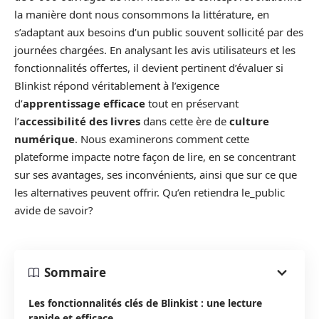
la manière dont nous consommons la littérature, en
s’adaptant aux besoins d’un public souvent sollicité par des
journées chargées. En analysant les avis utilisateurs et les
fonctionnalités offertes, il devient pertinent d’évaluer si
Blinkist répond véritablement à l’exigence
d’
apprentissage efficace
tout en préservant
l’
accessibilité des livres
dans cette ère de
culture
numérique
. Nous examinerons comment cette
plateforme impacte notre façon de lire, en se concentrant
sur ses avantages, ses inconvénients, ainsi que sur ce que
les alternatives peuvent offrir. Qu’en retiendra le_public
avide de savoir?
Sommaire
Les fonctionnalités clés de Blinkist : une lecture
rapide et efficace