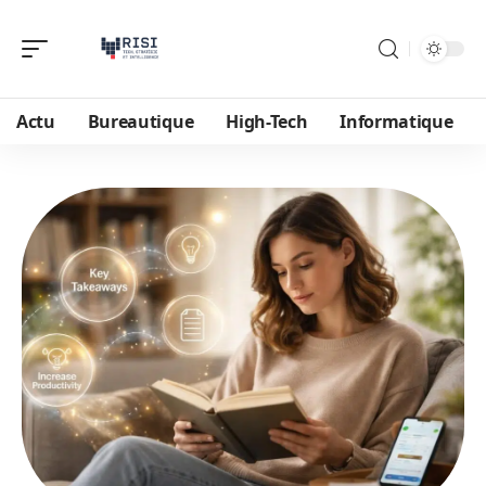
Actu
Bureautique
High-Tech
Informatique