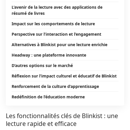
L’avenir de la lecture avec des applications de
résumé de livres
Impact sur les comportements de lecture
Perspective sur l’interaction et l’engagement
Alternatives à Blinkist pour une lecture enrichie
Headway : une plateforme innovante
D’autres options sur le marché
Réflexion sur l’impact culturel et éducatif de Blinkist
Renforcement de la culture d’apprentissage
Redéfinition de l’éducation moderne
Les fonctionnalités clés de Blinkist : une
lecture rapide et efficace