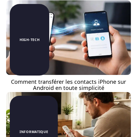
HIGH-TECH
Comment transférer les contacts iPhone sur
Android en toute simplicité
INFORMATIQUE