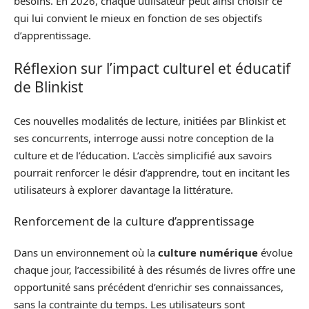
besoins. En 2026, chaque utilisateur peut ainsi choisir ce
qui lui convient le mieux en fonction de ses objectifs
d’apprentissage.
Réflexion sur l’impact culturel et éducatif
de Blinkist
Ces nouvelles modalités de lecture, initiées par Blinkist et
ses concurrents, interroge aussi notre conception de la
culture et de l’éducation. L’accès simplicifié aux savoirs
pourrait renforcer le désir d’apprendre, tout en incitant les
utilisateurs à explorer davantage la littérature.
Renforcement de la culture d’apprentissage
Dans un environnement où la
culture numérique
évolue
chaque jour, l’accessibilité à des résumés de livres offre une
opportunité sans précédent d’enrichir ses connaissances,
sans la contrainte du temps. Les utilisateurs sont