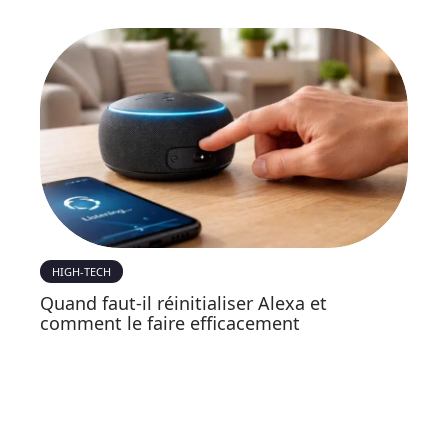
HIGH-TECH
Quand faut-il réinitialiser Alexa et
comment le faire efficacement