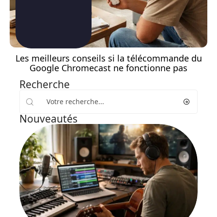
Les meilleurs conseils si la télécommande du
Google Chromecast ne fonctionne pas
Recherche
Nouveautés