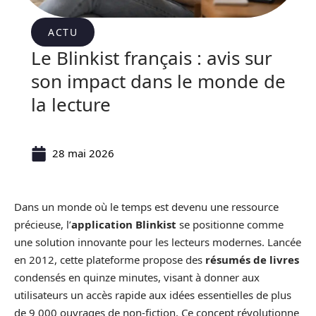
ACTU
Le Blinkist français : avis sur
son impact dans le monde de
la lecture
28 mai 2026
Dans un monde où le temps est devenu une ressource
précieuse, l’
application Blinkist
se positionne comme
une solution innovante pour les lecteurs modernes. Lancée
en 2012, cette plateforme propose des
résumés de livres
condensés en quinze minutes, visant à donner aux
utilisateurs un accès rapide aux idées essentielles de plus
de 9 000 ouvrages de non-fiction. Ce concept révolutionne