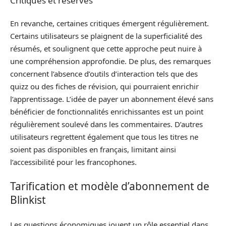
Critiques et réserves
En revanche, certaines critiques émergent régulièrement.
Certains utilisateurs se plaignent de la superficialité des
résumés, et soulignent que cette approche peut nuire à
une compréhension approfondie. De plus, des remarques
concernent l’absence d’outils d’interaction tels que des
quizz ou des fiches de révision, qui pourraient enrichir
l’apprentissage. L’idée de payer un abonnement élevé sans
bénéficier de fonctionnalités enrichissantes est un point
régulièrement soulevé dans les commentaires. D’autres
utilisateurs regrettent également que tous les titres ne
soient pas disponibles en français, limitant ainsi
l’accessibilité pour les francophones.
Tarification et modèle d’abonnement de
Blinkist
Les questions économiques jouent un rôle essentiel dans