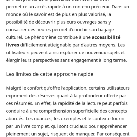
permettre un accès rapide à un contenu précieux. Dans un
monde où le savoir est de plus en plus valorisé, la
possibilité de découvrir plusieurs ouvrages sans y
consacrer des heures permet d’enrichir son bagage
culturel. Ce phénomène contribue à une
accessibilité
livres
difficilement atteignable par d’autres moyens. Les
utilisateurs peuvent ainsi explorer de nouveaux sujets et
élargir leurs perspectives sans engagement à long terme.
Les limites de cette approche rapide
Malgré le confort qu’offre l’application, certains utilisateurs
expriment des réserves quant à la profondeur offerte par
ces résumés. En effet, la rapidité de la lecture peut parfois
conduire à une compréhension superficielle des concepts
abordés. Les nuances, les exemples et le contexte fourni
par un livre complet, qui sont cruciaux pour appréhender
pleinement un sujet, risquent de manquer. Par conséquent,