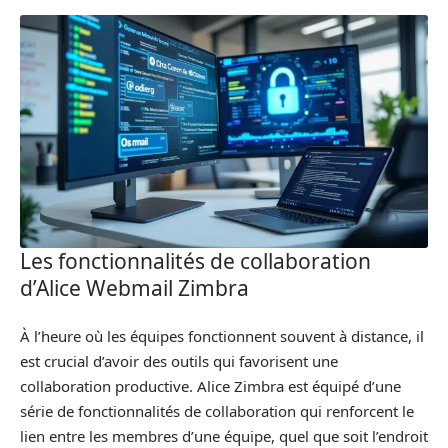
Les fonctionnalités de collaboration
d’Alice Webmail Zimbra
À l’heure où les équipes fonctionnent souvent à distance, il
est crucial d’avoir des outils qui favorisent une
collaboration productive. Alice Zimbra est équipé d’une
série de fonctionnalités de collaboration qui renforcent le
lien entre les membres d’une équipe, quel que soit l’endroit