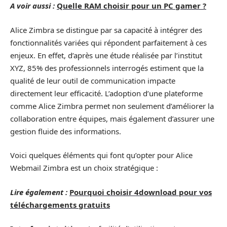
A voir aussi :
Quelle RAM choisir pour un PC gamer ?
Alice Zimbra se distingue par sa capacité à intégrer des
fonctionnalités variées qui répondent parfaitement à ces
enjeux. En effet, d’après une étude réalisée par l’institut
XYZ, 85% des professionnels interrogés estiment que la
qualité de leur outil de communication impacte
directement leur efficacité. L’adoption d’une plateforme
comme Alice Zimbra permet non seulement d’améliorer la
collaboration entre équipes, mais également d’assurer une
gestion fluide des informations.
Voici quelques éléments qui font qu’opter pour Alice
Webmail Zimbra est un choix stratégique :
Lire également :
Pourquoi choisir 4download pour vos
téléchargements gratuits