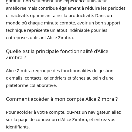
garantit non seulement une expérience utilisateur
améliorée mais contribue également à réduire les périodes
d’inactivité, optimisant ainsi la productivité. Dans un
monde où chaque minute compte, avoir un bon support
technique représente un atout indéniable pour les
entreprises utilisant Alice Zimbra.
Quelle est la principale fonctionnalité d’Alice
Zimbra ?
Alice Zimbra regroupe des fonctionnalités de gestion
d’emails, contacts, calendriers et tâches au sein d’une
plateforme collaborative.
Comment accéder à mon compte Alice Zimbra ?
Pour accéder à votre compte, ouvrez un navigateur, allez
sur la page de connexion d’Alice Zimbra, et entrez vos
identifiants.