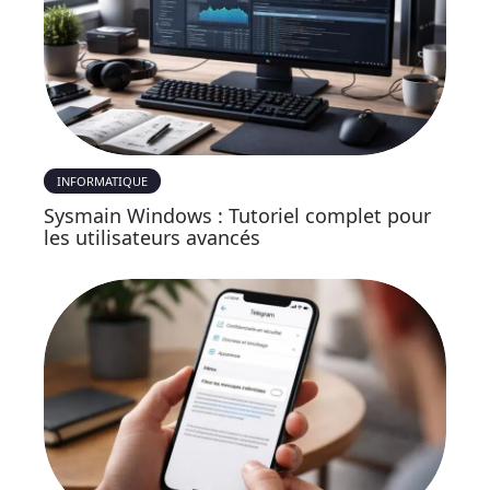
INFORMATIQUE
Sysmain Windows : Tutoriel complet pour
les utilisateurs avancés