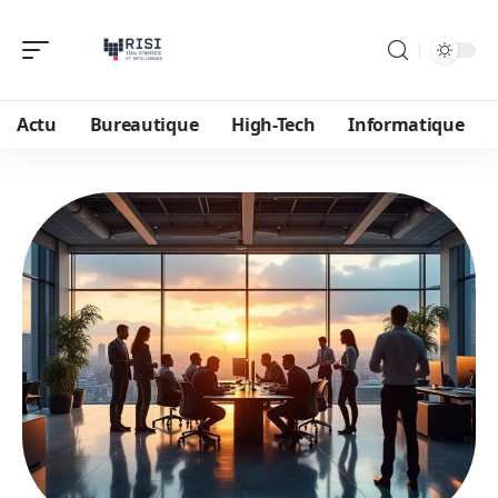
Actu
Bureautique
High-Tech
Informatique