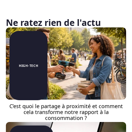
Ne ratez rien de l'actu
HIGH-TECH
C’est quoi le partage à proximité et comment
cela transforme notre rapport à la
consommation ?