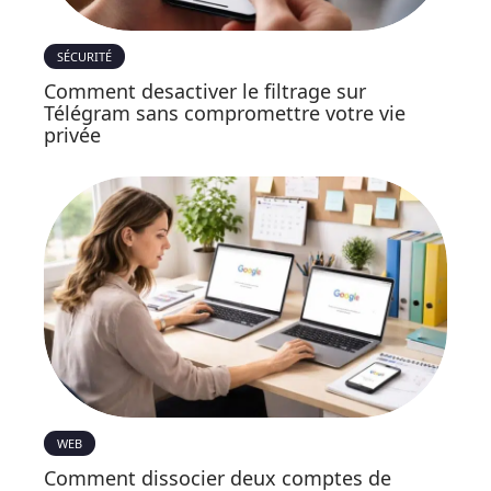
SÉCURITÉ
Comment desactiver le filtrage sur
Télégram sans compromettre votre vie
privée
WEB
Comment dissocier deux comptes de