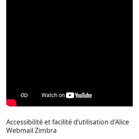
Accessibilité et facilité d’utilisation d’Alice
Webmail Zimbra