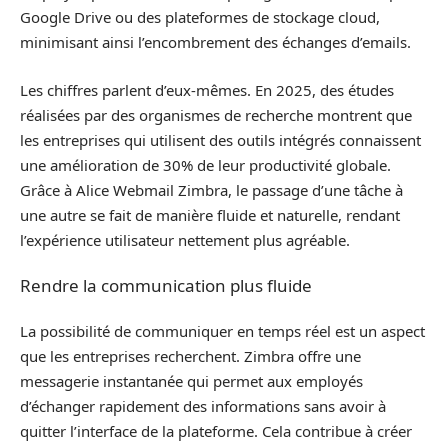
Google Drive ou des plateformes de stockage cloud,
minimisant ainsi l’encombrement des échanges d’emails.
Les chiffres parlent d’eux-mêmes. En 2025, des études
réalisées par des organismes de recherche montrent que
les entreprises qui utilisent des outils intégrés connaissent
une amélioration de 30% de leur productivité globale.
Grâce à Alice Webmail Zimbra, le passage d’une tâche à
une autre se fait de manière fluide et naturelle, rendant
l’expérience utilisateur nettement plus agréable.
Rendre la communication plus fluide
La possibilité de communiquer en temps réel est un aspect
que les entreprises recherchent. Zimbra offre une
messagerie instantanée qui permet aux employés
d’échanger rapidement des informations sans avoir à
quitter l’interface de la plateforme. Cela contribue à créer