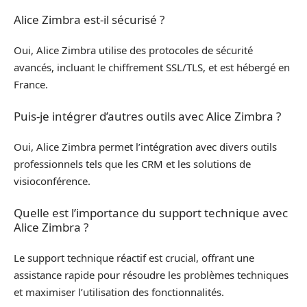
Alice Zimbra est-il sécurisé ?
Oui, Alice Zimbra utilise des protocoles de sécurité
avancés, incluant le chiffrement SSL/TLS, et est hébergé en
France.
Puis-je intégrer d’autres outils avec Alice Zimbra ?
Oui, Alice Zimbra permet l’intégration avec divers outils
professionnels tels que les CRM et les solutions de
visioconférence.
Quelle est l’importance du support technique avec
Alice Zimbra ?
Le support technique réactif est crucial, offrant une
assistance rapide pour résoudre les problèmes techniques
et maximiser l’utilisation des fonctionnalités.