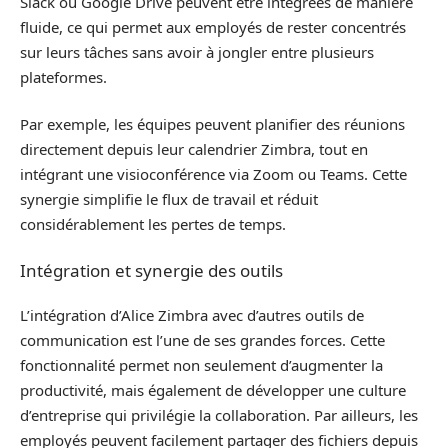
Slack ou Google Drive peuvent être intégrées de manière
fluide, ce qui permet aux employés de rester concentrés
sur leurs tâches sans avoir à jongler entre plusieurs
plateformes.
Par exemple, les équipes peuvent planifier des réunions
directement depuis leur calendrier Zimbra, tout en
intégrant une visioconférence via Zoom ou Teams. Cette
synergie simplifie le flux de travail et réduit
considérablement les pertes de temps.
Intégration et synergie des outils
L’intégration d’Alice Zimbra avec d’autres outils de
communication est l’une de ses grandes forces. Cette
fonctionnalité permet non seulement d’augmenter la
productivité, mais également de développer une culture
d’entreprise qui privilégie la collaboration. Par ailleurs, les
employés peuvent facilement partager des fichiers depuis