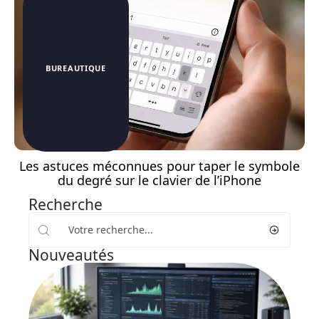
BUREAUTIQUE
Les astuces méconnues pour taper le symbole
du degré sur le clavier de l’iPhone
Recherche
Nouveautés