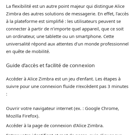
La flexibilité est un autre point majeur qui distingue Alice
Zimbra des autres solutions de messagerie. En effet, l’accès
à la plateforme est simplifié : les utilisateurs peuvent se
connecter à partir de n’importe quel appareil, que ce soit
un ordinateur, une tablette ou un smartphone. Cette
universalité répond aux attentes d’un monde professionnel
en quête de mobilité.
Guide d’accès et facilité de connexion
Accéder à Alice Zimbra est un jeu d’enfant. Les étapes à
suivre pour une connexion fluide n’excèdent pas 3 minutes
:
Ouvrir votre navigateur internet (ex. : Google Chrome,
Mozilla Firefox).
Accéder à la page de connexion d’Alice Zimbra.