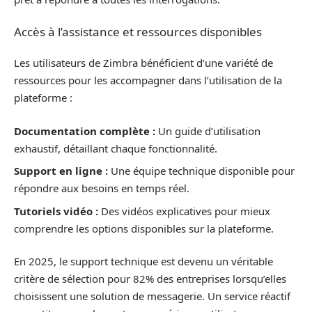
Accès à l’assistance et ressources disponibles
Les utilisateurs de Zimbra bénéficient d’une variété de
ressources pour les accompagner dans l’utilisation de la
plateforme :
Documentation complète :
Un guide d’utilisation
exhaustif, détaillant chaque fonctionnalité.
Support en ligne :
Une équipe technique disponible pour
répondre aux besoins en temps réel.
Tutoriels vidéo :
Des vidéos explicatives pour mieux
comprendre les options disponibles sur la plateforme.
En 2025, le support technique est devenu un véritable
critère de sélection pour 82% des entreprises lorsqu’elles
choisissent une solution de messagerie. Un service réactif