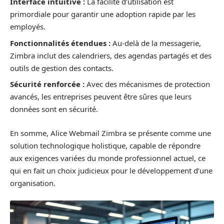
Interface intuitive :
La facilité d’utilisation est
primordiale pour garantir une adoption rapide par les
employés.
Fonctionnalités étendues :
Au-delà de la messagerie,
Zimbra inclut des calendriers, des agendas partagés et des
outils de gestion des contacts.
Sécurité renforcée :
Avec des mécanismes de protection
avancés, les entreprises peuvent être sûres que leurs
données sont en sécurité.
En somme, Alice Webmail Zimbra se présente comme une
solution technologique holistique, capable de répondre
aux exigences variées du monde professionnel actuel, ce
qui en fait un choix judicieux pour le développement d’une
organisation.