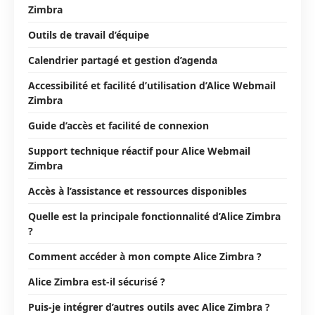
Zimbra
Outils de travail d’équipe
Calendrier partagé et gestion d’agenda
Accessibilité et facilité d’utilisation d’Alice Webmail
Zimbra
Guide d’accès et facilité de connexion
Support technique réactif pour Alice Webmail
Zimbra
Accès à l’assistance et ressources disponibles
Quelle est la principale fonctionnalité d’Alice Zimbra
?
Comment accéder à mon compte Alice Zimbra ?
Alice Zimbra est-il sécurisé ?
Puis-je intégrer d’autres outils avec Alice Zimbra ?