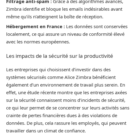
Filtrage anti-spam :
Grâce à des algorithmes avancés,
Zimbra identifie et bloque les emails indésirables avant
même qu’ils n’atteignent la boîte de réception.
Hébergement en France :
Les données sont conservées
localement, ce qui assure un niveau de conformité élevé
avec les normes européennes.
Les impacts de la sécurité sur la productivité
Les entreprises qui choisissent d’investir dans des
systèmes sécurisés comme Alice Zimbra bénéficient
également d’un environnement de travail plus serein. En
effet, une étude récente montre que les entreprises axées
sur la sécurité connaissent moins d’incidents de sécurité,
ce qui leur permet de se concentrer sur leurs activités sans
crainte de pertes financières dues à des violations de
données. De plus, cela rassure les employés, qui peuvent
travailler dans un climat de confiance.