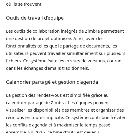
où ils se trouvent.
Outils de travail d’équipe
Les outils de collaboration intégrés de Zimbra permettent
une gestion de projet optimisée. Ainsi, avec des
fonctionnalités telles que le partage de documents, les
utilisateurs peuvent travailler simultanément sur plusieurs
fichiers. Ce système évite les erreurs de versions, courant
dans les échanges d’emails traditionnels.
Calendrier partagé et gestion d’agenda
La gestion des rendez-vous est simplifiée grâce au
calendrier partagé de Zimbra. Les équipes peuvent
visualiser les disponibilités des membres et organiser des
réunions en toute simplicité. Ce système contribue à éviter
les conflits d’agenda et à maximiser le temps passé
ensemble. En 2025, ce type d’outil est devenu