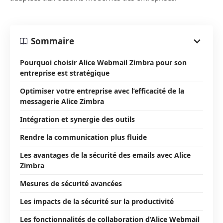
Sommaire
Pourquoi choisir Alice Webmail Zimbra pour son
entreprise est stratégique
Optimiser votre entreprise avec l’efficacité de la
messagerie Alice Zimbra
Intégration et synergie des outils
Rendre la communication plus fluide
Les avantages de la sécurité des emails avec Alice
Zimbra
Mesures de sécurité avancées
Les impacts de la sécurité sur la productivité
Les fonctionnalités de collaboration d’Alice Webmail