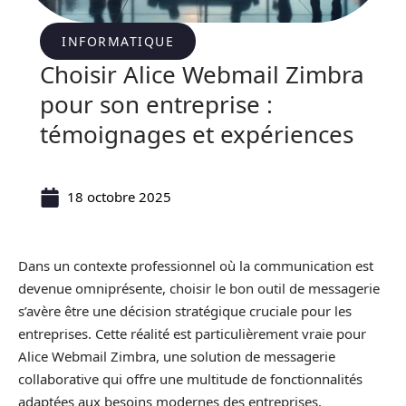
INFORMATIQUE
Choisir Alice Webmail Zimbra
pour son entreprise :
témoignages et expériences
18 octobre 2025
Dans un contexte professionnel où la communication est
devenue omniprésente, choisir le bon outil de messagerie
s’avère être une décision stratégique cruciale pour les
entreprises. Cette réalité est particulièrement vraie pour
Alice Webmail Zimbra, une solution de messagerie
collaborative qui offre une multitude de fonctionnalités
adaptées aux besoins modernes des entreprises.