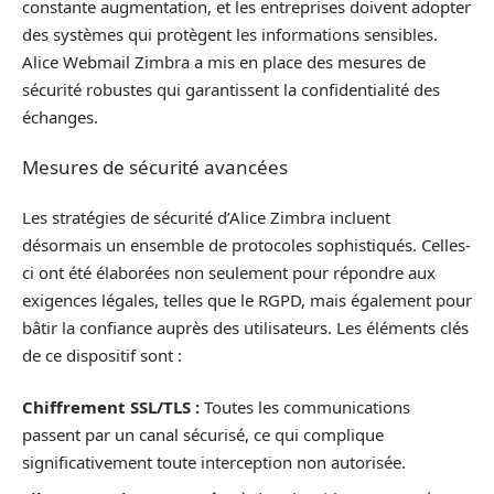
constante augmentation, et les entreprises doivent adopter
des systèmes qui protègent les informations sensibles.
Alice Webmail Zimbra a mis en place des mesures de
sécurité robustes qui garantissent la confidentialité des
échanges.
Mesures de sécurité avancées
Les stratégies de sécurité d’Alice Zimbra incluent
désormais un ensemble de protocoles sophistiqués. Celles-
ci ont été élaborées non seulement pour répondre aux
exigences légales, telles que le RGPD, mais également pour
bâtir la confiance auprès des utilisateurs. Les éléments clés
de ce dispositif sont :
Chiffrement SSL/TLS :
Toutes les communications
passent par un canal sécurisé, ce qui complique
significativement toute interception non autorisée.