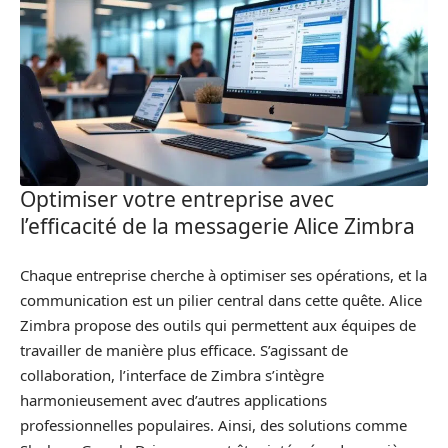
Optimiser votre entreprise avec
l’efficacité de la messagerie Alice Zimbra
Chaque entreprise cherche à optimiser ses opérations, et la
communication est un pilier central dans cette quête. Alice
Zimbra propose des outils qui permettent aux équipes de
travailler de manière plus efficace. S’agissant de
collaboration, l’interface de Zimbra s’intègre
harmonieusement avec d’autres applications
professionnelles populaires. Ainsi, des solutions comme