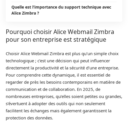
Quelle est l’importance du support technique avec
Alice Zimbra ?
Pourquoi choisir Alice Webmail Zimbra
pour son entreprise est stratégique
Choisir Alice Webmail Zimbra est plus qu’un simple choix
technologique ; c’est une décision qui peut influencer
directement la productivité et la sécurité d’une entreprise.
Pour comprendre cette dynamique, il est essentiel de
regarder de près les besoins contemporains en matière de
communication et de collaboration. En 2025, de
nombreuses entreprises, qu’elles soient petites ou grandes,
s’évertuent à adopter des outils qui non seulement
facilitent les échanges mais également garantissent la
protection des données.