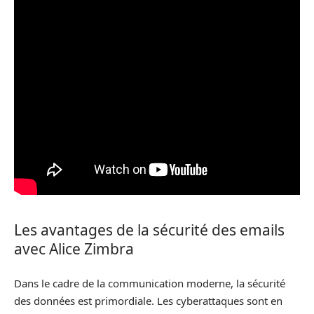
Les avantages de la sécurité des emails
avec Alice Zimbra
Dans le cadre de la communication moderne, la sécurité
des données est primordiale. Les cyberattaques sont en