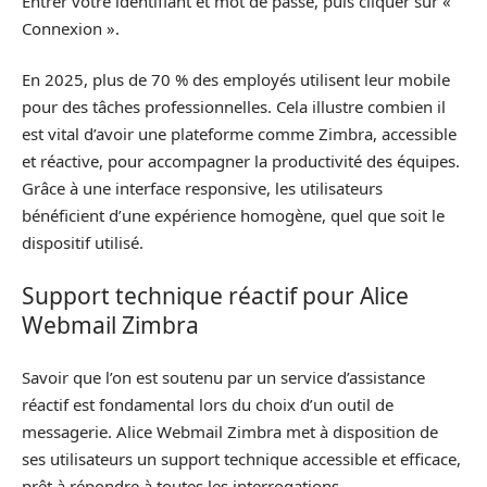
Entrer votre identifiant et mot de passe, puis cliquer sur «
Connexion ».
En 2025, plus de 70 % des employés utilisent leur mobile
pour des tâches professionnelles. Cela illustre combien il
est vital d’avoir une plateforme comme Zimbra, accessible
et réactive, pour accompagner la productivité des équipes.
Grâce à une interface responsive, les utilisateurs
bénéficient d’une expérience homogène, quel que soit le
dispositif utilisé.
Support technique réactif pour Alice
Webmail Zimbra
Savoir que l’on est soutenu par un service d’assistance
réactif est fondamental lors du choix d’un outil de
messagerie. Alice Webmail Zimbra met à disposition de
ses utilisateurs un support technique accessible et efficace,
prêt à répondre à toutes les interrogations.