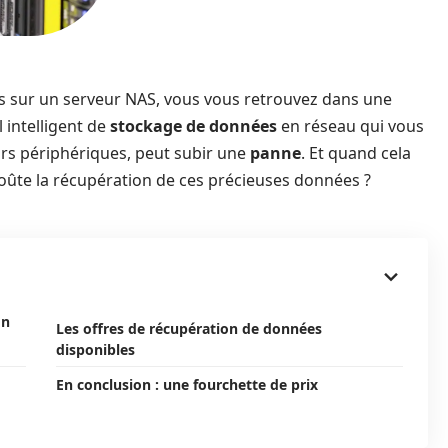
es sur un serveur NAS, vous vous retrouvez dans une
l intelligent de
stockage de données
en réseau qui vous
rs périphériques, peut subir une
panne
. Et quand cela
 coûte la récupération de ces précieuses données ?
on
Les offres de récupération de données
disponibles
En conclusion : une fourchette de prix