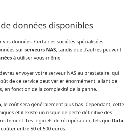
n de données disponibles
 vos données. Certaines sociétés spécialisées
données sur
serveurs NAS
, tandis que d’autres peuvent
nnées
à utiliser vous-même.
 devrez envoyer votre serveur NAS au prestataire, qui
 coût de ce service peut varier énormément, allant de
s, en fonction de la complexité de la panne.
n
, le coût sera généralement plus bas. Cependant, cette
ues et il existe un risque de perte définitive des
rectement. Les logiciels de récupération, tels que
Data
 coûter entre 50 et 500 euros.