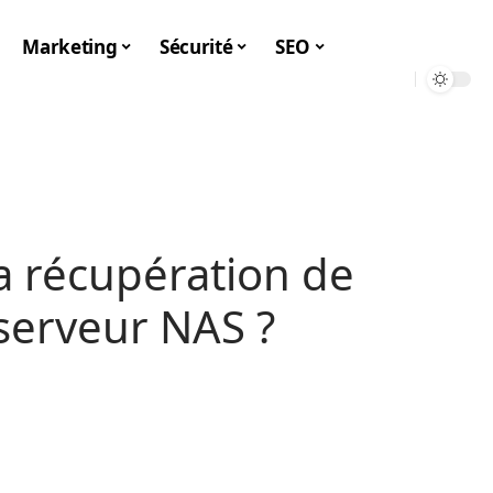
Marketing
Sécurité
SEO
a récupération de
serveur NAS ?