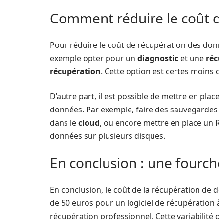
Comment réduire le coût 
Pour réduire le coût de récupération des donn
exemple opter pour un
diagnostic
et une
réc
récupération
. Cette option est certes moins 
D’autre part, il est possible de mettre en pla
données. Par exemple, faire des sauvegardes
dans le
cloud
, ou encore mettre en place un 
données sur plusieurs disques.
En conclusion : une fourch
En conclusion, le coût de la récupération de 
de 50 euros pour un logiciel de récupération à
récupération professionnel. Cette variabilité 