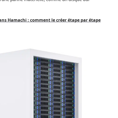
ans Hamachi : comment le créer étape par étape