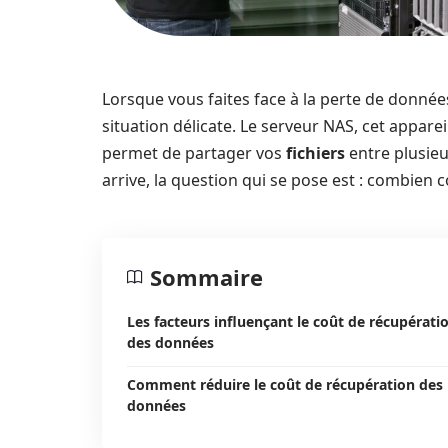
Lorsque vous faites face à la perte de donné
situation délicate. Le serveur NAS, cet apparei
permet de partager vos
fichiers
entre plusieu
arrive, la question qui se pose est : combien
Sommaire
Les facteurs influençant le coût de récupérati
des données
Comment réduire le coût de récupération des
données