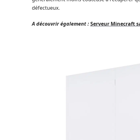
défectueux.
A découvrir également :
Serveur Minecraft s