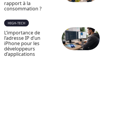
rapport à la
consommation ?
HIGH-TECH
L’importance de
l’adresse IP d’un
iPhone pour les
développeurs
d’applications