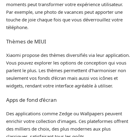
moments peut transformer votre expérience utilisateur.
Par exemple, une photo de vacances peut apporter une
touche de joie chaque fois que vous déverrouillez votre
téléphone.
Thèmes de MIUI
Xiaomi propose des thèmes diversifiés via leur application.
Vous pouvez explorer les options de conception qui vous
parlent le plus. Les thèmes permettent d’harmoniser non
seulement vos fonds d’écran mais aussi vos icônes et
widgets, rendant votre interface agréable à utiliser.
Apps de fond d’écran
Des applications comme Zedge ou Wallpapers peuvent
enrichir votre collection d’images. Ces plateformes offrent
des milliers de choix, des plus modernes aux plus
classiques, satisfaisant tous les goûts.