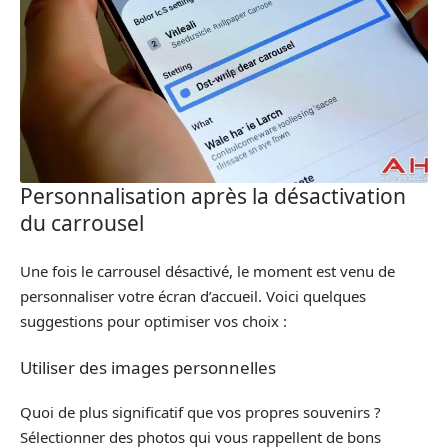
Personnalisation après la désactivation
du carrousel
Une fois le carrousel désactivé, le moment est venu de
personnaliser votre écran d’accueil. Voici quelques
suggestions pour optimiser vos choix :
Utiliser des images personnelles
Quoi de plus significatif que vos propres souvenirs ?
Sélectionner des photos qui vous rappellent de bons