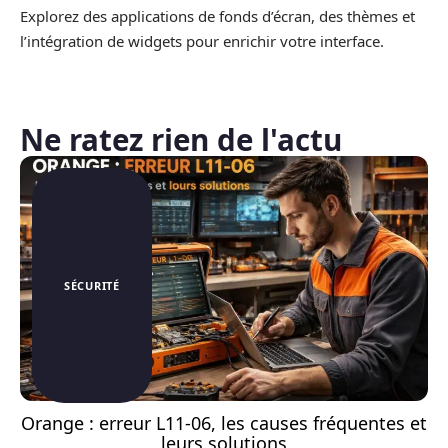
Explorez des applications de fonds d’écran, des thèmes et
l’intégration de widgets pour enrichir votre interface.
Ne ratez rien de l'actu
SÉCURITÉ
Orange : erreur L11-06, les causes fréquentes et
leurs solutions