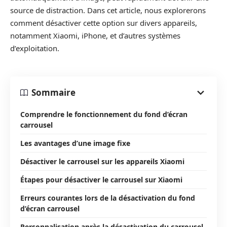
source de distraction. Dans cet article, nous explorerons
comment désactiver cette option sur divers appareils,
notamment Xiaomi, iPhone, et d’autres systèmes
d’exploitation.
Sommaire
Comprendre le fonctionnement du fond d’écran
carrousel
Les avantages d’une image fixe
Désactiver le carrousel sur les appareils Xiaomi
Étapes pour désactiver le carrousel sur Xiaomi
Erreurs courantes lors de la désactivation du fond
d’écran carrousel
Personnalisation après la désactivation du carrousel