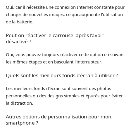
Oui, car il nécessite une connexion Internet constante pour
charger de nouvelles images, ce qui augmente l’utilisation
de la batterie.
Peut-on réactiver le carrousel après l’avoir
désactivé ?
Oui, vous pouvez toujours réactiver cette option en suivant
les mêmes étapes et en basculant l’interrupteur.
Quels sont les meilleurs fonds d’écran à utiliser ?
Les meilleurs fonds d’écran sont souvent des photos
personnelles ou des designs simples et épurés pour éviter
la distraction.
Autres options de personnalisation pour mon
smartphone ?