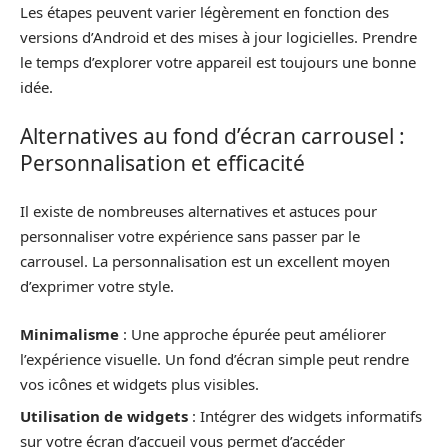
Les étapes peuvent varier légèrement en fonction des
versions d’Android et des mises à jour logicielles. Prendre
le temps d’explorer votre appareil est toujours une bonne
idée.
Alternatives au fond d’écran carrousel :
Personnalisation et efficacité
Il existe de nombreuses alternatives et astuces pour
personnaliser votre expérience sans passer par le
carrousel. La personnalisation est un excellent moyen
d’exprimer votre style.
Minimalisme
: Une approche épurée peut améliorer
l’expérience visuelle. Un fond d’écran simple peut rendre
vos icônes et widgets plus visibles.
Utilisation de widgets
: Intégrer des widgets informatifs
sur votre écran d’accueil vous permet d’accéder