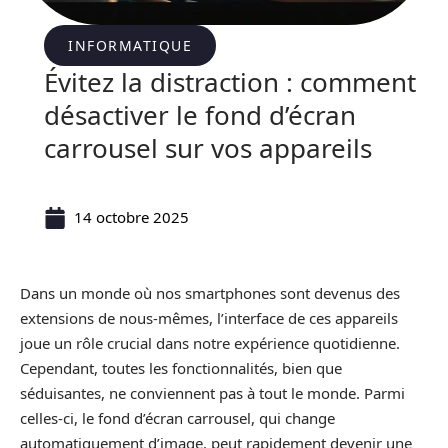
INFORMATIQUE
Évitez la distraction : comment
désactiver le fond d’écran
carrousel sur vos appareils
14 octobre 2025
Dans un monde où nos smartphones sont devenus des
extensions de nous-mêmes, l’interface de ces appareils
joue un rôle crucial dans notre expérience quotidienne.
Cependant, toutes les fonctionnalités, bien que
séduisantes, ne conviennent pas à tout le monde. Parmi
celles-ci, le fond d’écran carrousel, qui change
automatiquement d’image, peut rapidement devenir une