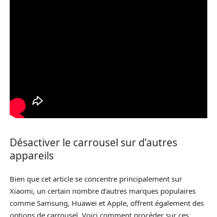
Désactiver le carrousel sur d’autres
appareils
Bien que cet article se concentre principalement sur
Xiaomi, un certain nombre d’autres marques populaires
comme Samsung, Huawei et Apple, offrent également des
options de carrousel. Voici comment procéder sur ces