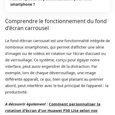
smartphone ?
Comprendre le fonctionnement du fond
d’écran carrousel
Le fond d’écran carrousel est une fonctionnalité intégrée de
nombreux smartphones, qui permet d’afficher une série
d’images ou de vidéos en rotation sur l’écran d’accueil ou
de verrouillage. Ce système, conçu pour égayer notre
interface, peut aussi engendrer de la distraction. Par
exemple, lors de chaque déverrouillage, une image
différente apparaît, ce qui, bien que plaisant au premier
abord, peut interférer avec le but principal de l’appareil : la
productivité.
A découvrir également :
Comment personnaliser la
rotation d'écran d'un Huawei P30 Lite selon vos