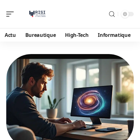
Actu
Bureautique
High-Tech
Informatique