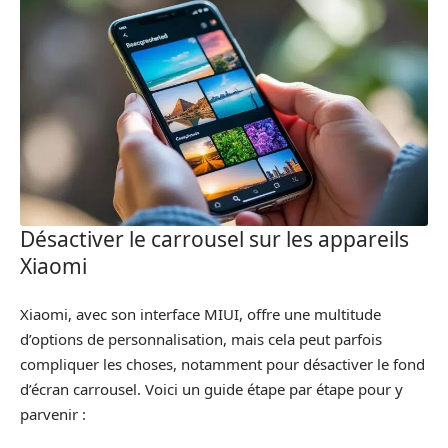
Désactiver le carrousel sur les appareils
Xiaomi
Xiaomi, avec son interface MIUI, offre une multitude
d’options de personnalisation, mais cela peut parfois
compliquer les choses, notamment pour désactiver le fond
d’écran carrousel. Voici un guide étape par étape pour y
parvenir :