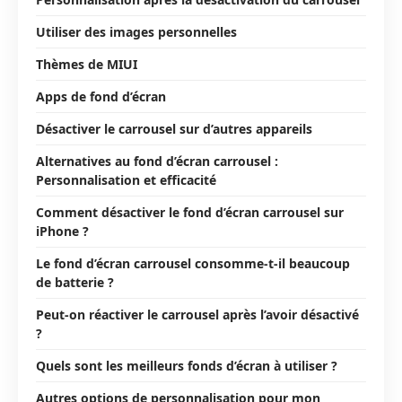
Utiliser des images personnelles
Thèmes de MIUI
Apps de fond d’écran
Désactiver le carrousel sur d’autres appareils
Alternatives au fond d’écran carrousel :
Personnalisation et efficacité
Comment désactiver le fond d’écran carrousel sur
iPhone ?
Le fond d’écran carrousel consomme-t-il beaucoup
de batterie ?
Peut-on réactiver le carrousel après l’avoir désactivé
?
Quels sont les meilleurs fonds d’écran à utiliser ?
Autres options de personnalisation pour mon