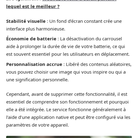
lequel est le meilleur ?
Stabilité visuelle
: Un fond d’écran constant crée une
interface plus harmonieuse.
Économie de batterie
: La désactivation du carrousel
aide à prolonger la durée de vie de votre batterie, ce qui
est souvent essentiel pour les utilisateurs en déplacement.
Personnalisation accrue
: Libéré des contenus aléatoires,
vous pouvez choisir une image qui vous inspire ou qui a
une signification personnelle.
Cependant, avant de supprimer cette fonctionnalité, il est
essentiel de comprendre son fonctionnement et pourquoi
elle a été intégrée. Le service fonctionne généralement à
l’aide d’une application native et peut être configuré via les
paramètres de votre appareil.