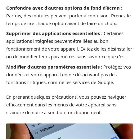
Confondre avec d’autres options de fond d’écran
:
Parfois, des intitulés peuvent porter à confusion. Prenez le
temps de lire chaque option avant de faire un choix.
Supprimer des applications essentielles
: Certaines
applications intégrées peuvent être liées au bon
fonctionnement de votre appareil. Evitez de les désinstaller
ou de modifier leurs paramètres sans savoir ce que c’est.
Modifier d’autres paramètres essentiels
: Protégez vos
données et votre appareil en ne désactivant pas des
fonctions critiques, comme les services de Google.
En prenant quelques précautions, vous pouvez naviguer
efficacement dans les menus de votre appareil sans
craindre de nuire à son bon fonctionnement.