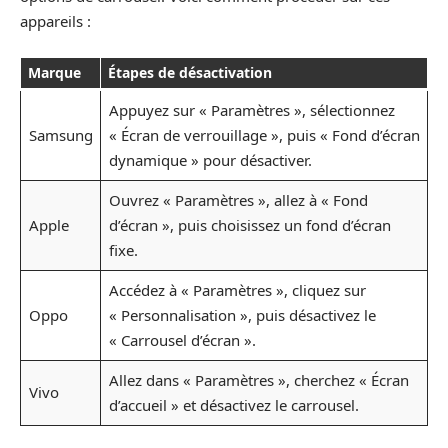
appareils :
Marque
Étapes de désactivation
Appuyez sur « Paramètres », sélectionnez
Samsung
« Écran de verrouillage », puis « Fond d’écran
dynamique » pour désactiver.
Ouvrez « Paramètres », allez à « Fond
Apple
d’écran », puis choisissez un fond d’écran
fixe.
Accédez à « Paramètres », cliquez sur
Oppo
« Personnalisation », puis désactivez le
« Carrousel d’écran ».
Allez dans « Paramètres », cherchez « Écran
Vivo
d’accueil » et désactivez le carrousel.