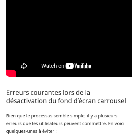
Erreurs courantes lors de la
désactivation du fond d’écran carrousel
Bien que le processus semble simple, il y a plusieurs
erreurs que les utilisateurs peuvent commettre. En voici
quelques-unes à éviter :