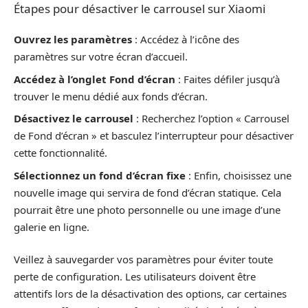
Étapes pour désactiver le carrousel sur Xiaomi
Ouvrez les paramètres
: Accédez à l’icône des
paramètres sur votre écran d’accueil.
Accédez à l’onglet Fond d’écran
: Faites défiler jusqu’à
trouver le menu dédié aux fonds d’écran.
Désactivez le carrousel
: Recherchez l’option « Carrousel
de Fond d’écran » et basculez l’interrupteur pour désactiver
cette fonctionnalité.
Sélectionnez un fond d’écran fixe
: Enfin, choisissez une
nouvelle image qui servira de fond d’écran statique. Cela
pourrait être une photo personnelle ou une image d’une
galerie en ligne.
Veillez à sauvegarder vos paramètres pour éviter toute
perte de configuration. Les utilisateurs doivent être
attentifs lors de la désactivation des options, car certaines