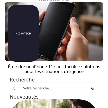
HIGH-TECH
Éteindre un iPhone 11 sans tactile : solutions
pour les situations d’urgence
Recherche
Nouveautés