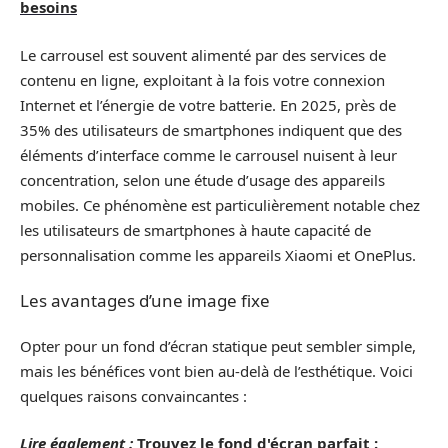
besoins
Le carrousel est souvent alimenté par des services de
contenu en ligne, exploitant à la fois votre connexion
Internet et l’énergie de votre batterie. En 2025, près de
35% des utilisateurs de smartphones indiquent que des
éléments d’interface comme le carrousel nuisent à leur
concentration, selon une étude d’usage des appareils
mobiles. Ce phénomène est particulièrement notable chez
les utilisateurs de smartphones à haute capacité de
personnalisation comme les appareils Xiaomi et OnePlus.
Les avantages d’une image fixe
Opter pour un fond d’écran statique peut sembler simple,
mais les bénéfices vont bien au-delà de l’esthétique. Voici
quelques raisons convaincantes :
Lire également :
Trouvez le fond d'écran parfait :