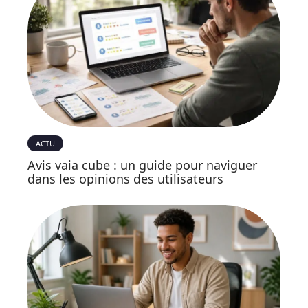
ACTU
Avis vaia cube : un guide pour naviguer
dans les opinions des utilisateurs