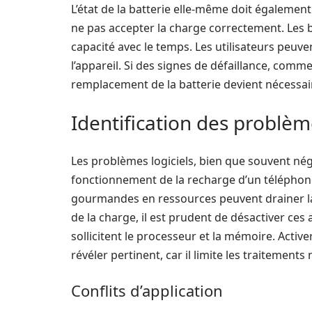
L’état de la batterie elle-même doit également 
ne pas accepter la charge correctement. Les b
capacité avec le temps. Les utilisateurs peuven
l’appareil. Si des signes de défaillance, com
remplacement de la batterie devient nécessai
Identification des problème
Les problèmes logiciels, bien que souvent négl
fonctionnement de la recharge d’un téléphon
gourmandes en ressources peuvent drainer la 
de la charge, il est prudent de désactiver ces 
sollicitent le processeur et la mémoire. Active
révéler pertinent, car il limite les traitements
Conflits d’application