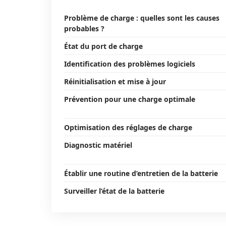
Problème de charge : quelles sont les causes
probables ?
État du port de charge
Identification des problèmes logiciels
Réinitialisation et mise à jour
Prévention pour une charge optimale
Optimisation des réglages de charge
Diagnostic matériel
Établir une routine d’entretien de la batterie
Surveiller l’état de la batterie