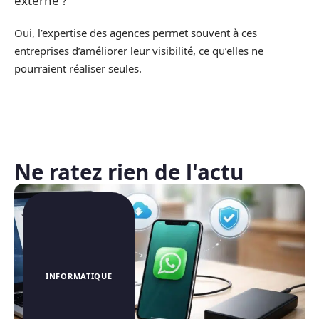
externe ?
Oui, l’expertise des agences permet souvent à ces
entreprises d’améliorer leur visibilité, ce qu’elles ne
pourraient réaliser seules.
Ne ratez rien de l'actu
INFORMATIQUE