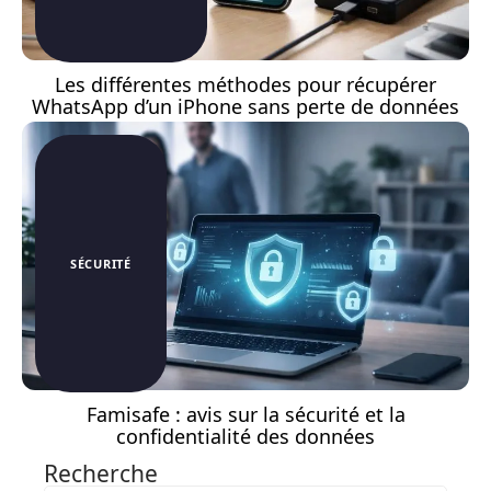
Les différentes méthodes pour récupérer
WhatsApp d’un iPhone sans perte de données
SÉCURITÉ
Famisafe : avis sur la sécurité et la
confidentialité des données
Recherche