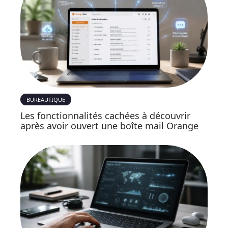
BUREAUTIQUE
Les fonctionnalités cachées à découvrir
après avoir ouvert une boîte mail Orange