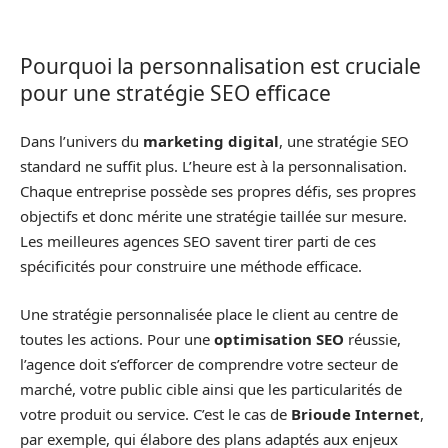
Pourquoi la personnalisation est cruciale
pour une stratégie SEO efficace
Dans l’univers du
marketing digital
, une stratégie SEO
standard ne suffit plus. L’heure est à la personnalisation.
Chaque entreprise possède ses propres défis, ses propres
objectifs et donc mérite une stratégie taillée sur mesure.
Les meilleures agences SEO savent tirer parti de ces
spécificités pour construire une méthode efficace.
Une stratégie personnalisée place le client au centre de
toutes les actions. Pour une
optimisation SEO
réussie,
l’agence doit s’efforcer de comprendre votre secteur de
marché, votre public cible ainsi que les particularités de
votre produit ou service. C’est le cas de
Brioude Internet
,
par exemple, qui élabore des plans adaptés aux enjeux