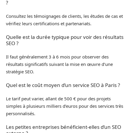
?
Consultez les témoignages de clients, les études de cas et
vérifiez leurs certifications et partenariats.
Quelle est la durée typique pour voir des résultats
SEO ?
Il faut généralement 3 à 6 mois pour observer des
résultats significatifs suivant la mise en œuvre d’une
stratégie SEO.
Quel est le coût moyen d’un service SEO à Paris ?
Le tarif peut varier, allant de 500 € pour des projets
simples à plusieurs milliers d’euros pour des services très
personnalisés.
Les petites entreprises bénéficient-elles d’un SEO