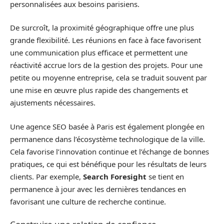
personnalisées aux besoins parisiens.
De surcroît, la proximité géographique offre une plus
grande flexibilité. Les réunions en face à face favorisent
une communication plus efficace et permettent une
réactivité accrue lors de la gestion des projets. Pour une
petite ou moyenne entreprise, cela se traduit souvent par
une mise en œuvre plus rapide des changements et
ajustements nécessaires.
Une agence SEO basée à Paris est également plongée en
permanence dans l’écosystème technologique de la ville.
Cela favorise l’innovation continue et l’échange de bonnes
pratiques, ce qui est bénéfique pour les résultats de leurs
clients. Par exemple,
Search Foresight
se tient en
permanence à jour avec les dernières tendances en
favorisant une culture de recherche continue.