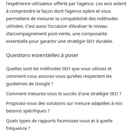
l’expérience utilisateur offerte par l’agence. Les avis aident
à comprendre la façon dont l’agence opère et vous
permettent de mesurer la compatibilité des méthodes
utilisées. C’est aussi l’occasion d’évaluer le niveau
d’accompagnement post-vente, une composante
essentielle pour garantir une stratégie SEO durable.
Questions essentielles à poser
Quelles sont les méthodes SEO que vous utilisez et
comment vous assurez-vous qu’elles respectent les
guidelines de Google ?
Comment mesurez-vous le succès d’une stratégie SEO ?
Proposez-vous des solutions sur mesure adaptées à nos
besoins spécifiques ?
Quels types de rapports fournissez-vous et à quelle
fréquence ?