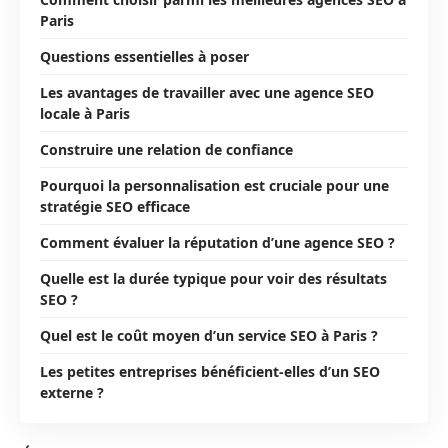
Paris
Questions essentielles à poser
Les avantages de travailler avec une agence SEO
locale à Paris
Construire une relation de confiance
Pourquoi la personnalisation est cruciale pour une
stratégie SEO efficace
Comment évaluer la réputation d’une agence SEO ?
Quelle est la durée typique pour voir des résultats
SEO ?
Quel est le coût moyen d’un service SEO à Paris ?
Les petites entreprises bénéficient-elles d’un SEO
externe ?