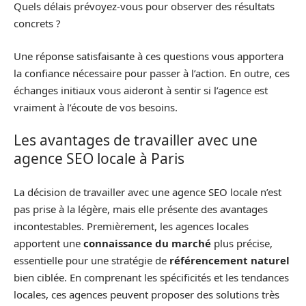
Quels délais prévoyez-vous pour observer des résultats
concrets ?
Une réponse satisfaisante à ces questions vous apportera
la confiance nécessaire pour passer à l’action. En outre, ces
échanges initiaux vous aideront à sentir si l’agence est
vraiment à l’écoute de vos besoins.
Les avantages de travailler avec une
agence SEO locale à Paris
La décision de travailler avec une agence SEO locale n’est
pas prise à la légère, mais elle présente des avantages
incontestables. Premièrement, les agences locales
apportent une
connaissance du marché
plus précise,
essentielle pour une stratégie de
référencement naturel
bien ciblée. En comprenant les spécificités et les tendances
locales, ces agences peuvent proposer des solutions très