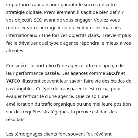
importance capitale pour garantir le succès de votre
stratégie digitale. Premièrement, il s’agit de bien définir
vos objectifs SEO avant de vous engager. Voulez-vous
renforcer votre ancrage local ou exploiter les marchés
internationaux ? Une fois ces objectifs clairs, il devient plus
facile d’évaluer quel type d’agence répondra le mieux à vos
attentes.
Considérer le portfolio d’une agence offre un aperçu de
leur performance passée. Des agences comme
SEO.fr
et
YATEO
illustrent souvent leur savoir-faire via des études de
cas tangibles. Ce type de transparence est crucial pour
évaluer l’efficacité d’une agence. Que ce soit une
amélioration du trafic organique ou une meilleure position
sur des requêtes stratégiques, la preuve est dans les
résultats.
Les témoignages clients font souvent foi, révélant