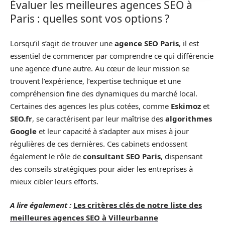
Évaluer les meilleures agences SEO à
Paris : quelles sont vos options ?
Lorsqu’il s’agit de trouver une
agence SEO Paris
, il est
essentiel de commencer par comprendre ce qui différencie
une agence d’une autre. Au cœur de leur mission se
trouvent l’expérience, l’expertise technique et une
compréhension fine des dynamiques du marché local.
Certaines des agences les plus cotées, comme
Eskimoz
et
SEO.fr
, se caractérisent par leur maîtrise des
algorithmes
Google
et leur capacité à s’adapter aux mises à jour
régulières de ces dernières. Ces cabinets endossent
également le rôle de
consultant SEO Paris
, dispensant
des conseils stratégiques pour aider les entreprises à
mieux cibler leurs efforts.
A lire également :
Les critères clés de notre liste des
meilleures agences SEO à Villeurbanne