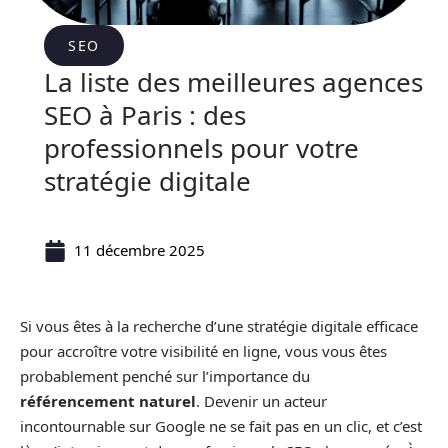
SEO
La liste des meilleures agences
SEO à Paris : des
professionnels pour votre
stratégie digitale
11 décembre 2025
Si vous êtes à la recherche d’une stratégie digitale efficace
pour accroître votre visibilité en ligne, vous vous êtes
probablement penché sur l’importance du
référencement naturel
. Devenir un acteur
incontournable sur Google ne se fait pas en un clic, et c’est