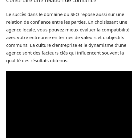
Construire une relation de confiance
Le succès dans le domaine du SEO repose aussi sur une
relation de confiance entre les parties. En choisissant une
agence locale, vous pouvez mieux évaluer la compatibilité
avec votre entreprise en termes de valeurs et d’objectifs
communs. La culture d’entreprise et le dynamisme d’une
agence sont des facteurs clés qui influencent souvent la
qualité des résultats obtenus.