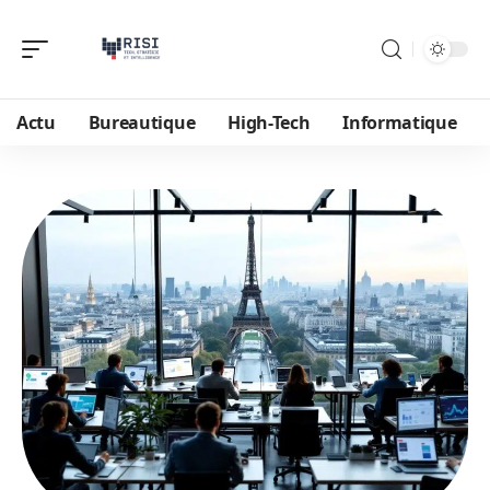
Actu
Bureautique
High-Tech
Informatique