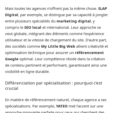
Mais toutes les agences n’offrent pas la même chose.
SLAP
Digital
, par exemple, se distingue par sa capacité à jongler
entre plusieurs spécialités du
marketing digital
, y
compris le
SEO local
et international. Leur approche se
veut globale, intégrant des éléments comme l’expérience
utilisateur et la vitesse de chargement du site. D’autre part,
des sociétés comme
My Little Big Web
allient créativité et
optimisation technique pour assurer un
référencement
Google
optimal. Leur compétence réside dans la création
de contenu pertinent et performant, garantissant ainsi une
visibilité en ligne durable.
Différenciation par spécialisation : pourquoi c’est
crucial
En matière de référencement naturel, chaque agence a ses
spécialisations. Par exemple,
YATEO
met l’accent sur une
approche innovante parfaite pour ceux qui cherchent des