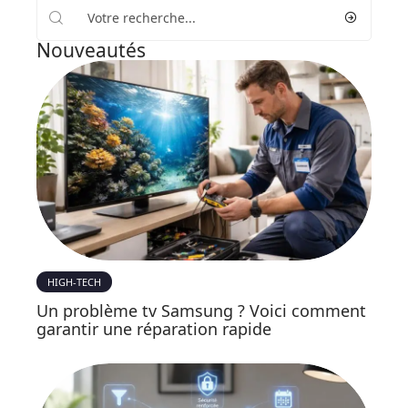
Nouveautés
HIGH-TECH
Un problème tv Samsung ? Voici comment
garantir une réparation rapide