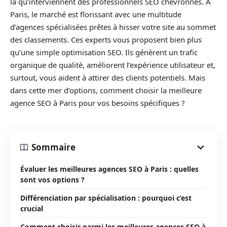
là qu’interviennent des professionnels SEO chevronnés. À
Paris, le marché est florissant avec une multitude
d’agences spécialisées prêtes à hisser votre site au sommet
des classements. Ces experts vous proposent bien plus
qu’une simple optimisation SEO. Ils génèrent un trafic
organique de qualité, améliorent l’expérience utilisateur et,
surtout, vous aident à attirer des clients potentiels. Mais
dans cette mer d’options, comment choisir la meilleure
agence SEO à Paris pour vos besoins spécifiques ?
Sommaire
Évaluer les meilleures agences SEO à Paris : quelles
sont vos options ?
Différenciation par spécialisation : pourquoi c’est
crucial
Comment choisir parmi les meilleures agences SEO à