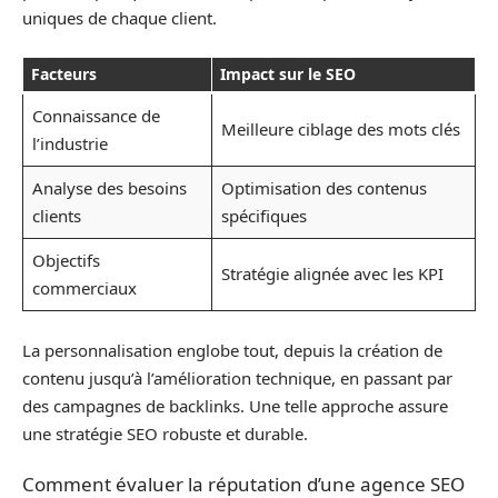
uniques de chaque client.
Facteurs
Impact sur le SEO
Connaissance de
Meilleure ciblage des mots clés
l’industrie
Analyse des besoins
Optimisation des contenus
clients
spécifiques
Objectifs
Stratégie alignée avec les KPI
commerciaux
La personnalisation englobe tout, depuis la création de
contenu jusqu’à l’amélioration technique, en passant par
des campagnes de backlinks. Une telle approche assure
une stratégie SEO robuste et durable.
Comment évaluer la réputation d’une agence SEO