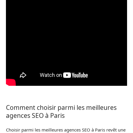
Comment choisir parmi les meilleures
agences SEO à Paris
Choisir parmi les meilleures agences SEO à Paris revêt une