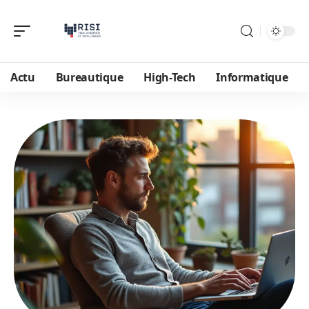
Actu
Bureautique
High-Tech
Informatique