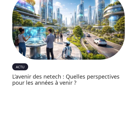
ACTU
L’avenir des netech : Quelles perspectives
pour les années à venir ?