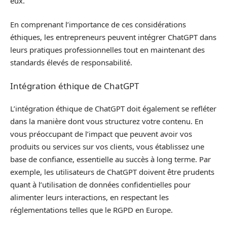
eux.
En comprenant l’importance de ces considérations
éthiques, les entrepreneurs peuvent intégrer ChatGPT dans
leurs pratiques professionnelles tout en maintenant des
standards élevés de responsabilité.
Intégration éthique de ChatGPT
L’intégration éthique de ChatGPT doit également se refléter
dans la manière dont vous structurez votre contenu. En
vous préoccupant de l’impact que peuvent avoir vos
produits ou services sur vos clients, vous établissez une
base de confiance, essentielle au succès à long terme. Par
exemple, les utilisateurs de ChatGPT doivent être prudents
quant à l’utilisation de données confidentielles pour
alimenter leurs interactions, en respectant les
réglementations telles que le RGPD en Europe.