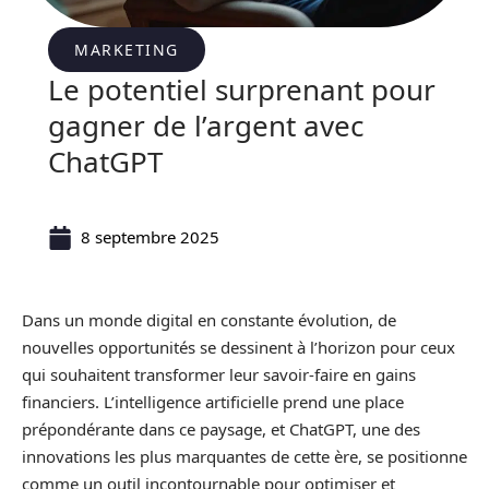
MARKETING
Le potentiel surprenant pour
gagner de l’argent avec
ChatGPT
8 septembre 2025
Dans un monde digital en constante évolution, de
nouvelles opportunités se dessinent à l’horizon pour ceux
qui souhaitent transformer leur savoir-faire en gains
financiers. L’intelligence artificielle prend une place
prépondérante dans ce paysage, et ChatGPT, une des
innovations les plus marquantes de cette ère, se positionne
comme un outil incontournable pour optimiser et