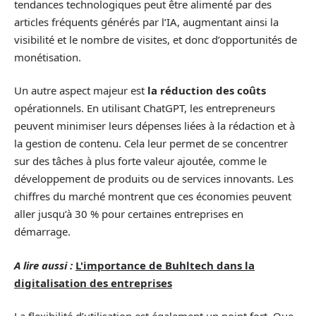
tendances technologiques peut être alimenté par des
articles fréquents générés par l’IA, augmentant ainsi la
visibilité et le nombre de visites, et donc d’opportunités de
monétisation.
Un autre aspect majeur est
la réduction des coûts
opérationnels. En utilisant ChatGPT, les entrepreneurs
peuvent minimiser leurs dépenses liées à la rédaction et à
la gestion de contenu. Cela leur permet de se concentrer
sur des tâches à plus forte valeur ajoutée, comme le
développement de produits ou de services innovants. Les
chiffres du marché montrent que ces économies peuvent
aller jusqu’à 30 % pour certaines entreprises en
démarrage.
A lire aussi :
L'importance de Buhltech dans la
digitalisation des entreprises