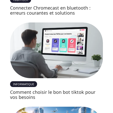
Connecter Chromecast en bluetooth :
erreurs courantes et solutions
INFORMATIQUE
Comment choisir le bon bot tiktok pour
vos besoins