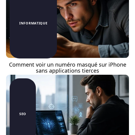
INFORMATIQUE
Comment voir un numéro masqué sur iPhone
sans applications tierces
SEO