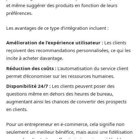
et même suggérer des produits en fonction de leurs
préférences.
Les avantages de ce type d’intégration incluent :
Amélioration de l’expérience utilisateur :
Les clients
reçoivent des recommandations personnalisées, ce qui les
incite à acheter davantage.
Réduction des coûts :
L’automatisation du service client
permet d’économiser sur les ressources humaines.
Disponibilité 24/7 :
Les clients peuvent poser des
questions même en dehors des heures de bureau,
augmentant ainsi les chances de convertir des prospects
en clients.
Pour un entrepreneur en e-commerce, cela signifie non
seulement un meilleur bénéfice, mais aussi une fidélisation