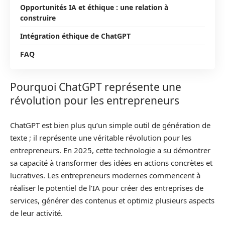
Opportunités IA et éthique : une relation à
construire
Intégration éthique de ChatGPT
FAQ
Pourquoi ChatGPT représente une
révolution pour les entrepreneurs
ChatGPT est bien plus qu’un simple outil de génération de
texte ; il représente une véritable révolution pour les
entrepreneurs. En 2025, cette technologie a su démontrer
sa capacité à transformer des idées en actions concrètes et
lucratives. Les entrepreneurs modernes commencent à
réaliser le potentiel de l’IA pour créer des entreprises de
services, générer des contenus et optimiz plusieurs aspects
de leur activité.