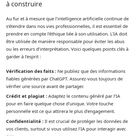
à construire
Au fur et à mesure que l’intelligence artificielle continue de
s’étendre dans nos vies professionnelles, il est essentiel de
prendre en compte l’éthique liée à son utilisation. L’IA doit
être utilisée de manière responsable pour éviter les abus
ou les erreurs d’interprétation. Voici quelques points clés à
garder à l’esprit :
Vérification des faits :
Ne publiez que des informations
fiables générées par ChatGPT. Assurez-vous toujours de
vérifier une source avant de partager.
Crédit et plagiat :
Adaptez le contenu généré par l’IA
pour en faire quelque chose d’unique. Votre touche
personnelle est ce qui attirera le plus d’engagement.
Confidentialité :
Il est crucial de protéger les données de
vos clients, surtout si vous utilisez l’IA pour interagir avec