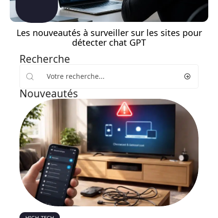
Les nouveautés à surveiller sur les sites pour
détecter chat GPT
Recherche
Nouveautés
HIGH-TECH