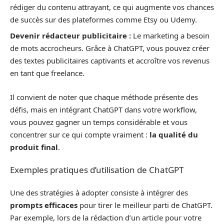
rédiger du contenu attrayant, ce qui augmente vos chances
de succès sur des plateformes comme Etsy ou Udemy.
Devenir rédacteur publicitaire :
Le marketing a besoin
de mots accrocheurs. Grâce à ChatGPT, vous pouvez créer
des textes publicitaires captivants et accroître vos revenus
en tant que freelance.
Il convient de noter que chaque méthode présente des
défis, mais en intégrant ChatGPT dans votre workflow,
vous pouvez gagner un temps considérable et vous
concentrer sur ce qui compte vraiment :
la qualité du
produit final
.
Exemples pratiques d’utilisation de ChatGPT
Une des stratégies à adopter consiste à intégrer des
prompts efficaces
pour tirer le meilleur parti de ChatGPT.
Par exemple, lors de la rédaction d’un article pour votre