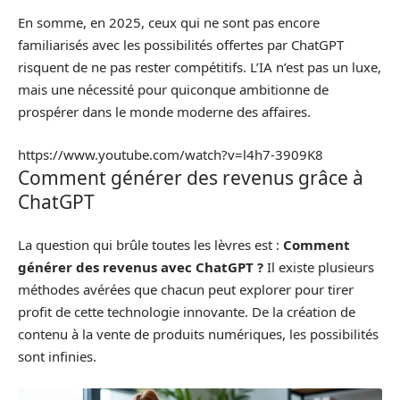
En somme, en 2025, ceux qui ne sont pas encore
familiarisés avec les possibilités offertes par ChatGPT
risquent de ne pas rester compétitifs. L’IA n’est pas un luxe,
mais une nécessité pour quiconque ambitionne de
prospérer dans le monde moderne des affaires.
https://www.youtube.com/watch?v=l4h7-3909K8
Comment générer des revenus grâce à
ChatGPT
La question qui brûle toutes les lèvres est :
Comment
générer des revenus avec ChatGPT ?
Il existe plusieurs
méthodes avérées que chacun peut explorer pour tirer
profit de cette technologie innovante. De la création de
contenu à la vente de produits numériques, les possibilités
sont infinies.