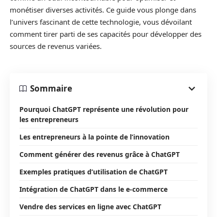
monétiser diverses activités. Ce guide vous plonge dans
l’univers fascinant de cette technologie, vous dévoilant
comment tirer parti de ses capacités pour développer des
sources de revenus variées.
Sommaire
Pourquoi ChatGPT représente une révolution pour
les entrepreneurs
Les entrepreneurs à la pointe de l’innovation
Comment générer des revenus grâce à ChatGPT
Exemples pratiques d’utilisation de ChatGPT
Intégration de ChatGPT dans le e-commerce
Vendre des services en ligne avec ChatGPT