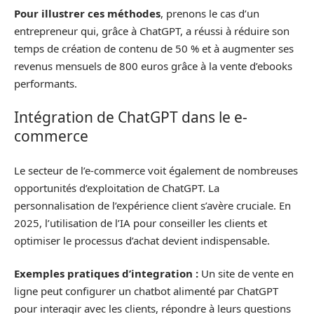
Pour illustrer ces méthodes
, prenons le cas d’un
entrepreneur qui, grâce à ChatGPT, a réussi à réduire son
temps de création de contenu de 50 % et à augmenter ses
revenus mensuels de 800 euros grâce à la vente d’ebooks
performants.
Intégration de ChatGPT dans le e-
commerce
Le secteur de l’e-commerce voit également de nombreuses
opportunités d’exploitation de ChatGPT. La
personnalisation de l’expérience client s’avère cruciale. En
2025, l’utilisation de l’IA pour conseiller les clients et
optimiser le processus d’achat devient indispensable.
Exemples pratiques d’integration :
Un site de vente en
ligne peut configurer un chatbot alimenté par ChatGPT
pour interagir avec les clients, répondre à leurs questions