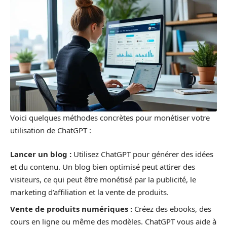
Voici quelques méthodes concrètes pour monétiser votre
utilisation de ChatGPT :
Lancer un blog :
Utilisez ChatGPT pour générer des idées
et du contenu. Un blog bien optimisé peut attirer des
visiteurs, ce qui peut être monétisé par la publicité, le
marketing d’affiliation et la vente de produits.
Vente de produits numériques :
Créez des ebooks, des
cours en ligne ou même des modèles. ChatGPT vous aide à