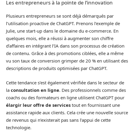
Les entrepreneurs à la pointe de l’innovation
Plusieurs entrepreneurs se sont déjà démarqués par
l’utilisation proactive de ChatGPT. Prenons l’exemple de
Julie, une start-up dans le domaine du e-commerce. En
quelques mois, elle a réussi à augmenter son chiffre
d’affaires en intégrant l’IA dans son processus de création
de contenu. Grâce à des promotions ciblées, elle a même
vu son taux de conversion grimper de 20 % en utilisant des
descriptions de produits optimisées par ChatGPT.
Cette tendance s’est également vérifiée dans le secteur de
la
consultation en ligne
. Des professionnels comme des
coachs ou des formateurs en ligne utilisent ChatGPT pour
élargir leur offre de services
tout en fournissant une
assistance rapide aux clients. Cela crée une nouvelle source
de revenus qui n’existerait pas sans l’appui de cette
technologie.