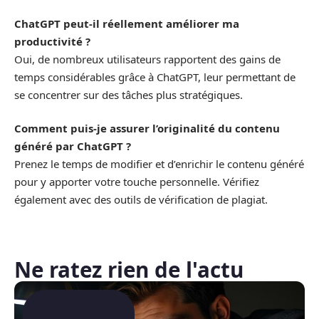
ChatGPT peut-il réellement améliorer ma
productivité ?
Oui, de nombreux utilisateurs rapportent des gains de
temps considérables grâce à ChatGPT, leur permettant de
se concentrer sur des tâches plus stratégiques.
Comment puis-je assurer l’originalité du contenu
généré par ChatGPT ?
Prenez le temps de modifier et d’enrichir le contenu généré
pour y apporter votre touche personnelle. Vérifiez
également avec des outils de vérification de plagiat.
Ne ratez rien de l'actu