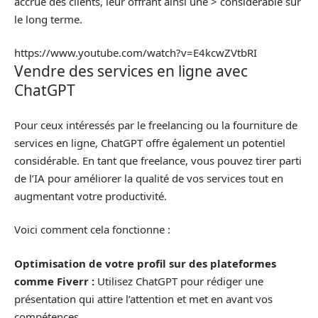
accrue des clients, leur offrant ainsi une > considérable sur
le long terme.
https://www.youtube.com/watch?v=E4kcwZVtbRI
Vendre des services en ligne avec
ChatGPT
Pour ceux intéressés par le freelancing ou la fourniture de
services en ligne, ChatGPT offre également un potentiel
considérable. En tant que freelance, vous pouvez tirer parti
de l’IA pour améliorer la qualité de vos services tout en
augmentant votre productivité.
Voici comment cela fonctionne :
Optimisation de votre profil sur des plateformes
comme Fiverr :
Utilisez ChatGPT pour rédiger une
présentation qui attire l’attention et met en avant vos
compétences.