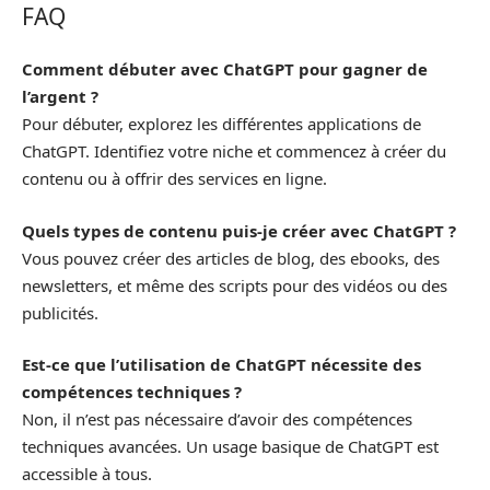
FAQ
Comment débuter avec ChatGPT pour gagner de
l’argent ?
Pour débuter, explorez les différentes applications de
ChatGPT. Identifiez votre niche et commencez à créer du
contenu ou à offrir des services en ligne.
Quels types de contenu puis-je créer avec ChatGPT ?
Vous pouvez créer des articles de blog, des ebooks, des
newsletters, et même des scripts pour des vidéos ou des
publicités.
Est-ce que l’utilisation de ChatGPT nécessite des
compétences techniques ?
Non, il n’est pas nécessaire d’avoir des compétences
techniques avancées. Un usage basique de ChatGPT est
accessible à tous.