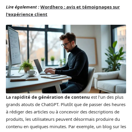
Lire également :
Wordhero : avis et témoignages sur
l'expérience client
La rapidité de génération de contenu
est l’un des plus
grands atouts de ChatGPT. Plutôt que de passer des heures
à rédiger des articles ou à concevoir des descriptions de
produits, les utilisateurs peuvent désormais produire du
contenu en quelques minutes. Par exemple, un blog sur les