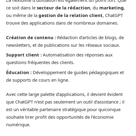
La flexibilité d’utilisation est également un point fort. Que
ce soit dans le
secteur de la rédaction
, du
marketing
,
ou même de la
gestion de la relation client
, ChatGPT
trouve des applications dans de nombreux domaines.
Création de contenu :
Rédaction d’articles de blogs, de
newsletters, et de publications sur les réseaux sociaux.
Support client :
Automatisation des réponses aux
questions fréquentes des clients.
Éducation :
Développement de guides pédagogiques et
de supports de cours en ligne.
Avec cette large palette d’applications, il devient évident
que ChatGPT n’est pas seulement un outil d’assistance ; il
est un véritable partenaire stratégique pour quiconque
souhaite tirer profit des opportunités de l’économie
numérique.