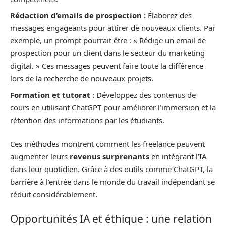
Rédaction d’emails de prospection :
Élaborez des
messages engageants pour attirer de nouveaux clients. Par
exemple, un prompt pourrait être : « Rédige un email de
prospection pour un client dans le secteur du marketing
digital. » Ces messages peuvent faire toute la différence
lors de la recherche de nouveaux projets.
Formation et tutorat :
Développez des contenus de
cours en utilisant ChatGPT pour améliorer l’immersion et la
rétention des informations par les étudiants.
Ces méthodes montrent comment les freelance peuvent
augmenter leurs
revenus surprenants
en intégrant l’IA
dans leur quotidien. Grâce à des outils comme ChatGPT, la
barrière à l’entrée dans le monde du travail indépendant se
réduit considérablement.
Opportunités IA et éthique : une relation