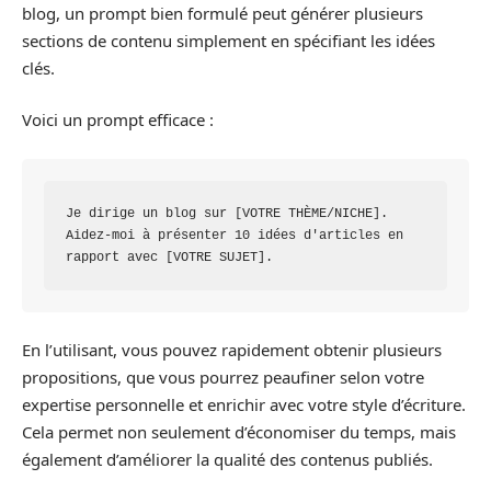
blog, un prompt bien formulé peut générer plusieurs
sections de contenu simplement en spécifiant les idées
clés.
Voici un prompt efficace :
Je dirige un blog sur [VOTRE THÈME/NICHE]. 
Aidez-moi à présenter 10 idées d'articles en 
rapport avec [VOTRE SUJET].
En l’utilisant, vous pouvez rapidement obtenir plusieurs
propositions, que vous pourrez peaufiner selon votre
expertise personnelle et enrichir avec votre style d’écriture.
Cela permet non seulement d’économiser du temps, mais
également d’améliorer la qualité des contenus publiés.