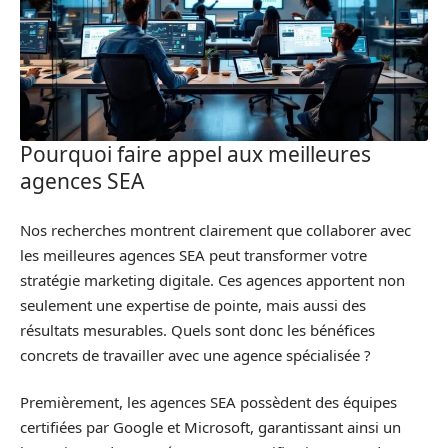
Pourquoi faire appel aux meilleures
agences SEA
Nos recherches montrent clairement que collaborer avec
les meilleures agences SEA peut transformer votre
stratégie marketing digitale. Ces agences apportent non
seulement une expertise de pointe, mais aussi des
résultats mesurables. Quels sont donc les bénéfices
concrets de travailler avec une agence spécialisée ?
Premièrement, les agences SEA possèdent des équipes
certifiées par Google et Microsoft, garantissant ainsi un