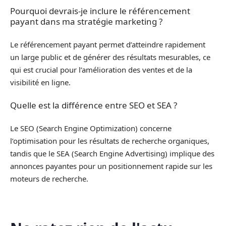
Pourquoi devrais-je inclure le référencement
payant dans ma stratégie marketing ?
Le référencement payant permet d’atteindre rapidement
un large public et de générer des résultats mesurables, ce
qui est crucial pour l’amélioration des ventes et de la
visibilité en ligne.
Quelle est la différence entre SEO et SEA ?
Le SEO (Search Engine Optimization) concerne
l’optimisation pour les résultats de recherche organiques,
tandis que le SEA (Search Engine Advertising) implique des
annonces payantes pour un positionnement rapide sur les
moteurs de recherche.