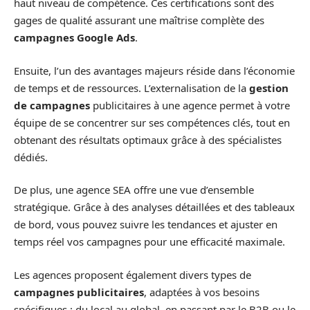
haut niveau de compétence. Ces certifications sont des
gages de qualité assurant une maîtrise complète des
campagnes Google Ads
.
Ensuite, l’un des avantages majeurs réside dans l’économie
de temps et de ressources. L’externalisation de la
gestion
de campagnes
publicitaires à une agence permet à votre
équipe de se concentrer sur ses compétences clés, tout en
obtenant des résultats optimaux grâce à des spécialistes
dédiés.
De plus, une agence SEA offre une vue d’ensemble
stratégique. Grâce à des analyses détaillées et des tableaux
de bord, vous pouvez suivre les tendances et ajuster en
temps réel vos campagnes pour une efficacité maximale.
Les agences proposent également divers types de
campagnes publicitaires
, adaptées à vos besoins
spécifiques : du local au global, en passant par le B2B ou le