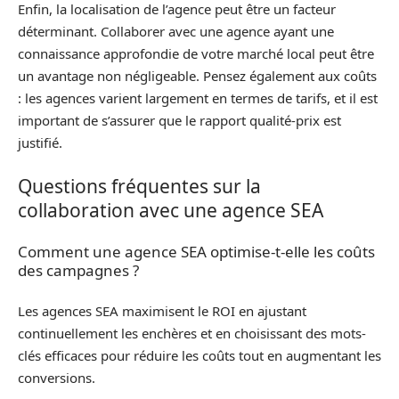
Enfin, la localisation de l’agence peut être un facteur
déterminant. Collaborer avec une agence ayant une
connaissance approfondie de votre marché local peut être
un avantage non négligeable. Pensez également aux coûts
: les agences varient largement en termes de tarifs, et il est
important de s’assurer que le rapport qualité-prix est
justifié.
Questions fréquentes sur la
collaboration avec une agence SEA
Comment une agence SEA optimise-t-elle les coûts
des campagnes ?
Les agences SEA maximisent le ROI en ajustant
continuellement les enchères et en choisissant des mots-
clés efficaces pour réduire les coûts tout en augmentant les
conversions.