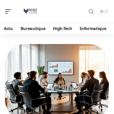
Actu
Bureautique
High-Tech
Informatique