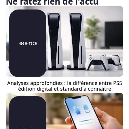
Ne ratez rien de l'actu
HIGH-TECH
Analyses approfondies : la différence entre PS5
édition digital et standard à connaître