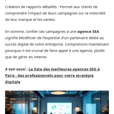
Création de rapports détaillés : Permet aux clients de
comprendre l’impact de leurs campagnes sur la notoriété
de leur marque et les ventes.
En somme, confier ses campagnes à une
agence SEA
signifie bénéficier de l’expertise d’un partenaire dédié au
succès digital de votre entreprise. Comprenons maintenant
pourquoi il est crucial de faire appel à une agence, plutôt
que de gérer en interne.
A voir aussi :
La liste des meilleures agences SEO à
Paris : des professionnels pour votre stratégie
digitale