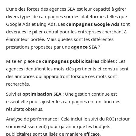
L’une des forces des agences SEA est leur capacité à gérer
divers types de campagnes sur des plateformes telles que
Google Ads et Bing Ads. Les
campagnes Google Ads
sont
devenues le pilier central pour les entreprises cherchant à
élargir leur portée. Mais quelles sont les différentes
prestations proposées par une
agence SEA
?
Mise en place de
campagnes publicitaires
ciblées : Les
agences identifient les mots-clés pertinents et construisent
des annonces qui apparaîtront lorsque ces mots sont
recherchés.
Suivi et
optimisation SEA
: Une gestion continue est
essentielle pour ajuster les campagnes en fonction des
résultats obtenus.
Analyse de performance : Cela inclut le suivi du ROI (retour
sur investissement) pour garantir que les budgets
publicitaires sont utilisés de manière efficace.