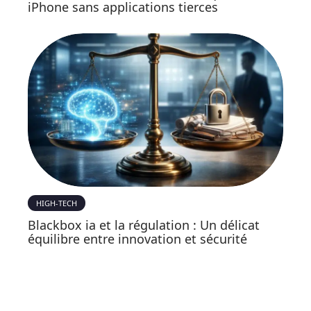
iPhone sans applications tierces
HIGH-TECH
Blackbox ia et la régulation : Un délicat
équilibre entre innovation et sécurité