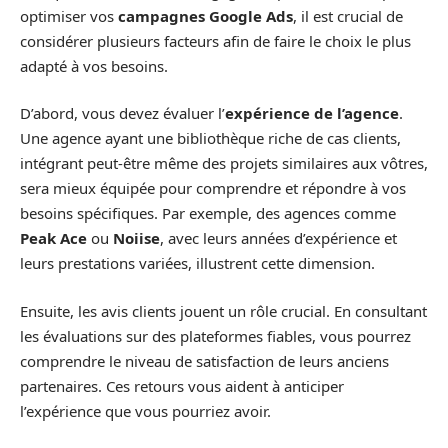
optimiser vos
campagnes Google Ads
, il est crucial de
considérer plusieurs facteurs afin de faire le choix le plus
adapté à vos besoins.
D’abord, vous devez évaluer l’
expérience de l’agence
.
Une agence ayant une bibliothèque riche de cas clients,
intégrant peut-être même des projets similaires aux vôtres,
sera mieux équipée pour comprendre et répondre à vos
besoins spécifiques. Par exemple, des agences comme
Peak Ace
ou
Noiise
, avec leurs années d’expérience et
leurs prestations variées, illustrent cette dimension.
Ensuite, les avis clients jouent un rôle crucial. En consultant
les évaluations sur des plateformes fiables, vous pourrez
comprendre le niveau de satisfaction de leurs anciens
partenaires. Ces retours vous aident à anticiper
l’expérience que vous pourriez avoir.