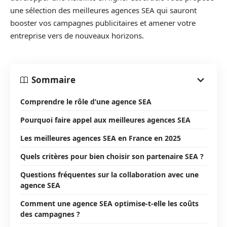
une sélection des meilleures agences SEA qui sauront
booster vos campagnes publicitaires et amener votre
entreprise vers de nouveaux horizons.
Sommaire
Comprendre le rôle d’une agence SEA
Pourquoi faire appel aux meilleures agences SEA
Les meilleures agences SEA en France en 2025
Quels critères pour bien choisir son partenaire SEA ?
Questions fréquentes sur la collaboration avec une
agence SEA
Comment une agence SEA optimise-t-elle les coûts
des campagnes ?