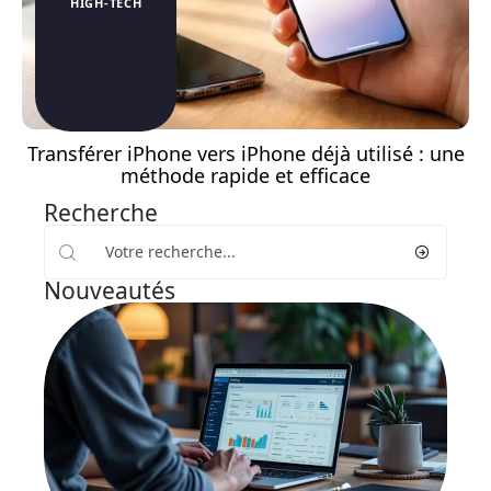
HIGH-TECH
Transférer iPhone vers iPhone déjà utilisé : une
méthode rapide et efficace
Recherche
Nouveautés