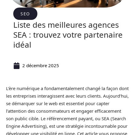
SEO
Liste des meilleures agences
SEA : trouvez votre partenaire
idéal
2 décembre 2025
L’ère numérique a fondamentalement changé la façon dont
les entreprises interagissent avec leurs clients. Aujourd’hui,
se démarquer sur le web est essentiel pour capter
l’attention des consommateurs et engager efficacement
son public cible. Le référencement payant, ou SEA (Search
Engine Advertising), est une stratégie incontournable pour
développer une visibilité en ligne. Cet article vous propose