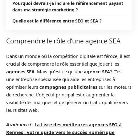
Pourquoi devrais-je inclure le référencement payant
dans ma stratégie marketing ?
Quelle est la différence entre SEO et SEA ?
Comprendre le rôle d’une agence SEA
Dans un monde où la compétition digitale est féroce, il est
crucial de comprendre le rôle essentiel que jouent les
agences SEA
. Mais qu’est-ce qu’une
agence SEA
? C’est
une entreprise spécialisée qui aide les entreprises à
optimiser leurs
campagnes publicitaires
sur les moteurs
de recherche. L’objectif principal est d’augmenter la
visibilité des marques et de générer un trafic qualifié vers
leurs sites web.
A voir aussi :
La Liste des meilleures agences SEO à
Rennes : votre guide vers le succès numérique