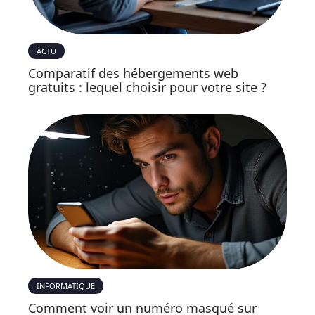
ACTU
Comparatif des hébergements web
gratuits : lequel choisir pour votre site ?
INFORMATIQUE
Comment voir un numéro masqué sur