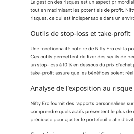
La gestion des risques est un aspect primordia
tout en maximisant les potentiels de profit. Nift
risques, ce qui est indispensable dans un envi
Outils de stop-loss et take-profit
Une fonctionnalité notoire de Nifty Ero est la po
Ces outils permettent de fixer des seuils de per
un stop-loss à 10 % en dessous du prix d’achat
take-profit assure que les bénéfices soient réali
Analyse de l’exposition au risque
Nifty Ero fournit des rapports personnalisés sur 
comprendre quels actifs présentent le plus de ri
précieuse pour ajuster le portefeuille afin d’é