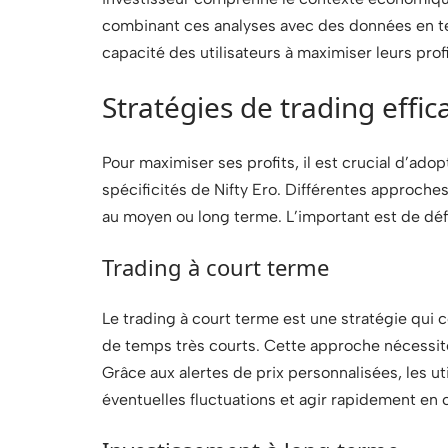
combinant ces analyses avec des données en t
capacité des utilisateurs à maximiser leurs profi
Stratégies de trading effic
Pour maximiser ses profits, il est crucial d’ado
spécificités de Nifty Ero. Différentes approche
au moyen ou long terme. L’important est de défin
Trading à court terme
Le trading à court terme est une stratégie qui c
de temps très courts. Cette approche nécessi
Grâce aux alertes de prix personnalisées, les ut
éventuelles fluctuations et agir rapidement en