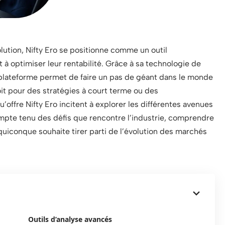
ution, Nifty Ero se positionne comme un outil
 à optimiser leur rentabilité. Grâce à sa technologie de
te plateforme permet de faire un pas de géant dans le monde
it pour des stratégies à court terme ou des
u’offre Nifty Ero incitent à explorer les différentes avenues
mpte tenu des défis que rencontre l’industrie, comprendre
 quiconque souhaite tirer parti de l’évolution des marchés
Outils d’analyse avancés