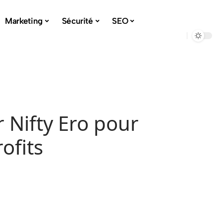
Marketing
Sécurité
SEO
 Nifty Ero pour
ofits