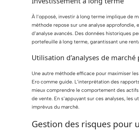
Investissement à long terme
À l’opposé, investir à long terme implique de m
méthode repose sur une analyse approfondie, et 
d’analyse avancés. Des données historiques per
portefeuille à long terme, garantissant une rent
Utilisation d’analyses de marché
Une autre méthode efficace pour maximiser les p
Ero comme guide. L’interprétation des rapport
mieux comprendre le comportement des actifs e
de vente. En s’appuyant sur ces analyses, les ut
imprévus du marché.
Gestion des risques pour u