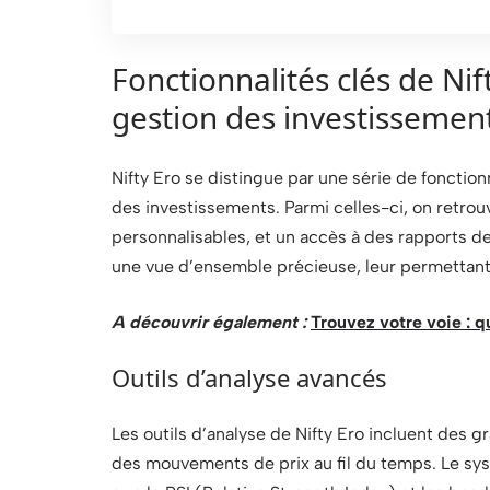
Fonctionnalités clés de Ni
gestion des investissemen
Nifty Ero se distingue par une série de fonctio
des investissements. Parmi celles-ci, on retrouv
personnalisables, et un accès à des rapports de
une vue d’ensemble précieuse, leur permettant
A découvrir également :
Trouvez votre voie : q
Outils d’analyse avancés
Les outils d’analyse de Nifty Ero incluent des g
des mouvements de prix au fil du temps. Le sy