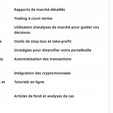
Rapports de marché détaillés
Trading à court terme
Utilisation d’analyses de marché pour guider vos
décisions
e
Outils de stop-loss et take-profit
Stratégies pour diversifier votre portefeuille
ty
Automatisation des transactions
Intégration des cryptomonnaies
 et
Tutoriels en ligne
Articles de fond et analyses de cas