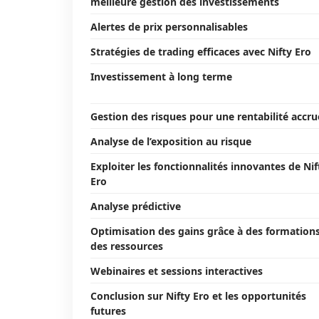
meilleure gestion des investissements
Alertes de prix personnalisables
Stratégies de trading efficaces avec Nifty Ero
Investissement à long terme
Gestion des risques pour une rentabilité accru
Analyse de l’exposition au risque
Exploiter les fonctionnalités innovantes de Nif
Ero
Analyse prédictive
Optimisation des gains grâce à des formations
des ressources
Webinaires et sessions interactives
Conclusion sur Nifty Ero et les opportunités
futures