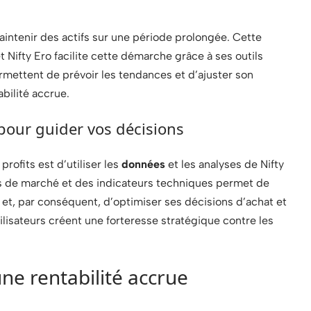
aintenir des actifs sur une période prolongée. Cette
Nifty Ero facilite cette démarche grâce à ses outils
mettent de prévoir les tendances et d’ajuster son
abilité accrue.
 pour guider vos décisions
rofits est d’utiliser les
données
et les analyses de Nifty
s de marché et des indicateurs techniques permet de
t, par conséquent, d’optimiser ses décisions d’achat et
ilisateurs créent une forteresse stratégique contre les
ne rentabilité accrue