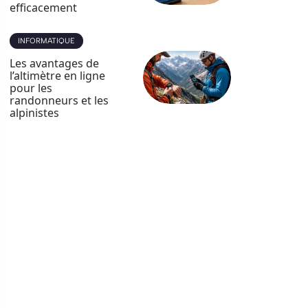
efficacement
INFORMATIQUE
Les avantages de
l’altimètre en ligne
pour les
randonneurs et les
alpinistes