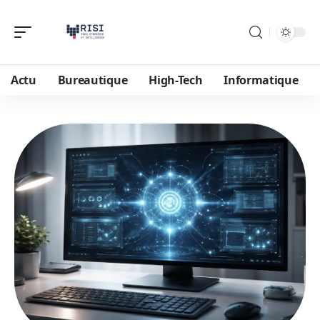
Actu
Bureautique
High-Tech
Informatique