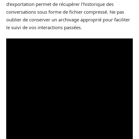
d’exportation permet de récupérer l’historique des
conversations sous forme de fichier compressé. Ne pas
oublier de conserver un archivage approprié pour faciliter
le suivi de vos interactions passées.