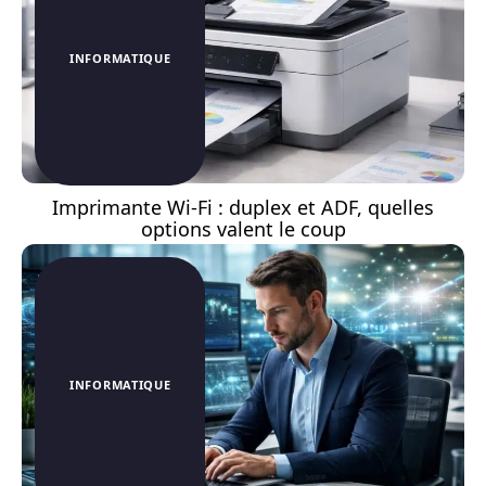
INFORMATIQUE
Imprimante Wi-Fi : duplex et ADF, quelles
options valent le coup
INFORMATIQUE