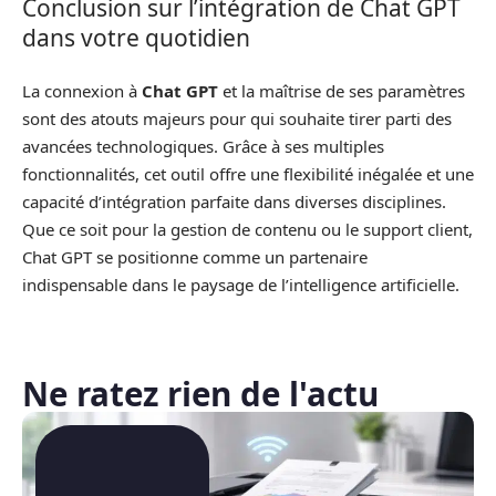
Conclusion sur l’intégration de Chat GPT
dans votre quotidien
La connexion à
Chat GPT
et la maîtrise de ses paramètres
sont des atouts majeurs pour qui souhaite tirer parti des
avancées technologiques. Grâce à ses multiples
fonctionnalités, cet outil offre une flexibilité inégalée et une
capacité d’intégration parfaite dans diverses disciplines.
Que ce soit pour la gestion de contenu ou le support client,
Chat GPT se positionne comme un partenaire
indispensable dans le paysage de l’intelligence artificielle.
Ne ratez rien de l'actu