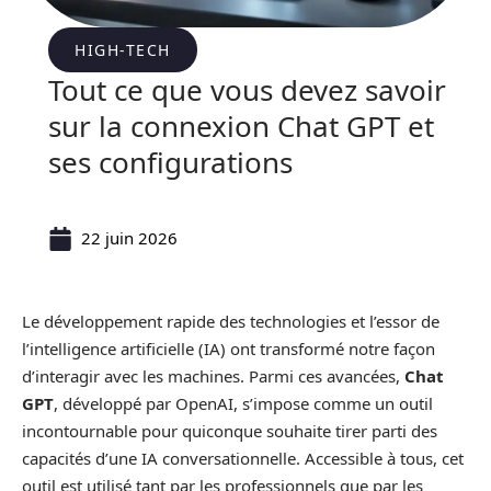
HIGH-TECH
Tout ce que vous devez savoir
sur la connexion Chat GPT et
ses configurations
22 juin 2026
Le développement rapide des technologies et l’essor de
l’intelligence artificielle (IA) ont transformé notre façon
d’interagir avec les machines. Parmi ces avancées,
Chat
GPT
, développé par OpenAI, s’impose comme un outil
incontournable pour quiconque souhaite tirer parti des
capacités d’une IA conversationnelle. Accessible à tous, cet
outil est utilisé tant par les professionnels que par les