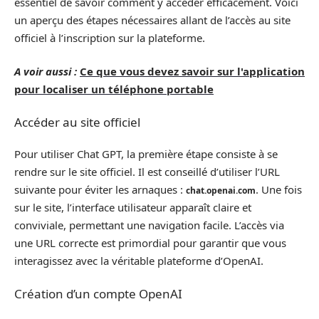
essentiel de savoir comment y accéder efficacement. Voici
un aperçu des étapes nécessaires allant de l’accès au site
officiel à l’inscription sur la plateforme.
A voir aussi :
Ce que vous devez savoir sur l'application
pour localiser un téléphone portable
Accéder au site officiel
Pour utiliser Chat GPT, la première étape consiste à se
rendre sur le site officiel. Il est conseillé d’utiliser l’URL
suivante pour éviter les arnaques :
. Une fois
chat.openai.com
sur le site, l’interface utilisateur apparaît claire et
conviviale, permettant une navigation facile. L’accès via
une URL correcte est primordial pour garantir que vous
interagissez avec la véritable plateforme d’OpenAI.
Création d’un compte OpenAI