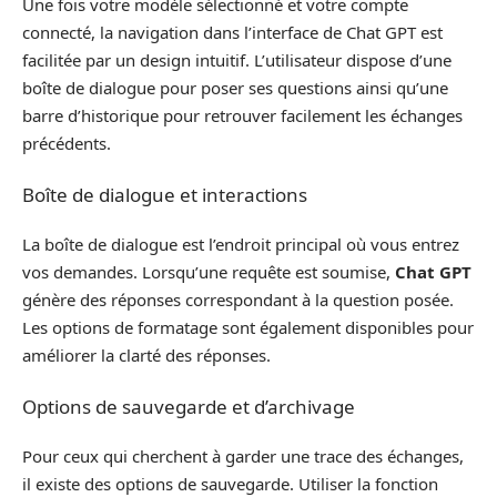
Une fois votre modèle sélectionné et votre compte
connecté, la navigation dans l’interface de Chat GPT est
facilitée par un design intuitif. L’utilisateur dispose d’une
boîte de dialogue pour poser ses questions ainsi qu’une
barre d’historique pour retrouver facilement les échanges
précédents.
Boîte de dialogue et interactions
La boîte de dialogue est l’endroit principal où vous entrez
vos demandes. Lorsqu’une requête est soumise,
Chat GPT
génère des réponses correspondant à la question posée.
Les options de formatage sont également disponibles pour
améliorer la clarté des réponses.
Options de sauvegarde et d’archivage
Pour ceux qui cherchent à garder une trace des échanges,
il existe des options de sauvegarde. Utiliser la fonction