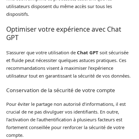
utilisateurs disposent du même accès sur tous les
dispositifs.
Optimiser votre expérience avec Chat
GPT
S’assurer que votre utilisation de
Chat GPT
soit sécurisée
et fluide peut nécessiter quelques astuces pratiques. Ces
recommandations visent à maximiser l’expérience
utilisateur tout en garantissant la sécurité de vos données.
Conservation de la sécurité de votre compte
Pour éviter le partage non autorisé d’informations, il est
crucial de ne pas divulguer vos identifiants. En outre,
l’activation de l’authentification à plusieurs facteurs est
fortement conseillée pour renforcer la sécurité de votre
compte.