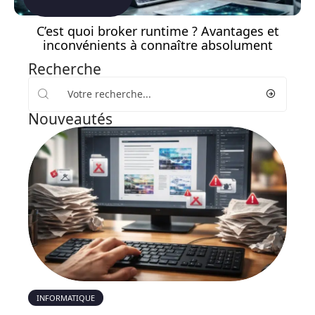
C’est quoi broker runtime ? Avantages et
inconvénients à connaître absolument
Recherche
Nouveautés
INFORMATIQUE