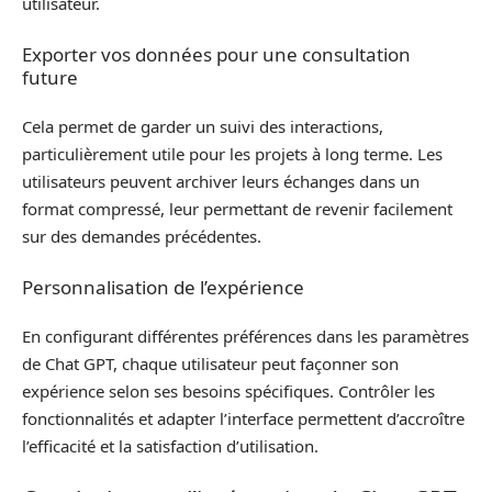
utilisateur.
Exporter vos données pour une consultation
future
Cela permet de garder un suivi des interactions,
particulièrement utile pour les projets à long terme. Les
utilisateurs peuvent archiver leurs échanges dans un
format compressé, leur permettant de revenir facilement
sur des demandes précédentes.
Personnalisation de l’expérience
En configurant différentes préférences dans les paramètres
de Chat GPT, chaque utilisateur peut façonner son
expérience selon ses besoins spécifiques. Contrôler les
fonctionnalités et adapter l’interface permettent d’accroître
l’efficacité et la satisfaction d’utilisation.