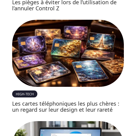
Les pièges à éviter lors de l’utilisation de
l’annuler Control Z
HIGH-TECH
Les cartes téléphoniques les plus chères :
un regard sur leur design et leur rareté