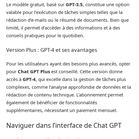
Le modèle gratuit, basé sur
GPT-3.5
, constitue une option
valable pour l’exécution de tâches simples telles que la
rédaction d’e-mails ou le résumé de documents. Bien que
limité, il permet d’accéder à des informations et à des
conseils pratiques pour le quotidien.
Version Plus : GPT-4 et ses avantages
Pour les utilisateurs ayant des besoins plus avancés, opter
pour
Chat GPT Plus
est conseillé. Cette version donne
accès à
GPT-4
, qui excelle dans la gestion de tâches plus
complexes, comme l’analyse approfondie de données et la
rédaction de contenu technique. L’abonnement permet
également de bénéficier de fonctionnalités
supplémentaires, nécessitant un paiement mensuel.
Naviguer dans l’interface de Chat GPT