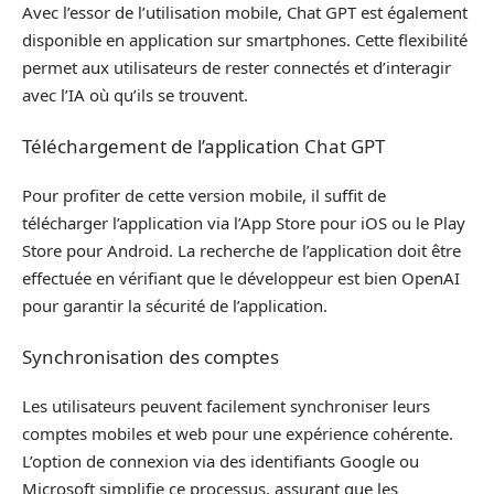
Avec l’essor de l’utilisation mobile, Chat GPT est également
disponible en application sur smartphones. Cette flexibilité
permet aux utilisateurs de rester connectés et d’interagir
avec l’IA où qu’ils se trouvent.
Téléchargement de l’application Chat GPT
Pour profiter de cette version mobile, il suffit de
télécharger l’application via l’App Store pour iOS ou le Play
Store pour Android. La recherche de l’application doit être
effectuée en vérifiant que le développeur est bien OpenAI
pour garantir la sécurité de l’application.
Synchronisation des comptes
Les utilisateurs peuvent facilement synchroniser leurs
comptes mobiles et web pour une expérience cohérente.
L’option de connexion via des identifiants Google ou
Microsoft simplifie ce processus, assurant que les