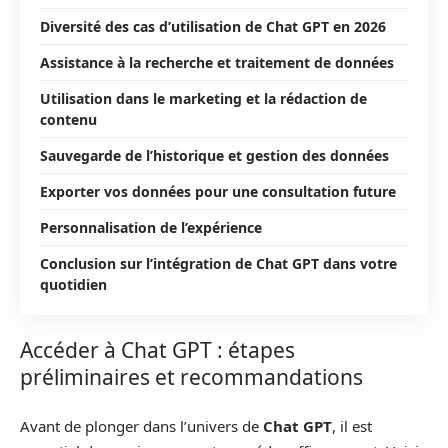
Diversité des cas d’utilisation de Chat GPT en 2026
Assistance à la recherche et traitement de données
Utilisation dans le marketing et la rédaction de
contenu
Sauvegarde de l’historique et gestion des données
Exporter vos données pour une consultation future
Personnalisation de l’expérience
Conclusion sur l’intégration de Chat GPT dans votre
quotidien
Accéder à Chat GPT : étapes
préliminaires et recommandations
Avant de plonger dans l’univers de
Chat GPT
, il est