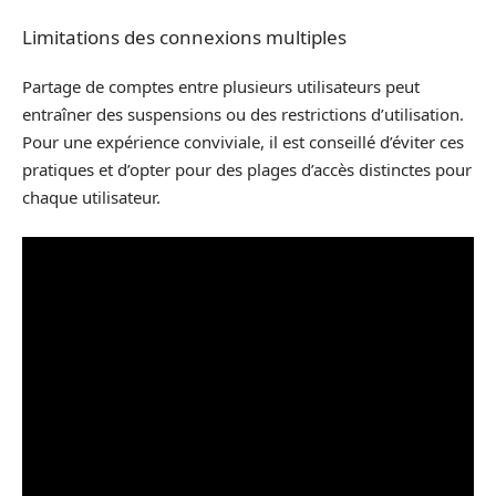
Limitations des connexions multiples
Partage de comptes entre plusieurs utilisateurs peut
entraîner des suspensions ou des restrictions d’utilisation.
Pour une expérience conviviale, il est conseillé d’éviter ces
pratiques et d’opter pour des plages d’accès distinctes pour
chaque utilisateur.