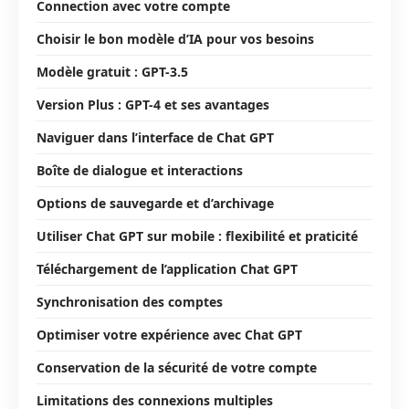
Connection avec votre compte
Choisir le bon modèle d’IA pour vos besoins
Modèle gratuit : GPT-3.5
Version Plus : GPT-4 et ses avantages
Naviguer dans l’interface de Chat GPT
Boîte de dialogue et interactions
Options de sauvegarde et d’archivage
Utiliser Chat GPT sur mobile : flexibilité et praticité
Téléchargement de l’application Chat GPT
Synchronisation des comptes
Optimiser votre expérience avec Chat GPT
Conservation de la sécurité de votre compte
Limitations des connexions multiples