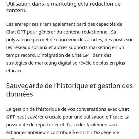
Utilisation dans le marketing et la rédaction de
contenu
Les entreprises tirent également parti des capacités de
Chat GPT pour générer du contenu rédactionnel. Sa
polyvalence permet de concevoir des articles, des posts sur
les réseaux sociaux et autres supports marketing en un
temps record. L’intégration de Chat GPT dans des
stratégies de marketing digital se révèle de plus en plus
efficace.
Sauvegarde de l’historique et gestion des
données
La gestion de l’historique de vos conversations avec
Chat
GPT
peut s’avérer cruciale pour une utilisation efficace. La
possibilité de répertorier et d’accéder facilement aux
échanges antérieurs contribue à enrichir l’expérience