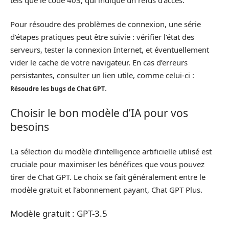
Pour résoudre des problèmes de connexion, une série
d’étapes pratiques peut être suivie : vérifier l’état des
serveurs, tester la connexion Internet, et éventuellement
vider le cache de votre navigateur. En cas d’erreurs
persistantes, consulter un lien utile, comme celui-ci :
.
Résoudre les bugs de Chat GPT
Choisir le bon modèle d’IA pour vos
besoins
La sélection du modèle d’intelligence artificielle utilisé est
cruciale pour maximiser les bénéfices que vous pouvez
tirer de Chat GPT. Le choix se fait généralement entre le
modèle gratuit et l’abonnement payant, Chat GPT Plus.
Modèle gratuit : GPT-3.5