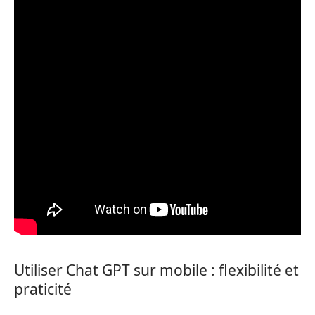
Utiliser Chat GPT sur mobile : flexibilité et
praticité