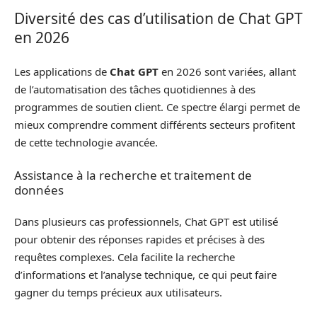
Diversité des cas d’utilisation de Chat GPT
en 2026
Les applications de
Chat GPT
en 2026 sont variées, allant
de l’automatisation des tâches quotidiennes à des
programmes de soutien client. Ce spectre élargi permet de
mieux comprendre comment différents secteurs profitent
de cette technologie avancée.
Assistance à la recherche et traitement de
données
Dans plusieurs cas professionnels, Chat GPT est utilisé
pour obtenir des réponses rapides et précises à des
requêtes complexes. Cela facilite la recherche
d’informations et l’analyse technique, ce qui peut faire
gagner du temps précieux aux utilisateurs.