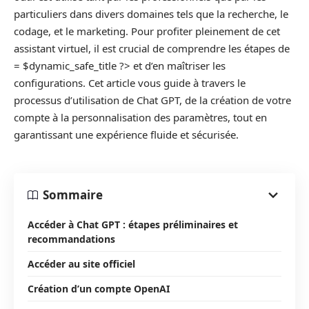
particuliers dans divers domaines tels que la recherche, le
codage, et le marketing. Pour profiter pleinement de cet
assistant virtuel, il est crucial de comprendre les étapes de
= $dynamic_safe_title ?> et d’en maîtriser les
configurations. Cet article vous guide à travers le
processus d’utilisation de Chat GPT, de la création de votre
compte à la personnalisation des paramètres, tout en
garantissant une expérience fluide et sécurisée.
Sommaire
Accéder à Chat GPT : étapes préliminaires et
recommandations
Accéder au site officiel
Création d’un compte OpenAI