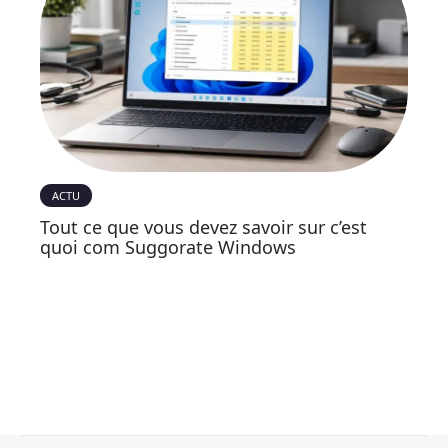
ACTU
Tout ce que vous devez savoir sur c’est
quoi com Suggorate Windows