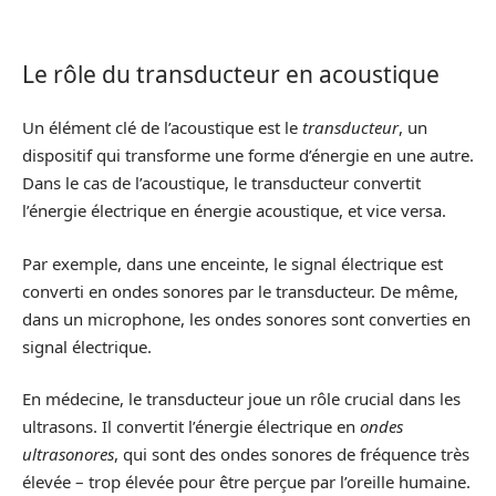
Le rôle du transducteur en acoustique
Un élément clé de l’acoustique est le
transducteur
, un
dispositif qui transforme une forme d’énergie en une autre.
Dans le cas de l’acoustique, le transducteur convertit
l’énergie électrique en énergie acoustique, et vice versa.
Par exemple, dans une enceinte, le signal électrique est
converti en ondes sonores par le transducteur. De même,
dans un microphone, les ondes sonores sont converties en
signal électrique.
En médecine, le transducteur joue un rôle crucial dans les
ultrasons. Il convertit l’énergie électrique en
ondes
ultrasonores
, qui sont des ondes sonores de fréquence très
élevée – trop élevée pour être perçue par l’oreille humaine.