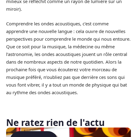
milieux se réfléchit comme un rayon de lumière sur un
miroir).
Comprendre les ondes acoustiques, c’est comme
apprendre une nouvelle langue : cela ouvre de nouvelles
perspectives pour comprendre le monde qui nous entoure.
Que ce soit pour la musique, la médecine ou même
l’astronomie, les ondes acoustiques jouent un rôle central
dans de nombreux aspects de notre quotidien. Alors la
prochaine fois que vous écouterez votre morceau de
musique préféré, n’oubliez pas que derrière ces sons qui
vous font vibrer, il y a tout un monde de physique qui bat
au rythme des ondes acoustiques.
Ne ratez rien de l'actu