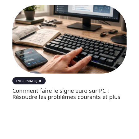
INFORMATIQUE
Comment faire le signe euro sur PC :
Résoudre les problèmes courants et plus