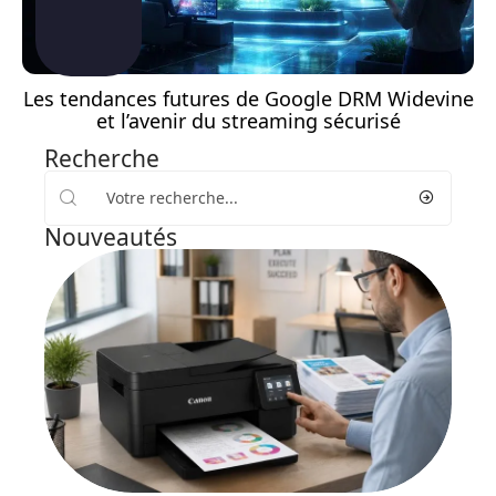
Les tendances futures de Google DRM Widevine
et l’avenir du streaming sécurisé
Recherche
Nouveautés