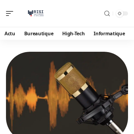
Actu
Bureautique
High-Tech
Informatique