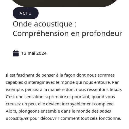
ACTU
Onde acoustique :
Compréhension en profondeur
13 mai 2024
Il est fascinant de penser à la façon dont nous sommes
capables d’interagir avec le monde qui nous entoure. Par
exemple, pensez à la manière dont nous ressentons le
son
.
C’est une sensation si primaire et pourtant, quand vous
creusez un peu, elle devient incroyablement complexe.
Alors, plongeons ensemble dans le monde des
ondes
acoustiques
pour découvrir comment tout cela fonctionne.