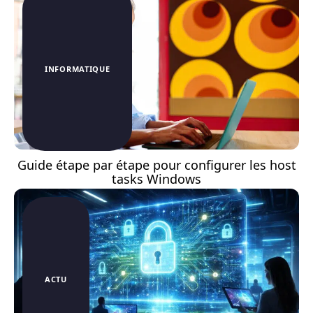
INFORMATIQUE
Guide étape par étape pour configurer les host
tasks Windows
ACTU