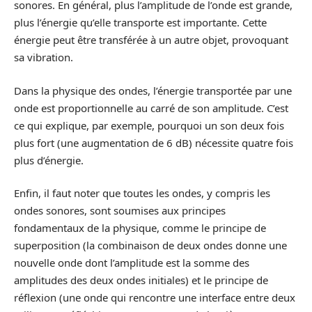
sonores. En général, plus l’amplitude de l’onde est grande,
plus l’énergie qu’elle transporte est importante. Cette
énergie peut être transférée à un autre objet, provoquant
sa vibration.
Dans la physique des ondes, l’énergie transportée par une
onde est proportionnelle au carré de son amplitude. C’est
ce qui explique, par exemple, pourquoi un son deux fois
plus fort (une augmentation de 6 dB) nécessite quatre fois
plus d’énergie.
Enfin, il faut noter que toutes les ondes, y compris les
ondes sonores, sont soumises aux principes
fondamentaux de la physique, comme le principe de
superposition (la combinaison de deux ondes donne une
nouvelle onde dont l’amplitude est la somme des
amplitudes des deux ondes initiales) et le principe de
réflexion (une onde qui rencontre une interface entre deux