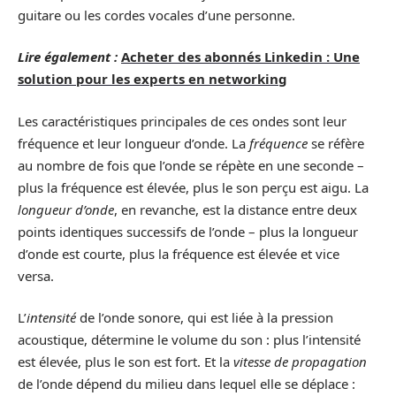
guitare ou les cordes vocales d’une personne.
Lire également :
Acheter des abonnés Linkedin : Une
solution pour les experts en networking
Les caractéristiques principales de ces ondes sont leur
fréquence et leur longueur d’onde. La
fréquence
se réfère
au nombre de fois que l’onde se répète en une seconde –
plus la fréquence est élevée, plus le son perçu est aigu. La
longueur d’onde
, en revanche, est la distance entre deux
points identiques successifs de l’onde – plus la longueur
d’onde est courte, plus la fréquence est élevée et vice
versa.
L’
intensité
de l’onde sonore, qui est liée à la pression
acoustique, détermine le volume du son : plus l’intensité
est élevée, plus le son est fort. Et la
vitesse de propagation
de l’onde dépend du milieu dans lequel elle se déplace :