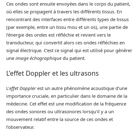
Ces ondes sont ensuite envoyées dans le corps du patient,
où elles se propagent à travers les différents tissus. En
rencontrant des interfaces entre différents types de tissus
(par exemple, entre un tissu mou et un os), une partie de
l’énergie des ondes est réfléchie et revient vers le
transducteur, qui convertit alors ces ondes réfléchies en
signal électrique. C’est ce signal qui est utilisé pour générer
une
image échographique
du patient.
L’effet Doppler et les ultrasons
L’
effet Doppler
est un autre phénomène acoustique d’une
importance cruciale, en particulier dans le domaine de la
médecine. Cet effet est une modification de la fréquence
des ondes sonores ou ultrasonores lorsqu’il y a un
mouvement relatif entre la source de ces ondes et
l’observateur.