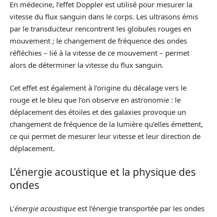
En médecine, l’effet Doppler est utilisé pour mesurer la
vitesse du flux sanguin dans le corps. Les ultrasons émis
par le transducteur rencontrent les globules rouges en
mouvement ; le changement de fréquence des ondes
réfléchies – lié à la vitesse de ce mouvement – permet
alors de déterminer la vitesse du flux sanguin.
Cet effet est également à l’origine du décalage vers le
rouge et le bleu que l’on observe en astronomie : le
déplacement des étoiles et des galaxies provoque un
changement de fréquence de la lumière qu’elles émettent,
ce qui permet de mesurer leur vitesse et leur direction de
déplacement.
L’énergie acoustique et la physique des
ondes
L’
énergie acoustique
est l’énergie transportée par les ondes