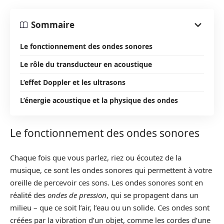
Sommaire
Le fonctionnement des ondes sonores
Le rôle du transducteur en acoustique
L’effet Doppler et les ultrasons
L’énergie acoustique et la physique des ondes
Le fonctionnement des ondes sonores
Chaque fois que vous parlez, riez ou écoutez de la
musique, ce sont les ondes sonores qui permettent à votre
oreille de percevoir ces sons. Les ondes sonores sont en
réalité des
ondes de pression
, qui se propagent dans un
milieu – que ce soit l’air, l’eau ou un solide. Ces ondes sont
créées par la vibration d’un objet, comme les cordes d’une