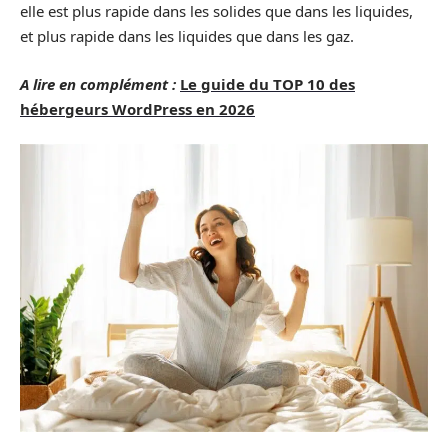
elle est plus rapide dans les solides que dans les liquides,
et plus rapide dans les liquides que dans les gaz.
A lire en complément :
Le guide du TOP 10 des
hébergeurs WordPress en 2026