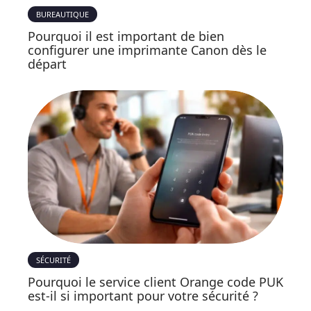
BUREAUTIQUE
Pourquoi il est important de bien
configurer une imprimante Canon dès le
départ
SÉCURITÉ
Pourquoi le service client Orange code PUK
est-il si important pour votre sécurité ?