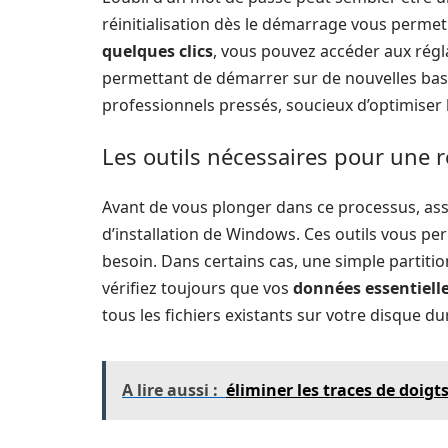
réinitialisation dès le démarrage vous permet
quelques clics
, vous pouvez accéder aux régl
permettant de démarrer sur de nouvelles base
professionnels pressés, soucieux d’optimiser
Les outils nécessaires pour une r
Avant de vous plonger dans ce processus, ass
d’installation de Windows. Ces outils vous per
besoin. Dans certains cas, une simple partiti
vérifiez toujours que vos
données essentiell
tous les fichiers existants sur votre disque dur
A lire aussi :
éliminer les traces de doig