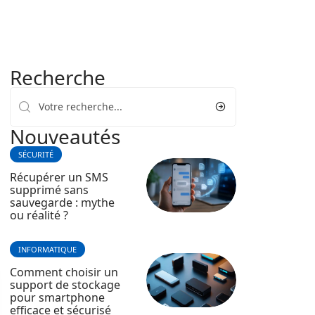
Recherche
Nouveautés
SÉCURITÉ
Récupérer un SMS
supprimé sans
sauvegarde : mythe
ou réalité ?
INFORMATIQUE
Comment choisir un
support de stockage
pour smartphone
efficace et sécurisé