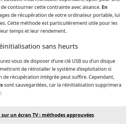
 de contourner cette contrainte avec aisance.
En
ages de récupération de votre ordinateur portable, lui
s. Cette méthode est particulièrement utile pour les
 leur temps et leur rendement.
éinitialisation sans heurts
urez-vous de disposer d’une clé USB ou d’un disque
mettront de réinstaller le système d’exploitation si
on de récupération intégrée peut suffire. Cependant,
es
sont sauvegardées, car la réinitialisation supprimera
.
ts sur un écran TV : méthodes approuvées