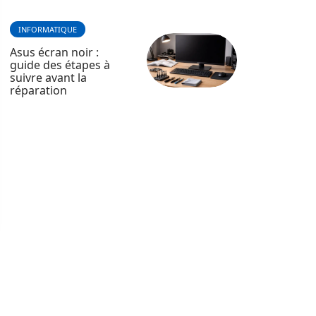
INFORMATIQUE
Asus écran noir :
guide des étapes à
suivre avant la
réparation