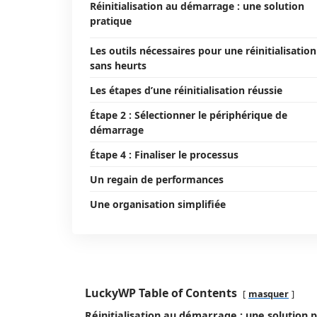
Réinitialisation au démarrage : une solution
pratique
Les outils nécessaires pour une réinitialisation
sans heurts
Les étapes d’une réinitialisation réussie
Étape 2 : Sélectionner le périphérique de
démarrage
Étape 4 : Finaliser le processus
Un regain de performances
Une organisation simplifiée
LuckyWP Table of Contents
masquer
Réinitialisation au démarrage : une solution 