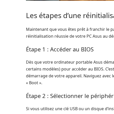
Les étapes d’une réinitiali
Maintenant que vous êtes prêt à franchir le p
réinitialisation réussie de votre PC Asus au 
Étape 1 : Accéder au BIOS
Dès que votre ordinateur portable Asus déma
certains modèles) pour accéder au BIOS. C’es
démarrage de votre appareil. Naviguez avec l
« Boot ».
Étape 2 : Sélectionner le périph
Si vous utilisez une clé USB ou un disque d’in