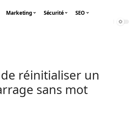
Marketing
Sécurité
SEO
de réinitialiser un
rrage sans mot