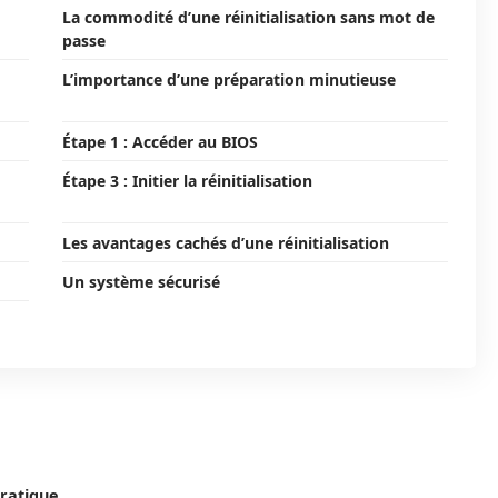
La commodité d’une réinitialisation sans mot de
passe
L’importance d’une préparation minutieuse
Étape 1 : Accéder au BIOS
Étape 3 : Initier la réinitialisation
Les avantages cachés d’une réinitialisation
Un système sécurisé
pratique