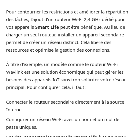
Pour contourner les restrictions et améliorer la répartition
des tâches, l’ajout d’un routeur Wi-Fi 2,4 GHz dédié pour
vos appareils
Smart Life
peut être bénéfique. Au lieu de
charger un seul routeur, installer un appareil secondaire
permet de créer un réseau distinct. Cela libère des
ressources et optimise la gestion des connexions.
À titre d’exemple, un modèle comme le routeur Wi-Fi
Wavlink est une solution économique qui peut gérer les
besoins des appareils IoT sans trop solliciter votre réseau
principal. Pour configurer cela, il faut :
Connecter le routeur secondaire directement à la source
Internet.
Configurer un réseau Wi-Fi avec un nom et un mot de
passe uniques.
Ensuite, connecter les appareils
Smart Life
à ce nouveau