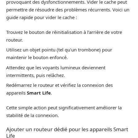
provoquant des dysfonctionnements. Vider le cache peut
permettre de résoudre des problèmes récurrents. Voici un
guide rapide pour vider le cache :
Trouvez le bouton de réinitialisation à l’arrière de votre
routeur.
Utilisez un objet pointu (tel qu’un trombone) pour
maintenir le bouton enfoncé.
Attendez que les voyants lumineux deviennent
intermittents, puis relâchez.
Redémarrez le routeur et vérifiez la connexion des
appareils
Smart Life
.
Cette simple action peut significativement améliorer la
stabilité de la connexion.
Ajouter un routeur dédié pour les appareils Smart
Life