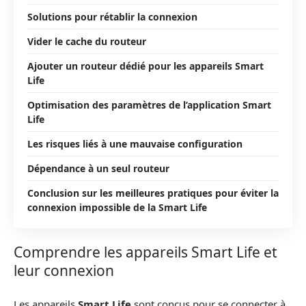
Solutions pour rétablir la connexion
Vider le cache du routeur
Ajouter un routeur dédié pour les appareils Smart
Life
Optimisation des paramètres de l’application Smart
Life
Les risques liés à une mauvaise configuration
Dépendance à un seul routeur
Conclusion sur les meilleures pratiques pour éviter la
connexion impossible de la Smart Life
Comprendre les appareils Smart Life et
leur connexion
Les appareils
Smart Life
sont conçus pour se connecter à