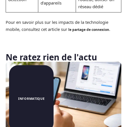
d’appareils
réseau dédié
Pour en savoir plus sur les impacts de la technologie
mobile, consultez cet article sur
.
le partage de connexion
Ne ratez rien de l'actu
INFORMATIQUE