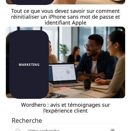
Tout ce que vous devez savoir sur comment
réinitialiser un iPhone sans mot de passe et
identifiant Apple
MARKETING
Wordhero : avis et témoignages sur
l’expérience client
Recherche