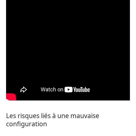
Les risques liés à une mauvaise
configuration