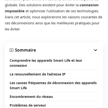
globale. Des solutions existent pour éviter la
connexion
impossible
et optimiser l’utilisation de ces technologies.
Dans cet article, nous explorerons les raisons courantes de
ces déconnexions ainsi que les meilleures pratiques pour
les éviter.
Sommaire
Comprendre les appareils Smart Life et leur
connexion
Le renouvellement de l’adresse IP
Les causes fréquentes de déconnexion des appareils
Smart Life
Encombrement du réseau
Problèmes de serveur