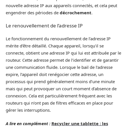
nouvelle adresse IP aux appareils connectés, et cela peut
engendrer des périodes de
décrochement
.
Le renouvellement de l’adresse IP
Le fonctionnement du renouvellement de l’adresse IP
mérite d’être détaillé. Chaque appareil, lorsqu’il se
connecte, obtient une adresse IP qui lui est attribuée par le
routeur. Cette adresse permet de l’identifier et de garantir
une communication fluide. Lorsque le bail de l’adresse
expire, l’appareil doit renégocier cette adresse, un
processus qui prend généralement moins d’une minute
mais qui peut provoquer un court moment d’absence de
connexion. Cela est particulièrement fréquent avec les
routeurs qui n’ont pas de filtres efficaces en place pour
gérer les interruptions.
A lire en complément :
Recycler une tablette : les