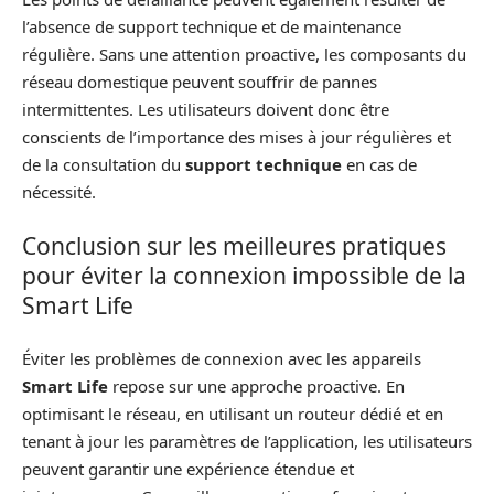
l’absence de support technique et de maintenance
régulière. Sans une attention proactive, les composants du
réseau domestique peuvent souffrir de pannes
intermittentes. Les utilisateurs doivent donc être
conscients de l’importance des mises à jour régulières et
de la consultation du
support technique
en cas de
nécessité.
Conclusion sur les meilleures pratiques
pour éviter la connexion impossible de la
Smart Life
Éviter les problèmes de connexion avec les appareils
Smart Life
repose sur une approche proactive. En
optimisant le réseau, en utilisant un routeur dédié et en
tenant à jour les paramètres de l’application, les utilisateurs
peuvent garantir une expérience étendue et