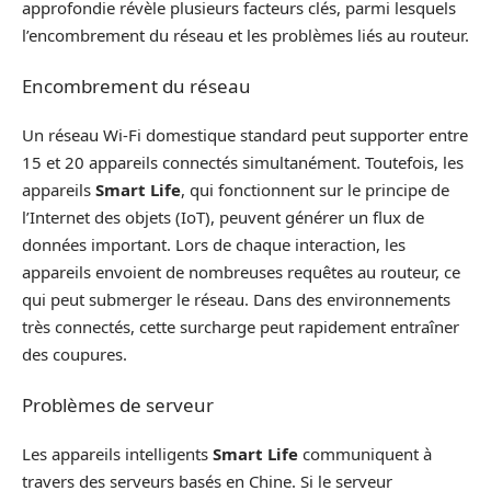
approfondie révèle plusieurs facteurs clés, parmi lesquels
l’encombrement du réseau et les problèmes liés au routeur.
Encombrement du réseau
Un réseau Wi-Fi domestique standard peut supporter entre
15 et 20 appareils connectés simultanément. Toutefois, les
appareils
Smart Life
, qui fonctionnent sur le principe de
l’Internet des objets (IoT), peuvent générer un flux de
données important. Lors de chaque interaction, les
appareils envoient de nombreuses requêtes au routeur, ce
qui peut submerger le réseau. Dans des environnements
très connectés, cette surcharge peut rapidement entraîner
des coupures.
Problèmes de serveur
Les appareils intelligents
Smart Life
communiquent à
travers des serveurs basés en Chine. Si le serveur