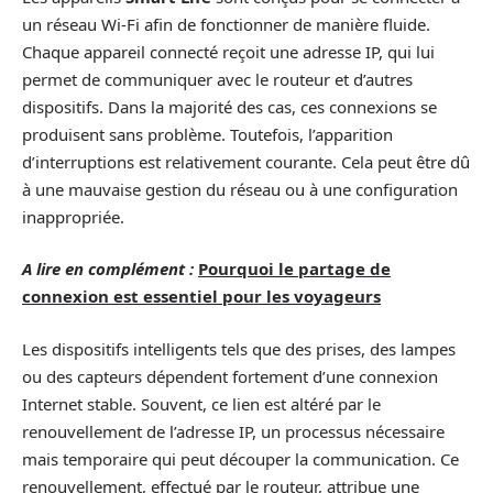
un réseau Wi-Fi afin de fonctionner de manière fluide.
Chaque appareil connecté reçoit une adresse IP, qui lui
permet de communiquer avec le routeur et d’autres
dispositifs. Dans la majorité des cas, ces connexions se
produisent sans problème. Toutefois, l’apparition
d’interruptions est relativement courante. Cela peut être dû
à une mauvaise gestion du réseau ou à une configuration
inappropriée.
A lire en complément :
Pourquoi le partage de
connexion est essentiel pour les voyageurs
Les dispositifs intelligents tels que des prises, des lampes
ou des capteurs dépendent fortement d’une connexion
Internet stable. Souvent, ce lien est altéré par le
renouvellement de l’adresse IP, un processus nécessaire
mais temporaire qui peut découper la communication. Ce
renouvellement, effectué par le routeur, attribue une