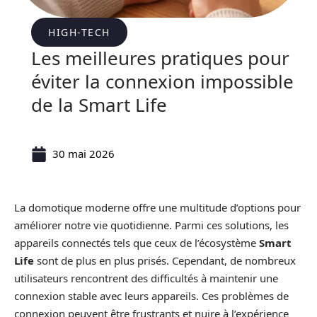
HIGH-TECH
Les meilleures pratiques pour
éviter la connexion impossible
de la Smart Life
30 mai 2026
La domotique moderne offre une multitude d’options pour
améliorer notre vie quotidienne. Parmi ces solutions, les
appareils connectés tels que ceux de l’écosystème
Smart
Life
sont de plus en plus prisés. Cependant, de nombreux
utilisateurs rencontrent des difficultés à maintenir une
connexion stable avec leurs appareils. Ces problèmes de
connexion peuvent être frustrants et nuire à l’expérience