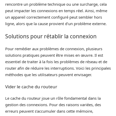
rencontre un problème technique ou une surcharge, cela
peut impacter les connexions en temps réel. Ainsi, même
un appareil correctement configuré peut sembler hors
ligne, alors que la cause provient d’un problème externe.
Solutions pour rétablir la connexion
Pour remédier aux problèmes de connexion, plusieurs
solutions pratiques peuvent être mises en œuvre. Il est
essentiel de traiter à la fois les problèmes de réseau et de
router afin de réduire les interruptions. Voici les principales
méthodes que les utilisateurs peuvent envisager.
Vider le cache du routeur
Le cache du routeur joue un rôle fondamental dans la
gestion des connexions. Pour des raisons variées, des
erreurs peuvent s’accumuler dans cette mémoire,