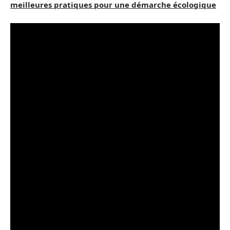
meilleures pratiques pour une démarche écologique