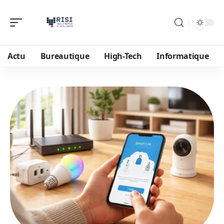
Actu
Bureautique
High-Tech
Informatique