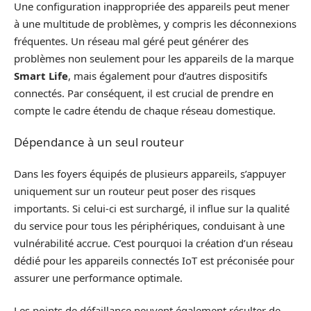
Une configuration inappropriée des appareils peut mener
à une multitude de problèmes, y compris les déconnexions
fréquentes. Un réseau mal géré peut générer des
problèmes non seulement pour les appareils de la marque
Smart Life
, mais également pour d’autres dispositifs
connectés. Par conséquent, il est crucial de prendre en
compte le cadre étendu de chaque réseau domestique.
Dépendance à un seul routeur
Dans les foyers équipés de plusieurs appareils, s’appuyer
uniquement sur un routeur peut poser des risques
importants. Si celui-ci est surchargé, il influe sur la qualité
du service pour tous les périphériques, conduisant à une
vulnérabilité accrue. C’est pourquoi la création d’un réseau
dédié pour les appareils connectés IoT est préconisée pour
assurer une performance optimale.
Les points de défaillance peuvent également résulter de