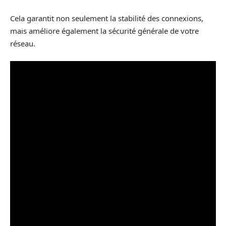
Cela garantit non seulement la stabilité des connexions,
mais améliore également la sécurité générale de votre
réseau.