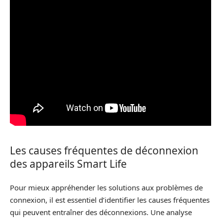
Les causes fréquentes de déconnexion
des appareils Smart Life
Pour mieux appréhender les solutions aux problèmes de
connexion, il est essentiel d’identifier les causes fréquentes
qui peuvent entraîner des déconnexions. Une analyse