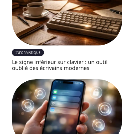
INFORMATIQUE
Le signe inférieur sur clavier : un outil
oublié des écrivains modernes