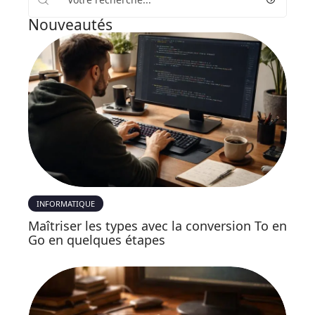
Nouveautés
INFORMATIQUE
Maîtriser les types avec la conversion To en
Go en quelques étapes