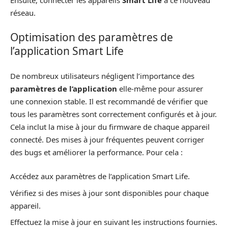
réseau.
Optimisation des paramètres de
l’application Smart Life
De nombreux utilisateurs négligent l’importance des
paramètres de l’application
elle-même pour assurer
une connexion stable. Il est recommandé de vérifier que
tous les paramètres sont correctement configurés et à jour.
Cela inclut la mise à jour du firmware de chaque appareil
connecté. Des mises à jour fréquentes peuvent corriger
des bugs et améliorer la performance. Pour cela :
Accédez aux paramètres de l’application Smart Life.
Vérifiez si des mises à jour sont disponibles pour chaque
appareil.
Effectuez la mise à jour en suivant les instructions fournies.