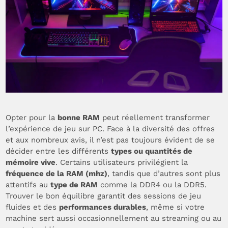
Opter pour la
bonne RAM
peut réellement transformer
l’expérience de jeu sur PC. Face à la diversité des offres
et aux nombreux avis, il n’est pas toujours évident de se
décider entre les différents
types ou quantités de
mémoire vive
. Certains utilisateurs privilégient la
fréquence de la RAM (mhz)
, tandis que d’autres sont plus
attentifs au
type de RAM
comme la DDR4 ou la DDR5.
Trouver le bon équilibre garantit des sessions de jeu
fluides et des
performances durables
, même si votre
machine sert aussi occasionnellement au streaming ou au