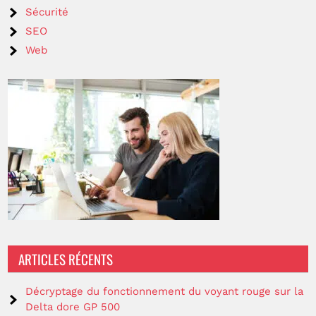
Sécurité
SEO
Web
ARTICLES RÉCENTS
Décryptage du fonctionnement du voyant rouge sur la
Delta dore GP 500