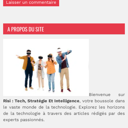
A PROPOS DU SITE
Bienvenue sur
Risi : Tech, Stratégie Et Intelligence
, votre boussole dans
le vaste monde de la technologie. Explorez les horizons
de la technologie à travers des articles rédigés par des
experts passionnés.