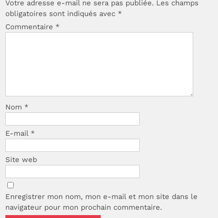
Votre adresse e-mail ne sera pas publiée.
Les champs
obligatoires sont indiqués avec
*
Commentaire
*
Nom
*
E-mail
*
Site web
Enregistrer mon nom, mon e-mail et mon site dans le
navigateur pour mon prochain commentaire.