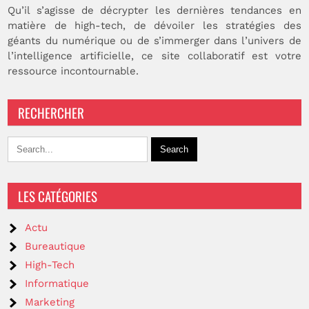
Qu’il s’agisse de décrypter les dernières tendances en
matière de high-tech, de dévoiler les stratégies des
géants du numérique ou de s’immerger dans l’univers de
l’intelligence artificielle, ce site collaboratif est votre
ressource incontournable.
RECHERCHER
LES CATÉGORIES
Actu
Bureautique
High-Tech
Informatique
Marketing