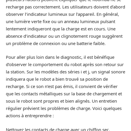
recharge pas correctement. Les utilisateurs doivent d’abord
observer l’indicateur lumineux sur l’appareil. En général,
une lumière verte fixe ou un anneau lumineux pulsant
lentement indiqueront que la charge est en cours. Une
absence d’indicateur ou un clignotement rouge suggèrent
un problème de connexion ou une batterie faible.
Pour aller plus loin dans le diagnostic, il est bénéfique
d’observer le comportement du robot après son retour sur
la station. Sur les modèles des séries i et j, un signal sonore
indiquera que le robot a bien trouvé sa position de
recharge. Si ce son n’est pas émis, il convient de vérifier
que les contacts métalliques sur la base de chargement et
sous le robot sont propres et bien alignés. Un entretien
régulier prévient les problèmes de charge. Voici quelques
actions à entreprendre :
Nettoyez les contacts de charge avec un chiffon sec.