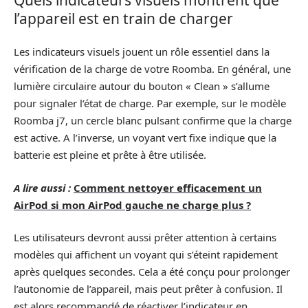
l’appareil est en train de charger
Les indicateurs visuels jouent un rôle essentiel dans la
vérification de la charge de votre Roomba. En général, une
lumière circulaire autour du bouton « Clean » s’allume
pour signaler l’état de charge. Par exemple, sur le modèle
Roomba j7, un cercle blanc pulsant confirme que la charge
est active. A l’inverse, un voyant vert fixe indique que la
batterie est pleine et prête à être utilisée.
A lire aussi :
Comment nettoyer efficacement un
AirPod si mon AirPod gauche ne charge plus ?
Les utilisateurs devront aussi prêter attention à certains
modèles qui affichent un voyant qui s’éteint rapidement
après quelques secondes. Cela a été conçu pour prolonger
l’autonomie de l’appareil, mais peut prêter à confusion. Il
est alors recommandé de réactiver l’indicateur en