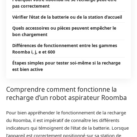
pas correctement
Vérifier l’état de la batterie ou de la station d’accueil
Quels accessoires ou pièces peuvent empêcher le
bon chargement
Différences de fonctionnement entre les gammes
Roomba i, j, e et 600
Étapes simples pour tester soi-même si la recharge
est bien active
Comprendre comment fonctionne la
recharge d’un robot aspirateur Roomba
Pour bien appréhender le fonctionnement de la recharge
du Roomba, il est impératif de connaître les différents
indicateurs qui témoignent de l’état de la batterie. Lorsque
l’appareil est correctement positionné sur sa station de