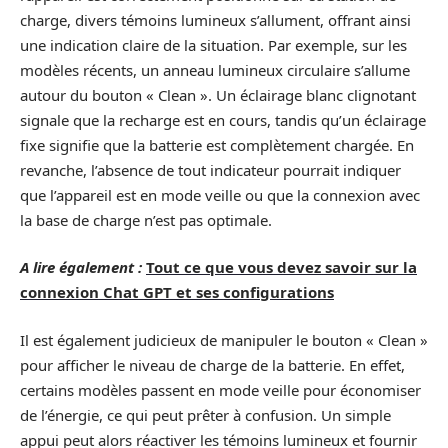
charge, divers témoins lumineux s’allument, offrant ainsi
une indication claire de la situation. Par exemple, sur les
modèles récents, un anneau lumineux circulaire s’allume
autour du bouton « Clean ». Un éclairage blanc clignotant
signale que la recharge est en cours, tandis qu’un éclairage
fixe signifie que la batterie est complètement chargée. En
revanche, l’absence de tout indicateur pourrait indiquer
que l’appareil est en mode veille ou que la connexion avec
la base de charge n’est pas optimale.
A lire également :
Tout ce que vous devez savoir sur la
connexion Chat GPT et ses configurations
Il est également judicieux de manipuler le bouton « Clean »
pour afficher le niveau de charge de la batterie. En effet,
certains modèles passent en mode veille pour économiser
de l’énergie, ce qui peut prêter à confusion. Un simple
appui peut alors réactiver les témoins lumineux et fournir