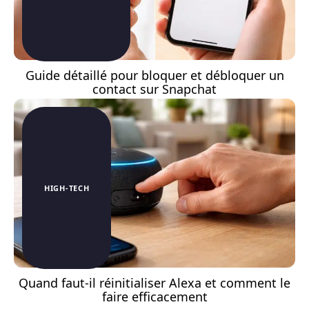
Guide détaillé pour bloquer et débloquer un
contact sur Snapchat
HIGH-TECH
Quand faut-il réinitialiser Alexa et comment le
faire efficacement