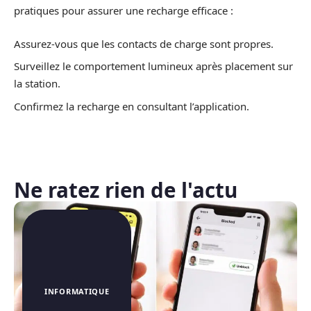
pratiques pour assurer une recharge efficace :
Assurez-vous que les contacts de charge sont propres.
Surveillez le comportement lumineux après placement sur
la station.
Confirmez la recharge en consultant l’application.
Ne ratez rien de l'actu
INFORMATIQUE