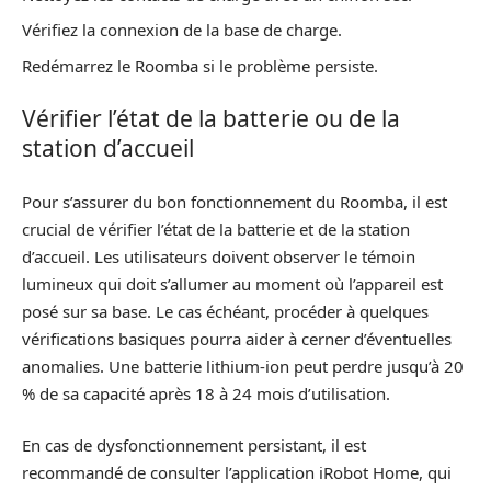
Vérifiez la connexion de la base de charge.
Redémarrez le Roomba si le problème persiste.
Vérifier l’état de la batterie ou de la
station d’accueil
Pour s’assurer du bon fonctionnement du Roomba, il est
crucial de vérifier l’état de la batterie et de la station
d’accueil. Les utilisateurs doivent observer le témoin
lumineux qui doit s’allumer au moment où l’appareil est
posé sur sa base. Le cas échéant, procéder à quelques
vérifications basiques pourra aider à cerner d’éventuelles
anomalies. Une batterie lithium-ion peut perdre jusqu’à 20
% de sa capacité après 18 à 24 mois d’utilisation.
En cas de dysfonctionnement persistant, il est
recommandé de consulter l’application iRobot Home, qui