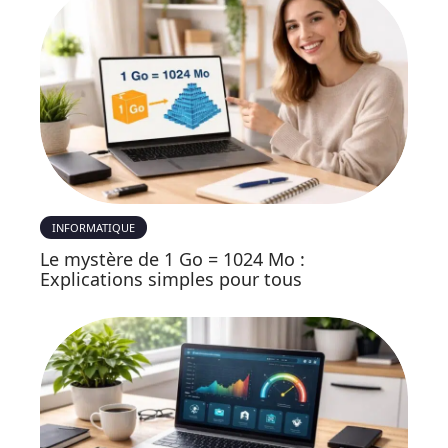
INFORMATIQUE
Le mystère de 1 Go = 1024 Mo :
Explications simples pour tous