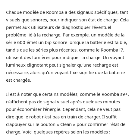
Chaque modèle de Roomba a des signaux spécifiques, tant
visuels que sonores, pour indiquer son état de charge. Cela
permet aux utilisateurs de diagnostiquer l’éventuel
problème lié à la recharge. Par exemple, un modèle de la
série 600 émet un bip sonore lorsque la batterie est faible,
tandis que les séries plus récentes, comme le Roomba i7,
utilisent des lumières pour indiquer la charge. Un voyant
lumineux clignotant peut signaler qu’une recharge est
nécessaire, alors qu’un voyant fixe signifie que la batterie
est chargée.
Il est à noter que certains modèles, comme le Roomba s9+,
n’affichent pas de signal visuel après quelques minutes
pour économiser l’énergie. Cependant, cela ne veut pas
dire que le robot n’est pas en train de charger. Il suffit
d’appuyer sur le bouton « Clean » pour confirmer l’état de
charge. Voici quelques repères selon les modèles :