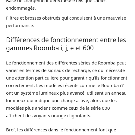
Base de chargement défectueuse tels que câbles
endommagés.
Filtres et brosses obstrués qui conduisent à une mauvaise
performance.
Différences de fonctionnement entre les
gammes Roomba i, j, e et 600
Le fonctionnement des différentes séries de Roomba peut
varier en termes de signaux de recharge, ce qui nécessite
une attention particulière pour garantir qu’ils fonctionnent
correctement. Les modèles récents comme le Roomba i7
ont un système lumineux plus avancé, utilisant un anneau
lumineux qui indique une charge active, alors que les
modèles plus anciens comme ceux de la série 600
affichent des voyants orange clignotants.
Bref, les différences dans le fonctionnement font que