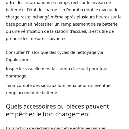
offre des informations en temps réel sur le niveau de
batterie et l’état de charge. Un Roomba dont le niveau de
charge reste inchangé même après plusieurs heures sur la
base pourrait nécessiter un remplacement de sa batterie
ou une vérification de la station d’accueil. Il est utile de
prendre les mesures suivantes :
Consulter l’historique des cycles de nettoyage via
l’application.
Inspecter visuellement la station d’accueil pour tout
dommage.
Tenir compte des signaux lumineux pour un éventuel
remplacement de batterie.
Quels accessoires ou pièces peuvent
empêcher le bon chargement
La fonction de recharge peut être entravée par des