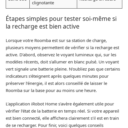
clignotante
Étapes simples pour tester soi-même si
la recharge est bien active
Lorsque votre Roomba est sur sa station de charge,
plusieurs moyens permettent de vérifier si la recharge est
active. D’abord, observez le voyant lumineux qui, sur les
modèles récents, doit s’allumer en blanc pulsé. Un voyant
vert signale une batterie pleine. N’oubliez pas que certains
indicateurs s’éteignent après quelques minutes pour
préserver l’énergie, il est alors conseillé de laisser le
Roomba sur la base pour au moins une heure.
L’application iRobot Home s’avère également utile pour
vérifier l’état de la batterie en temps réel. Si votre appareil
est bien connecté, elle affichera clairement s’il est en train
de se recharger. Pour finir, voici quelques conseils