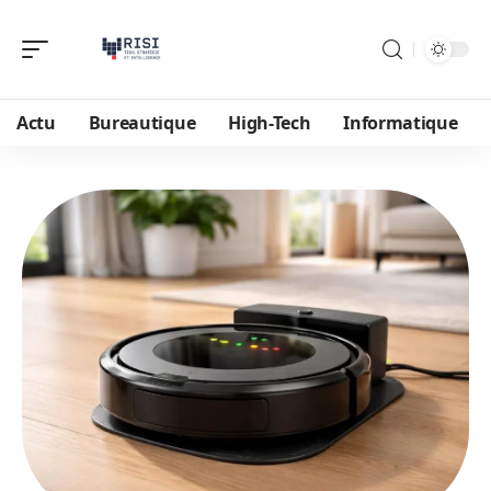
Actu
Bureautique
High-Tech
Informatique