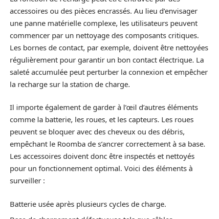
accessoires ou des pièces encrassés. Au lieu d’envisager
une panne matérielle complexe, les utilisateurs peuvent
commencer par un nettoyage des composants critiques.
Les bornes de contact, par exemple, doivent être nettoyées
régulièrement pour garantir un bon contact électrique. La
saleté accumulée peut perturber la connexion et empêcher
la recharge sur la station de charge.
Il importe également de garder à l’œil d’autres éléments
comme la batterie, les roues, et les capteurs. Les roues
peuvent se bloquer avec des cheveux ou des débris,
empêchant le Roomba de s’ancrer correctement à sa base.
Les accessoires doivent donc être inspectés et nettoyés
pour un fonctionnement optimal. Voici des éléments à
surveiller :
Batterie usée après plusieurs cycles de charge.