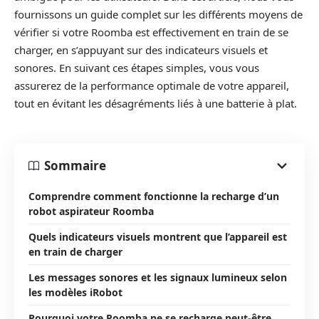
fournissons un guide complet sur les différents moyens de
vérifier si votre Roomba est effectivement en train de se
charger, en s’appuyant sur des indicateurs visuels et
sonores. En suivant ces étapes simples, vous vous
assurerez de la performance optimale de votre appareil,
tout en évitant les désagréments liés à une batterie à plat.
Sommaire
Comprendre comment fonctionne la recharge d’un
robot aspirateur Roomba
Quels indicateurs visuels montrent que l’appareil est
en train de charger
Les messages sonores et les signaux lumineux selon
les modèles iRobot
Pourquoi votre Roomba ne se recharge peut-être