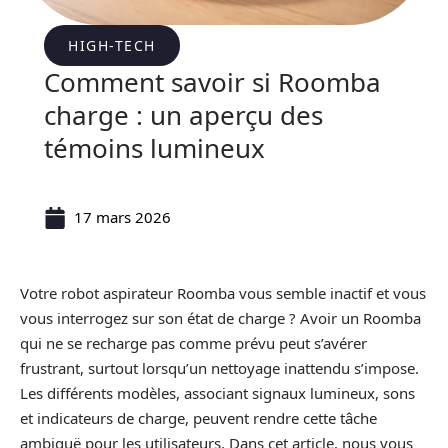
HIGH-TECH
Comment savoir si Roomba
charge : un aperçu des
témoins lumineux
17 mars 2026
Votre robot aspirateur Roomba vous semble inactif et vous
vous interrogez sur son état de charge ? Avoir un Roomba
qui ne se recharge pas comme prévu peut s’avérer
frustrant, surtout lorsqu’un nettoyage inattendu s’impose.
Les différents modèles, associant signaux lumineux, sons
et indicateurs de charge, peuvent rendre cette tâche
ambiguë pour les utilisateurs. Dans cet article, nous vous