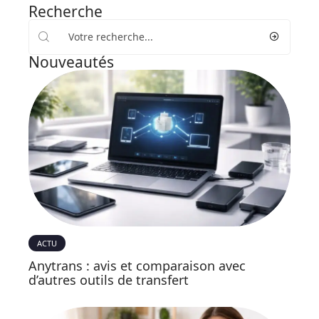
Recherche
Nouveautés
ACTU
Anytrans : avis et comparaison avec
d’autres outils de transfert