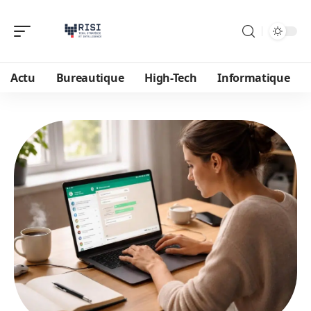
Actu
Bureautique
High-Tech
Informatique