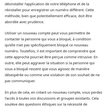
désinstaller l’application de votre téléphone et de la
réinstaller pour enregistrer un numéro différent. Cette
méthode, bien que potentiellement efficace, doit être
abordée avec prudence.
Utiliser un nouveau compte peut vous permettre de
contacter la personne qui vous a bloqué, à condition
qu’elle n’ait pas spécifiquement bloqué ce nouveau
numéro. Toutefois, il est important de comprendre que
cette approche pourrait être perçue comme intrusive. En
outre, elle peut aggraver la situation si la personne qui
vous a bloqué ressent que vous agissez de manière
désespérée ou comme une violation de son souhait de ne
pas communiquer.
En plus de cela, en créant un nouveau compte, vous perdez
l’accès à toutes vos discussions et groupes existants. Cela
soulève des questions éthiques sur la nécessité de