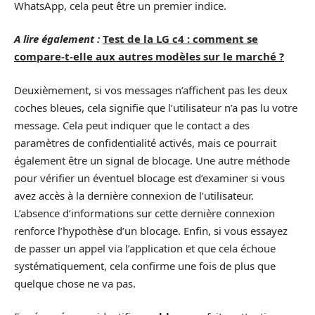
WhatsApp, cela peut être un premier indice.
A lire également :
Test de la LG c4 : comment se
compare-t-elle aux autres modèles sur le marché ?
Deuxièmement, si vos messages n’affichent pas les deux
coches bleues, cela signifie que l’utilisateur n’a pas lu votre
message. Cela peut indiquer que le contact a des
paramètres de confidentialité activés, mais ce pourrait
également être un signal de blocage. Une autre méthode
pour vérifier un éventuel blocage est d’examiner si vous
avez accès à la dernière connexion de l’utilisateur.
L’absence d’informations sur cette dernière connexion
renforce l’hypothèse d’un blocage. Enfin, si vous essayez
de passer un appel via l’application et que cela échoue
systématiquement, cela confirme une fois de plus que
quelque chose ne va pas.