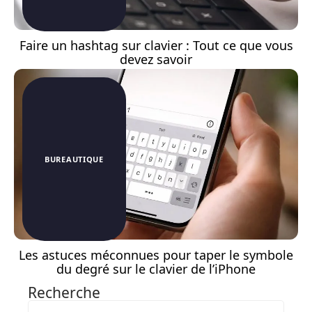
Faire un hashtag sur clavier : Tout ce que vous
devez savoir
BUREAUTIQUE
Les astuces méconnues pour taper le symbole
du degré sur le clavier de l’iPhone
Recherche