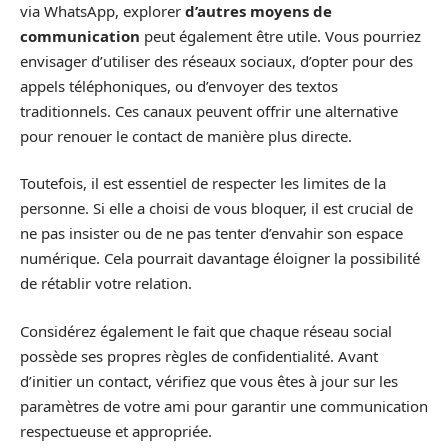
via WhatsApp, explorer
d’autres moyens de
communication
peut également être utile. Vous pourriez
envisager d’utiliser des réseaux sociaux, d’opter pour des
appels téléphoniques, ou d’envoyer des textos
traditionnels. Ces canaux peuvent offrir une alternative
pour renouer le contact de manière plus directe.
Toutefois, il est essentiel de respecter les limites de la
personne. Si elle a choisi de vous bloquer, il est crucial de
ne pas insister ou de ne pas tenter d’envahir son espace
numérique. Cela pourrait davantage éloigner la possibilité
de rétablir votre relation.
Considérez également le fait que chaque réseau social
possède ses propres règles de confidentialité. Avant
d’initier un contact, vérifiez que vous êtes à jour sur les
paramètres de votre ami pour garantir une communication
respectueuse et appropriée.