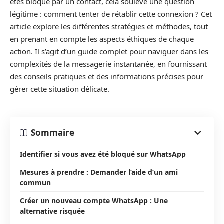
êtes bloqué par un contact, cela soulève une question
légitime : comment tenter de rétablir cette connexion ? Cet
article explore les différentes stratégies et méthodes, tout
en prenant en compte les aspects éthiques de chaque
action. Il s’agit d’un guide complet pour naviguer dans les
complexités de la messagerie instantanée, en fournissant
des conseils pratiques et des informations précises pour
gérer cette situation délicate.
Sommaire
Identifier si vous avez été bloqué sur WhatsApp
Mesures à prendre : Demander l’aide d’un ami
commun
Créer un nouveau compte WhatsApp : Une
alternative risquée