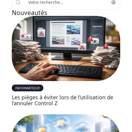
Nouveautés
INFORMATIQUE
Les pièges à éviter lors de l’utilisation de
l’annuler Control Z