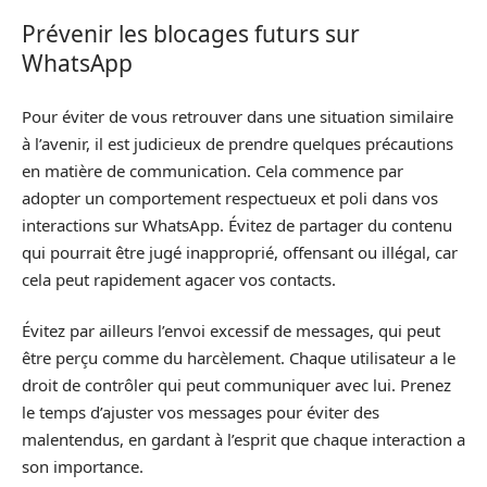
Prévenir les blocages futurs sur
WhatsApp
Pour éviter de vous retrouver dans une situation similaire
à l’avenir, il est judicieux de prendre quelques précautions
en matière de communication. Cela commence par
adopter un comportement respectueux et poli dans vos
interactions sur WhatsApp. Évitez de partager du contenu
qui pourrait être jugé inapproprié, offensant ou illégal, car
cela peut rapidement agacer vos contacts.
Évitez par ailleurs l’envoi excessif de messages, qui peut
être perçu comme du harcèlement. Chaque utilisateur a le
droit de contrôler qui peut communiquer avec lui. Prenez
le temps d’ajuster vos messages pour éviter des
malentendus, en gardant à l’esprit que chaque interaction a
son importance.