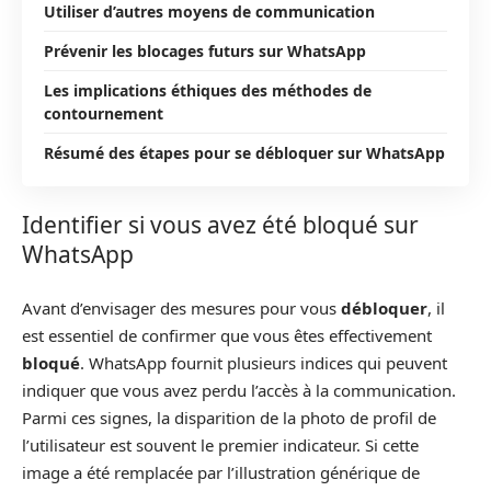
Utiliser d’autres moyens de communication
Prévenir les blocages futurs sur WhatsApp
Les implications éthiques des méthodes de
contournement
Résumé des étapes pour se débloquer sur WhatsApp
Identifier si vous avez été bloqué sur
WhatsApp
Avant d’envisager des mesures pour vous
débloquer
, il
est essentiel de confirmer que vous êtes effectivement
bloqué
. WhatsApp fournit plusieurs indices qui peuvent
indiquer que vous avez perdu l’accès à la communication.
Parmi ces signes, la disparition de la photo de profil de
l’utilisateur est souvent le premier indicateur. Si cette
image a été remplacée par l’illustration générique de