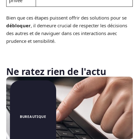
privée
Bien que ces étapes puissent offrir des solutions pour se
débloquer
, il demeure crucial de respecter les décisions
des autres et de naviguer dans ces interactions avec
prudence et sensibilité.
Ne ratez rien de l'actu
BUREAUTIQUE