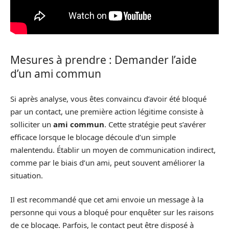
Mesures à prendre : Demander l’aide
d’un ami commun
Si après analyse, vous êtes convaincu d’avoir été bloqué
par un contact, une première action légitime consiste à
solliciter un
ami commun
. Cette stratégie peut s’avérer
efficace lorsque le blocage découle d’un simple
malentendu. Établir un moyen de communication indirect,
comme par le biais d’un ami, peut souvent améliorer la
situation.
Il est recommandé que cet ami envoie un message à la
personne qui vous a bloqué pour enquêter sur les raisons
de ce blocage. Parfois, le contact peut être disposé à