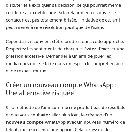
discuter et à expliquer sa décision, ce qui pourrait même
conduire à un déblocage. Si la relation entre vous et le
contact n’est pas totalement brisée, l’initiative de cet ami
peut mener à une résolution pacifique de l’issue.
Cependant, il convient d’être prudent dans cette approche.
Respectez les sentiments de chacun et évitez d’exercer une
pression excessive. Demander à un ami de jouer les
médiateurs doit se faire dans un esprit de compréhension
et de respect mutuel.
Créer un nouveau compte WhatsApp :
Une alternative risquée
Si la méthode de l’ami commun ne produit pas de résultats
et que vous souhaitez aller plus loin, la création d’un
nouveau compte
WhatsApp avec un nouveau numéro de
téléphone représente une option. Cela nécessite de