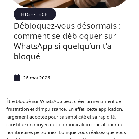
HIGH-TECH
Débloquez-vous désormais :
comment se débloquer sur
WhatsApp si quelqu’un t’a
bloqué
26 mai 2026
Être bloqué sur WhatsApp peut créer un sentiment de
frustration et d’impuissance. En effet, cette application,
largement adoptée pour sa simplicité et sa rapidité,
constitue un moyen de communication crucial pour de
nombreuses personnes. Lorsque vous réalisez que vous