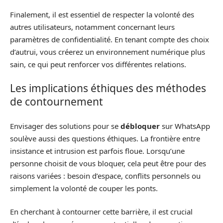
Finalement, il est essentiel de respecter la volonté des
autres utilisateurs, notamment concernant leurs
paramètres de confidentialité. En tenant compte des choix
d’autrui, vous créerez un environnement numérique plus
sain, ce qui peut renforcer vos différentes relations.
Les implications éthiques des méthodes
de contournement
Envisager des solutions pour se
débloquer
sur WhatsApp
soulève aussi des questions éthiques. La frontière entre
insistance et intrusion est parfois floue. Lorsqu’une
personne choisit de vous bloquer, cela peut être pour des
raisons variées : besoin d’espace, conflits personnels ou
simplement la volonté de couper les ponts.
En cherchant à contourner cette barrière, il est crucial