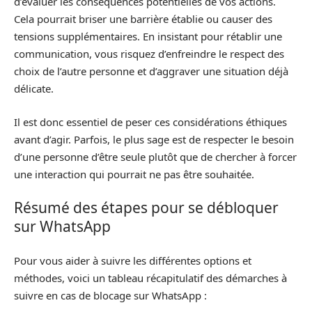
d’évaluer les conséquences potentielles de vos actions.
Cela pourrait briser une barrière établie ou causer des
tensions supplémentaires. En insistant pour rétablir une
communication, vous risquez d’enfreindre le respect des
choix de l’autre personne et d’aggraver une situation déjà
délicate.
Il est donc essentiel de peser ces considérations éthiques
avant d’agir. Parfois, le plus sage est de respecter le besoin
d’une personne d’être seule plutôt que de chercher à forcer
une interaction qui pourrait ne pas être souhaitée.
Résumé des étapes pour se débloquer
sur WhatsApp
Pour vous aider à suivre les différentes options et
méthodes, voici un tableau récapitulatif des démarches à
suivre en cas de blocage sur WhatsApp :