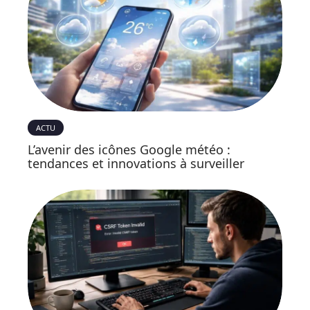
ACTU
L’avenir des icônes Google météo :
tendances et innovations à surveiller