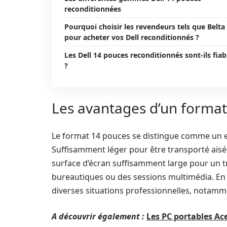
reconditionnées
Pourquoi choisir les revendeurs tels que Belta
pour acheter vos Dell reconditionnés ?
Les Dell 14 pouces reconditionnés sont-ils fiab
?
Les avantages d’un forma
Le format 14 pouces se distingue comme un e
Suffisamment léger pour être transporté aisém
surface d’écran suffisamment large pour un tr
bureautiques ou des sessions multimédia. En
diverses situations professionnelles, notamm
A découvrir également :
Les PC portables Ace