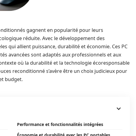
onditionnés gagnent en popularité pour leurs
ologique réduite. Avec le développement des
es qui allient puissance, durabilité et économie. Ces PC
ités avancées sont adaptés aux professionnels et aux
ntexte où la durabilité et la technologie écoresponsable
pouces reconditionné s’avère être un choix judicieux pour
et budget.
Performance et fonctionnalités intégrées
Économie et durabilité avec les PC portables