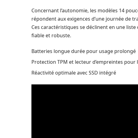
Concernant l’autonomie, les modèles 14 pouce
répondent aux exigences d’une journée de tra
Ces caractéristiques se déclinent en une list
fiable et robuste.
Batteries longue durée pour usage prolongé
Protection TPM et lecteur d’empreintes pour l
Réactivité optimale avec SSD intégré