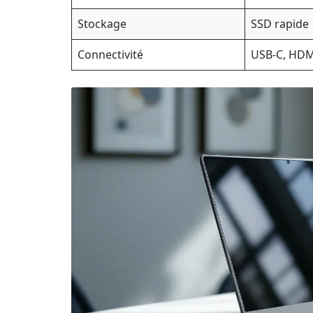
Stockage
SSD rapide
Connectivité
USB-C, HDMI