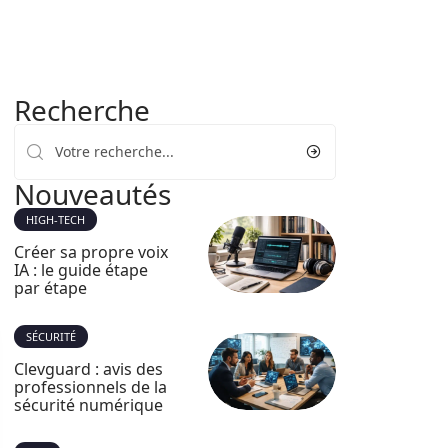
Recherche
Nouveautés
HIGH-TECH
Créer sa propre voix
IA : le guide étape
par étape
SÉCURITÉ
Clevguard : avis des
professionnels de la
sécurité numérique