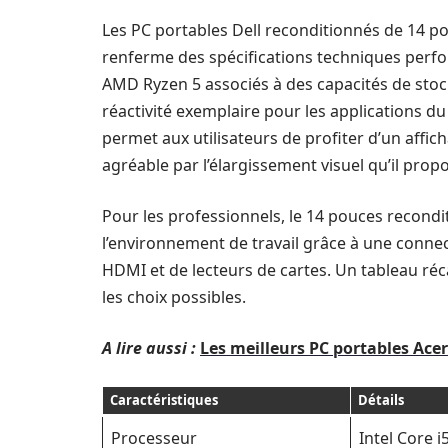
Les PC portables Dell reconditionnés de 14 po
renferme des spécifications techniques perfo
AMD Ryzen 5 associés à des capacités de sto
réactivité exemplaire pour les applications du
permet aux utilisateurs de profiter d’un affic
agréable par l’élargissement visuel qu’il prop
Pour les professionnels, le 14 pouces recondi
l’environnement de travail grâce à une conn
HDMI et de lecteurs de cartes. Un tableau réc
les choix possibles.
A lire aussi :
Les meilleurs PC portables Ace
Caractéristiques
Détails
Processeur
Intel Core 