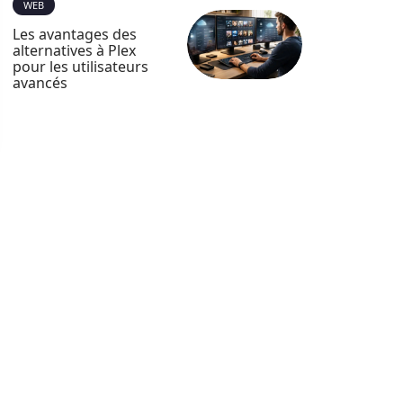
WEB
Les avantages des
alternatives à Plex
pour les utilisateurs
avancés