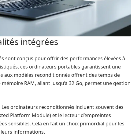
lités intégrées
és sont conçus pour offrir des performances élevées à
stiqués, ces ordinateurs portables garantissent une
rés aux modèles reconditionnés offrent des temps de
e mémoire RAM, allant jusqu’à 32 Go, permet une gestion
e. Les ordinateurs reconditionnés incluent souvent des
sted Platform Module) et le lecteur d’empreintes
es sensibles. Cela en fait un choix primordial pour les
 leurs informations.