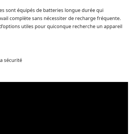
s sont équipés de batteries longue durée qui
vail complète sans nécessiter de recharge fréquente.
e d’options utiles pour quiconque recherche un appareil
a sécurité