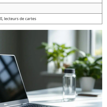
, lecteurs de cartes