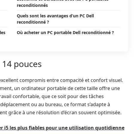
reconditionnés
Quels sont les avantages d’un PC Dell
reconditionné ?
les
Où acheter un PC portable Dell reconditionné ?
t 14 pouces
xcellent compromis entre compacité et confort visuel.
ent, un ordinateur portable de cette taille offre une
avail confortable, que ce soit pour des tâches
 déplacement ou au bureau, ce format s’adapte à
ent grâce à une résolution d’écran souvent optimisée.
r i5 les plus fiables pour une utilisation quotidienne