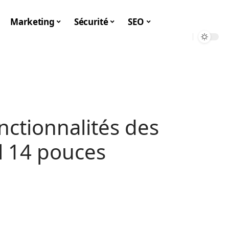
Marketing
Sécurité
SEO
nctionnalités des
l 14 pouces