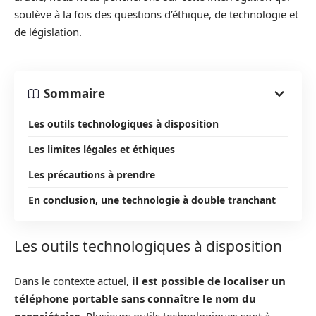
soulève à la fois des questions d’éthique, de technologie et
de législation.
Sommaire
Les outils technologiques à disposition
Les limites légales et éthiques
Les précautions à prendre
En conclusion, une technologie à double tranchant
Les outils technologiques à disposition
Dans le contexte actuel,
il est possible de localiser un
téléphone portable sans connaître le nom du
propriétaire
. Plusieurs outils technologiques sont à