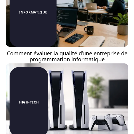
INFORMATIQUE
Comment évaluer la qualité d’une entreprise de
programmation informatique
HIGH-TECH