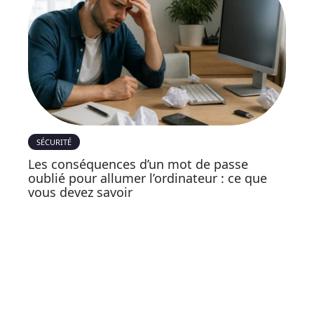
SÉCURITÉ
Les conséquences d’un mot de passe
oublié pour allumer l’ordinateur : ce que
vous devez savoir