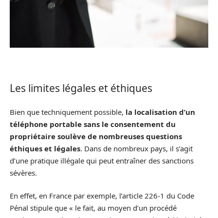
Les limites légales et éthiques
Bien que techniquement possible,
la localisation d’un
téléphone portable sans le consentement du
propriétaire soulève de nombreuses questions
éthiques et légales
. Dans de nombreux pays, il s’agit
d’une pratique illégale qui peut entraîner des sanctions
sévères.
En effet, en France par exemple, l’article 226-1 du Code
Pénal stipule que « le fait, au moyen d’un procédé