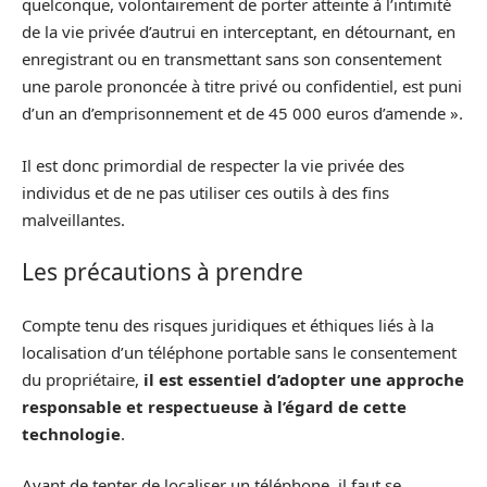
quelconque, volontairement de porter atteinte à l’intimité
de la vie privée d’autrui en interceptant, en détournant, en
enregistrant ou en transmettant sans son consentement
une parole prononcée à titre privé ou confidentiel, est puni
d’un an d’emprisonnement et de 45 000 euros d’amende ».
Il est donc primordial de respecter la vie privée des
individus et de ne pas utiliser ces outils à des fins
malveillantes.
Les précautions à prendre
Compte tenu des risques juridiques et éthiques liés à la
localisation d’un téléphone portable sans le consentement
du propriétaire,
il est essentiel d’adopter une approche
responsable et respectueuse à l’égard de cette
technologie
.
Avant de tenter de localiser un téléphone, il faut se