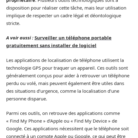
disposition pour réaliser cette tâche, mais leur utilisation
implique de respecter un cadre légal et déontologique
stricte.
A voir aussi :
Surveiller un téléphone portable
gratuitement sans installer de logiciel
Les applications de localisation de téléphone utilisent la
technologie GPS pour traquer un appareil. Ces outils sont
généralement conçus pour aider à retrouver un téléphone
perdu ou volé, mais peuvent également être utiles dans
des situations d’urgence, comme la localisation d’une
personne disparue.
Parmi ces outils, on retrouve des applications comme
« Find My Phone » d’Apple ou « Find My Device » de
Google. Ces applications nécessitent que le téléphone soit
connecté à un compte Apple ou Google, ce qui peut être