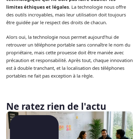
limites éthiques et légales
. La technologie nous offre
des outils incroyables, mais leur utilisation doit toujours
être guidée par le respect des droits de chacun.
Alors oui, la technologie nous permet aujourd’hui de
retrouver un téléphone portable sans connaître le nom du
propriétaire, mais cette prouesse doit être maniée avec
précaution et responsabilité. Après tout, chaque innovation
est à double tranchant, et la localisation des téléphones
portables ne fait pas exception à la règle.
Ne ratez rien de l'actu