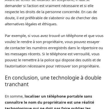
demander si l’action est vraiment nécessaire et si elle
respecte les droits de la personne concernée. En cas de
doute, il est préférable de s’abstenir ou de chercher des
alternatives légales et éthiques.
Par exemple, si vous avez trouvé un téléphone et que vous
voulez le rendre à son propriétaire, vous pouvez essayer
de contacter les numéros enregistrés dans le répertoire ou
les messages récents. Si le téléphone est verrouillé, vous
pouvez le remettre à la police qui dispose des outils et de
l’autorisation nécessaire pour retrouver son propriétaire.
En conclusion, une technologie à double
tranchant
En somme,
localiser un téléphone portable sans
connaître le nom du propriétaire est une réalité
technologique qui ne doit pas faire oublier les