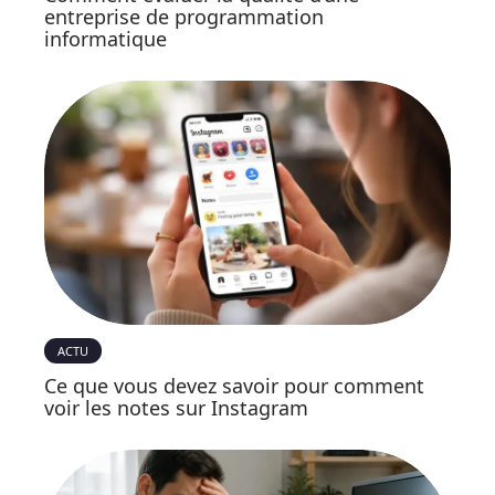
entreprise de programmation
informatique
ACTU
Ce que vous devez savoir pour comment
voir les notes sur Instagram