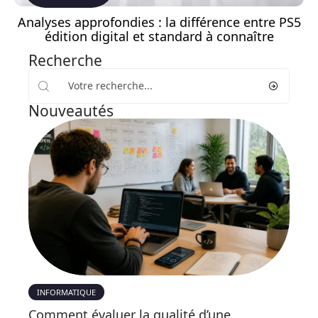
Analyses approfondies : la différence entre PS5
édition digital et standard à connaître
Recherche
Nouveautés
INFORMATIQUE
Comment évaluer la qualité d’une