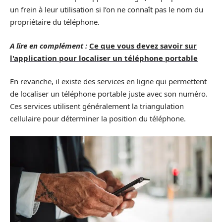
un frein à leur utilisation si l’on ne connaît pas le nom du
propriétaire du téléphone.
A lire en complément :
Ce que vous devez savoir sur
l'application pour localiser un téléphone portable
En revanche, il existe des services en ligne qui permettent
de localiser un téléphone portable juste avec son numéro.
Ces services utilisent généralement la triangulation
cellulaire pour déterminer la position du téléphone.