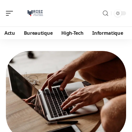
Actu
Bureautique
High-Tech
Informatique