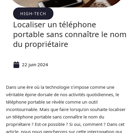
HIGH-TECH
Localiser un téléphone
portable sans connaître le nom
du propriétaire
22 juin 2024
Dans une ère où la technologie s’impose comme une
véritable épine dorsale de nos activités quotidiennes, le
téléphone portable se révèle comme un outil
incontournable. Mais que faire lorsqu’on souhaite localiser
un téléphone portable sans connaître le nom du
propriétaire ? Est-ce possible ? Si oui, comment ? Dans cet
article, nous nous pencherons sur cette interrogation qui