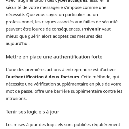
Avec l’augmentation des
cyberattaques
, assurer la
sécurité de votre messagerie s’impose comme une
nécessité. Que vous soyez un particulier ou un
professionnel, les risques associés aux failles de sécurité
peuvent être lourds de conséquences.
Prévenir
vaut
mieux que guérir, alors adoptez ces mesures dès
aujourd’hui.
Mettre en place une authentification forte
L’une des premières actions à entreprendre est d’activer
l’
authentification à deux facteurs
. Cette méthode, qui
nécessite une vérification supplémentaire en plus de votre
mot de passe, offre une barrière supplémentaire contre les
intrusions.
Tenir ses logiciels à jour
Les mises à jour des logiciels sont publiées régulièrement