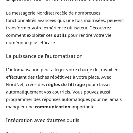
La messagerie NordNet recèle de nombreuses
fonctionnalités avancées qui, une fois maîtrisées, peuvent
transformer votre expérience utilisateur. Découvrez
comment exploiter ces
outils
pour rendre votre vie
numérique plus efficace.
La puissance de l’automatisation
L’automatisation peut alléger votre charge de travail en
effectuant des tâches répétitives à votre place. Avec
NordNet, créez des
règles de filtrage
pour classer
automatiquement vos courriels. Vous pouvez aussi
programmer des réponses automatiques pour ne jamais
manquer une
communication
importante.
Intégration avec d’autres outils