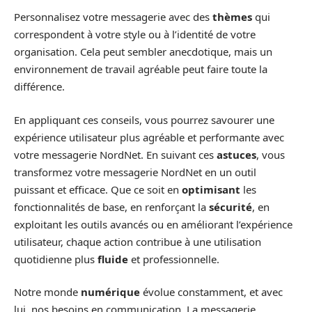
Personnalisez votre messagerie avec des
thèmes
qui
correspondent à votre style ou à l’identité de votre
organisation. Cela peut sembler anecdotique, mais un
environnement de travail agréable peut faire toute la
différence.
En appliquant ces conseils, vous pourrez savourer une
expérience utilisateur plus agréable et performante avec
votre messagerie NordNet. En suivant ces
astuces
, vous
transformez votre messagerie NordNet en un outil
puissant et efficace. Que ce soit en
optimisant
les
fonctionnalités de base, en renforçant la
sécurité
, en
exploitant les outils avancés ou en améliorant l’expérience
utilisateur, chaque action contribue à une utilisation
quotidienne plus
fluide
et professionnelle.
Notre monde
numérique
évolue constamment, et avec
lui, nos besoins en communication. La messagerie