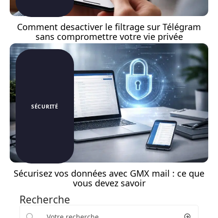
Comment desactiver le filtrage sur Télégram
sans compromettre votre vie privée
SÉCURITÉ
Sécurisez vos données avec GMX mail : ce que
vous devez savoir
Recherche