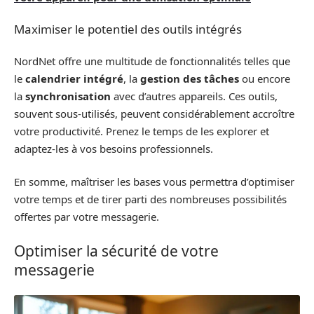
Maximiser le potentiel des outils intégrés
NordNet offre une multitude de fonctionnalités telles que
le
calendrier intégré
, la
gestion des tâches
ou encore
la
synchronisation
avec d’autres appareils. Ces outils,
souvent sous-utilisés, peuvent considérablement accroître
votre productivité. Prenez le temps de les explorer et
adaptez-les à vos besoins professionnels.
En somme, maîtriser les bases vous permettra d’optimiser
votre temps et de tirer parti des nombreuses possibilités
offertes par votre messagerie.
Optimiser la sécurité de votre
messagerie