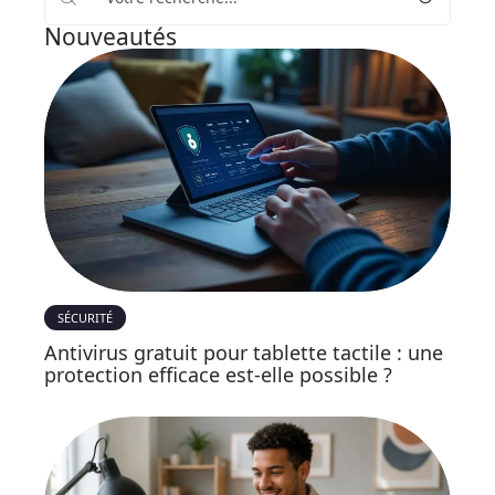
Nouveautés
SÉCURITÉ
Antivirus gratuit pour tablette tactile : une
protection efficace est-elle possible ?