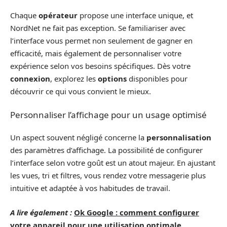
Chaque
opérateur
propose une interface unique, et
NordNet ne fait pas exception. Se familiariser avec
l’interface vous permet non seulement de gagner en
efficacité, mais également de personnaliser votre
expérience selon vos besoins spécifiques. Dès votre
connexion
, explorez les
options
disponibles pour
découvrir ce qui vous convient le mieux.
Personnaliser l’affichage pour un usage optimisé
Un aspect souvent négligé concerne la
personnalisation
des paramètres d’affichage. La possibilité de configurer
l’interface selon votre goût est un atout majeur. En ajustant
les vues, tri et filtres, vous rendez votre messagerie plus
intuitive et adaptée à vos habitudes de travail.
A lire également :
Ok Google : comment configurer
votre appareil pour une utilisation optimale