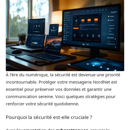
À l’ère du numérique, la sécurité est devenue une priorité
incontournable. Protéger votre messagerie NordNet est
essentiel pour préserver vos données et garantir une
communication sereine. Voici quelques stratégies pour
renforcer votre sécurité quotidienne.
Pourquoi la sécurité est-elle cruciale ?