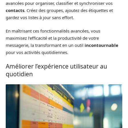
avancées pour organiser, classifier et synchroniser vos
contacts
. Créez des groupes, ajoutez des étiquettes et
gardez vos listes à jour sans effort.
En maîtrisant ces fonctionnalités avancées, vous
maximisez l’efficacité et la productivité de votre
messagerie, la transformant en un outil
incontournable
pour vos activités quotidiennes.
Améliorer l’expérience utilisateur au
quotidien