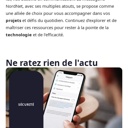
NordNet, avec ses multiples atouts, se propose comme
une alliée de choix pour vous accompagner dans vos
projets
et défis du quotidien. Continuez d’explorer et de
maîtriser ces ressources pour rester à la pointe de la
technologie
et de l’efficacité.
Ne ratez rien de l'actu
SÉCURITÉ