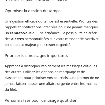
Optimiser la gestion du temps
Une gestion efficace du temps est essentielle. Profitez des
rappels et notifications intégrées pour ne jamais manquer
un
rendez-vous
ou une échéance. La possibilité de créer
des
alertes
personnalisées sur votre messagerie NordNet
est un atout majeur pour rester organisé.
Prioriser les messages importants
Apprenez à distinguer rapidement les messages critiques
des autres. Utilisez les options de marquage et de
classement pour prioriser vos courriels. Cela permet de ne
jamais laisser passer une affaire urgente entre les mailles
du filet.
Personnaliser pour un usage quotidien