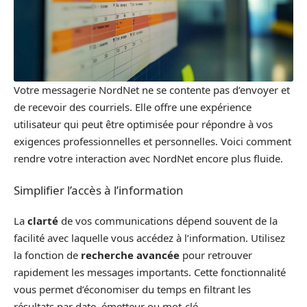
Votre messagerie NordNet ne se contente pas d’envoyer et
de recevoir des courriels. Elle offre une expérience
utilisateur qui peut être optimisée pour répondre à vos
exigences professionnelles et personnelles. Voici comment
rendre votre interaction avec NordNet encore plus fluide.
Simplifier l’accès à l’information
La
clarté
de vos communications dépend souvent de la
facilité avec laquelle vous accédez à l’information. Utilisez
la fonction de
recherche avancée
pour retrouver
rapidement les messages importants. Cette fonctionnalité
vous permet d’économiser du temps en filtrant les
résultats par date, émetteur ou mot-clé.