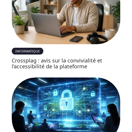
INFORMATIQUE
Crossplag : avis sur la convivialité et
l’accessibilité de la plateforme