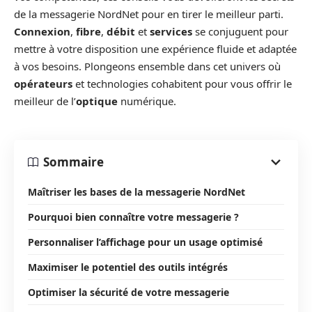
de la messagerie NordNet pour en tirer le meilleur parti.
Connexion
,
fibre
,
débit
et
services
se conjuguent pour
mettre à votre disposition une expérience fluide et adaptée
à vos besoins. Plongeons ensemble dans cet univers où
opérateurs
et technologies cohabitent pour vous offrir le
meilleur de l’
optique
numérique.
Sommaire
Maîtriser les bases de la messagerie NordNet
Pourquoi bien connaître votre messagerie ?
Personnaliser l’affichage pour un usage optimisé
Maximiser le potentiel des outils intégrés
Optimiser la sécurité de votre messagerie