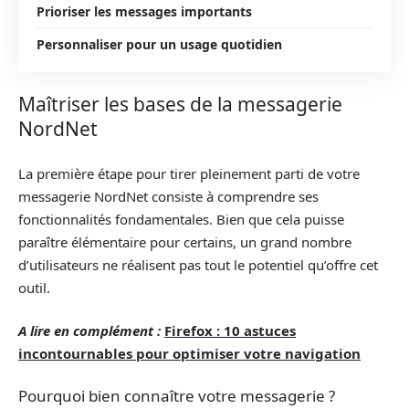
Prioriser les messages importants
Personnaliser pour un usage quotidien
Maîtriser les bases de la messagerie
NordNet
La première étape pour tirer pleinement parti de votre
messagerie NordNet consiste à comprendre ses
fonctionnalités fondamentales. Bien que cela puisse
paraître élémentaire pour certains, un grand nombre
d’utilisateurs ne réalisent pas tout le potentiel qu’offre cet
outil.
A lire en complément :
Firefox : 10 astuces
incontournables pour optimiser votre navigation
Pourquoi bien connaître votre messagerie ?