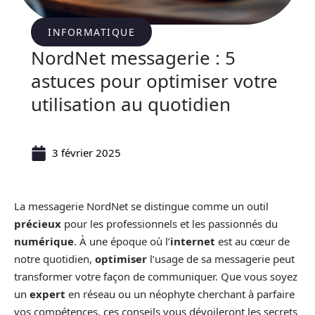
INFORMATIQUE
NordNet messagerie : 5
astuces pour optimiser votre
utilisation au quotidien
3 février 2025
La messagerie NordNet se distingue comme un outil
précieux
pour les professionnels et les passionnés du
numérique
. À une époque où l’
internet
est au cœur de
notre quotidien,
optimiser
l’usage de sa messagerie peut
transformer votre façon de communiquer. Que vous soyez
un
expert
en réseau ou un néophyte cherchant à parfaire
vos compétences, ces conseils vous dévoileront les secrets