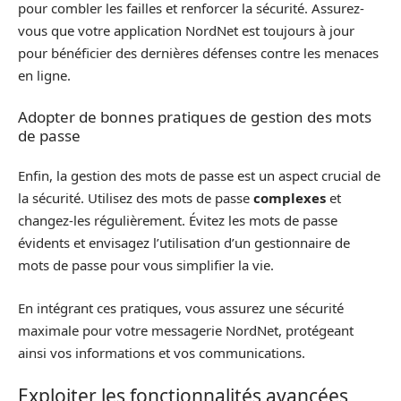
pour combler les failles et renforcer la sécurité. Assurez-
vous que votre application NordNet est toujours à jour
pour bénéficier des dernières défenses contre les menaces
en ligne.
Adopter de bonnes pratiques de gestion des mots
de passe
Enfin, la gestion des mots de passe est un aspect crucial de
la sécurité. Utilisez des mots de passe
complexes
et
changez-les régulièrement. Évitez les mots de passe
évidents et envisagez l’utilisation d’un gestionnaire de
mots de passe pour vous simplifier la vie.
En intégrant ces pratiques, vous assurez une sécurité
maximale pour votre messagerie NordNet, protégeant
ainsi vos informations et vos communications.
Exploiter les fonctionnalités avancées