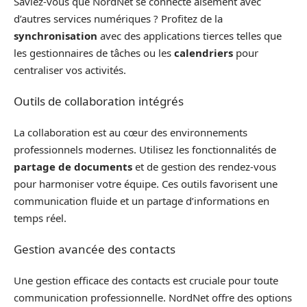
Saviez-vous que NordNet se connecte aisément avec
d’autres services numériques ? Profitez de la
synchronisation
avec des applications tierces telles que
les gestionnaires de tâches ou les
calendriers
pour
centraliser vos activités.
Outils de collaboration intégrés
La collaboration est au cœur des environnements
professionnels modernes. Utilisez les fonctionnalités de
partage de documents
et de gestion des rendez-vous
pour harmoniser votre équipe. Ces outils favorisent une
communication fluide et un partage d’informations en
temps réel.
Gestion avancée des contacts
Une gestion efficace des contacts est cruciale pour toute
communication professionnelle. NordNet offre des options