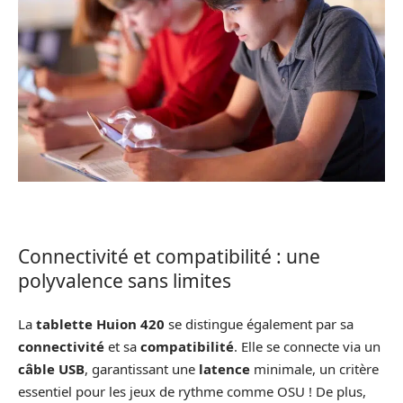
Connectivité et compatibilité : une
polyvalence sans limites
La
tablette Huion 420
se distingue également par sa
connectivité
et sa
compatibilité
. Elle se connecte via un
câble USB
, garantissant une
latence
minimale, un critère
essentiel pour les jeux de rythme comme OSU ! De plus,