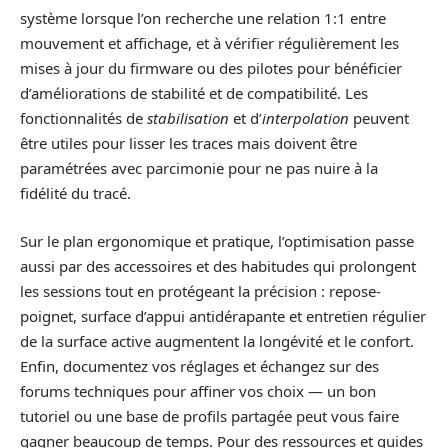
système lorsque l’on recherche une relation 1:1 entre
mouvement et affichage, et à vérifier régulièrement les
mises à jour du firmware ou des pilotes pour bénéficier
d’améliorations de stabilité et de compatibilité. Les
fonctionnalités de
stabilisation
et d’
interpolation
peuvent
être utiles pour lisser les traces mais doivent être
paramétrées avec parcimonie pour ne pas nuire à la
fidélité du tracé.
Sur le plan ergonomique et pratique, l’optimisation passe
aussi par des accessoires et des habitudes qui prolongent
les sessions tout en protégeant la précision : repose-
poignet, surface d’appui antidérapante et entretien régulier
de la surface active augmentent la longévité et le confort.
Enfin, documentez vos réglages et échangez sur des
forums techniques pour affiner vos choix — un bon
tutoriel ou une base de profils partagée peut vous faire
gagner beaucoup de temps. Pour des ressources et guides