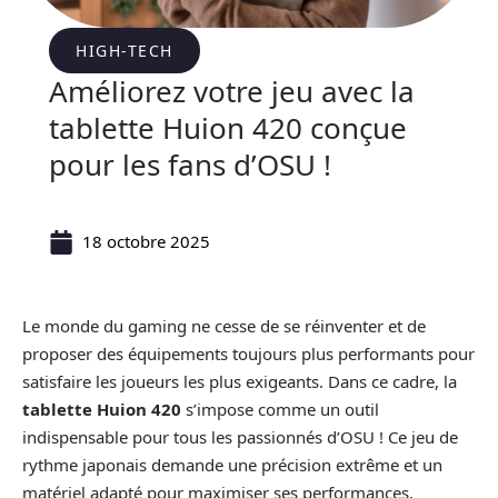
HIGH-TECH
Améliorez votre jeu avec la
tablette Huion 420 conçue
pour les fans d’OSU !
18 octobre 2025
Le monde du gaming ne cesse de se réinventer et de
proposer des équipements toujours plus performants pour
satisfaire les joueurs les plus exigeants. Dans ce cadre, la
tablette Huion 420
s’impose comme un outil
indispensable pour tous les passionnés d’OSU ! Ce jeu de
rythme japonais demande une précision extrême et un
matériel adapté pour maximiser ses performances.