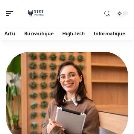
Actu
Bureautique
High-Tech
Informatique