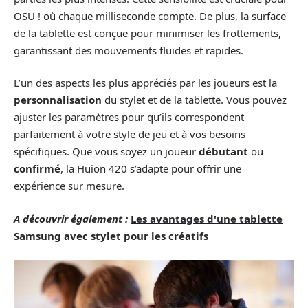
OSU ! où chaque milliseconde compte. De plus, la surface
de la tablette est conçue pour minimiser les frottements,
garantissant des mouvements fluides et rapides.
L’un des aspects les plus appréciés par les joueurs est la
personnalisation
du stylet et de la tablette. Vous pouvez
ajuster les paramètres pour qu’ils correspondent
parfaitement à votre style de jeu et à vos besoins
spécifiques. Que vous soyez un joueur
débutant
ou
confirmé
, la Huion 420 s’adapte pour offrir une
expérience sur mesure.
A découvrir également :
Les avantages d'une tablette
Samsung avec stylet pour les créatifs