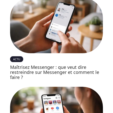
ACTU
Maîtrisez Messenger : que veut dire
restreindre sur Messenger et comment le
faire ?