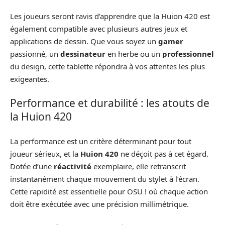
Les joueurs seront ravis d’apprendre que la Huion 420 est
également compatible avec plusieurs autres jeux et
applications de dessin. Que vous soyez un
gamer
passionné, un
dessinateur
en herbe ou un
professionnel
du design, cette tablette répondra à vos attentes les plus
exigeantes.
Performance et durabilité : les atouts de
la Huion 420
La performance est un critère déterminant pour tout
joueur sérieux, et la
Huion 420
ne déçoit pas à cet égard.
Dotée d’une
réactivité
exemplaire, elle retranscrit
instantanément chaque mouvement du stylet à l’écran.
Cette rapidité est essentielle pour OSU ! où chaque action
doit être exécutée avec une précision millimétrique.