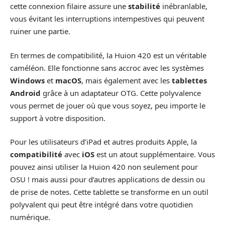
cette connexion filaire assure une
stabilité
inébranlable,
vous évitant les interruptions intempestives qui peuvent
ruiner une partie.
En termes de compatibilité, la Huion 420 est un véritable
caméléon. Elle fonctionne sans accroc avec les systèmes
Windows
et
macOS
, mais également avec les
tablettes
Android
grâce à un adaptateur OTG. Cette polyvalence
vous permet de jouer où que vous soyez, peu importe le
support à votre disposition.
Pour les utilisateurs d’iPad et autres produits Apple, la
compatibilité
avec
iOS
est un atout supplémentaire. Vous
pouvez ainsi utiliser la Huion 420 non seulement pour
OSU ! mais aussi pour d’autres applications de dessin ou
de prise de notes. Cette tablette se transforme en un outil
polyvalent qui peut être intégré dans votre quotidien
numérique.