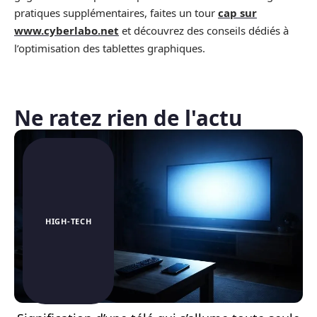
pratiques supplémentaires, faites un tour
cap sur
www.cyberlabo.net
et découvrez des conseils dédiés à
l’optimisation des tablettes graphiques.
Ne ratez rien de l'actu
HIGH-TECH