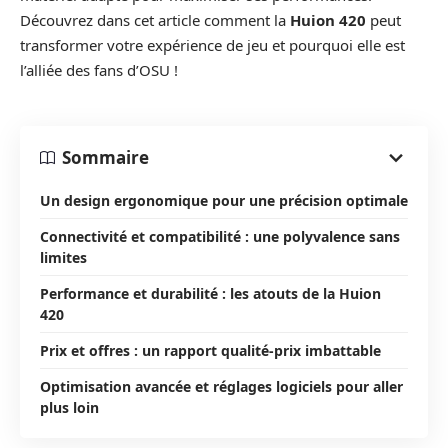
Découvrez dans cet article comment la
Huion 420
peut
transformer votre expérience de jeu et pourquoi elle est
l’alliée des fans d’OSU !
Sommaire
Un design ergonomique pour une précision optimale
Connectivité et compatibilité : une polyvalence sans
limites
Performance et durabilité : les atouts de la Huion
420
Prix et offres : un rapport qualité-prix imbattable
Optimisation avancée et réglages logiciels pour aller
plus loin