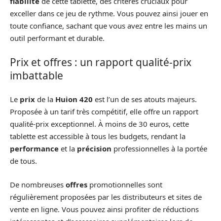
fiabilité
de cette tablette, des critères cruciaux pour
exceller dans ce jeu de rythme. Vous pouvez ainsi jouer en
toute confiance, sachant que vous avez entre les mains un
outil performant et durable.
Prix et offres : un rapport qualité-prix
imbattable
Le
prix
de la
Huion 420
est l’un de ses atouts majeurs.
Proposée à un tarif très compétitif, elle offre un rapport
qualité-prix exceptionnel. À moins de 30 euros, cette
tablette est accessible à tous les budgets, rendant la
performance
et la
précision
professionnelles à la portée
de tous.
De nombreuses
offres
promotionnelles sont
régulièrement proposées par les distributeurs et sites de
vente en ligne. Vous pouvez ainsi profiter de réductions