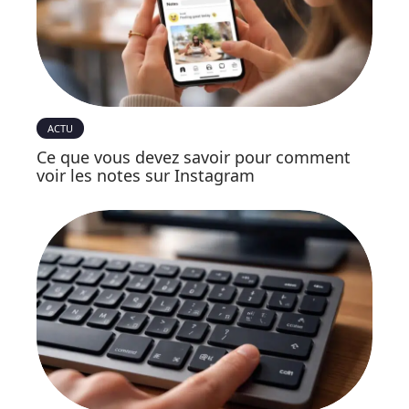
ACTU
Ce que vous devez savoir pour comment
voir les notes sur Instagram