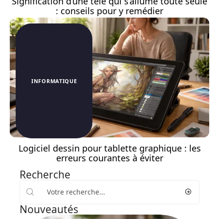
Signification d’une télé qui s’allume toute seule
: conseils pour y remédier
INFORMATIQUE
Logiciel dessin pour tablette graphique : les
erreurs courantes à éviter
Recherche
Nouveautés