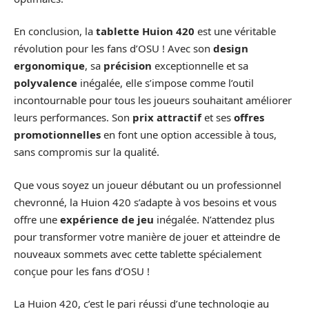
En conclusion, la
tablette Huion 420
est une véritable
révolution pour les fans d’OSU ! Avec son
design
ergonomique
, sa
précision
exceptionnelle et sa
polyvalence
inégalée, elle s’impose comme l’outil
incontournable pour tous les joueurs souhaitant améliorer
leurs performances. Son
prix attractif
et ses
offres
promotionnelles
en font une option accessible à tous,
sans compromis sur la qualité.
Que vous soyez un joueur débutant ou un professionnel
chevronné, la Huion 420 s’adapte à vos besoins et vous
offre une
expérience de jeu
inégalée. N’attendez plus
pour transformer votre manière de jouer et atteindre de
nouveaux sommets avec cette tablette spécialement
conçue pour les fans d’OSU !
La Huion 420, c’est le pari réussi d’une technologie au